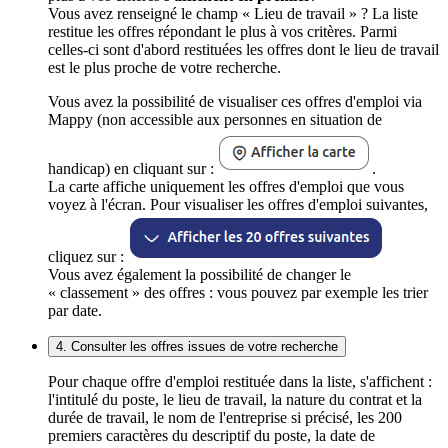
Vous avez renseigné le champ « Lieu de travail » ? La liste
restitue les offres répondant le plus à vos critères. Parmi
celles-ci sont d'abord restituées les offres dont le lieu de travail
est le plus proche de votre recherche.
Vous avez la possibilité de visualiser ces offres d'emploi via
Mappy (non accessible aux personnes en situation de
handicap) en cliquant sur :
.
La carte affiche uniquement les offres d'emploi que vous
voyez à l'écran. Pour visualiser les offres d'emploi suivantes,
cliquez sur :
Vous avez également la possibilité de changer le
« classement » des offres : vous pouvez par exemple les trier
par date.
4. Consulter les offres issues de votre recherche
Pour chaque offre d'emploi restituée dans la liste, s'affichent :
l'intitulé du poste, le lieu de travail, la nature du contrat et la
durée de travail, le nom de l'entreprise si précisé, les 200
premiers caractères du descriptif du poste, la date de