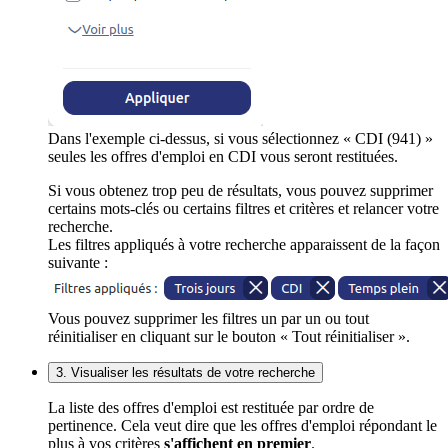
Dans l'exemple ci-dessus, si vous sélectionnez « CDI (941) »
seules les offres d'emploi en CDI vous seront restituées.
Si vous obtenez trop peu de résultats, vous pouvez supprimer
certains mots-clés ou certains filtres et critères et relancer votre
recherche.
Les filtres appliqués à votre recherche apparaissent de la façon
suivante :
Vous pouvez supprimer les filtres un par un ou tout
réinitialiser en cliquant sur le bouton « Tout réinitialiser ».
3. Visualiser les résultats de votre recherche
La liste des offres d'emploi est restituée par ordre de
pertinence. Cela veut dire que les offres d'emploi répondant le
plus à vos critères
s'affichent en premier
.