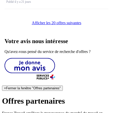
Publié il y a 21 jours
Afficher les 20 offres suivantes
Votre avis nous intéresse
Qu'avez-vous pensé du service de recherche d'offres ?
×
Fermer la fenêtre "Offres partenaires"
Offres partenaires