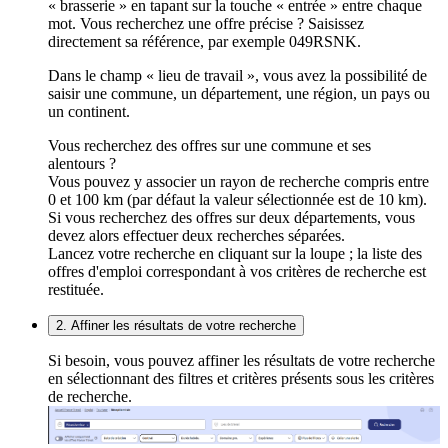
« brasserie » en tapant sur la touche « entrée » entre chaque
mot. Vous recherchez une offre précise ? Saisissez
directement sa référence, par exemple 049RSNK.
Dans le champ « lieu de travail », vous avez la possibilité de
saisir une commune, un département, une région, un pays ou
un continent.
Vous recherchez des offres sur une commune et ses
alentours ?
Vous pouvez y associer un rayon de recherche compris entre
0 et 100 km (par défaut la valeur sélectionnée est de 10 km).
Si vous recherchez des offres sur deux départements, vous
devez alors effectuer deux recherches séparées.
Lancez votre recherche en cliquant sur la loupe ; la liste des
offres d'emploi correspondant à vos critères de recherche est
restituée.
2. Affiner les résultats de votre recherche
Si besoin, vous pouvez affiner les résultats de votre recherche
en sélectionnant des filtres et critères présents sous les critères
de recherche.