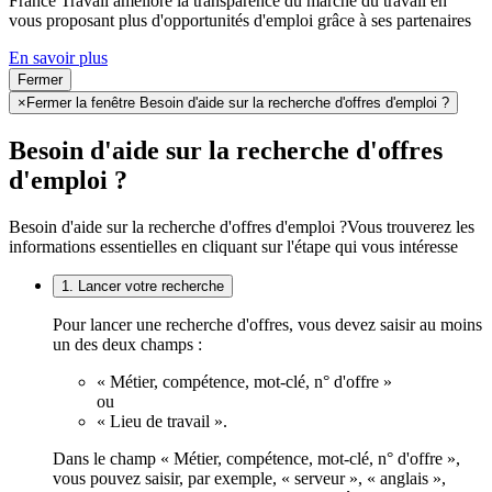
France Travail améliore la transparence du marché du travail en
vous proposant plus d'opportunités d'emploi grâce à ses partenaires
En savoir plus
Fermer
×
Fermer la fenêtre Besoin d'aide sur la recherche d'offres d'emploi ?
Besoin d'aide sur la recherche d'offres
d'emploi ?
Besoin d'aide sur la recherche d'offres d'emploi ?
Vous trouverez les
informations essentielles en cliquant sur l'étape qui vous intéresse
1. Lancer votre recherche
Pour lancer une recherche d'offres, vous devez saisir au moins
un des deux champs :
« Métier, compétence, mot-clé, n° d'offre »
ou
« Lieu de travail ».
Dans le champ « Métier, compétence, mot-clé, n° d'offre »,
vous pouvez saisir, par exemple, « serveur », « anglais »,