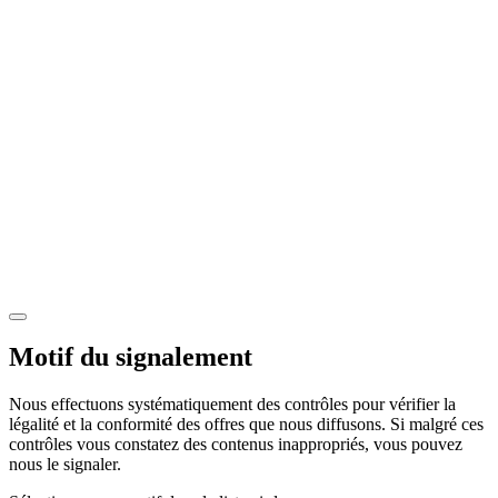
Motif du signalement
Nous effectuons systématiquement des contrôles pour vérifier la
légalité et la conformité des offres que nous diffusons. Si malgré ces
contrôles vous constatez des contenus inappropriés, vous pouvez
nous le signaler.