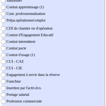
Saisonnier
Contrat apprentissage (1)
Cont. professionnalisation
Prépa.opérationnel.emploi
CDI de chantier ou d'opération
Contrat d'Engagement Educatif
Contrat intermittent
Contrat pacte
Contrat d'usage (1)
CUI - CAE
CUI - CIE
Engagement à servir dans la réserve
Franchise
Insertion par l'activ.éco.
Portage salarial
Profession commerciale