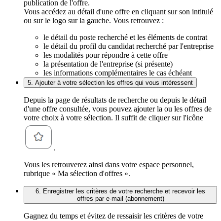
publication de l'offre.
Vous accédez au détail d'une offre en cliquant sur son intitulé
ou sur le logo sur la gauche. Vous retrouvez :
le détail du poste recherché et les éléments de contrat
le détail du profil du candidat recherché par l'entreprise
les modalités pour répondre à cette offre
la présentation de l'entreprise (si présente)
les informations complémentaires le cas échéant
5. Ajouter à votre sélection les offres qui vous intéressent
Depuis la page de résultats de recherche ou depuis le détail
d'une offre consultée, vous pouvez ajouter la ou les offres de
votre choix à votre sélection. Il suffit de cliquer sur l'icône
.
Vous les retrouverez ainsi dans votre espace personnel,
rubrique « Ma sélection d'offres ».
6. Enregistrer les critères de votre recherche et recevoir les
offres par e-mail (abonnement)
Gagnez du temps et évitez de ressaisir les critères de votre