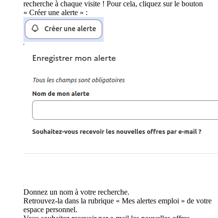
recherche à chaque visite ! Pour cela, cliquez sur le bouton
« Créer une alerte » :
Donnez un nom à votre recherche.
Retrouvez-la dans la rubrique « Mes alertes emploi » de votre
espace personnel.