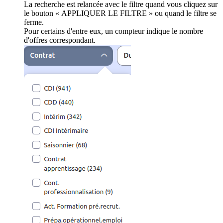
La recherche est relancée avec le filtre quand vous cliquez sur
le bouton « APPLIQUER LE FILTRE » ou quand le filtre se
ferme.
Pour certains d'entre eux, un compteur indique le nombre
d'offres correspondant.