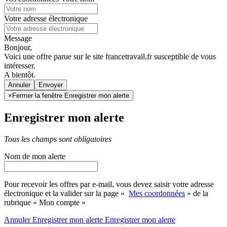
Votre adresse électronique
Message
Bonjour,
Voici une offre parue sur le site francetravail.fr susceptible de vous
intéresser.
A bientôt.
Annuler
×
Fermer la fenêtre Enregistrer mon alerte
Enregistrer mon alerte
Tous les champs sont obligatoires
Nom de mon alerte
Pour recevoir les offres par e-mail, vous devez saisir votre adresse
électronique et la valider sur la page «
Mes coordonnées
» de la
rubrique « Mon compte »
Annuler
Enregistrer mon alerte
Enregistrer
mon alerte