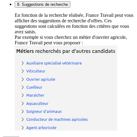
8. Suggestions de recherche
En fonction de la recherche réalisée, France Travail peut vous
afficher des suggestions de recherche d'offres. Ces
suggestions sont calculées en fonction des critères que vous
avez saisis.
Par exemple si vous cherchez un métier d'ouvrier agricole,
France Travail peut vous proposer :