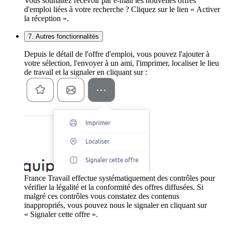
Vous souhaitez recevoir par e-mail les nouvelles offres
d'emploi liées à votre recherche ? Cliquez sur le lien « Activer
la réception ».
7. Autres fonctionnalités
Depuis le détail de l'offre d'emploi, vous pouvez l'ajouter à
votre sélection, l'envoyer à un ami, l'imprimer, localiser le lieu
de travail et la signaler en cliquant sur :
France Travail effectue systématiquement des contrôles pour
vérifier la légalité et la conformité des offres diffusées. Si
malgré ces contrôles vous constatez des contenus
inappropriés, vous pouvez nous le signaler en cliquant sur
« Signaler cette offre ».