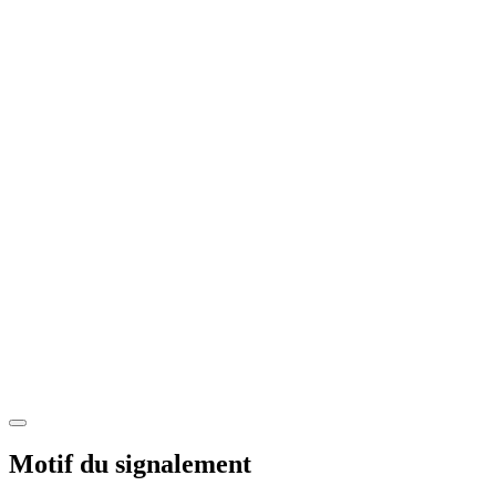
Motif du signalement