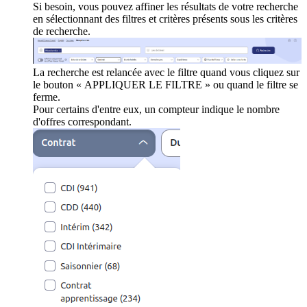
Si besoin, vous pouvez affiner les résultats de votre recherche
en sélectionnant des filtres et critères présents sous les critères
de recherche.
La recherche est relancée avec le filtre quand vous cliquez sur
le bouton « APPLIQUER LE FILTRE » ou quand le filtre se
ferme.
Pour certains d'entre eux, un compteur indique le nombre
d'offres correspondant.