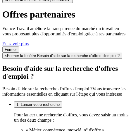
Offres partenaires
France Travail améliore la transparence du marché du travail en
vous proposant plus d'opportunités d'emploi grâce à ses partenaires
En savoir plus
Fermer
×
Fermer la fenêtre Besoin d'aide sur la recherche d'offres d'emploi ?
Besoin d'aide sur la recherche d'offres
d'emploi ?
Besoin d'aide sur la recherche d'offres d'emploi ?
Vous trouverez les
informations essentielles en cliquant sur l'étape qui vous intéresse
1. Lancer votre recherche
Pour lancer une recherche d'offres, vous devez saisir au moins
un des deux champs :
« Métier, compétence, mot-clé, n° d'offre »