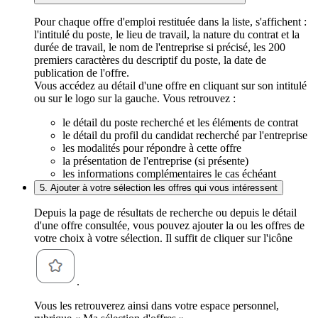
Pour chaque offre d'emploi restituée dans la liste, s'affichent :
l'intitulé du poste, le lieu de travail, la nature du contrat et la
durée de travail, le nom de l'entreprise si précisé, les 200
premiers caractères du descriptif du poste, la date de
publication de l'offre.
Vous accédez au détail d'une offre en cliquant sur son intitulé
ou sur le logo sur la gauche. Vous retrouvez :
le détail du poste recherché et les éléments de contrat
le détail du profil du candidat recherché par l'entreprise
les modalités pour répondre à cette offre
la présentation de l'entreprise (si présente)
les informations complémentaires le cas échéant
5. Ajouter à votre sélection les offres qui vous intéressent
Depuis la page de résultats de recherche ou depuis le détail
d'une offre consultée, vous pouvez ajouter la ou les offres de
votre choix à votre sélection. Il suffit de cliquer sur l'icône
.
Vous les retrouverez ainsi dans votre espace personnel,