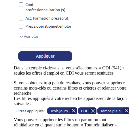
Dans l'exemple ci-dessus, si vous sélectionnez « CDI (941) »
seules les offres d'emploi en CDI vous seront restituées.
Si vous obtenez trop peu de résultats, vous pouvez supprimer
certains mots-clés ou certains filtres et critères et relancer votre
recherche.
Les filtres appliqués à votre recherche apparaissent de la façon
suivante :
Vous pouvez supprimer les filtres un par un ou tout
réinitialiser en cliquant sur le bouton « Tout réinitialiser ».