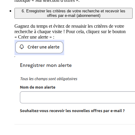
rubrique « Ma sélection d'offres ».
6. Enregistrer les critères de votre recherche et recevoir les
offres par e-mail (abonnement)
Gagnez du temps et évitez de ressaisir les critères de votre
recherche à chaque visite ! Pour cela, cliquez sur le bouton
« Créer une alerte » :