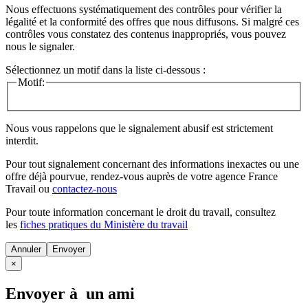
Nous effectuons systématiquement des contrôles pour vérifier la
légalité et la conformité des offres que nous diffusons. Si malgré ces
contrôles vous constatez des contenus inappropriés, vous pouvez
nous le signaler.
Sélectionnez un motif dans la liste ci-dessous :
Motif:
Nous vous rappelons que le signalement abusif est strictement
interdit.
Pour tout signalement concernant des
informations inexactes
ou une
offre déjà pourvue
, rendez-vous auprès de votre agence France
Travail ou
contactez-nous
Pour toute information concernant le
droit du travail
, consultez
les
fiches pratiques du Ministère du travail
Annuler
×
Envoyer à un ami