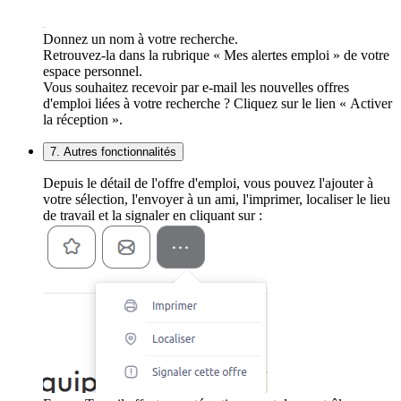
Donnez un nom à votre recherche.
Retrouvez-la dans la rubrique « Mes alertes emploi » de votre
espace personnel.
Vous souhaitez recevoir par e-mail les nouvelles offres
d'emploi liées à votre recherche ? Cliquez sur le lien « Activer
la réception ».
7. Autres fonctionnalités
Depuis le détail de l'offre d'emploi, vous pouvez l'ajouter à
votre sélection, l'envoyer à un ami, l'imprimer, localiser le lieu
de travail et la signaler en cliquant sur :