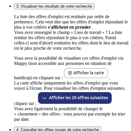
3. Visualiser les résultats de votre recherche
La liste des offres d'emploi est restituée par ordre de
pertinence. Cela veut dire que les offres d'emploi répondant le
plus à vos critères
s'affichent en premier
.
Vous avez renseigné le champ « Lieu de travail » ? La liste
restitue les offres répondant le plus à vos critères. Parmi
celles-ci sont d'abord restituées les offres dont le lieu de travail
est le plus proche de votre recherche.
Vous avez la possibilité de visualiser ces offres d'emploi via
Mappy (non accessible aux personnes en situation de
handicap) en cliquant sur :
.
La carte affiche uniquement les offres d'emploi que vous
voyez à l'écran. Pour visualiser les offres d'emploi suivantes,
cliquez sur :
Vous avez également la possibilité de changer le
« classement » des offres : vous pouvez par exemple les trier
par date.
4. Consulter les offres issues de votre recherche