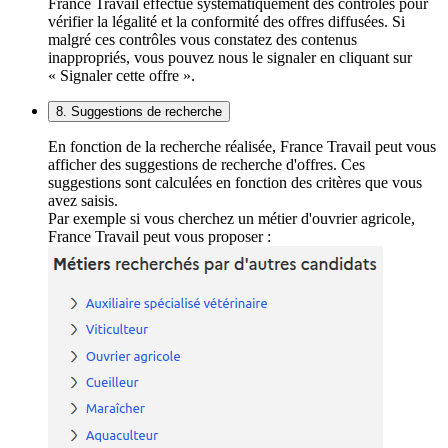
France Travail effectue systématiquement des contrôles pour
vérifier la légalité et la conformité des offres diffusées. Si
malgré ces contrôles vous constatez des contenus
inappropriés, vous pouvez nous le signaler en cliquant sur
« Signaler cette offre ».
8. Suggestions de recherche
En fonction de la recherche réalisée, France Travail peut vous
afficher des suggestions de recherche d'offres. Ces
suggestions sont calculées en fonction des critères que vous
avez saisis.
Par exemple si vous cherchez un métier d'ouvrier agricole,
France Travail peut vous proposer :