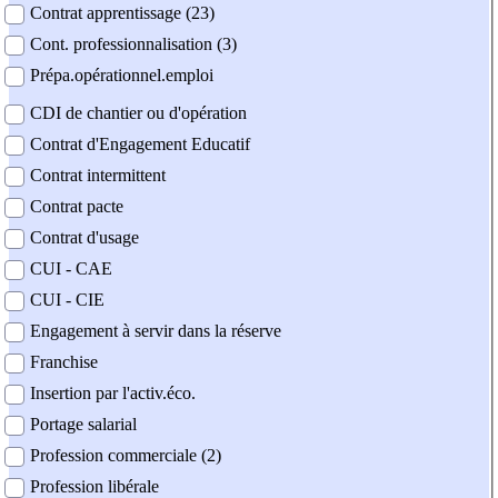
Contrat apprentissage (23)
Cont. professionnalisation (3)
Prépa.opérationnel.emploi
CDI de chantier ou d'opération
Contrat d'Engagement Educatif
Contrat intermittent
Contrat pacte
Contrat d'usage
CUI - CAE
CUI - CIE
Engagement à servir dans la réserve
Franchise
Insertion par l'activ.éco.
Portage salarial
Profession commerciale (2)
Profession libérale