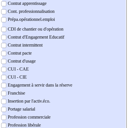
Contrat apprentissage
Cont. professionnalisation
Prépa.opérationnel.emploi
CDI de chantier ou d'opération
Contrat d'Engagement Educatif
Contrat intermittent
Contrat pacte
Contrat d'usage
CUI - CAE
CUI - CIE
Engagement à servir dans la réserve
Franchise
Insertion par l'activ.éco.
Portage salarial
Profession commerciale
Profession libérale