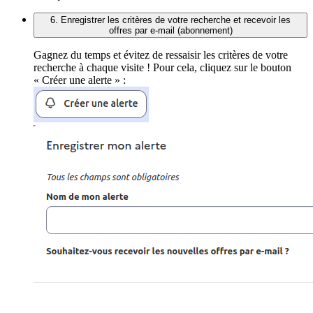
6. Enregistrer les critères de votre recherche et recevoir les
offres par e-mail (abonnement)
Gagnez du temps et évitez de ressaisir les critères de votre
recherche à chaque visite ! Pour cela, cliquez sur le bouton
« Créer une alerte » :