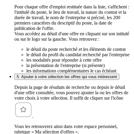
Pour chaque offre d'emploi restituée dans la liste, s'affichent :
l'intitulé du poste, le lieu de travail, la nature du contrat et la
durée de travail, le nom de l'entreprise si précisé, les 200
premiers caractères du descriptif du poste, la date de
publication de l'offre.
Vous accédez au détail d'une offre en cliquant sur son intitulé
ou sur le logo sur la gauche. Vous retrouvez :
le détail du poste recherché et les éléments de contrat
le détail du profil du candidat recherché par l'entreprise
les modalités pour répondre à cette offre
la présentation de l'entreprise (si présente)
les informations complémentaires le cas échéant
5. Ajouter à votre sélection les offres qui vous intéressent
Depuis la page de résultats de recherche ou depuis le détail
d'une offre consultée, vous pouvez ajouter la ou les offres de
votre choix à votre sélection. Il suffit de cliquer sur l'icône
.
Vous les retrouverez ainsi dans votre espace personnel,
rubrique « Ma sélection d'offres ».