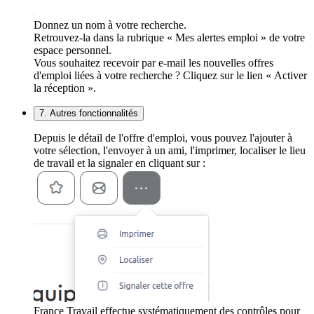
Donnez un nom à votre recherche.
Retrouvez-la dans la rubrique « Mes alertes emploi » de votre
espace personnel.
Vous souhaitez recevoir par e-mail les nouvelles offres
d'emploi liées à votre recherche ? Cliquez sur le lien « Activer
la réception ».
7. Autres fonctionnalités
Depuis le détail de l'offre d'emploi, vous pouvez l'ajouter à
votre sélection, l'envoyer à un ami, l'imprimer, localiser le lieu
de travail et la signaler en cliquant sur :
France Travail effectue systématiquement des contrôles pour