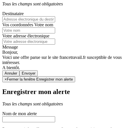
Tous les champs sont obligatoires
Destinataire
Vos coordonnées
Votre nom
Votre adresse électronique
Message
Bonjour,
Voici une offre parue sur le site francetravail.fr susceptible de vous
intéresser.
A bientôt.
Annuler
×
Fermer la fenêtre Enregistrer mon alerte
Enregistrer mon alerte
Tous les champs sont obligatoires
Nom de mon alerte