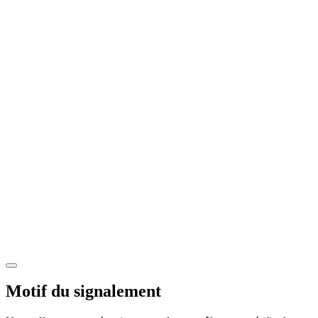
Motif du signalement