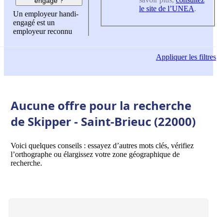
engagé ?
le site de l’UNEA
.
Un employeur handi-
engagé est un
employeur reconnu
Appliquer
les filtres
Aucune offre pour la recherche
de Skipper - Saint-Brieuc (22000)
Voici quelques conseils : essayez d’autres mots clés, vérifiez
l’orthographe ou élargissez votre zone géographique de
recherche.