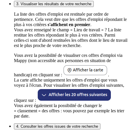
3. Visualiser les résultats de votre recherche
La liste des offres d'emploi est restituée par ordre de
pertinence. Cela veut dire que les offres d'emploi répondant le
plus à vos critères
s'affichent en premier
.
Vous avez renseigné le champ « Lieu de travail » ? La liste
restitue les offres répondant le plus à vos critères. Parmi
celles-ci sont d'abord restituées les offres dont le lieu de travail
est le plus proche de votre recherche.
Vous avez la possibilité de visualiser ces offres d'emploi via
Mappy (non accessible aux personnes en situation de
handicap) en cliquant sur :
.
La carte affiche uniquement les offres d'emploi que vous
voyez à l'écran. Pour visualiser les offres d'emploi suivantes,
cliquez sur :
Vous avez également la possibilité de changer le
« classement » des offres : vous pouvez par exemple les trier
par date.
4. Consulter les offres issues de votre recherche