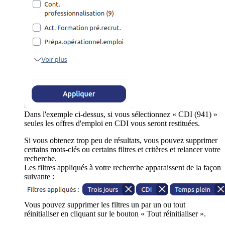
Dans l'exemple ci-dessus, si vous sélectionnez « CDI (941) »
seules les offres d'emploi en CDI vous seront restituées.
Si vous obtenez trop peu de résultats, vous pouvez supprimer
certains mots-clés ou certains filtres et critères et relancer votre
recherche.
Les filtres appliqués à votre recherche apparaissent de la façon
suivante :
Vous pouvez supprimer les filtres un par un ou tout
réinitialiser en cliquant sur le bouton « Tout réinitialiser ».