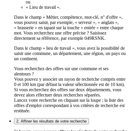
ou
« Lieu de travail ».
Dans le champ « Métier, compétence, mot-clé, n° d'offre »,
vous pouvez saisir, par exemple, « serveur », « anglais »,
« brasserie » en tapant sur la touche « entrée » entre chaque
mot. Vous recherchez une offre précise ? Saisissez
directement sa référence, par exemple 049RSNK.
Dans le champ « lieu de travail », vous avez la possibilité de
saisir une commune, un département, une région, un pays ou
un continent.
Vous recherchez des offres sur une commune et ses
alentours ?
Vous pouvez y associer un rayon de recherche compris entre
0 et 100 km (par défaut la valeur sélectionnée est de 10 km).
Si vous recherchez des offres sur deux départements, vous
devez alors effectuer deux recherches séparées.
Lancez votre recherche en cliquant sur la loupe ; la liste des
offres d'emploi correspondant à vos critères de recherche est
restituée.
2. Affiner les résultats de votre recherche