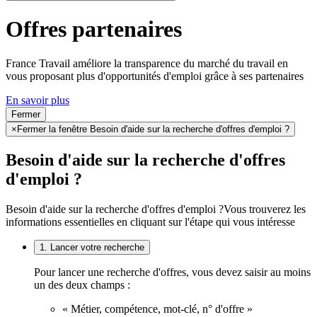
Offres partenaires
France Travail améliore la transparence du marché du travail en
vous proposant plus d'opportunités d'emploi grâce à ses partenaires
En savoir plus
Fermer
×
Fermer la fenêtre Besoin d'aide sur la recherche d'offres d'emploi ?
Besoin d'aide sur la recherche d'offres
d'emploi ?
Besoin d'aide sur la recherche d'offres d'emploi ?
Vous trouverez les
informations essentielles en cliquant sur l'étape qui vous intéresse
1. Lancer votre recherche
Pour lancer une recherche d'offres, vous devez saisir au moins
un des deux champs :
« Métier, compétence, mot-clé, n° d'offre »