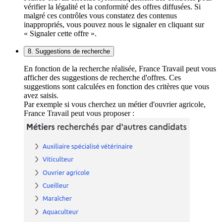
vérifier la légalité et la conformité des offres diffusées. Si
malgré ces contrôles vous constatez des contenus
inappropriés, vous pouvez nous le signaler en cliquant sur
« Signaler cette offre ».
8. Suggestions de recherche
En fonction de la recherche réalisée, France Travail peut vous
afficher des suggestions de recherche d'offres. Ces
suggestions sont calculées en fonction des critères que vous
avez saisis.
Par exemple si vous cherchez un métier d'ouvrier agricole,
France Travail peut vous proposer :