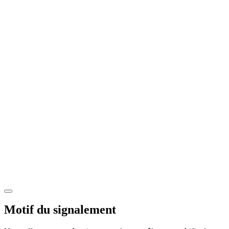
Motif du signalement