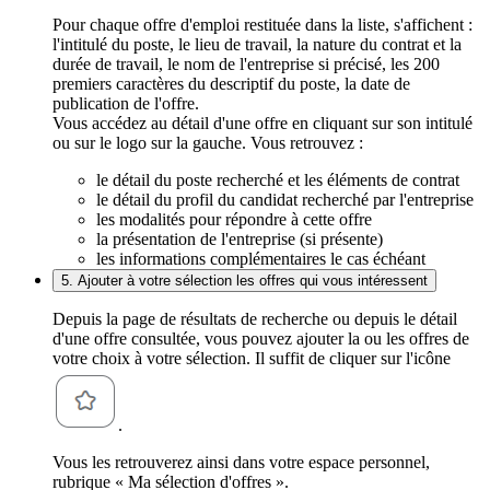
Pour chaque offre d'emploi restituée dans la liste, s'affichent :
l'intitulé du poste, le lieu de travail, la nature du contrat et la
durée de travail, le nom de l'entreprise si précisé, les 200
premiers caractères du descriptif du poste, la date de
publication de l'offre.
Vous accédez au détail d'une offre en cliquant sur son intitulé
ou sur le logo sur la gauche. Vous retrouvez :
le détail du poste recherché et les éléments de contrat
le détail du profil du candidat recherché par l'entreprise
les modalités pour répondre à cette offre
la présentation de l'entreprise (si présente)
les informations complémentaires le cas échéant
5. Ajouter à votre sélection les offres qui vous intéressent
Depuis la page de résultats de recherche ou depuis le détail
d'une offre consultée, vous pouvez ajouter la ou les offres de
votre choix à votre sélection. Il suffit de cliquer sur l'icône
.
Vous les retrouverez ainsi dans votre espace personnel,
rubrique « Ma sélection d'offres ».