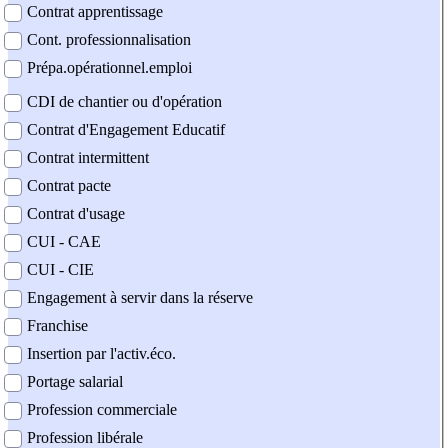
Contrat apprentissage
Cont. professionnalisation
Prépa.opérationnel.emploi
CDI de chantier ou d'opération
Contrat d'Engagement Educatif
Contrat intermittent
Contrat pacte
Contrat d'usage
CUI - CAE
CUI - CIE
Engagement à servir dans la réserve
Franchise
Insertion par l'activ.éco.
Portage salarial
Profession commerciale
Profession libérale