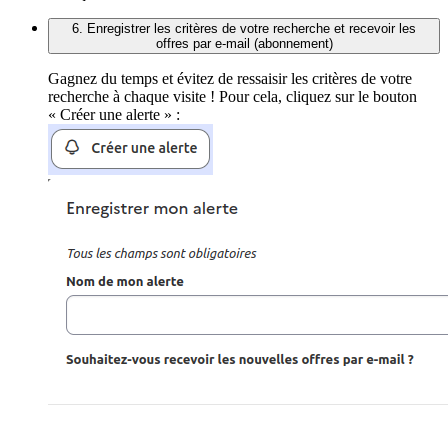
6. Enregistrer les critères de votre recherche et recevoir les
offres par e-mail (abonnement)
Gagnez du temps et évitez de ressaisir les critères de votre
recherche à chaque visite ! Pour cela, cliquez sur le bouton
« Créer une alerte » :