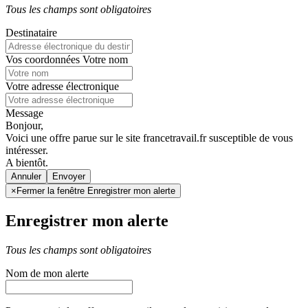
Tous les champs sont obligatoires
Destinataire
Vos coordonnées
Votre nom
Votre adresse électronique
Message
Bonjour,
Voici une offre parue sur le site francetravail.fr susceptible de vous
intéresser.
A bientôt.
Annuler
×
Fermer la fenêtre Enregistrer mon alerte
Enregistrer mon alerte
Tous les champs sont obligatoires
Nom de mon alerte