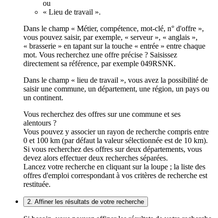
ou
« Lieu de travail ».
Dans le champ « Métier, compétence, mot-clé, n° d'offre »,
vous pouvez saisir, par exemple, « serveur », « anglais »,
« brasserie » en tapant sur la touche « entrée » entre chaque
mot. Vous recherchez une offre précise ? Saisissez
directement sa référence, par exemple 049RSNK.
Dans le champ « lieu de travail », vous avez la possibilité de
saisir une commune, un département, une région, un pays ou
un continent.
Vous recherchez des offres sur une commune et ses
alentours ?
Vous pouvez y associer un rayon de recherche compris entre
0 et 100 km (par défaut la valeur sélectionnée est de 10 km).
Si vous recherchez des offres sur deux départements, vous
devez alors effectuer deux recherches séparées.
Lancez votre recherche en cliquant sur la loupe ; la liste des
offres d'emploi correspondant à vos critères de recherche est
restituée.
2. Affiner les résultats de votre recherche