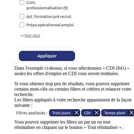
Dans l'exemple ci-dessus, si vous sélectionnez « CDI (941) »
seules les offres d'emploi en CDI vous seront restituées.
Si vous obtenez trop peu de résultats, vous pouvez supprimer
certains mots-clés ou certains filtres et critères et relancer votre
recherche.
Les filtres appliqués à votre recherche apparaissent de la façon
suivante :
Vous pouvez supprimer les filtres un par un ou tout
réinitialiser en cliquant sur le bouton « Tout réinitialiser ».