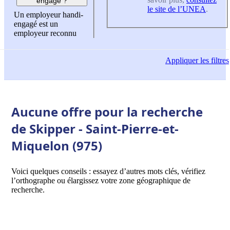
engagé ?
le site de l’UNEA
.
Un employeur handi-
engagé est un
employeur reconnu
Appliquer
les filtres
Aucune offre pour la recherche
de Skipper - Saint-Pierre-et-
Miquelon (975)
Voici quelques conseils : essayez d’autres mots clés, vérifiez
l’orthographe ou élargissez votre zone géographique de
recherche.