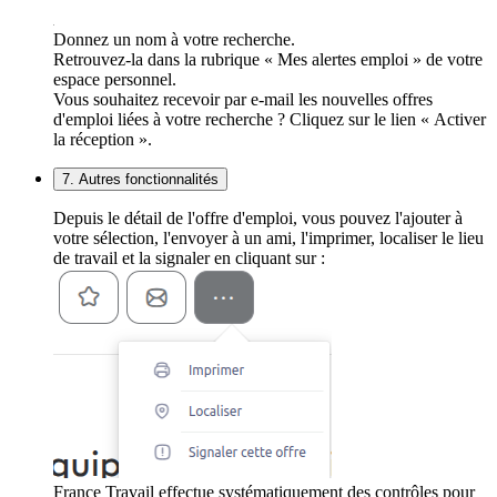
Donnez un nom à votre recherche.
Retrouvez-la dans la rubrique « Mes alertes emploi » de votre
espace personnel.
Vous souhaitez recevoir par e-mail les nouvelles offres
d'emploi liées à votre recherche ? Cliquez sur le lien « Activer
la réception ».
7. Autres fonctionnalités
Depuis le détail de l'offre d'emploi, vous pouvez l'ajouter à
votre sélection, l'envoyer à un ami, l'imprimer, localiser le lieu
de travail et la signaler en cliquant sur :
France Travail effectue systématiquement des contrôles pour