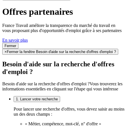
Offres partenaires
France Travail améliore la transparence du marché du travail en
vous proposant plus d'opportunités d'emploi grâce à ses partenaires
En savoir plus
Fermer
×
Fermer la fenêtre Besoin d'aide sur la recherche d'offres d'emploi ?
Besoin d'aide sur la recherche d'offres
d'emploi ?
Besoin d'aide sur la recherche d'offres d'emploi ?
Vous trouverez les
informations essentielles en cliquant sur l'étape qui vous intéresse
1. Lancer votre recherche
Pour lancer une recherche d'offres, vous devez saisir au moins
un des deux champs :
« Métier, compétence, mot-clé, n° d'offre »