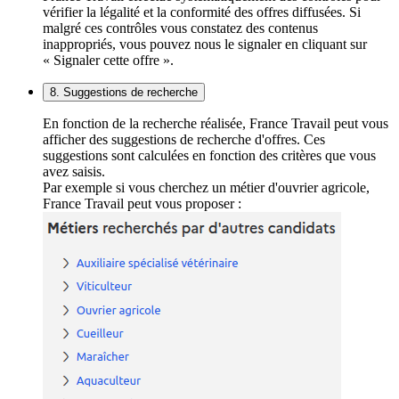
vérifier la légalité et la conformité des offres diffusées. Si
malgré ces contrôles vous constatez des contenus
inappropriés, vous pouvez nous le signaler en cliquant sur
« Signaler cette offre ».
8. Suggestions de recherche
En fonction de la recherche réalisée, France Travail peut vous
afficher des suggestions de recherche d'offres. Ces
suggestions sont calculées en fonction des critères que vous
avez saisis.
Par exemple si vous cherchez un métier d'ouvrier agricole,
France Travail peut vous proposer :