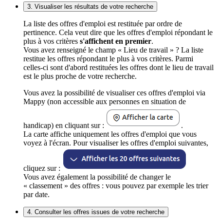
3. Visualiser les résultats de votre recherche
La liste des offres d'emploi est restituée par ordre de
pertinence. Cela veut dire que les offres d'emploi répondant le
plus à vos critères
s'affichent en premier
.
Vous avez renseigné le champ « Lieu de travail » ? La liste
restitue les offres répondant le plus à vos critères. Parmi
celles-ci sont d'abord restituées les offres dont le lieu de travail
est le plus proche de votre recherche.
Vous avez la possibilité de visualiser ces offres d'emploi via
Mappy (non accessible aux personnes en situation de
handicap) en cliquant sur :
.
La carte affiche uniquement les offres d'emploi que vous
voyez à l'écran. Pour visualiser les offres d'emploi suivantes,
cliquez sur :
Vous avez également la possibilité de changer le
« classement » des offres : vous pouvez par exemple les trier
par date.
4. Consulter les offres issues de votre recherche