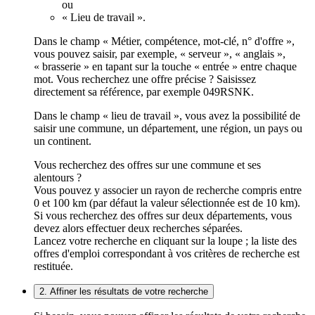
ou
« Lieu de travail ».
Dans le champ « Métier, compétence, mot-clé, n° d'offre »,
vous pouvez saisir, par exemple, « serveur », « anglais »,
« brasserie » en tapant sur la touche « entrée » entre chaque
mot. Vous recherchez une offre précise ? Saisissez
directement sa référence, par exemple 049RSNK.
Dans le champ « lieu de travail », vous avez la possibilité de
saisir une commune, un département, une région, un pays ou
un continent.
Vous recherchez des offres sur une commune et ses
alentours ?
Vous pouvez y associer un rayon de recherche compris entre
0 et 100 km (par défaut la valeur sélectionnée est de 10 km).
Si vous recherchez des offres sur deux départements, vous
devez alors effectuer deux recherches séparées.
Lancez votre recherche en cliquant sur la loupe ; la liste des
offres d'emploi correspondant à vos critères de recherche est
restituée.
2. Affiner les résultats de votre recherche