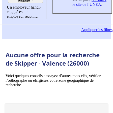
engagé ?
le site de l’UNEA
.
Un employeur handi-
engagé est un
employeur reconnu
Appliquer
les filtres
Aucune offre pour la recherche
de Skipper - Valence (26000)
Voici quelques conseils : essayez d’autres mots clés, vérifiez
l’orthographe ou élargissez votre zone géographique de
recherche.