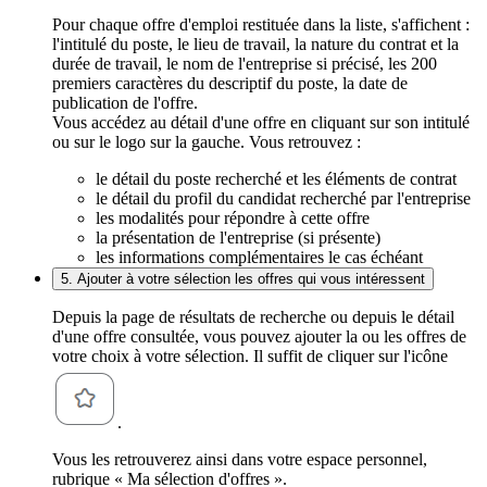
Pour chaque offre d'emploi restituée dans la liste, s'affichent :
l'intitulé du poste, le lieu de travail, la nature du contrat et la
durée de travail, le nom de l'entreprise si précisé, les 200
premiers caractères du descriptif du poste, la date de
publication de l'offre.
Vous accédez au détail d'une offre en cliquant sur son intitulé
ou sur le logo sur la gauche. Vous retrouvez :
le détail du poste recherché et les éléments de contrat
le détail du profil du candidat recherché par l'entreprise
les modalités pour répondre à cette offre
la présentation de l'entreprise (si présente)
les informations complémentaires le cas échéant
5. Ajouter à votre sélection les offres qui vous intéressent
Depuis la page de résultats de recherche ou depuis le détail
d'une offre consultée, vous pouvez ajouter la ou les offres de
votre choix à votre sélection. Il suffit de cliquer sur l'icône
.
Vous les retrouverez ainsi dans votre espace personnel,
rubrique « Ma sélection d'offres ».