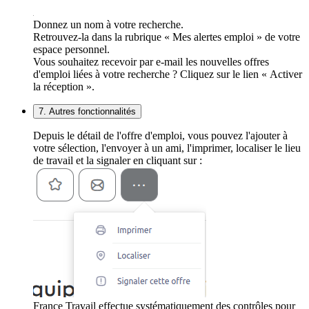
Donnez un nom à votre recherche.
Retrouvez-la dans la rubrique « Mes alertes emploi » de votre
espace personnel.
Vous souhaitez recevoir par e-mail les nouvelles offres
d'emploi liées à votre recherche ? Cliquez sur le lien « Activer
la réception ».
7. Autres fonctionnalités
Depuis le détail de l'offre d'emploi, vous pouvez l'ajouter à
votre sélection, l'envoyer à un ami, l'imprimer, localiser le lieu
de travail et la signaler en cliquant sur :
France Travail effectue systématiquement des contrôles pour