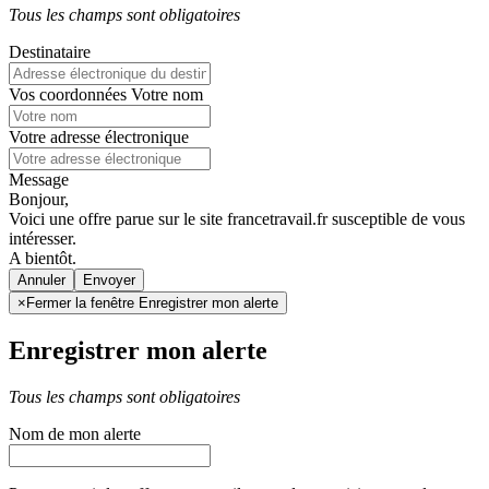
Tous les champs sont obligatoires
Destinataire
Vos coordonnées
Votre nom
Votre adresse électronique
Message
Bonjour,
Voici une offre parue sur le site francetravail.fr susceptible de vous
intéresser.
A bientôt.
Annuler
×
Fermer la fenêtre Enregistrer mon alerte
Enregistrer mon alerte
Tous les champs sont obligatoires
Nom de mon alerte