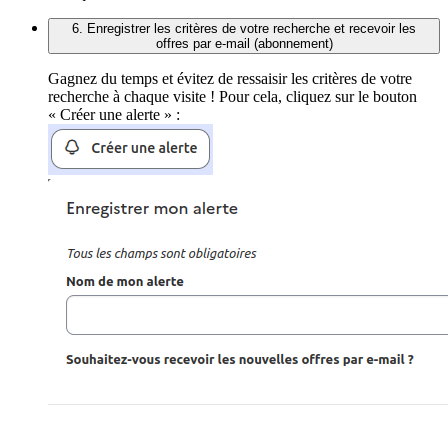
6. Enregistrer les critères de votre recherche et recevoir les
offres par e-mail (abonnement)
Gagnez du temps et évitez de ressaisir les critères de votre
recherche à chaque visite ! Pour cela, cliquez sur le bouton
« Créer une alerte » :