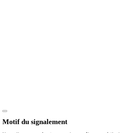
Motif du signalement