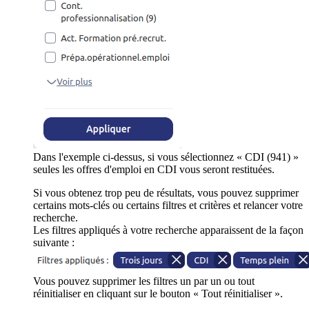
Dans l'exemple ci-dessus, si vous sélectionnez « CDI (941) »
seules les offres d'emploi en CDI vous seront restituées.
Si vous obtenez trop peu de résultats, vous pouvez supprimer
certains mots-clés ou certains filtres et critères et relancer votre
recherche.
Les filtres appliqués à votre recherche apparaissent de la façon
suivante :
Vous pouvez supprimer les filtres un par un ou tout
réinitialiser en cliquant sur le bouton « Tout réinitialiser ».