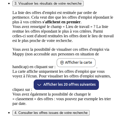
3. Visualiser les résultats de votre recherche
La liste des offres d'emploi est restituée par ordre de
pertinence. Cela veut dire que les offres d'emploi répondant le
plus à vos critères
s'affichent en premier
.
Vous avez renseigné le champ « Lieu de travail » ? La liste
restitue les offres répondant le plus à vos critères. Parmi
celles-ci sont d'abord restituées les offres dont le lieu de travail
est le plus proche de votre recherche.
Vous avez la possibilité de visualiser ces offres d'emploi via
Mappy (non accessible aux personnes en situation de
handicap) en cliquant sur :
.
La carte affiche uniquement les offres d'emploi que vous
voyez à l'écran. Pour visualiser les offres d'emploi suivantes,
cliquez sur :
Vous avez également la possibilité de changer le
« classement » des offres : vous pouvez par exemple les trier
par date.
4. Consulter les offres issues de votre recherche