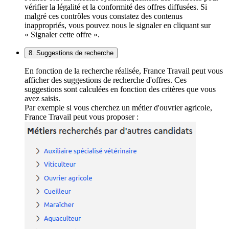
vérifier la légalité et la conformité des offres diffusées. Si
malgré ces contrôles vous constatez des contenus
inappropriés, vous pouvez nous le signaler en cliquant sur
« Signaler cette offre ».
8. Suggestions de recherche
En fonction de la recherche réalisée, France Travail peut vous
afficher des suggestions de recherche d'offres. Ces
suggestions sont calculées en fonction des critères que vous
avez saisis.
Par exemple si vous cherchez un métier d'ouvrier agricole,
France Travail peut vous proposer :