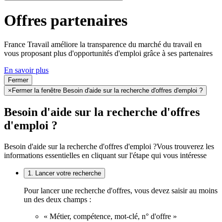
Offres partenaires
France Travail améliore la transparence du marché du travail en
vous proposant plus d'opportunités d'emploi grâce à ses partenaires
En savoir plus
Fermer
×
Fermer la fenêtre Besoin d'aide sur la recherche d'offres d'emploi ?
Besoin d'aide sur la recherche d'offres
d'emploi ?
Besoin d'aide sur la recherche d'offres d'emploi ?
Vous trouverez les
informations essentielles en cliquant sur l'étape qui vous intéresse
1. Lancer votre recherche
Pour lancer une recherche d'offres, vous devez saisir au moins
un des deux champs :
« Métier, compétence, mot-clé, n° d'offre »