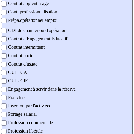
Contrat apprentissage
Cont. professionnalisation
Prépa.opérationnel.emploi
CDI de chantier ou d'opération
Contrat d'Engagement Educatif
Contrat intermittent
Contrat pacte
Contrat d'usage
CUI - CAE
CUI - CIE
Engagement à servir dans la réserve
Franchise
Insertion par l'activ.éco.
Portage salarial
Profession commerciale
Profession libérale