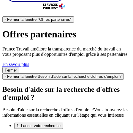
×
Fermer la fenêtre "Offres partenaires"
Offres partenaires
France Travail améliore la transparence du marché du travail en
vous proposant plus d'opportunités d'emploi grâce à ses partenaires
En savoir plus
Fermer
×
Fermer la fenêtre Besoin d'aide sur la recherche d'offres d'emploi ?
Besoin d'aide sur la recherche d'offres
d'emploi ?
Besoin d'aide sur la recherche d'offres d'emploi ?
Vous trouverez les
informations essentielles en cliquant sur l'étape qui vous intéresse
1. Lancer votre recherche