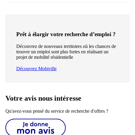
Prêt à élargir votre recherche d’emploi ?
Découvrez de nouveaux territoires où les chances de
trouver un emploi sont plus fortes en réalisant un
projet de mobilité résidentielle
Découvrez Mobiville
Votre avis nous intéresse
Qu'avez-vous pensé du service de recherche d'offres ?