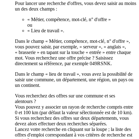
Pour lancer une recherche d'offres, vous devez saisir au moins
un des deux champs :
« Métier, compétence, mot-clé, n° d'offre »
ou
« Lieu de travail ».
Dans le champ « Métier, compétence, mot-clé, n° d'offre »,
vous pouvez saisir, par exemple, « serveur », « anglais »,
« brasserie » en tapant sur la touche « entrée » entre chaque
mot. Vous recherchez une offre précise ? Saisissez
directement sa référence, par exemple 049RSNK.
Dans le champ « lieu de travail », vous avez la possibilité de
saisir une commune, un département, une région, un pays ou
un continent.
Vous recherchez des offres sur une commune et ses
alentours ?
Vous pouvez y associer un rayon de recherche compris entre
0 et 100 km (par défaut la valeur sélectionnée est de 10 km).
Si vous recherchez des offres sur deux départements, vous
devez alors effectuer deux recherches séparées.
Lancez votre recherche en cliquant sur la loupe ; la liste des
offres d'emploi correspondant à vos critères de recherche est