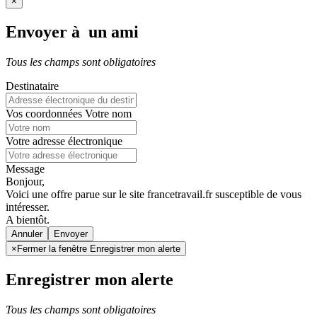
×
Envoyer à un ami
Tous les champs sont obligatoires
Destinataire
Vos coordonnées
Votre nom
Votre adresse électronique
Message
Bonjour,
Voici une offre parue sur le site francetravail.fr susceptible de vous
intéresser.
A bientôt.
Annuler
×
Fermer la fenêtre Enregistrer mon alerte
Enregistrer mon alerte
Tous les champs sont obligatoires