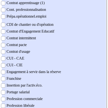
Contrat apprentissage (1)
Cont. professionnalisation
Prépa.opérationnel.emploi
CDI de chantier ou d'opération
Contrat d'Engagement Educatif
Contrat intermittent
Contrat pacte
Contrat d'usage
CUI - CAE
CUI - CIE
Engagement à servir dans la réserve
Franchise
Insertion par l'activ.éco.
Portage salarial
Profession commerciale
Profession libérale