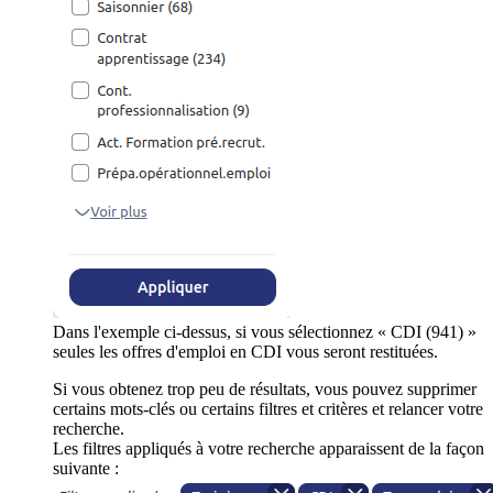
Dans l'exemple ci-dessus, si vous sélectionnez « CDI (941) »
seules les offres d'emploi en CDI vous seront restituées.
Si vous obtenez trop peu de résultats, vous pouvez supprimer
certains mots-clés ou certains filtres et critères et relancer votre
recherche.
Les filtres appliqués à votre recherche apparaissent de la façon
suivante :