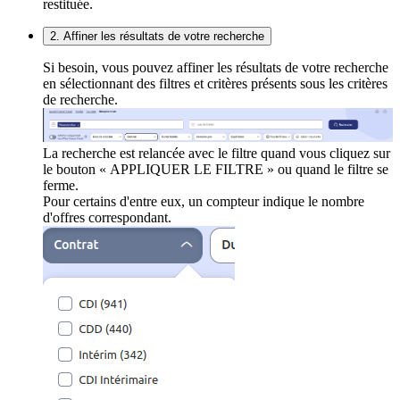
restituée.
2. Affiner les résultats de votre recherche
Si besoin, vous pouvez affiner les résultats de votre recherche
en sélectionnant des filtres et critères présents sous les critères
de recherche.
La recherche est relancée avec le filtre quand vous cliquez sur
le bouton « APPLIQUER LE FILTRE » ou quand le filtre se
ferme.
Pour certains d'entre eux, un compteur indique le nombre
d'offres correspondant.