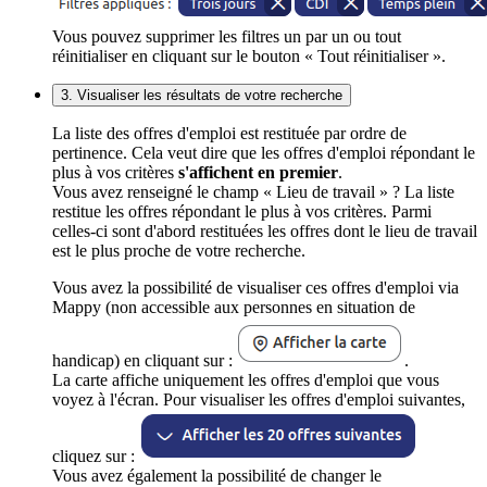
Vous pouvez supprimer les filtres un par un ou tout
réinitialiser en cliquant sur le bouton « Tout réinitialiser ».
3. Visualiser les résultats de votre recherche
La liste des offres d'emploi est restituée par ordre de
pertinence. Cela veut dire que les offres d'emploi répondant le
plus à vos critères
s'affichent en premier
.
Vous avez renseigné le champ « Lieu de travail » ? La liste
restitue les offres répondant le plus à vos critères. Parmi
celles-ci sont d'abord restituées les offres dont le lieu de travail
est le plus proche de votre recherche.
Vous avez la possibilité de visualiser ces offres d'emploi via
Mappy (non accessible aux personnes en situation de
handicap) en cliquant sur :
.
La carte affiche uniquement les offres d'emploi que vous
voyez à l'écran. Pour visualiser les offres d'emploi suivantes,
cliquez sur :
Vous avez également la possibilité de changer le