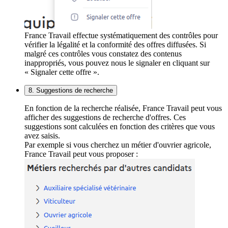
France Travail effectue systématiquement des contrôles pour
vérifier la légalité et la conformité des offres diffusées. Si
malgré ces contrôles vous constatez des contenus
inappropriés, vous pouvez nous le signaler en cliquant sur
« Signaler cette offre ».
8. Suggestions de recherche
En fonction de la recherche réalisée, France Travail peut vous
afficher des suggestions de recherche d'offres. Ces
suggestions sont calculées en fonction des critères que vous
avez saisis.
Par exemple si vous cherchez un métier d'ouvrier agricole,
France Travail peut vous proposer :