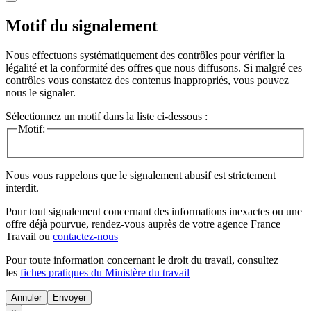
Motif du signalement
Nous effectuons systématiquement des contrôles pour vérifier la
légalité et la conformité des offres que nous diffusons. Si malgré ces
contrôles vous constatez des contenus inappropriés, vous pouvez
nous le signaler.
Sélectionnez un motif dans la liste ci-dessous :
Motif:
Nous vous rappelons que le signalement abusif est strictement
interdit.
Pour tout signalement concernant des
informations inexactes
ou une
offre déjà pourvue
, rendez-vous auprès de votre agence France
Travail ou
contactez-nous
Pour toute information concernant le
droit du travail
, consultez
les
fiches pratiques du Ministère du travail
Annuler