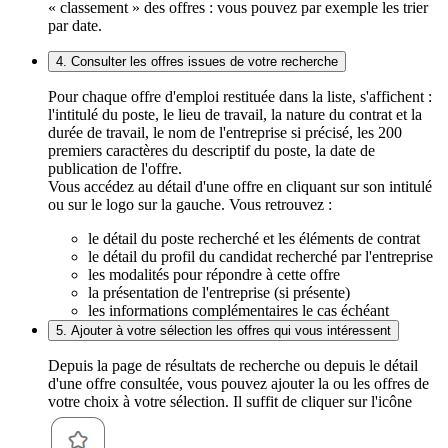
« classement » des offres : vous pouvez par exemple les trier
par date.
4. Consulter les offres issues de votre recherche
Pour chaque offre d'emploi restituée dans la liste, s'affichent :
l'intitulé du poste, le lieu de travail, la nature du contrat et la
durée de travail, le nom de l'entreprise si précisé, les 200
premiers caractères du descriptif du poste, la date de
publication de l'offre.
Vous accédez au détail d'une offre en cliquant sur son intitulé
ou sur le logo sur la gauche. Vous retrouvez :
le détail du poste recherché et les éléments de contrat
le détail du profil du candidat recherché par l'entreprise
les modalités pour répondre à cette offre
la présentation de l'entreprise (si présente)
les informations complémentaires le cas échéant
5. Ajouter à votre sélection les offres qui vous intéressent
Depuis la page de résultats de recherche ou depuis le détail
d'une offre consultée, vous pouvez ajouter la ou les offres de
votre choix à votre sélection. Il suffit de cliquer sur l'icône