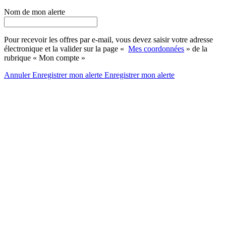
Nom de mon alerte
Pour recevoir les offres par e-mail, vous devez saisir votre adresse
électronique et la valider sur la page «
Mes coordonnées
» de la
rubrique « Mon compte »
Annuler
Enregistrer mon alerte
Enregistrer
mon alerte