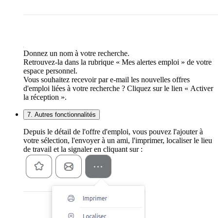
Donnez un nom à votre recherche.
Retrouvez-la dans la rubrique « Mes alertes emploi » de votre
espace personnel.
Vous souhaitez recevoir par e-mail les nouvelles offres
d'emploi liées à votre recherche ? Cliquez sur le lien « Activer
la réception ».
7. Autres fonctionnalités
Depuis le détail de l'offre d'emploi, vous pouvez l'ajouter à
votre sélection, l'envoyer à un ami, l'imprimer, localiser le lieu
de travail et la signaler en cliquant sur :