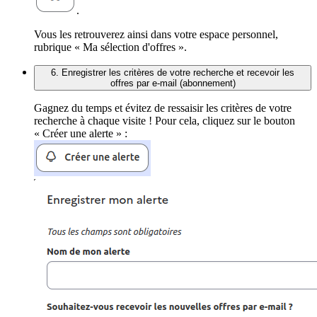
.
Vous les retrouverez ainsi dans votre espace personnel,
rubrique « Ma sélection d'offres ».
6. Enregistrer les critères de votre recherche et recevoir les
offres par e-mail (abonnement)
Gagnez du temps et évitez de ressaisir les critères de votre
recherche à chaque visite ! Pour cela, cliquez sur le bouton
« Créer une alerte » :