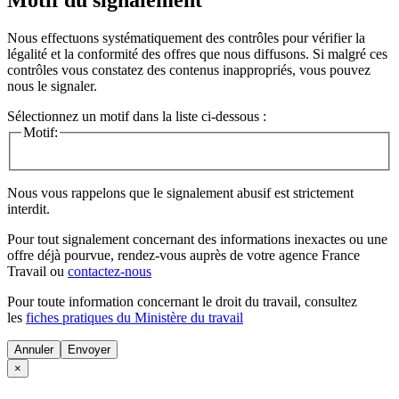
Motif du signalement
Nous effectuons systématiquement des contrôles pour vérifier la
légalité et la conformité des offres que nous diffusons. Si malgré ces
contrôles vous constatez des contenus inappropriés, vous pouvez
nous le signaler.
Sélectionnez un motif dans la liste ci-dessous :
Motif:
Nous vous rappelons que le signalement abusif est strictement
interdit.
Pour tout signalement concernant des
informations inexactes
ou une
offre déjà pourvue
, rendez-vous auprès de votre agence France
Travail ou
contactez-nous
Pour toute information concernant le
droit du travail
, consultez
les
fiches pratiques du Ministère du travail
Annuler
×