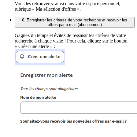
Vous les retrouverez ainsi dans votre espace personnel,
rubrique « Ma sélection d'offres ».
6. Enregistrer les critères de votre recherche et recevoir les
offres par e-mail (abonnement)
Gagnez du temps et évitez de ressaisir les critères de votre
recherche à chaque visite ! Pour cela, cliquez sur le bouton
« Créer une alerte » :