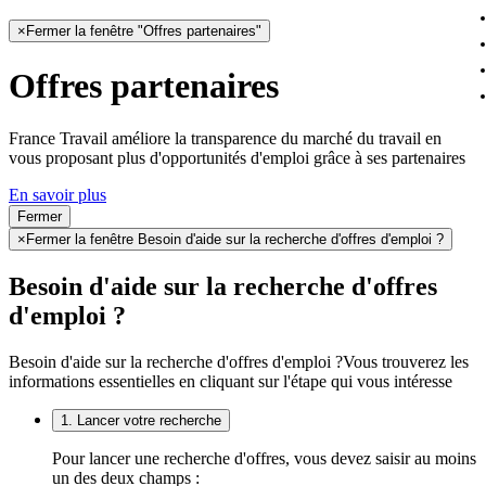
×
Fermer la fenêtre "Offres partenaires"
Offres partenaires
France Travail améliore la transparence du marché du travail en
vous proposant plus d'opportunités d'emploi grâce à ses partenaires
En savoir plus
Fermer
×
Fermer la fenêtre Besoin d'aide sur la recherche d'offres d'emploi ?
Besoin d'aide sur la recherche d'offres
d'emploi ?
Besoin d'aide sur la recherche d'offres d'emploi ?
Vous trouverez les
informations essentielles en cliquant sur l'étape qui vous intéresse
1. Lancer votre recherche
Pour lancer une recherche d'offres, vous devez saisir au moins
un des deux champs :