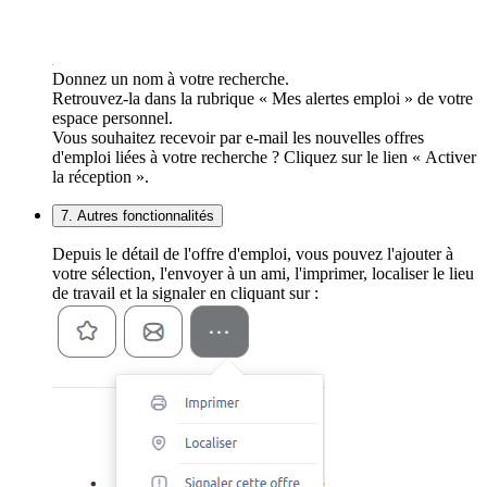
Donnez un nom à votre recherche.
Retrouvez-la dans la rubrique « Mes alertes emploi » de votre
espace personnel.
Vous souhaitez recevoir par e-mail les nouvelles offres
d'emploi liées à votre recherche ? Cliquez sur le lien « Activer
la réception ».
7. Autres fonctionnalités
Depuis le détail de l'offre d'emploi, vous pouvez l'ajouter à
votre sélection, l'envoyer à un ami, l'imprimer, localiser le lieu
de travail et la signaler en cliquant sur :