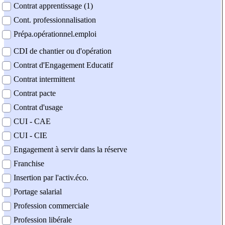
Contrat apprentissage (1)
Cont. professionnalisation
Prépa.opérationnel.emploi
CDI de chantier ou d'opération
Contrat d'Engagement Educatif
Contrat intermittent
Contrat pacte
Contrat d'usage
CUI - CAE
CUI - CIE
Engagement à servir dans la réserve
Franchise
Insertion par l'activ.éco.
Portage salarial
Profession commerciale
Profession libérale