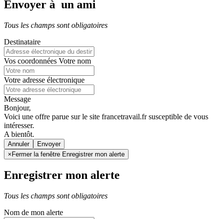
Envoyer à un ami
Tous les champs sont obligatoires
Destinataire
Vos coordonnées
Votre nom
Votre adresse électronique
Message
Bonjour,
Voici une offre parue sur le site francetravail.fr susceptible de vous
intéresser.
A bientôt.
Annuler
×
Fermer la fenêtre Enregistrer mon alerte
Enregistrer mon alerte
Tous les champs sont obligatoires
Nom de mon alerte