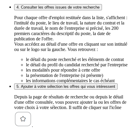
4. Consulter les offres issues de votre recherche
Pour chaque offre d'emploi restituée dans la liste, s'affichent :
l'intitulé du poste, le lieu de travail, la nature du contrat et la
durée de travail, le nom de l'entreprise si précisé, les 200
premiers caractères du descriptif du poste, la date de
publication de l'offre.
Vous accédez au détail d'une offre en cliquant sur son intitulé
ou sur le logo sur la gauche. Vous retrouvez :
le détail du poste recherché et les éléments de contrat
le détail du profil du candidat recherché par l'entreprise
les modalités pour répondre à cette offre
la présentation de l'entreprise (si présente)
les informations complémentaires le cas échéant
5. Ajouter à votre sélection les offres qui vous intéressent
Depuis la page de résultats de recherche ou depuis le détail
d'une offre consultée, vous pouvez ajouter la ou les offres de
votre choix à votre sélection. Il suffit de cliquer sur l'icône
.