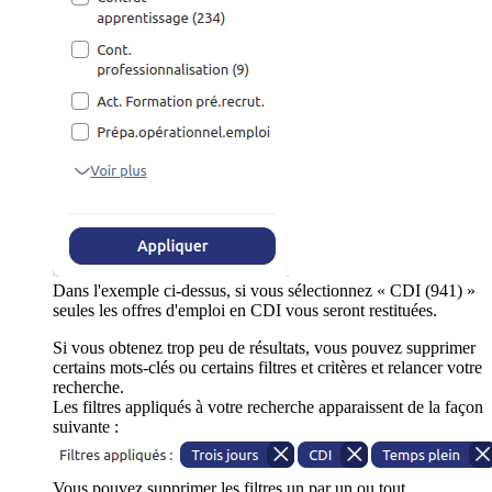
Dans l'exemple ci-dessus, si vous sélectionnez « CDI (941) »
seules les offres d'emploi en CDI vous seront restituées.
Si vous obtenez trop peu de résultats, vous pouvez supprimer
certains mots-clés ou certains filtres et critères et relancer votre
recherche.
Les filtres appliqués à votre recherche apparaissent de la façon
suivante :
Vous pouvez supprimer les filtres un par un ou tout