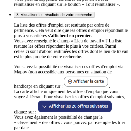
réinitialiser en cliquant sur le bouton « Tout réinitialiser ».
3. Visualiser les résultats de votre recherche
La liste des offres d'emploi est restituée par ordre de
pertinence. Cela veut dire que les offres d'emploi répondant le
plus à vos critères
s'affichent en premier
.
Vous avez renseigné le champ « Lieu de travail » ? La liste
restitue les offres répondant le plus à vos critères. Parmi
celles-ci sont d'abord restituées les offres dont le lieu de travail
est le plus proche de votre recherche.
Vous avez la possibilité de visualiser ces offres d'emploi via
Mappy (non accessible aux personnes en situation de
handicap) en cliquant sur :
.
La carte affiche uniquement les offres d'emploi que vous
voyez à l'écran. Pour visualiser les offres d'emploi suivantes,
cliquez sur :
Vous avez également la possibilité de changer le
« classement » des offres : vous pouvez par exemple les trier
par date.