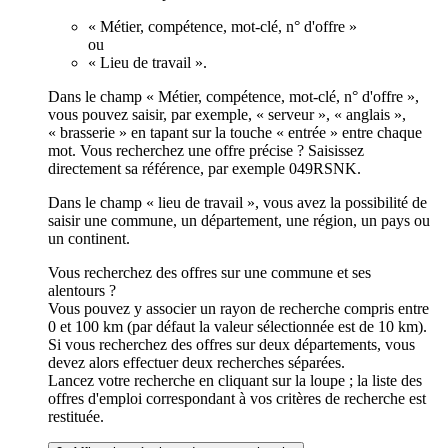
« Métier, compétence, mot-clé, n° d'offre »
ou
« Lieu de travail ».
Dans le champ « Métier, compétence, mot-clé, n° d'offre »,
vous pouvez saisir, par exemple, « serveur », « anglais »,
« brasserie » en tapant sur la touche « entrée » entre chaque
mot. Vous recherchez une offre précise ? Saisissez
directement sa référence, par exemple 049RSNK.
Dans le champ « lieu de travail », vous avez la possibilité de
saisir une commune, un département, une région, un pays ou
un continent.
Vous recherchez des offres sur une commune et ses
alentours ?
Vous pouvez y associer un rayon de recherche compris entre
0 et 100 km (par défaut la valeur sélectionnée est de 10 km).
Si vous recherchez des offres sur deux départements, vous
devez alors effectuer deux recherches séparées.
Lancez votre recherche en cliquant sur la loupe ; la liste des
offres d'emploi correspondant à vos critères de recherche est
restituée.