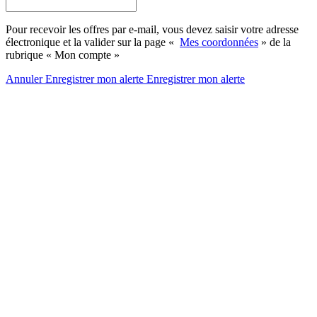
Pour recevoir les offres par e-mail, vous devez saisir votre adresse
électronique et la valider sur la page «
Mes coordonnées
» de la
rubrique « Mon compte »
Annuler
Enregistrer mon alerte
Enregistrer
mon alerte