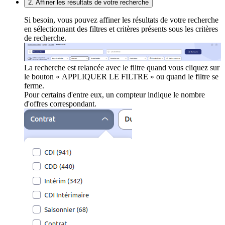
2. Affiner les résultats de votre recherche
Si besoin, vous pouvez affiner les résultats de votre recherche
en sélectionnant des filtres et critères présents sous les critères
de recherche.
La recherche est relancée avec le filtre quand vous cliquez sur
le bouton « APPLIQUER LE FILTRE » ou quand le filtre se
ferme.
Pour certains d'entre eux, un compteur indique le nombre
d'offres correspondant.