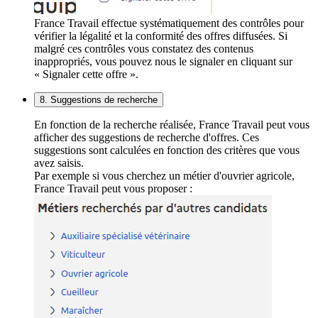
France Travail effectue systématiquement des contrôles pour
vérifier la légalité et la conformité des offres diffusées. Si
malgré ces contrôles vous constatez des contenus
inappropriés, vous pouvez nous le signaler en cliquant sur
« Signaler cette offre ».
8. Suggestions de recherche
En fonction de la recherche réalisée, France Travail peut vous
afficher des suggestions de recherche d'offres. Ces
suggestions sont calculées en fonction des critères que vous
avez saisis.
Par exemple si vous cherchez un métier d'ouvrier agricole,
France Travail peut vous proposer :