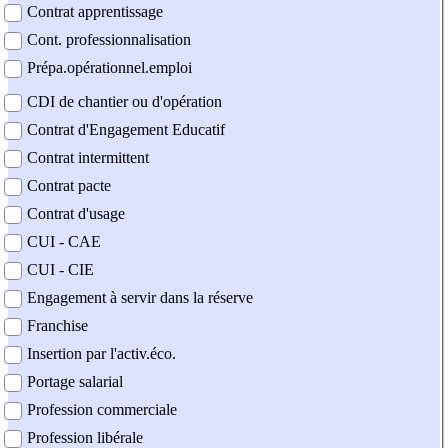
Contrat apprentissage
Cont. professionnalisation
Prépa.opérationnel.emploi
CDI de chantier ou d'opération
Contrat d'Engagement Educatif
Contrat intermittent
Contrat pacte
Contrat d'usage
CUI - CAE
CUI - CIE
Engagement à servir dans la réserve
Franchise
Insertion par l'activ.éco.
Portage salarial
Profession commerciale
Profession libérale