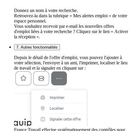
Donnez un nom à votre recherche.
Retrouvez-la dans la rubrique « Mes alertes emploi » de votre
espace personnel.
Vous souhaitez recevoir par e-mail les nouvelles offres
d'emploi liées à votre recherche ? Cliquez sur le lien « Activer
la réception ».
7. Autres fonctionnalités
Depuis le détail de l'offre d'emploi, vous pouvez l'ajouter à
votre sélection, l'envoyer à un ami, l'imprimer, localiser le lieu
de travail et la signaler en cliquant sur :
France Travail effectue systématiquement des contrôles pour