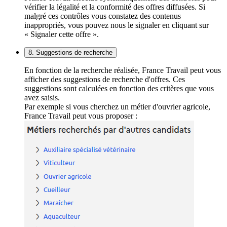
vérifier la légalité et la conformité des offres diffusées. Si
malgré ces contrôles vous constatez des contenus
inappropriés, vous pouvez nous le signaler en cliquant sur
« Signaler cette offre ».
8. Suggestions de recherche
En fonction de la recherche réalisée, France Travail peut vous
afficher des suggestions de recherche d'offres. Ces
suggestions sont calculées en fonction des critères que vous
avez saisis.
Par exemple si vous cherchez un métier d'ouvrier agricole,
France Travail peut vous proposer :