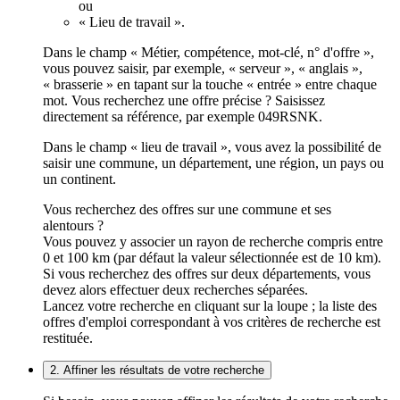
ou
« Lieu de travail ».
Dans le champ « Métier, compétence, mot-clé, n° d'offre »,
vous pouvez saisir, par exemple, « serveur », « anglais »,
« brasserie » en tapant sur la touche « entrée » entre chaque
mot. Vous recherchez une offre précise ? Saisissez
directement sa référence, par exemple 049RSNK.
Dans le champ « lieu de travail », vous avez la possibilité de
saisir une commune, un département, une région, un pays ou
un continent.
Vous recherchez des offres sur une commune et ses
alentours ?
Vous pouvez y associer un rayon de recherche compris entre
0 et 100 km (par défaut la valeur sélectionnée est de 10 km).
Si vous recherchez des offres sur deux départements, vous
devez alors effectuer deux recherches séparées.
Lancez votre recherche en cliquant sur la loupe ; la liste des
offres d'emploi correspondant à vos critères de recherche est
restituée.
2. Affiner les résultats de votre recherche