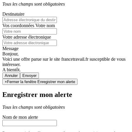
Tous les champs sont obligatoires
Destinataire
Vos coordonnées
Votre nom
Votre adresse électronique
Message
Bonjour,
Voici une offre parue sur le site francetravail.fr susceptible de vous
intéresser.
A bientôt.
Annuler
×
Fermer la fenêtre Enregistrer mon alerte
Enregistrer mon alerte
Tous les champs sont obligatoires
Nom de mon alerte