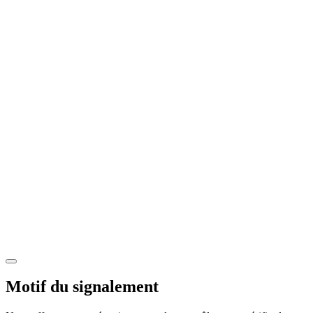
Motif du signalement