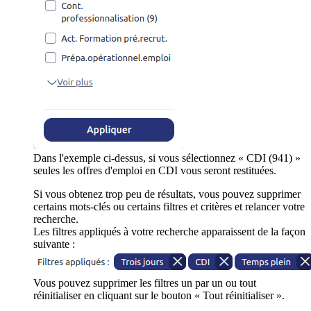
Dans l'exemple ci-dessus, si vous sélectionnez « CDI (941) »
seules les offres d'emploi en CDI vous seront restituées.
Si vous obtenez trop peu de résultats, vous pouvez supprimer
certains mots-clés ou certains filtres et critères et relancer votre
recherche.
Les filtres appliqués à votre recherche apparaissent de la façon
suivante :
Vous pouvez supprimer les filtres un par un ou tout
réinitialiser en cliquant sur le bouton « Tout réinitialiser ».