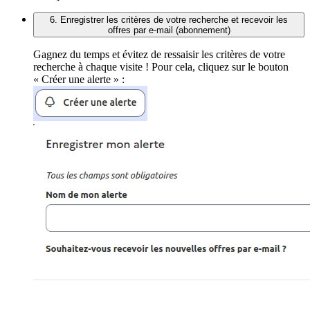
6. Enregistrer les critères de votre recherche et recevoir les
offres par e-mail (abonnement)
Gagnez du temps et évitez de ressaisir les critères de votre
recherche à chaque visite ! Pour cela, cliquez sur le bouton
« Créer une alerte » :