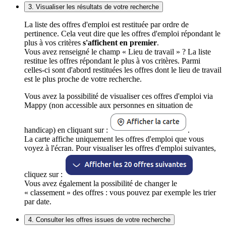
3. Visualiser les résultats de votre recherche
La liste des offres d'emploi est restituée par ordre de
pertinence. Cela veut dire que les offres d'emploi répondant le
plus à vos critères
s'affichent en premier
.
Vous avez renseigné le champ « Lieu de travail » ? La liste
restitue les offres répondant le plus à vos critères. Parmi
celles-ci sont d'abord restituées les offres dont le lieu de travail
est le plus proche de votre recherche.
Vous avez la possibilité de visualiser ces offres d'emploi via
Mappy (non accessible aux personnes en situation de
handicap) en cliquant sur :
.
La carte affiche uniquement les offres d'emploi que vous
voyez à l'écran. Pour visualiser les offres d'emploi suivantes,
cliquez sur :
Vous avez également la possibilité de changer le
« classement » des offres : vous pouvez par exemple les trier
par date.
4. Consulter les offres issues de votre recherche