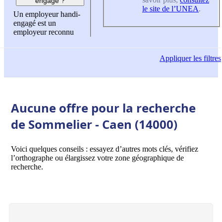
engagé ?
le site de l’UNEA
.
Un employeur handi-
engagé est un
employeur reconnu
Appliquer
les filtres
Aucune offre pour la recherche
de Sommelier - Caen (14000)
Voici quelques conseils : essayez d’autres mots clés, vérifiez
l’orthographe ou élargissez votre zone géographique de
recherche.