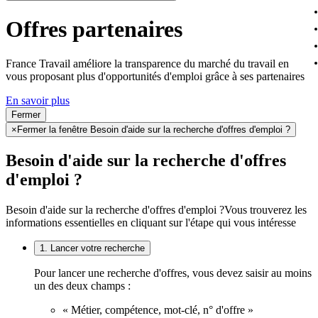
Offres partenaires
France Travail améliore la transparence du marché du travail en
vous proposant plus d'opportunités d'emploi grâce à ses partenaires
En savoir plus
Fermer
×
Fermer la fenêtre Besoin d'aide sur la recherche d'offres d'emploi ?
Besoin d'aide sur la recherche d'offres
d'emploi ?
Besoin d'aide sur la recherche d'offres d'emploi ?
Vous trouverez les
informations essentielles en cliquant sur l'étape qui vous intéresse
1. Lancer votre recherche
Pour lancer une recherche d'offres, vous devez saisir au moins
un des deux champs :
« Métier, compétence, mot-clé, n° d'offre »