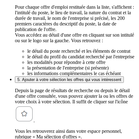
Pour chaque offre d'emploi restituée dans la liste, s'affichent :
l'intitulé du poste, le lieu de travail, la nature du contrat et la
durée de travail, le nom de l'entreprise si précisé, les 200
premiers caractères du descriptif du poste, la date de
publication de l'offre.
Vous accédez au détail d'une offre en cliquant sur son intitulé
ou sur le logo sur la gauche. Vous retrouvez :
le détail du poste recherché et les éléments de contrat
le détail du profil du candidat recherché par l'entreprise
les modalités pour répondre à cette offre
la présentation de l'entreprise (si présente)
les informations complémentaires le cas échéant
5. Ajouter à votre sélection les offres qui vous intéressent
Depuis la page de résultats de recherche ou depuis le détail
d'une offre consultée, vous pouvez ajouter la ou les offres de
votre choix à votre sélection. Il suffit de cliquer sur l'icône
.
Vous les retrouverez ainsi dans votre espace personnel,
rubrique « Ma sélection d'offres ».