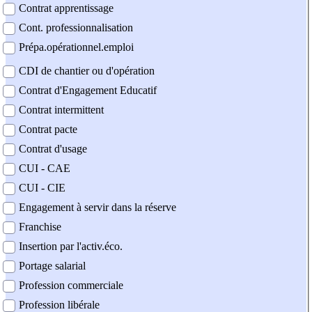
Contrat apprentissage
Cont. professionnalisation
Prépa.opérationnel.emploi
CDI de chantier ou d'opération
Contrat d'Engagement Educatif
Contrat intermittent
Contrat pacte
Contrat d'usage
CUI - CAE
CUI - CIE
Engagement à servir dans la réserve
Franchise
Insertion par l'activ.éco.
Portage salarial
Profession commerciale
Profession libérale