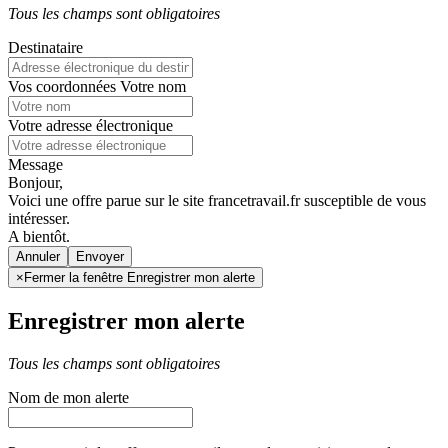
Tous les champs sont obligatoires
Destinataire
Vos coordonnées
Votre nom
Votre adresse électronique
Message
Bonjour,
Voici une offre parue sur le site francetravail.fr susceptible de vous
intéresser.
A bientôt.
Annuler
×
Fermer la fenêtre Enregistrer mon alerte
Enregistrer mon alerte
Tous les champs sont obligatoires
Nom de mon alerte