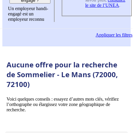
engagé ?
le site de l’UNEA
.
Un employeur handi-
engagé est un
employeur reconnu
Appliquer
les filtres
Aucune offre pour la recherche
de Sommelier - Le Mans (72000,
72100)
Voici quelques conseils : essayez d’autres mots clés, vérifiez
l’orthographe ou élargissez votre zone géographique de
recherche.