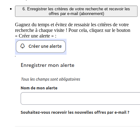
6. Enregistrer les critères de votre recherche et recevoir les
offres par e-mail (abonnement)
Gagnez du temps et évitez de ressaisir les critères de votre
recherche à chaque visite ! Pour cela, cliquez sur le bouton
« Créer une alerte » :