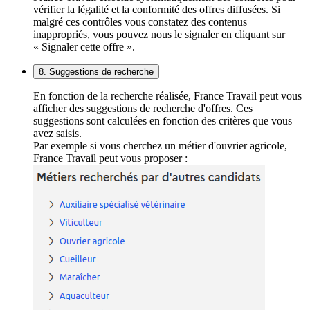
vérifier la légalité et la conformité des offres diffusées. Si
malgré ces contrôles vous constatez des contenus
inappropriés, vous pouvez nous le signaler en cliquant sur
« Signaler cette offre ».
8. Suggestions de recherche
En fonction de la recherche réalisée, France Travail peut vous
afficher des suggestions de recherche d'offres. Ces
suggestions sont calculées en fonction des critères que vous
avez saisis.
Par exemple si vous cherchez un métier d'ouvrier agricole,
France Travail peut vous proposer :