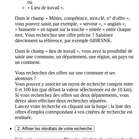
ou
« Lieu de travail ».
Dans le champ « Métier, compétence, mot-clé, n° d'offre »,
vous pouvez saisir, par exemple, « serveur », « anglais »,
« brasserie » en tapant sur la touche « entrée » entre chaque
mot. Vous recherchez une offre précise ? Saisissez
directement sa référence, par exemple 049RSNK.
Dans le champ « lieu de travail », vous avez la possibilité de
saisir une commune, un département, une région, un pays ou
un continent.
Vous recherchez des offres sur une commune et ses
alentours ?
Vous pouvez y associer un rayon de recherche compris entre
0 et 100 km (par défaut la valeur sélectionnée est de 10 km).
Si vous recherchez des offres sur deux départements, vous
devez alors effectuer deux recherches séparées.
Lancez votre recherche en cliquant sur la loupe ; la liste des
offres d'emploi correspondant à vos critères de recherche est
restituée.
2. Affiner les résultats de votre recherche