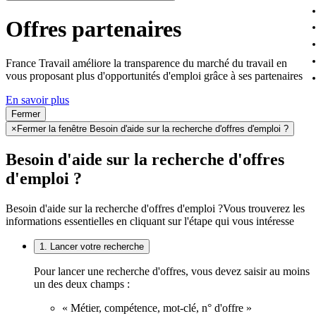
Offres partenaires
France Travail améliore la transparence du marché du travail en
vous proposant plus d'opportunités d'emploi grâce à ses partenaires
En savoir plus
Fermer
×
Fermer la fenêtre Besoin d'aide sur la recherche d'offres d'emploi ?
Besoin d'aide sur la recherche d'offres
d'emploi ?
Besoin d'aide sur la recherche d'offres d'emploi ?
Vous trouverez les
informations essentielles en cliquant sur l'étape qui vous intéresse
1. Lancer votre recherche
Pour lancer une recherche d'offres, vous devez saisir au moins
un des deux champs :
« Métier, compétence, mot-clé, n° d'offre »