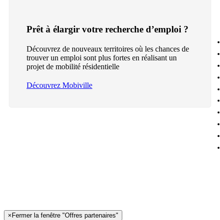
Prêt à élargir votre recherche d’emploi ?
Découvrez de nouveaux territoires où les chances de
trouver un emploi sont plus fortes en réalisant un
projet de mobilité résidentielle
Découvrez Mobiville
×
Fermer la fenêtre "Offres partenaires"