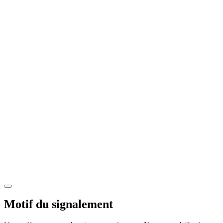
Motif du signalement