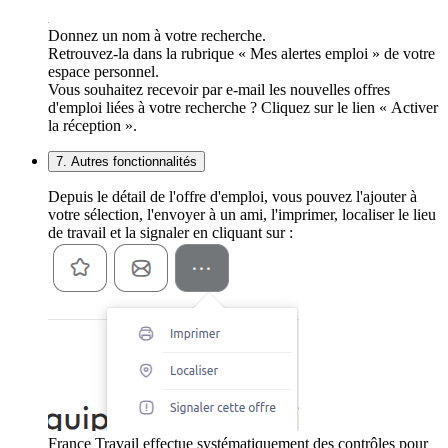
Donnez un nom à votre recherche.
Retrouvez-la dans la rubrique « Mes alertes emploi » de votre
espace personnel.
Vous souhaitez recevoir par e-mail les nouvelles offres
d'emploi liées à votre recherche ? Cliquez sur le lien « Activer
la réception ».
7. Autres fonctionnalités
Depuis le détail de l'offre d'emploi, vous pouvez l'ajouter à
votre sélection, l'envoyer à un ami, l'imprimer, localiser le lieu
de travail et la signaler en cliquant sur :
France Travail effectue systématiquement des contrôles pour