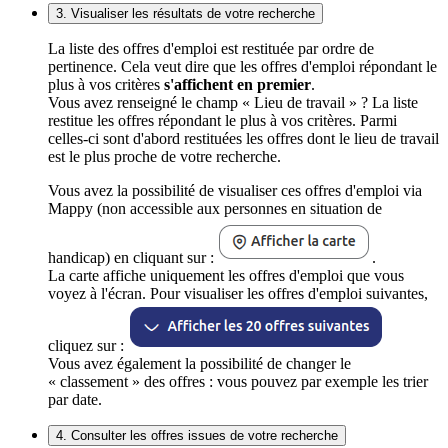
3. Visualiser les résultats de votre recherche
La liste des offres d'emploi est restituée par ordre de
pertinence. Cela veut dire que les offres d'emploi répondant le
plus à vos critères
s'affichent en premier
.
Vous avez renseigné le champ « Lieu de travail » ? La liste
restitue les offres répondant le plus à vos critères. Parmi
celles-ci sont d'abord restituées les offres dont le lieu de travail
est le plus proche de votre recherche.
Vous avez la possibilité de visualiser ces offres d'emploi via
Mappy (non accessible aux personnes en situation de
handicap) en cliquant sur :
.
La carte affiche uniquement les offres d'emploi que vous
voyez à l'écran. Pour visualiser les offres d'emploi suivantes,
cliquez sur :
Vous avez également la possibilité de changer le
« classement » des offres : vous pouvez par exemple les trier
par date.
4. Consulter les offres issues de votre recherche