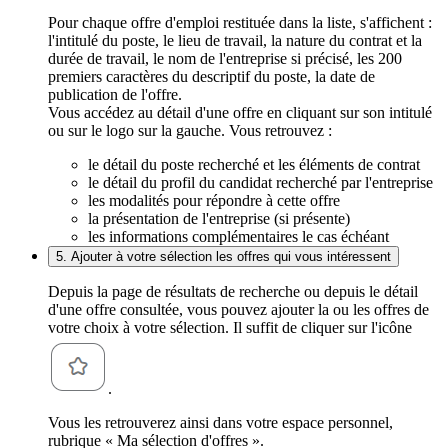
Pour chaque offre d'emploi restituée dans la liste, s'affichent :
l'intitulé du poste, le lieu de travail, la nature du contrat et la
durée de travail, le nom de l'entreprise si précisé, les 200
premiers caractères du descriptif du poste, la date de
publication de l'offre.
Vous accédez au détail d'une offre en cliquant sur son intitulé
ou sur le logo sur la gauche. Vous retrouvez :
le détail du poste recherché et les éléments de contrat
le détail du profil du candidat recherché par l'entreprise
les modalités pour répondre à cette offre
la présentation de l'entreprise (si présente)
les informations complémentaires le cas échéant
5. Ajouter à votre sélection les offres qui vous intéressent
Depuis la page de résultats de recherche ou depuis le détail
d'une offre consultée, vous pouvez ajouter la ou les offres de
votre choix à votre sélection. Il suffit de cliquer sur l'icône
.
Vous les retrouverez ainsi dans votre espace personnel,
rubrique « Ma sélection d'offres ».