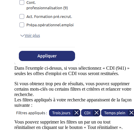
Dans l'exemple ci-dessus, si vous sélectionnez « CDI (941) »
seules les offres d'emploi en CDI vous seront restituées.
Si vous obtenez trop peu de résultats, vous pouvez supprimer
certains mots-clés ou certains filtres et critères et relancer votre
recherche.
Les filtres appliqués à votre recherche apparaissent de la façon
suivante :
Vous pouvez supprimer les filtres un par un ou tout
réinitialiser en cliquant sur le bouton « Tout réinitialiser ».