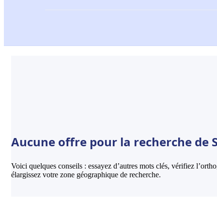
Aucune offre pour la recherche de 
Voici quelques conseils : essayez d’autres mots clés, vérifiez l’ort
élargissez votre zone géographique de recherche.