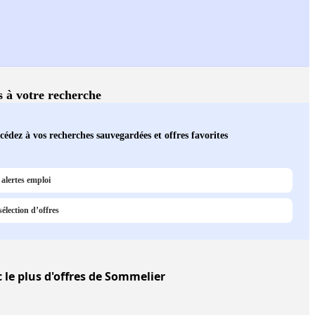
és à votre recherche
cédez à vos recherches sauvegardées et offres favorites
alertes emploi
élection d’offres
 le plus d'offres de Sommelier