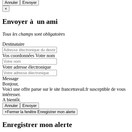
Annuler
×
Envoyer à un ami
Tous les champs sont obligatoires
Destinataire
Vos coordonnées
Votre nom
Votre adresse électronique
Message
Bonjour,
Voici une offre parue sur le site francetravail.fr susceptible de vous
intéresser.
A bientôt.
Annuler
×
Fermer la fenêtre Enregistrer mon alerte
Enregistrer mon alerte