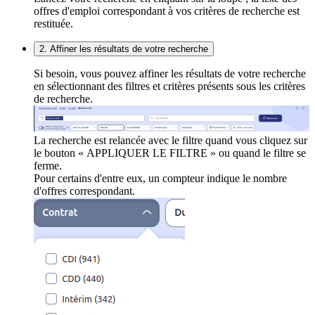
offres d'emploi correspondant à vos critères de recherche est
restituée.
2. Affiner les résultats de votre recherche
Si besoin, vous pouvez affiner les résultats de votre recherche
en sélectionnant des filtres et critères présents sous les critères
de recherche.
La recherche est relancée avec le filtre quand vous cliquez sur
le bouton « APPLIQUER LE FILTRE » ou quand le filtre se
ferme.
Pour certains d'entre eux, un compteur indique le nombre
d'offres correspondant.