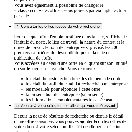
Vous avez également la possibilité de changer le
« classement » des offres : vous pouvez par exemple les trier
par date.
4. Consulter les offres issues de votre recherche
Pour chaque offre d'emploi restituée dans la liste, s'affichent :
l'intitulé du poste, le lieu de travail, la nature du contrat et la
durée de travail, le nom de l'entreprise si précisé, les 200
premiers caractères du descriptif du poste, la date de
publication de l'offre.
Vous accédez au détail d'une offre en cliquant sur son intitulé
ou sur le logo sur la gauche. Vous retrouvez :
le détail du poste recherché et les éléments de contrat
le détail du profil du candidat recherché par l'entreprise
les modalités pour répondre à cette offre
la présentation de l'entreprise (si présente)
les informations complémentaires le cas échéant
5. Ajouter à votre sélection les offres qui vous intéressent
Depuis la page de résultats de recherche ou depuis le détail
d'une offre consultée, vous pouvez ajouter la ou les offres de
votre choix à votre sélection. Il suffit de cliquer sur l'icône