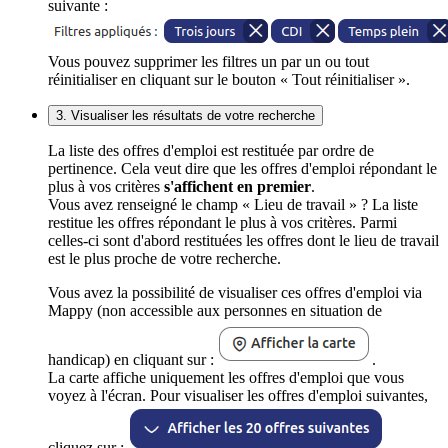
suivante :
Vous pouvez supprimer les filtres un par un ou tout
réinitialiser en cliquant sur le bouton « Tout réinitialiser ».
3. Visualiser les résultats de votre recherche
La liste des offres d'emploi est restituée par ordre de
pertinence. Cela veut dire que les offres d'emploi répondant le
plus à vos critères
s'affichent en premier
.
Vous avez renseigné le champ « Lieu de travail » ? La liste
restitue les offres répondant le plus à vos critères. Parmi
celles-ci sont d'abord restituées les offres dont le lieu de travail
est le plus proche de votre recherche.
Vous avez la possibilité de visualiser ces offres d'emploi via
Mappy (non accessible aux personnes en situation de
handicap) en cliquant sur :
.
La carte affiche uniquement les offres d'emploi que vous
voyez à l'écran. Pour visualiser les offres d'emploi suivantes,
cliquez sur :