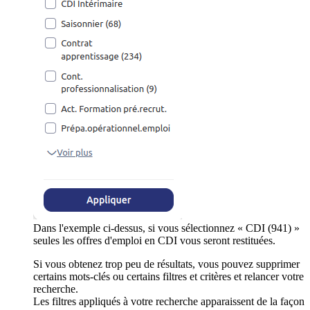
Dans l'exemple ci-dessus, si vous sélectionnez « CDI (941) »
seules les offres d'emploi en CDI vous seront restituées.
Si vous obtenez trop peu de résultats, vous pouvez supprimer
certains mots-clés ou certains filtres et critères et relancer votre
recherche.
Les filtres appliqués à votre recherche apparaissent de la façon