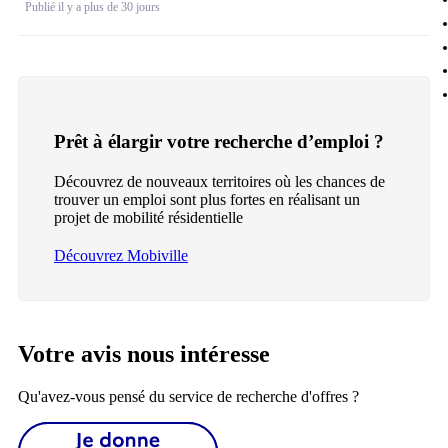
Publié il y a plus de 30 jours
Prêt à élargir votre recherche d’emploi ?
Découvrez de nouveaux territoires où les chances de
trouver un emploi sont plus fortes en réalisant un
projet de mobilité résidentielle
Découvrez Mobiville
Votre avis nous intéresse
Qu'avez-vous pensé du service de recherche d'offres ?