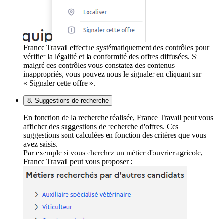
France Travail effectue systématiquement des contrôles pour
vérifier la légalité et la conformité des offres diffusées. Si
malgré ces contrôles vous constatez des contenus
inappropriés, vous pouvez nous le signaler en cliquant sur
« Signaler cette offre ».
8. Suggestions de recherche
En fonction de la recherche réalisée, France Travail peut vous
afficher des suggestions de recherche d'offres. Ces
suggestions sont calculées en fonction des critères que vous
avez saisis.
Par exemple si vous cherchez un métier d'ouvrier agricole,
France Travail peut vous proposer :