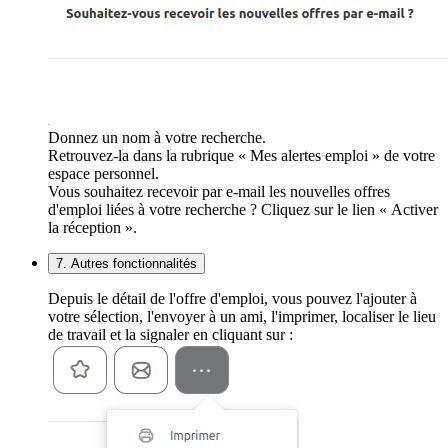
Donnez un nom à votre recherche.
Retrouvez-la dans la rubrique « Mes alertes emploi » de votre
espace personnel.
Vous souhaitez recevoir par e-mail les nouvelles offres
d'emploi liées à votre recherche ? Cliquez sur le lien « Activer
la réception ».
7. Autres fonctionnalités
Depuis le détail de l'offre d'emploi, vous pouvez l'ajouter à
votre sélection, l'envoyer à un ami, l'imprimer, localiser le lieu
de travail et la signaler en cliquant sur :