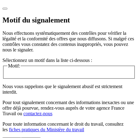
Motif du signalement
Nous effectuons systématiquement des contrôles pour vérifier la
légalité et la conformité des offres que nous diffusons. Si malgré ces
contrôles vous constatez des contenus inappropriés, vous pouvez
nous le signaler.
Sélectionnez un motif dans la liste ci-dessous :
Motif:
Nous vous rappelons que le signalement abusif est strictement
interdit.
Pour tout signalement concernant des
informations inexactes
ou une
offre déjà pourvue
, rendez-vous auprès de votre agence France
Travail ou
contactez-nous
Pour toute information concernant le
droit du travail
, consultez
les
fiches pratiques du Ministère du travail