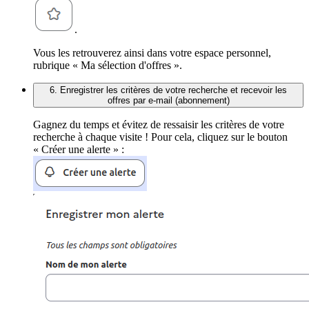
.
Vous les retrouverez ainsi dans votre espace personnel,
rubrique « Ma sélection d'offres ».
6. Enregistrer les critères de votre recherche et recevoir les
offres par e-mail (abonnement)
Gagnez du temps et évitez de ressaisir les critères de votre
recherche à chaque visite ! Pour cela, cliquez sur le bouton
« Créer une alerte » :