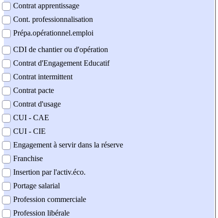
Contrat apprentissage
Cont. professionnalisation
Prépa.opérationnel.emploi
CDI de chantier ou d'opération
Contrat d'Engagement Educatif
Contrat intermittent
Contrat pacte
Contrat d'usage
CUI - CAE
CUI - CIE
Engagement à servir dans la réserve
Franchise
Insertion par l'activ.éco.
Portage salarial
Profession commerciale
Profession libérale