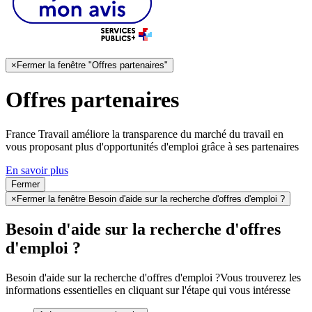
×
Fermer la fenêtre "Offres partenaires"
Offres partenaires
France Travail améliore la transparence du marché du travail en
vous proposant plus d'opportunités d'emploi grâce à ses partenaires
En savoir plus
Fermer
×
Fermer la fenêtre Besoin d'aide sur la recherche d'offres d'emploi ?
Besoin d'aide sur la recherche d'offres
d'emploi ?
Besoin d'aide sur la recherche d'offres d'emploi ?
Vous trouverez les
informations essentielles en cliquant sur l'étape qui vous intéresse