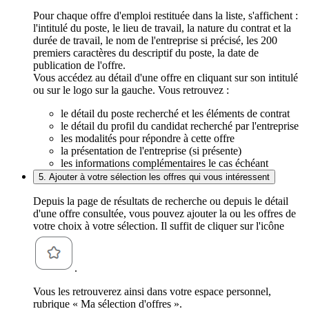
Pour chaque offre d'emploi restituée dans la liste, s'affichent :
l'intitulé du poste, le lieu de travail, la nature du contrat et la
durée de travail, le nom de l'entreprise si précisé, les 200
premiers caractères du descriptif du poste, la date de
publication de l'offre.
Vous accédez au détail d'une offre en cliquant sur son intitulé
ou sur le logo sur la gauche. Vous retrouvez :
le détail du poste recherché et les éléments de contrat
le détail du profil du candidat recherché par l'entreprise
les modalités pour répondre à cette offre
la présentation de l'entreprise (si présente)
les informations complémentaires le cas échéant
5. Ajouter à votre sélection les offres qui vous intéressent
Depuis la page de résultats de recherche ou depuis le détail
d'une offre consultée, vous pouvez ajouter la ou les offres de
votre choix à votre sélection. Il suffit de cliquer sur l'icône
.
Vous les retrouverez ainsi dans votre espace personnel,
rubrique « Ma sélection d'offres ».