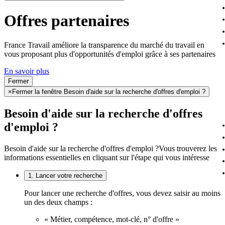
Offres partenaires
France Travail améliore la transparence du marché du travail en
vous proposant plus d'opportunités d'emploi grâce à ses partenaires
En savoir plus
Fermer
×
Fermer la fenêtre Besoin d'aide sur la recherche d'offres d'emploi ?
Besoin d'aide sur la recherche d'offres
d'emploi ?
Besoin d'aide sur la recherche d'offres d'emploi ?
Vous trouverez les
informations essentielles en cliquant sur l'étape qui vous intéresse
1. Lancer votre recherche
Pour lancer une recherche d'offres, vous devez saisir au moins
un des deux champs :
« Métier, compétence, mot-clé, n° d'offre »