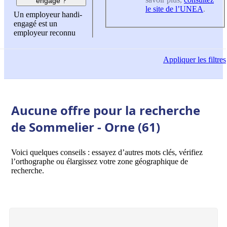
engagé ?
le site de l’UNEA
.
Un employeur handi-
engagé est un
employeur reconnu
Appliquer
les filtres
Aucune offre pour la recherche
de Sommelier - Orne (61)
Voici quelques conseils : essayez d’autres mots clés, vérifiez
l’orthographe ou élargissez votre zone géographique de
recherche.