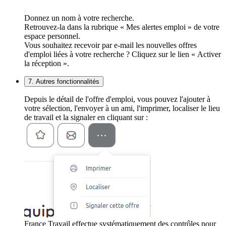
Donnez un nom à votre recherche.
Retrouvez-la dans la rubrique « Mes alertes emploi » de votre
espace personnel.
Vous souhaitez recevoir par e-mail les nouvelles offres
d'emploi liées à votre recherche ? Cliquez sur le lien « Activer
la réception ».
7. Autres fonctionnalités
Depuis le détail de l'offre d'emploi, vous pouvez l'ajouter à
votre sélection, l'envoyer à un ami, l'imprimer, localiser le lieu
de travail et la signaler en cliquant sur :
France Travail effectue systématiquement des contrôles pour