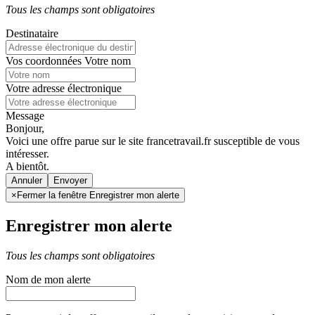
Tous les champs sont obligatoires
Destinataire
Vos coordonnées
Votre nom
Votre adresse électronique
Message
Bonjour,
Voici une offre parue sur le site francetravail.fr susceptible de vous
intéresser.
A bientôt.
Annuler
×
Fermer la fenêtre Enregistrer mon alerte
Enregistrer mon alerte
Tous les champs sont obligatoires
Nom de mon alerte