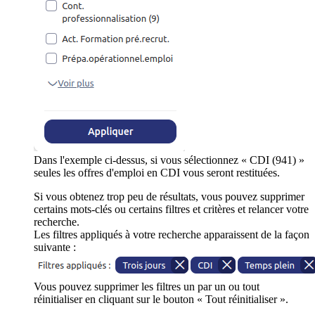
Dans l'exemple ci-dessus, si vous sélectionnez « CDI (941) »
seules les offres d'emploi en CDI vous seront restituées.
Si vous obtenez trop peu de résultats, vous pouvez supprimer
certains mots-clés ou certains filtres et critères et relancer votre
recherche.
Les filtres appliqués à votre recherche apparaissent de la façon
suivante :
Vous pouvez supprimer les filtres un par un ou tout
réinitialiser en cliquant sur le bouton « Tout réinitialiser ».