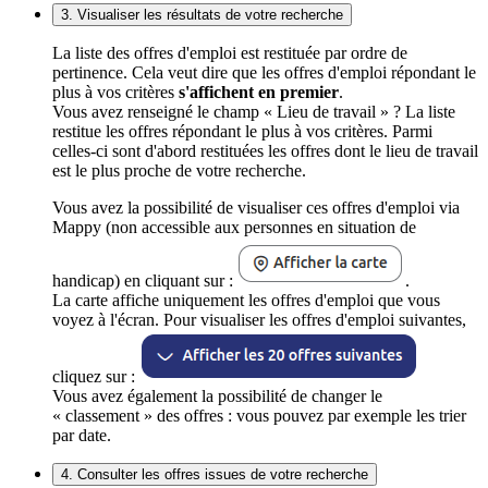
3. Visualiser les résultats de votre recherche
La liste des offres d'emploi est restituée par ordre de
pertinence. Cela veut dire que les offres d'emploi répondant le
plus à vos critères
s'affichent en premier
.
Vous avez renseigné le champ « Lieu de travail » ? La liste
restitue les offres répondant le plus à vos critères. Parmi
celles-ci sont d'abord restituées les offres dont le lieu de travail
est le plus proche de votre recherche.
Vous avez la possibilité de visualiser ces offres d'emploi via
Mappy (non accessible aux personnes en situation de
handicap) en cliquant sur :
.
La carte affiche uniquement les offres d'emploi que vous
voyez à l'écran. Pour visualiser les offres d'emploi suivantes,
cliquez sur :
Vous avez également la possibilité de changer le
« classement » des offres : vous pouvez par exemple les trier
par date.
4. Consulter les offres issues de votre recherche