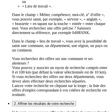
ou
« Lieu de travail ».
Dans le champ « Métier, compétence, mot-clé, n° d'offre »,
vous pouvez saisir, par exemple, « serveur », « anglais »,
« brasserie » en tapant sur la touche « entrée » entre chaque
mot. Vous recherchez une offre précise ? Saisissez
directement sa référence, par exemple 049RSNK.
Dans le champ « lieu de travail », vous avez la possibilité de
saisir une commune, un département, une région, un pays ou
un continent.
Vous recherchez des offres sur une commune et ses
alentours ?
Vous pouvez y associer un rayon de recherche compris entre
0 et 100 km (par défaut la valeur sélectionnée est de 10 km).
Si vous recherchez des offres sur deux départements, vous
devez alors effectuer deux recherches séparées.
Lancez votre recherche en cliquant sur la loupe ; la liste des
offres d'emploi correspondant à vos critères de recherche est
restituée.
2. Affiner les résultats de votre recherche