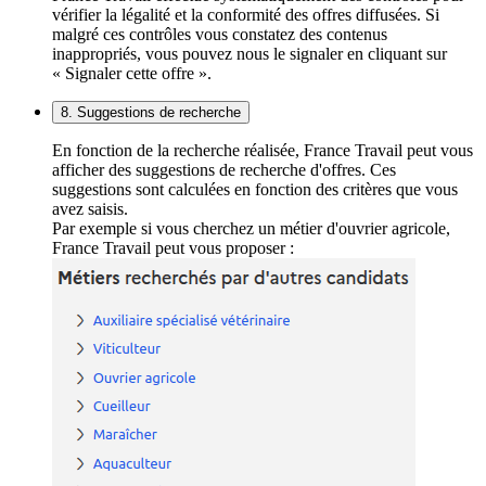
vérifier la légalité et la conformité des offres diffusées. Si
malgré ces contrôles vous constatez des contenus
inappropriés, vous pouvez nous le signaler en cliquant sur
« Signaler cette offre ».
8. Suggestions de recherche
En fonction de la recherche réalisée, France Travail peut vous
afficher des suggestions de recherche d'offres. Ces
suggestions sont calculées en fonction des critères que vous
avez saisis.
Par exemple si vous cherchez un métier d'ouvrier agricole,
France Travail peut vous proposer :