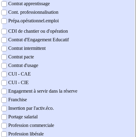
Contrat apprentissage
Cont. professionnalisation
Prépa.opérationnel.emploi
CDI de chantier ou d'opération
Contrat d'Engagement Educatif
Contrat intermittent
Contrat pacte
Contrat d'usage
CUI - CAE
CUI - CIE
Engagement à servir dans la réserve
Franchise
Insertion par l'activ.éco.
Portage salarial
Profession commerciale
Profession libérale