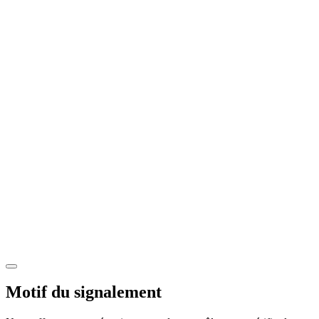
Motif du signalement