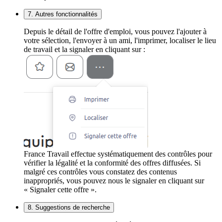
7. Autres fonctionnalités
Depuis le détail de l'offre d'emploi, vous pouvez l'ajouter à
votre sélection, l'envoyer à un ami, l'imprimer, localiser le lieu
de travail et la signaler en cliquant sur :
France Travail effectue systématiquement des contrôles pour
vérifier la légalité et la conformité des offres diffusées. Si
malgré ces contrôles vous constatez des contenus
inappropriés, vous pouvez nous le signaler en cliquant sur
« Signaler cette offre ».
8. Suggestions de recherche