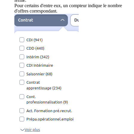
ferme.
Pour certains d'entre eux, un compteur indique le nombre
d'offres correspondant.