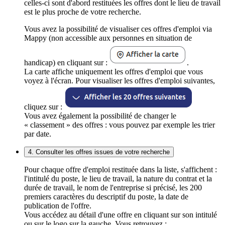
celles-ci sont d'abord restituées les offres dont le lieu de travail
est le plus proche de votre recherche.
Vous avez la possibilité de visualiser ces offres d'emploi via
Mappy (non accessible aux personnes en situation de
handicap) en cliquant sur :
.
La carte affiche uniquement les offres d'emploi que vous
voyez à l'écran. Pour visualiser les offres d'emploi suivantes,
cliquez sur :
Vous avez également la possibilité de changer le
« classement » des offres : vous pouvez par exemple les trier
par date.
4. Consulter les offres issues de votre recherche
Pour chaque offre d'emploi restituée dans la liste, s'affichent :
l'intitulé du poste, le lieu de travail, la nature du contrat et la
durée de travail, le nom de l'entreprise si précisé, les 200
premiers caractères du descriptif du poste, la date de
publication de l'offre.
Vous accédez au détail d'une offre en cliquant sur son intitulé
ou sur le logo sur la gauche. Vous retrouvez :