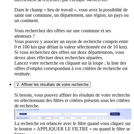
Dans le champ « lieu de travail », vous avez la possibilité de
saisir une commune, un département, une région, un pays ou
un continent.
Vous recherchez des offres sur une commune et ses
alentours ?
Vous pouvez y associer un rayon de recherche compris entre
0 et 100 km (par défaut la valeur sélectionnée est de 10 km).
Si vous recherchez des offres sur deux départements, vous
devez alors effectuer deux recherches séparées.
Lancez votre recherche en cliquant sur la loupe ; la liste des
offres d'emploi correspondant à vos critères de recherche est
restituée.
2. Affiner les résultats de votre recherche
Si besoin, vous pouvez affiner les résultats de votre recherche
en sélectionnant des filtres et critères présents sous les critères
de recherche.
La recherche est relancée avec le filtre quand vous cliquez sur
le bouton « APPLIQUER LE FILTRE » ou quand le filtre se