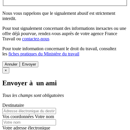
Nous vous rappelons que le signalement abusif est strictement
interdit.
Pour tout signalement concernant des
informations inexactes
ou une
offre déjà pourvue
, rendez-vous auprès de votre agence France
Travail ou
contactez-nous
Pour toute information concernant le
droit du travail
, consultez
les
fiches pratiques du Ministère du travail
Annuler
×
Envoyer à un ami
Tous les champs sont obligatoires
Destinataire
Vos coordonnées
Votre nom
Votre adresse électronique