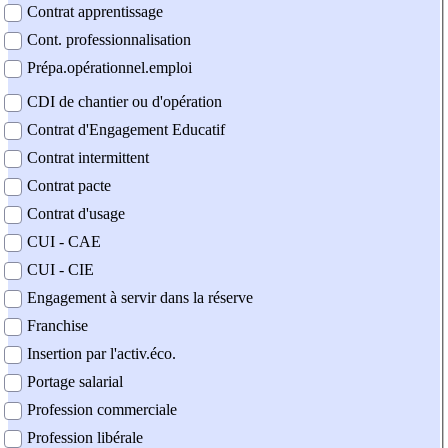
Contrat apprentissage
Cont. professionnalisation
Prépa.opérationnel.emploi
CDI de chantier ou d'opération
Contrat d'Engagement Educatif
Contrat intermittent
Contrat pacte
Contrat d'usage
CUI - CAE
CUI - CIE
Engagement à servir dans la réserve
Franchise
Insertion par l'activ.éco.
Portage salarial
Profession commerciale
Profession libérale