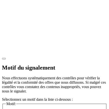
Motif du signalement
Nous effectuons systématiquement des contrôles pour vérifier la
légalité et la conformité des offres que nous diffusons. Si malgré ces
contrôles vous constatez des contenus inappropriés, vous pouvez
nous le signaler.
Sélectionnez un motif dans la liste ci-dessous :
Motif: