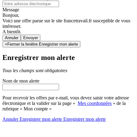
Message
Bonjour,
Voici une offre parue sur le site francetravail.fr susceptible de vous
intéresser.
A bientôt.
Annuler
×
Fermer la fenêtre Enregistrer mon alerte
Enregistrer mon alerte
Tous les champs sont obligatoires
Nom de mon alerte
Pour recevoir les offres par e-mail, vous devez saisir votre adresse
électronique et la valider sur la page «
Mes coordonnées
» de la
rubrique « Mon compte »
Annuler
Enregistrer mon alerte
Enregistrer
mon alerte