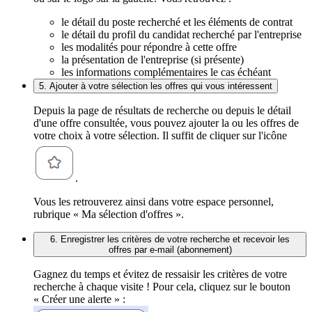
le détail du poste recherché et les éléments de contrat
le détail du profil du candidat recherché par l'entreprise
les modalités pour répondre à cette offre
la présentation de l'entreprise (si présente)
les informations complémentaires le cas échéant
5. Ajouter à votre sélection les offres qui vous intéressent
Depuis la page de résultats de recherche ou depuis le détail
d'une offre consultée, vous pouvez ajouter la ou les offres de
votre choix à votre sélection. Il suffit de cliquer sur l'icône
.
Vous les retrouverez ainsi dans votre espace personnel,
rubrique « Ma sélection d'offres ».
6. Enregistrer les critères de votre recherche et recevoir les
offres par e-mail (abonnement)
Gagnez du temps et évitez de ressaisir les critères de votre
recherche à chaque visite ! Pour cela, cliquez sur le bouton
« Créer une alerte » :