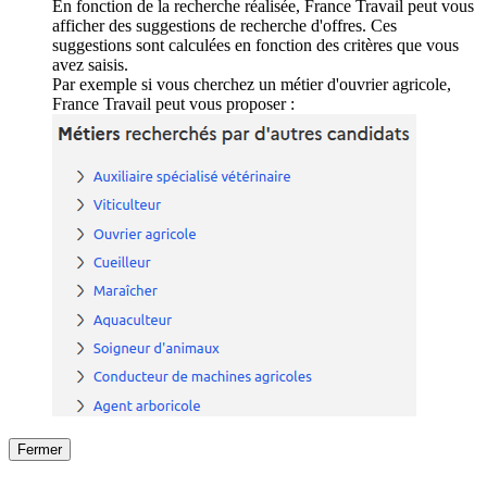
En fonction de la recherche réalisée, France Travail peut vous
afficher des suggestions de recherche d'offres. Ces
suggestions sont calculées en fonction des critères que vous
avez saisis.
Par exemple si vous cherchez un métier d'ouvrier agricole,
France Travail peut vous proposer :
Fermer