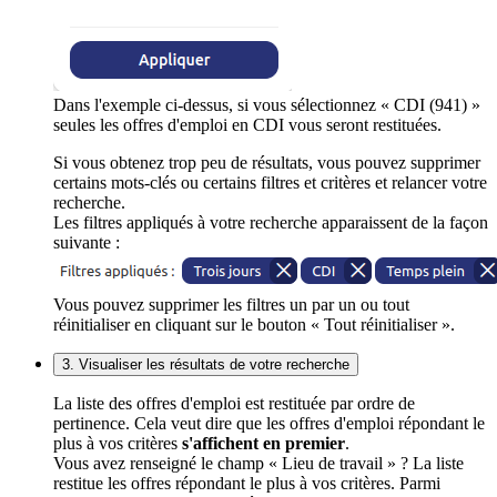
Dans l'exemple ci-dessus, si vous sélectionnez « CDI (941) »
seules les offres d'emploi en CDI vous seront restituées.
Si vous obtenez trop peu de résultats, vous pouvez supprimer
certains mots-clés ou certains filtres et critères et relancer votre
recherche.
Les filtres appliqués à votre recherche apparaissent de la façon
suivante :
Vous pouvez supprimer les filtres un par un ou tout
réinitialiser en cliquant sur le bouton « Tout réinitialiser ».
3. Visualiser les résultats de votre recherche
La liste des offres d'emploi est restituée par ordre de
pertinence. Cela veut dire que les offres d'emploi répondant le
plus à vos critères
s'affichent en premier
.
Vous avez renseigné le champ « Lieu de travail » ? La liste
restitue les offres répondant le plus à vos critères. Parmi