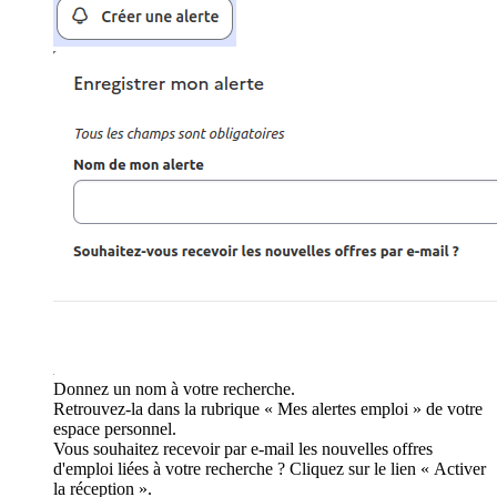
Donnez un nom à votre recherche.
Retrouvez-la dans la rubrique « Mes alertes emploi » de votre
espace personnel.
Vous souhaitez recevoir par e-mail les nouvelles offres
d'emploi liées à votre recherche ? Cliquez sur le lien « Activer
la réception ».