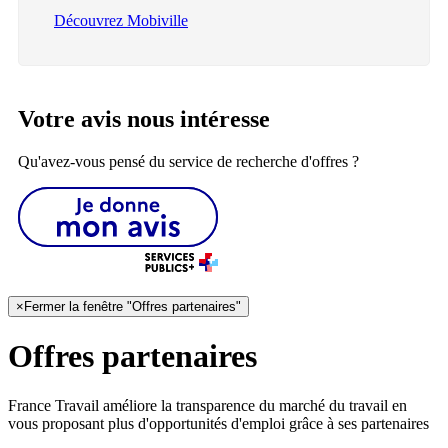
Découvrez Mobiville
Votre avis nous intéresse
Qu'avez-vous pensé du service de recherche d'offres ?
×
Fermer la fenêtre "Offres partenaires"
Offres partenaires
France Travail améliore la transparence du marché du travail en
vous proposant plus d'opportunités d'emploi grâce à ses partenaires