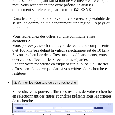
« brasserie » en tapant sur la touche « entrée » entre chaque
mot. Vous recherchez une offre précise ? Saisissez
directement sa référence, par exemple 049RSNK.
Dans le champ « lieu de travail », vous avez la possibilité de
saisir une commune, un département, une région, un pays ou
un continent.
Vous recherchez des offres sur une commune et ses
alentours ?
Vous pouvez y associer un rayon de recherche compris entre
0 et 100 km (par défaut la valeur sélectionnée est de 10 km).
Si vous recherchez des offres sur deux départements, vous
devez alors effectuer deux recherches séparées.
Lancez votre recherche en cliquant sur la loupe ; la liste des
offres d'emploi correspondant à vos critères de recherche est
restituée.
2. Affiner les résultats de votre recherche
Si besoin, vous pouvez affiner les résultats de votre recherche
en sélectionnant des filtres et critères présents sous les critères
de recherche.