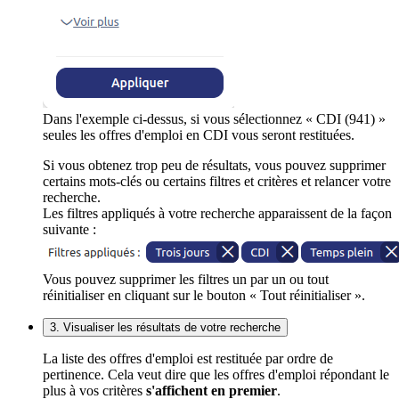
Dans l'exemple ci-dessus, si vous sélectionnez « CDI (941) »
seules les offres d'emploi en CDI vous seront restituées.
Si vous obtenez trop peu de résultats, vous pouvez supprimer
certains mots-clés ou certains filtres et critères et relancer votre
recherche.
Les filtres appliqués à votre recherche apparaissent de la façon
suivante :
Vous pouvez supprimer les filtres un par un ou tout
réinitialiser en cliquant sur le bouton « Tout réinitialiser ».
3. Visualiser les résultats de votre recherche
La liste des offres d'emploi est restituée par ordre de
pertinence. Cela veut dire que les offres d'emploi répondant le
plus à vos critères
s'affichent en premier
.