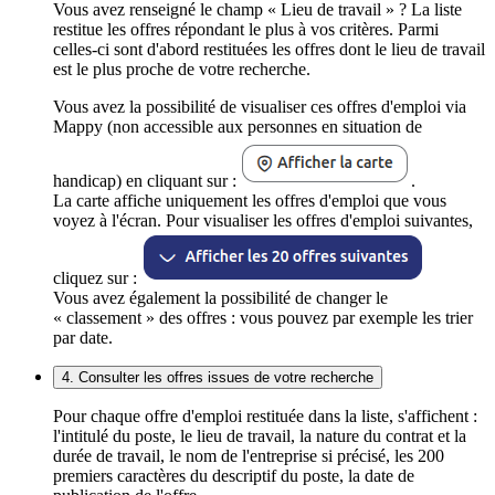
Vous avez renseigné le champ « Lieu de travail » ? La liste
restitue les offres répondant le plus à vos critères. Parmi
celles-ci sont d'abord restituées les offres dont le lieu de travail
est le plus proche de votre recherche.
Vous avez la possibilité de visualiser ces offres d'emploi via
Mappy (non accessible aux personnes en situation de
handicap) en cliquant sur :
.
La carte affiche uniquement les offres d'emploi que vous
voyez à l'écran. Pour visualiser les offres d'emploi suivantes,
cliquez sur :
Vous avez également la possibilité de changer le
« classement » des offres : vous pouvez par exemple les trier
par date.
4. Consulter les offres issues de votre recherche
Pour chaque offre d'emploi restituée dans la liste, s'affichent :
l'intitulé du poste, le lieu de travail, la nature du contrat et la
durée de travail, le nom de l'entreprise si précisé, les 200
premiers caractères du descriptif du poste, la date de