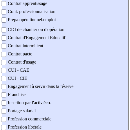
Contrat apprentissage
Cont. professionnalisation
Prépa.opérationnel.emploi
CDI de chantier ou d'opération
Contrat d'Engagement Educatif
Contrat intermittent
Contrat pacte
Contrat d'usage
CUI - CAE
CUI - CIE
Engagement à servir dans la réserve
Franchise
Insertion par l'activ.éco.
Portage salarial
Profession commerciale
Profession libérale