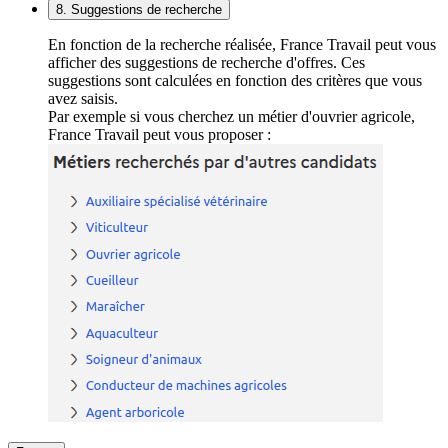
8. Suggestions de recherche
En fonction de la recherche réalisée, France Travail peut vous
afficher des suggestions de recherche d'offres. Ces
suggestions sont calculées en fonction des critères que vous
avez saisis.
Par exemple si vous cherchez un métier d'ouvrier agricole,
France Travail peut vous proposer :