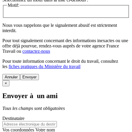
Motif:
Nous vous rappelons que le signalement abusif est strictement
interdit.
Pour tout signalement concernant des
informations inexactes
ou une
offre déjà pourvue
, rendez-vous auprès de votre agence France
Travail ou
contactez-nous
Pour toute information concernant le
droit du travail
, consultez
les
fiches pratiques du Ministère du travail
Annuler
×
Envoyer à un ami
Tous les champs sont obligatoires
Destinataire
Vos coordonnées
Votre nom