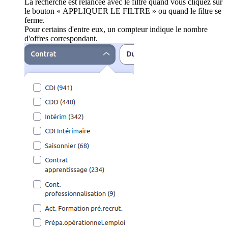
La recherche est relancée avec le filtre quand vous cliquez sur
le bouton « APPLIQUER LE FILTRE » ou quand le filtre se
ferme.
Pour certains d'entre eux, un compteur indique le nombre
d'offres correspondant.