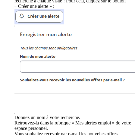
recherche à chaque visite ! Pour cela, cliquez sur le bouton
« Créer une alerte » :
Donnez un nom à votre recherche.
Retrouvez-la dans la rubrique « Mes alertes emploi » de votre
espace personnel.
Vous souhaitez recevoir par e-mail les nouvelles offres