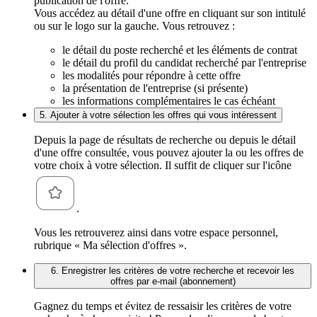
publication de l'offre.
Vous accédez au détail d'une offre en cliquant sur son intitulé
ou sur le logo sur la gauche. Vous retrouvez :
le détail du poste recherché et les éléments de contrat
le détail du profil du candidat recherché par l'entreprise
les modalités pour répondre à cette offre
la présentation de l'entreprise (si présente)
les informations complémentaires le cas échéant
5. Ajouter à votre sélection les offres qui vous intéressent
Depuis la page de résultats de recherche ou depuis le détail
d'une offre consultée, vous pouvez ajouter la ou les offres de
votre choix à votre sélection. Il suffit de cliquer sur l'icône
.
Vous les retrouverez ainsi dans votre espace personnel,
rubrique « Ma sélection d'offres ».
6. Enregistrer les critères de votre recherche et recevoir les
offres par e-mail (abonnement)
Gagnez du temps et évitez de ressaisir les critères de votre