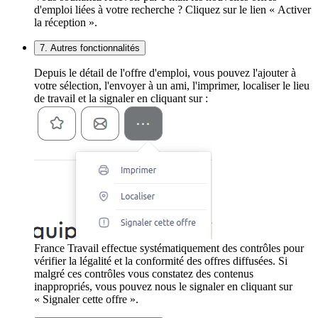
d'emploi liées à votre recherche ? Cliquez sur le lien « Activer
la réception ».
7. Autres fonctionnalités
Depuis le détail de l'offre d'emploi, vous pouvez l'ajouter à
votre sélection, l'envoyer à un ami, l'imprimer, localiser le lieu
de travail et la signaler en cliquant sur :
France Travail effectue systématiquement des contrôles pour
vérifier la légalité et la conformité des offres diffusées. Si
malgré ces contrôles vous constatez des contenus
inappropriés, vous pouvez nous le signaler en cliquant sur
« Signaler cette offre ».