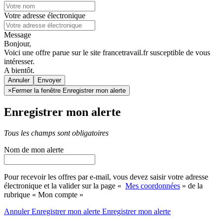
Votre adresse électronique
Message
Bonjour,
Voici une offre parue sur le site francetravail.fr susceptible de vous
intéresser.
A bientôt.
Annuler
×
Fermer la fenêtre Enregistrer mon alerte
Enregistrer mon alerte
Tous les champs sont obligatoires
Nom de mon alerte
Pour recevoir les offres par e-mail, vous devez saisir votre adresse
électronique et la valider sur la page «
Mes coordonnées
» de la
rubrique « Mon compte »
Annuler
Enregistrer mon alerte
Enregistrer
mon alerte