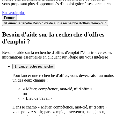
vous proposant plus d'opportunités d'emploi grâce à ses partenaires
En savoir plus
Fermer
×
Fermer la fenêtre Besoin d'aide sur la recherche d'offres d'emploi ?
Besoin d'aide sur la recherche d'offres
d'emploi ?
Besoin d'aide sur la recherche d'offres d'emploi ?
Vous trouverez les
informations essentielles en cliquant sur l'étape qui vous intéresse
1. Lancer votre recherche
Pour lancer une recherche d'offres, vous devez saisir au moins
un des deux champs :
« Métier, compétence, mot-clé, n° d'offre »
ou
« Lieu de travail ».
Dans le champ « Métier, compétence, mot-clé, n° d'offre »,
vous pouvez saisir, par exemple, « serveur », « anglais »,