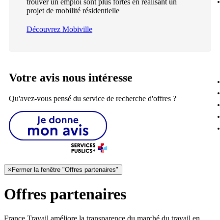
trouver un emploi sont plus fortes en réalisant un
projet de mobilité résidentielle
Découvrez Mobiville
Votre avis nous intéresse
Qu'avez-vous pensé du service de recherche d'offres ?
×
Fermer la fenêtre "Offres partenaires"
Offres partenaires
France Travail améliore la transparence du marché du travail en