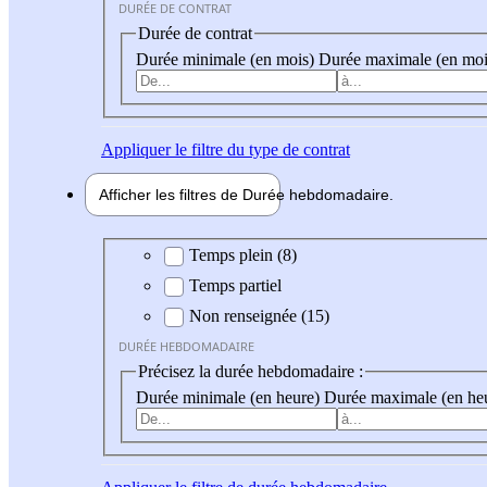
DURÉE DE CONTRAT
Durée de contrat
Durée minimale (en mois)
Durée maximale (en moi
Appliquer
le filtre du type de contrat
Afficher les filtres de
Durée hebdo
madaire
Durée hebdomadaire
Temps plein (8)
Temps partiel
Non renseignée (15)
DURÉE HEBDOMADAIRE
Précisez la durée hebdomadaire :
Durée minimale (en heure)
Durée maximale (en he