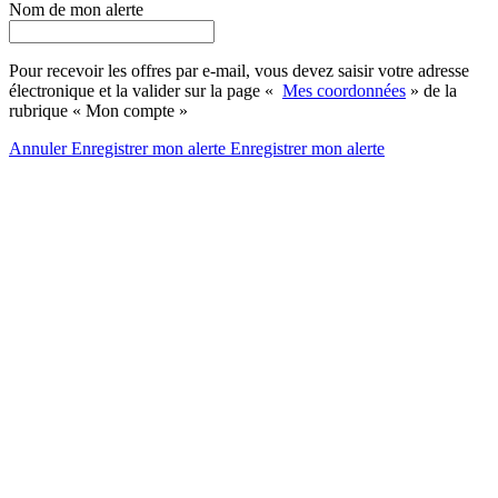
Nom de mon alerte
Pour recevoir les offres par e-mail, vous devez saisir votre adresse
électronique et la valider sur la page «
Mes coordonnées
» de la
rubrique « Mon compte »
Annuler
Enregistrer mon alerte
Enregistrer
mon alerte