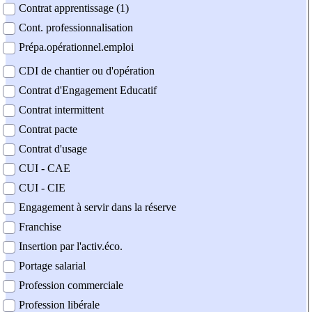
Contrat apprentissage (1)
Cont. professionnalisation
Prépa.opérationnel.emploi
CDI de chantier ou d'opération
Contrat d'Engagement Educatif
Contrat intermittent
Contrat pacte
Contrat d'usage
CUI - CAE
CUI - CIE
Engagement à servir dans la réserve
Franchise
Insertion par l'activ.éco.
Portage salarial
Profession commerciale
Profession libérale