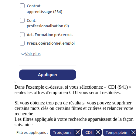
Dans l'exemple ci-dessus, si vous sélectionnez « CDI (941) »
seules les offres d'emploi en CDI vous seront restituées.
Si vous obtenez trop peu de résultats, vous pouvez supprimer
certains mots-clés ou certains filtres et critères et relancer votre
recherche.
Les filtres appliqués à votre recherche apparaissent de la façon
suivante :