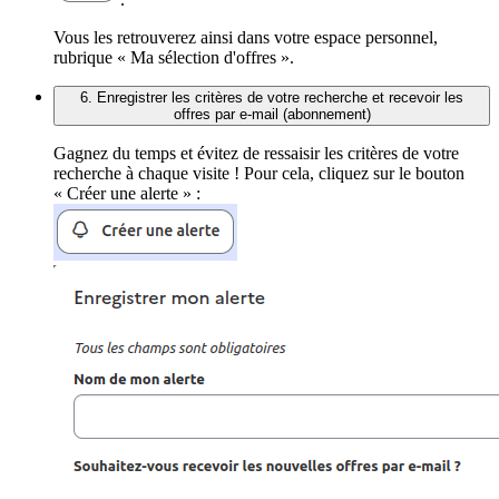
Vous les retrouverez ainsi dans votre espace personnel,
rubrique « Ma sélection d'offres ».
6. Enregistrer les critères de votre recherche et recevoir les
offres par e-mail (abonnement)
Gagnez du temps et évitez de ressaisir les critères de votre
recherche à chaque visite ! Pour cela, cliquez sur le bouton
« Créer une alerte » :