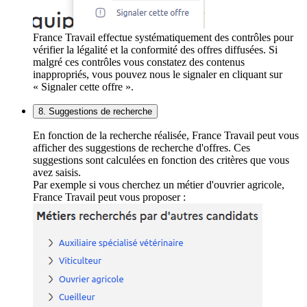
France Travail effectue systématiquement des contrôles pour
vérifier la légalité et la conformité des offres diffusées. Si
malgré ces contrôles vous constatez des contenus
inappropriés, vous pouvez nous le signaler en cliquant sur
« Signaler cette offre ».
8. Suggestions de recherche
En fonction de la recherche réalisée, France Travail peut vous
afficher des suggestions de recherche d'offres. Ces
suggestions sont calculées en fonction des critères que vous
avez saisis.
Par exemple si vous cherchez un métier d'ouvrier agricole,
France Travail peut vous proposer :