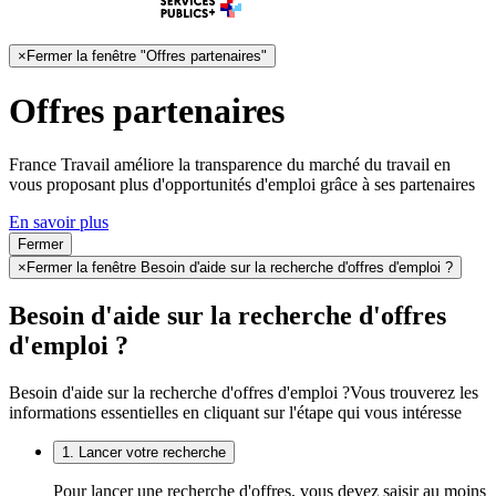
×
Fermer la fenêtre "Offres partenaires"
Offres partenaires
France Travail améliore la transparence du marché du travail en
vous proposant plus d'opportunités d'emploi grâce à ses partenaires
En savoir plus
Fermer
×
Fermer la fenêtre Besoin d'aide sur la recherche d'offres d'emploi ?
Besoin d'aide sur la recherche d'offres
d'emploi ?
Besoin d'aide sur la recherche d'offres d'emploi ?
Vous trouverez les
informations essentielles en cliquant sur l'étape qui vous intéresse
1. Lancer votre recherche
Pour lancer une recherche d'offres, vous devez saisir au moins