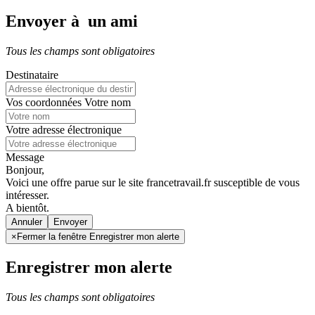
Envoyer à un ami
Tous les champs sont obligatoires
Destinataire
Vos coordonnées
Votre nom
Votre adresse électronique
Message
Bonjour,
Voici une offre parue sur le site francetravail.fr susceptible de vous
intéresser.
A bientôt.
Annuler
×
Fermer la fenêtre Enregistrer mon alerte
Enregistrer mon alerte
Tous les champs sont obligatoires