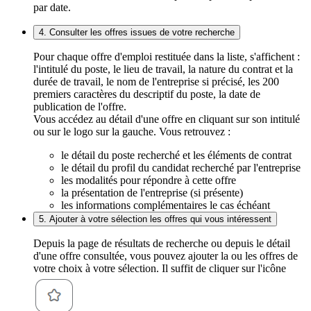
par date.
4. Consulter les offres issues de votre recherche
Pour chaque offre d'emploi restituée dans la liste, s'affichent :
l'intitulé du poste, le lieu de travail, la nature du contrat et la
durée de travail, le nom de l'entreprise si précisé, les 200
premiers caractères du descriptif du poste, la date de
publication de l'offre.
Vous accédez au détail d'une offre en cliquant sur son intitulé
ou sur le logo sur la gauche. Vous retrouvez :
le détail du poste recherché et les éléments de contrat
le détail du profil du candidat recherché par l'entreprise
les modalités pour répondre à cette offre
la présentation de l'entreprise (si présente)
les informations complémentaires le cas échéant
5. Ajouter à votre sélection les offres qui vous intéressent
Depuis la page de résultats de recherche ou depuis le détail
d'une offre consultée, vous pouvez ajouter la ou les offres de
votre choix à votre sélection. Il suffit de cliquer sur l'icône
.