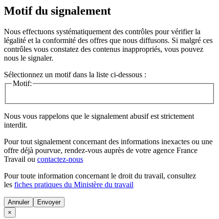
Motif du signalement
Nous effectuons systématiquement des contrôles pour vérifier la
légalité et la conformité des offres que nous diffusons. Si malgré ces
contrôles vous constatez des contenus inappropriés, vous pouvez
nous le signaler.
Sélectionnez un motif dans la liste ci-dessous :
Motif:
Nous vous rappelons que le signalement abusif est strictement
interdit.
Pour tout signalement concernant des
informations inexactes
ou une
offre déjà pourvue
, rendez-vous auprès de votre agence France
Travail ou
contactez-nous
Pour toute information concernant le
droit du travail
, consultez
les
fiches pratiques du Ministère du travail
Annuler
×