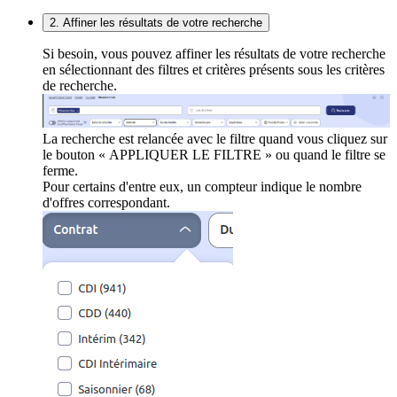
2. Affiner les résultats de votre recherche
Si besoin, vous pouvez affiner les résultats de votre recherche
en sélectionnant des filtres et critères présents sous les critères
de recherche.
La recherche est relancée avec le filtre quand vous cliquez sur
le bouton « APPLIQUER LE FILTRE » ou quand le filtre se
ferme.
Pour certains d'entre eux, un compteur indique le nombre
d'offres correspondant.