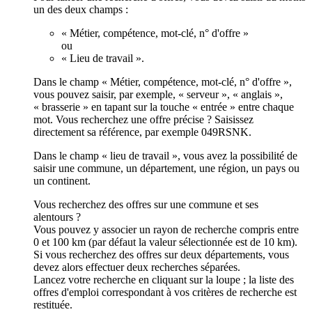
un des deux champs :
« Métier, compétence, mot-clé, n° d'offre »
ou
« Lieu de travail ».
Dans le champ « Métier, compétence, mot-clé, n° d'offre »,
vous pouvez saisir, par exemple, « serveur », « anglais »,
« brasserie » en tapant sur la touche « entrée » entre chaque
mot. Vous recherchez une offre précise ? Saisissez
directement sa référence, par exemple 049RSNK.
Dans le champ « lieu de travail », vous avez la possibilité de
saisir une commune, un département, une région, un pays ou
un continent.
Vous recherchez des offres sur une commune et ses
alentours ?
Vous pouvez y associer un rayon de recherche compris entre
0 et 100 km (par défaut la valeur sélectionnée est de 10 km).
Si vous recherchez des offres sur deux départements, vous
devez alors effectuer deux recherches séparées.
Lancez votre recherche en cliquant sur la loupe ; la liste des
offres d'emploi correspondant à vos critères de recherche est
restituée.