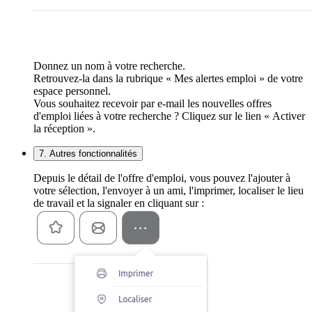
Donnez un nom à votre recherche.
Retrouvez-la dans la rubrique « Mes alertes emploi » de votre
espace personnel.
Vous souhaitez recevoir par e-mail les nouvelles offres
d'emploi liées à votre recherche ? Cliquez sur le lien « Activer
la réception ».
7. Autres fonctionnalités
Depuis le détail de l'offre d'emploi, vous pouvez l'ajouter à
votre sélection, l'envoyer à un ami, l'imprimer, localiser le lieu
de travail et la signaler en cliquant sur :