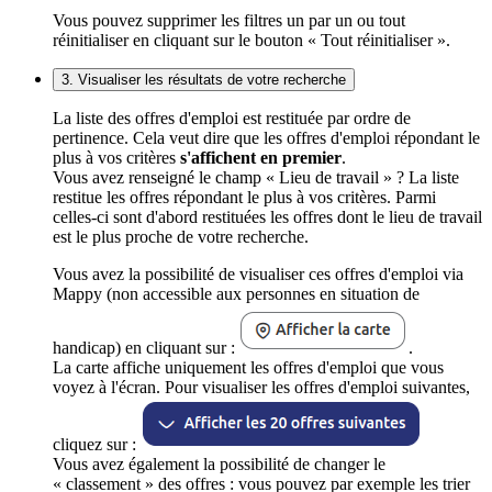
Vous pouvez supprimer les filtres un par un ou tout
réinitialiser en cliquant sur le bouton « Tout réinitialiser ».
3. Visualiser les résultats de votre recherche
La liste des offres d'emploi est restituée par ordre de
pertinence. Cela veut dire que les offres d'emploi répondant le
plus à vos critères
s'affichent en premier
.
Vous avez renseigné le champ « Lieu de travail » ? La liste
restitue les offres répondant le plus à vos critères. Parmi
celles-ci sont d'abord restituées les offres dont le lieu de travail
est le plus proche de votre recherche.
Vous avez la possibilité de visualiser ces offres d'emploi via
Mappy (non accessible aux personnes en situation de
handicap) en cliquant sur :
.
La carte affiche uniquement les offres d'emploi que vous
voyez à l'écran. Pour visualiser les offres d'emploi suivantes,
cliquez sur :
Vous avez également la possibilité de changer le
« classement » des offres : vous pouvez par exemple les trier