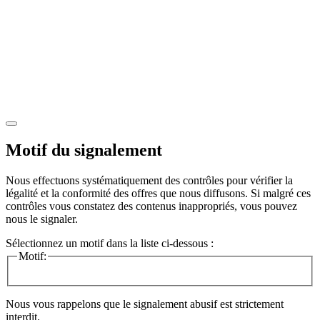
Motif du signalement
Nous effectuons systématiquement des contrôles pour vérifier la
légalité et la conformité des offres que nous diffusons. Si malgré ces
contrôles vous constatez des contenus inappropriés, vous pouvez
nous le signaler.
Sélectionnez un motif dans la liste ci-dessous :
Motif:
Nous vous rappelons que le signalement abusif est strictement
interdit.