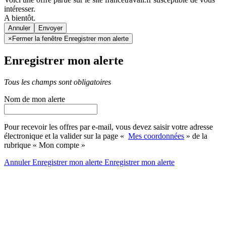
intéresser.
A bientôt.
Annuler
×
Fermer la fenêtre Enregistrer mon alerte
Enregistrer mon alerte
Tous les champs sont obligatoires
Nom de mon alerte
Pour recevoir les offres par e-mail, vous devez saisir votre adresse
électronique et la valider sur la page «
Mes coordonnées
» de la
rubrique « Mon compte »
Annuler
Enregistrer mon alerte
Enregistrer
mon alerte