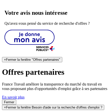
Votre avis nous intéresse
Qu'avez-vous pensé du service de recherche d'offres ?
×
Fermer la fenêtre "Offres partenaires"
Offres partenaires
France Travail améliore la transparence du marché du travail en
vous proposant plus d'opportunités d'emploi grâce à ses partenaires
En savoir plus
Fermer
×
Fermer la fenêtre Besoin d'aide sur la recherche d'offres d'emploi ?