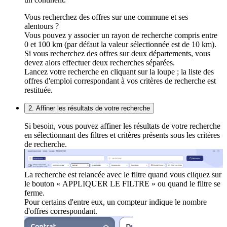
Vous recherchez des offres sur une commune et ses
alentours ?
Vous pouvez y associer un rayon de recherche compris entre
0 et 100 km (par défaut la valeur sélectionnée est de 10 km).
Si vous recherchez des offres sur deux départements, vous
devez alors effectuer deux recherches séparées.
Lancez votre recherche en cliquant sur la loupe ; la liste des
offres d'emploi correspondant à vos critères de recherche est
restituée.
2. Affiner les résultats de votre recherche
Si besoin, vous pouvez affiner les résultats de votre recherche
en sélectionnant des filtres et critères présents sous les critères
de recherche.
La recherche est relancée avec le filtre quand vous cliquez sur
le bouton « APPLIQUER LE FILTRE » ou quand le filtre se
ferme.
Pour certains d'entre eux, un compteur indique le nombre
d'offres correspondant.