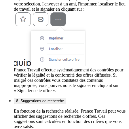
votre sélection, l'envoyer à un ami, l'imprimer, localiser le lieu
de travail et la signaler en cliquant sur :
France Travail effectue systématiquement des contrôles pour
vérifier la légalité et la conformité des offres diffusées. Si
malgré ces contrôles vous constatez des contenus
inappropriés, vous pouvez nous le signaler en cliquant sur
« Signaler cette offre ».
8. Suggestions de recherche
En fonction de la recherche réalisée, France Travail peut vous
afficher des suggestions de recherche d'offres. Ces
suggestions sont calculées en fonction des critères que vous
avez saisis.