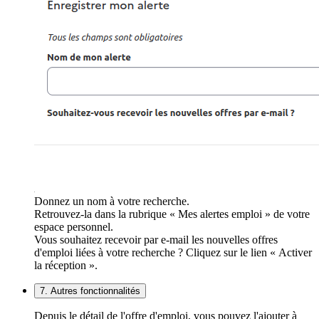
Donnez un nom à votre recherche.
Retrouvez-la dans la rubrique « Mes alertes emploi » de votre
espace personnel.
Vous souhaitez recevoir par e-mail les nouvelles offres
d'emploi liées à votre recherche ? Cliquez sur le lien « Activer
la réception ».
7. Autres fonctionnalités
Depuis le détail de l'offre d'emploi, vous pouvez l'ajouter à