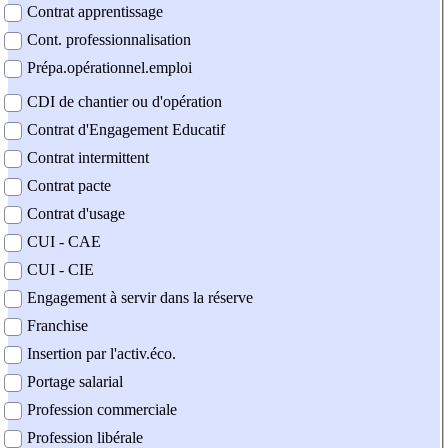
Contrat apprentissage
Cont. professionnalisation
Prépa.opérationnel.emploi
CDI de chantier ou d'opération
Contrat d'Engagement Educatif
Contrat intermittent
Contrat pacte
Contrat d'usage
CUI - CAE
CUI - CIE
Engagement à servir dans la réserve
Franchise
Insertion par l'activ.éco.
Portage salarial
Profession commerciale
Profession libérale