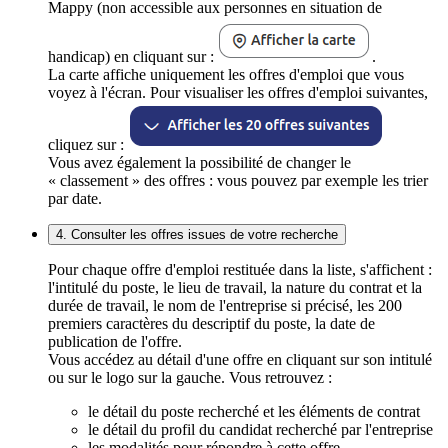
Mappy (non accessible aux personnes en situation de
handicap) en cliquant sur :
.
La carte affiche uniquement les offres d'emploi que vous
voyez à l'écran. Pour visualiser les offres d'emploi suivantes,
cliquez sur :
Vous avez également la possibilité de changer le
« classement » des offres : vous pouvez par exemple les trier
par date.
4. Consulter les offres issues de votre recherche
Pour chaque offre d'emploi restituée dans la liste, s'affichent :
l'intitulé du poste, le lieu de travail, la nature du contrat et la
durée de travail, le nom de l'entreprise si précisé, les 200
premiers caractères du descriptif du poste, la date de
publication de l'offre.
Vous accédez au détail d'une offre en cliquant sur son intitulé
ou sur le logo sur la gauche. Vous retrouvez :
le détail du poste recherché et les éléments de contrat
le détail du profil du candidat recherché par l'entreprise
les modalités pour répondre à cette offre