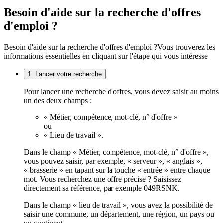
Besoin d'aide sur la recherche d'offres
d'emploi ?
Besoin d'aide sur la recherche d'offres d'emploi ?
Vous trouverez les
informations essentielles en cliquant sur l'étape qui vous intéresse
1. Lancer votre recherche
Pour lancer une recherche d'offres, vous devez saisir au moins
un des deux champs :
« Métier, compétence, mot-clé, n° d'offre »
ou
« Lieu de travail ».
Dans le champ « Métier, compétence, mot-clé, n° d'offre »,
vous pouvez saisir, par exemple, « serveur », « anglais »,
« brasserie » en tapant sur la touche « entrée » entre chaque
mot. Vous recherchez une offre précise ? Saisissez
directement sa référence, par exemple 049RSNK.
Dans le champ « lieu de travail », vous avez la possibilité de
saisir une commune, un département, une région, un pays ou
un continent.