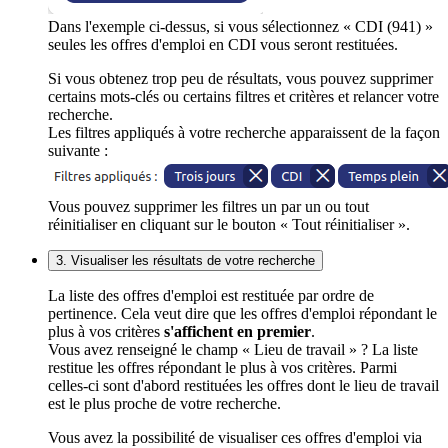
Dans l'exemple ci-dessus, si vous sélectionnez « CDI (941) »
seules les offres d'emploi en CDI vous seront restituées.
Si vous obtenez trop peu de résultats, vous pouvez supprimer
certains mots-clés ou certains filtres et critères et relancer votre
recherche.
Les filtres appliqués à votre recherche apparaissent de la façon
suivante :
Vous pouvez supprimer les filtres un par un ou tout
réinitialiser en cliquant sur le bouton « Tout réinitialiser ».
3. Visualiser les résultats de votre recherche
La liste des offres d'emploi est restituée par ordre de
pertinence. Cela veut dire que les offres d'emploi répondant le
plus à vos critères
s'affichent en premier
.
Vous avez renseigné le champ « Lieu de travail » ? La liste
restitue les offres répondant le plus à vos critères. Parmi
celles-ci sont d'abord restituées les offres dont le lieu de travail
est le plus proche de votre recherche.
Vous avez la possibilité de visualiser ces offres d'emploi via