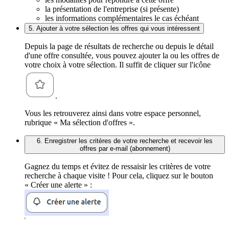
la présentation de l'entreprise (si présente)
les informations complémentaires le cas échéant
5. Ajouter à votre sélection les offres qui vous intéressent
Depuis la page de résultats de recherche ou depuis le détail
d'une offre consultée, vous pouvez ajouter la ou les offres de
votre choix à votre sélection. Il suffit de cliquer sur l'icône
.
Vous les retrouverez ainsi dans votre espace personnel,
rubrique « Ma sélection d'offres ».
6. Enregistrer les critères de votre recherche et recevoir les
offres par e-mail (abonnement)
Gagnez du temps et évitez de ressaisir les critères de votre
recherche à chaque visite ! Pour cela, cliquez sur le bouton
« Créer une alerte » :