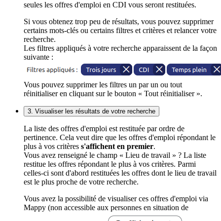
seules les offres d'emploi en CDI vous seront restituées.
Si vous obtenez trop peu de résultats, vous pouvez supprimer
certains mots-clés ou certains filtres et critères et relancer votre
recherche.
Les filtres appliqués à votre recherche apparaissent de la façon
suivante :
Vous pouvez supprimer les filtres un par un ou tout
réinitialiser en cliquant sur le bouton « Tout réinitialiser ».
3. Visualiser les résultats de votre recherche
La liste des offres d'emploi est restituée par ordre de
pertinence. Cela veut dire que les offres d'emploi répondant le
plus à vos critères
s'affichent en premier
.
Vous avez renseigné le champ « Lieu de travail » ? La liste
restitue les offres répondant le plus à vos critères. Parmi
celles-ci sont d'abord restituées les offres dont le lieu de travail
est le plus proche de votre recherche.
Vous avez la possibilité de visualiser ces offres d'emploi via
Mappy (non accessible aux personnes en situation de