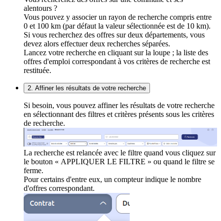
alentours ?
Vous pouvez y associer un rayon de recherche compris entre
0 et 100 km (par défaut la valeur sélectionnée est de 10 km).
Si vous recherchez des offres sur deux départements, vous
devez alors effectuer deux recherches séparées.
Lancez votre recherche en cliquant sur la loupe ; la liste des
offres d'emploi correspondant à vos critères de recherche est
restituée.
2. Affiner les résultats de votre recherche
Si besoin, vous pouvez affiner les résultats de votre recherche
en sélectionnant des filtres et critères présents sous les critères
de recherche.
La recherche est relancée avec le filtre quand vous cliquez sur
le bouton « APPLIQUER LE FILTRE » ou quand le filtre se
ferme.
Pour certains d'entre eux, un compteur indique le nombre
d'offres correspondant.