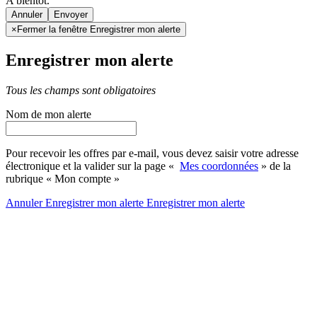
A bientôt.
Annuler
×
Fermer la fenêtre Enregistrer mon alerte
Enregistrer mon alerte
Tous les champs sont obligatoires
Nom de mon alerte
Pour recevoir les offres par e-mail, vous devez saisir votre adresse
électronique et la valider sur la page «
Mes coordonnées
» de la
rubrique « Mon compte »
Annuler
Enregistrer mon alerte
Enregistrer
mon alerte