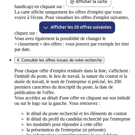
handicap) en cliquant sur :
.
La carte affiche uniquement les offres d'emploi que vous
voyez à l'écran. Pour visualiser les offres d'emploi suivantes,
cliquez sur :
Vous avez également la possibilité de changer le
« classement » des offres : vous pouvez par exemple les trier
par date.
4. Consulter les offres issues de votre recherche
Pour chaque offre d'emploi restituée dans la liste, s'affichent :
l'intitulé du poste, le lieu de travail, la nature du contrat et la
durée de travail, le nom de l'entreprise si précisé, les 200
premiers caractères du descriptif du poste, la date de
publication de l'offre.
Vous accédez au détail d'une offre en cliquant sur son intitulé
ou sur le logo sur la gauche. Vous retrouvez :
le détail du poste recherché et les éléments de contrat
le détail du profil du candidat recherché par l'entreprise
les modalités pour répondre à cette offre
la présentation de l'entreprise (si présente)