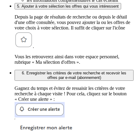
les informations complémentaires le cas échéant
5. Ajouter à votre sélection les offres qui vous intéressent
Depuis la page de résultats de recherche ou depuis le détail
d'une offre consultée, vous pouvez ajouter la ou les offres de
votre choix à votre sélection. Il suffit de cliquer sur l'icône
.
Vous les retrouverez ainsi dans votre espace personnel,
rubrique « Ma sélection d'offres ».
6. Enregistrer les critères de votre recherche et recevoir les
offres par e-mail (abonnement)
Gagnez du temps et évitez de ressaisir les critères de votre
recherche à chaque visite ! Pour cela, cliquez sur le bouton
« Créer une alerte » :