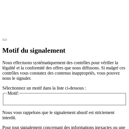
Motif du signalement
Nous effectuons systématiquement des contrôles pour vérifier la
légalité et la conformité des offres que nous diffusons. Si malgré ces
contrôles vous constatez des contenus inappropriés, vous pouvez
nous le signaler.
Sélectionnez un motif dans la liste ci-dessous :
Motif:
Nous vous rappelons que le signalement abusif est strictement
interdit.
Pour tout signalement concernant des
informations inexactes
ou une