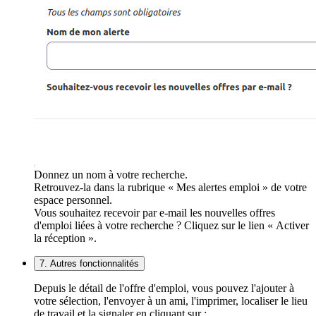
Donnez un nom à votre recherche.
Retrouvez-la dans la rubrique « Mes alertes emploi » de votre
espace personnel.
Vous souhaitez recevoir par e-mail les nouvelles offres
d'emploi liées à votre recherche ? Cliquez sur le lien « Activer
la réception ».
7. Autres fonctionnalités
Depuis le détail de l'offre d'emploi, vous pouvez l'ajouter à
votre sélection, l'envoyer à un ami, l'imprimer, localiser le lieu
de travail et la signaler en cliquant sur :