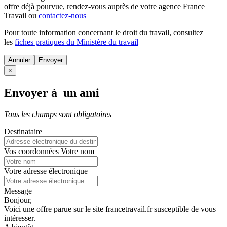
offre déjà pourvue
, rendez-vous auprès de votre agence France
Travail ou
contactez-nous
Pour toute information concernant le
droit du travail
, consultez
les
fiches pratiques du Ministère du travail
Annuler
×
Envoyer à un ami
Tous les champs sont obligatoires
Destinataire
Vos coordonnées
Votre nom
Votre adresse électronique
Message
Bonjour,
Voici une offre parue sur le site francetravail.fr susceptible de vous
intéresser.