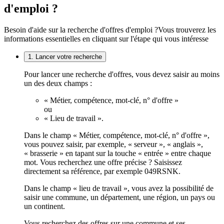
d'emploi ?
Besoin d'aide sur la recherche d'offres d'emploi ?
Vous trouverez les
informations essentielles en cliquant sur l'étape qui vous intéresse
1. Lancer votre recherche
Pour lancer une recherche d'offres, vous devez saisir au moins
un des deux champs :
« Métier, compétence, mot-clé, n° d'offre »
ou
« Lieu de travail ».
Dans le champ « Métier, compétence, mot-clé, n° d'offre »,
vous pouvez saisir, par exemple, « serveur », « anglais »,
« brasserie » en tapant sur la touche « entrée » entre chaque
mot. Vous recherchez une offre précise ? Saisissez
directement sa référence, par exemple 049RSNK.
Dans le champ « lieu de travail », vous avez la possibilité de
saisir une commune, un département, une région, un pays ou
un continent.
Vous recherchez des offres sur une commune et ses