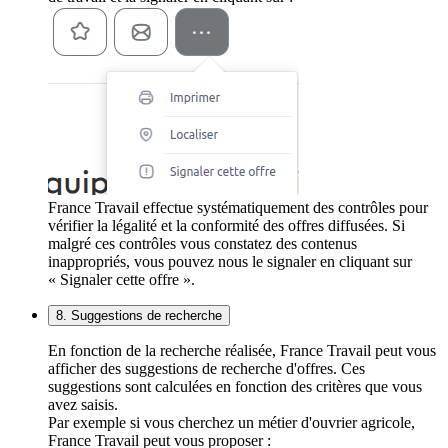
France Travail effectue systématiquement des contrôles pour
vérifier la légalité et la conformité des offres diffusées. Si
malgré ces contrôles vous constatez des contenus
inappropriés, vous pouvez nous le signaler en cliquant sur
« Signaler cette offre ».
8. Suggestions de recherche
En fonction de la recherche réalisée, France Travail peut vous
afficher des suggestions de recherche d'offres. Ces
suggestions sont calculées en fonction des critères que vous
avez saisis.
Par exemple si vous cherchez un métier d'ouvrier agricole,
France Travail peut vous proposer :