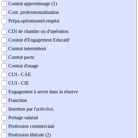
Contrat apprentissage (1)
Cont. professionnalisation
Prépa.opérationnel.emploi
CDI de chantier ou d'opération
Contrat d'Engagement Educatif
Contrat intermittent
Contrat pacte
Contrat d'usage
CUI - CAE
CUI - CIE
Engagement à servir dans la réserve
Franchise
Insertion par l'activ.éco.
Portage salarial
Profession commerciale
Profession libérale (2)