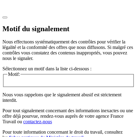
Motif du signalement
Nous effectuons systématiquement des contrôles pour vérifier la
légalité et la conformité des offres que nous diffusons. Si malgré ces
contrôles vous constatez des contenus inappropriés, vous pouvez
nous le signaler.
Sélectionnez un motif dans la liste ci-dessous :
Motif:
Nous vous rappelons que le signalement abusif est strictement
interdit.
Pour tout signalement concernant des
informations inexactes
ou une
offre déjà pourvue
, rendez-vous auprès de votre agence France
Travail ou
contactez-nous
Pour toute information concernant le
droit du travail
, consultez