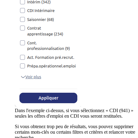
Dans l'exemple ci-dessus, si vous sélectionnez « CDI (941) »
seules les offres d'emploi en CDI vous seront restituées.
Si vous obtenez trop peu de résultats, vous pouvez supprimer
certains mots-clés ou certains filtres et critères et relancer votre
recherche.