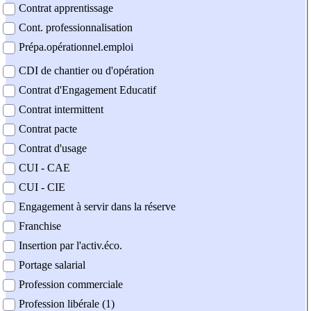
Contrat apprentissage
Cont. professionnalisation
Prépa.opérationnel.emploi
CDI de chantier ou d'opération
Contrat d'Engagement Educatif
Contrat intermittent
Contrat pacte
Contrat d'usage
CUI - CAE
CUI - CIE
Engagement à servir dans la réserve
Franchise
Insertion par l'activ.éco.
Portage salarial
Profession commerciale
Profession libérale (1)