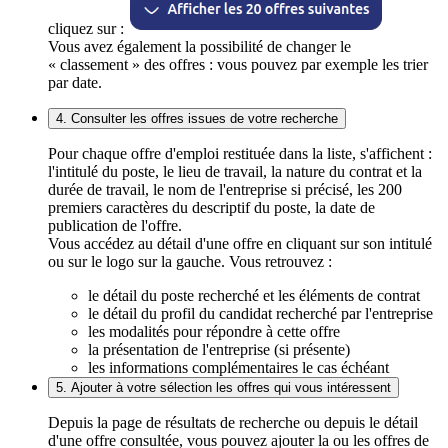
cliquez sur :
Vous avez également la possibilité de changer le
« classement » des offres : vous pouvez par exemple les trier
par date.
4. Consulter les offres issues de votre recherche
Pour chaque offre d'emploi restituée dans la liste, s'affichent :
l'intitulé du poste, le lieu de travail, la nature du contrat et la
durée de travail, le nom de l'entreprise si précisé, les 200
premiers caractères du descriptif du poste, la date de
publication de l'offre.
Vous accédez au détail d'une offre en cliquant sur son intitulé
ou sur le logo sur la gauche. Vous retrouvez :
le détail du poste recherché et les éléments de contrat
le détail du profil du candidat recherché par l'entreprise
les modalités pour répondre à cette offre
la présentation de l'entreprise (si présente)
les informations complémentaires le cas échéant
5. Ajouter à votre sélection les offres qui vous intéressent
Depuis la page de résultats de recherche ou depuis le détail
d'une offre consultée, vous pouvez ajouter la ou les offres de