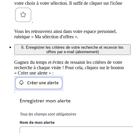
votre choix à votre sélection. Il suffit de cliquer sur l'icône
.
Vous les retrouverez ainsi dans votre espace personnel,
rubrique « Ma sélection d'offres ».
6. Enregistrer les critères de votre recherche et recevoir les
offres par e-mail (abonnement)
Gagnez du temps et évitez de ressaisir les critères de votre
recherche à chaque visite ! Pour cela, cliquez sur le bouton
« Créer une alerte » :