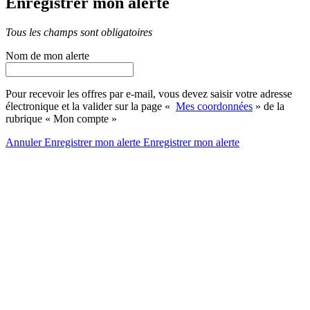
Enregistrer mon alerte
Tous les champs sont obligatoires
Nom de mon alerte
Pour recevoir les offres par e-mail, vous devez saisir votre adresse
électronique et la valider sur la page «
Mes coordonnées
» de la
rubrique « Mon compte »
Annuler
Enregistrer mon alerte
Enregistrer
mon alerte