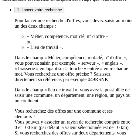
1. Lancer votre recherche
Pour lancer une recherche d'offres, vous devez saisir au moins
un des deux champs :
« Métier, compétence, mot-clé, n° d'offre »
ou
« Lieu de travail ».
Dans le champ « Métier, compétence, mot-clé, n° d'offre »,
vous pouvez saisir, par exemple, « serveur », « anglais »,
« brasserie » en tapant sur la touche « entrée » entre chaque
mot. Vous recherchez une offre précise ? Saisissez
directement sa référence, par exemple 049RSNK.
Dans le champ « lieu de travail », vous avez la possibilité de
saisir une commune, un département, une région, un pays ou
un continent.
Vous recherchez des offres sur une commune et ses
alentours ?
Vous pouvez y associer un rayon de recherche compris entre
0 et 100 km (par défaut la valeur sélectionnée est de 10 km).
Si vous recherchez des offres sur deux départements, vous