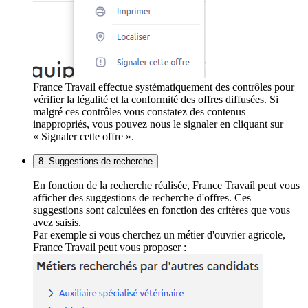
France Travail effectue systématiquement des contrôles pour
vérifier la légalité et la conformité des offres diffusées. Si
malgré ces contrôles vous constatez des contenus
inappropriés, vous pouvez nous le signaler en cliquant sur
« Signaler cette offre ».
8. Suggestions de recherche
En fonction de la recherche réalisée, France Travail peut vous
afficher des suggestions de recherche d'offres. Ces
suggestions sont calculées en fonction des critères que vous
avez saisis.
Par exemple si vous cherchez un métier d'ouvrier agricole,
France Travail peut vous proposer :