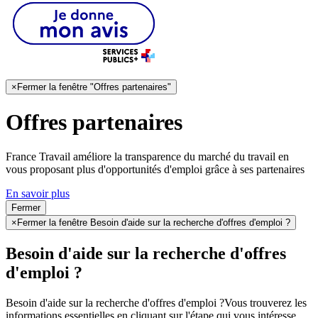
×
Fermer la fenêtre "Offres partenaires"
Offres partenaires
France Travail améliore la transparence du marché du travail en
vous proposant plus d'opportunités d'emploi grâce à ses partenaires
En savoir plus
Fermer
×
Fermer la fenêtre Besoin d'aide sur la recherche d'offres d'emploi ?
Besoin d'aide sur la recherche d'offres
d'emploi ?
Besoin d'aide sur la recherche d'offres d'emploi ?
Vous trouverez les
informations essentielles en cliquant sur l'étape qui vous intéresse