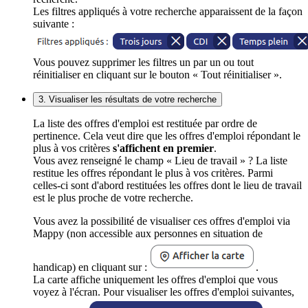
Les filtres appliqués à votre recherche apparaissent de la façon
suivante :
Vous pouvez supprimer les filtres un par un ou tout
réinitialiser en cliquant sur le bouton « Tout réinitialiser ».
3. Visualiser les résultats de votre recherche
La liste des offres d'emploi est restituée par ordre de
pertinence. Cela veut dire que les offres d'emploi répondant le
plus à vos critères
s'affichent en premier
.
Vous avez renseigné le champ « Lieu de travail » ? La liste
restitue les offres répondant le plus à vos critères. Parmi
celles-ci sont d'abord restituées les offres dont le lieu de travail
est le plus proche de votre recherche.
Vous avez la possibilité de visualiser ces offres d'emploi via
Mappy (non accessible aux personnes en situation de
handicap) en cliquant sur :
.
La carte affiche uniquement les offres d'emploi que vous
voyez à l'écran. Pour visualiser les offres d'emploi suivantes,