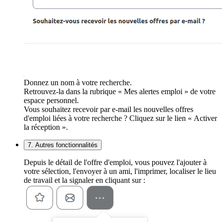
Donnez un nom à votre recherche.
Retrouvez-la dans la rubrique « Mes alertes emploi » de votre
espace personnel.
Vous souhaitez recevoir par e-mail les nouvelles offres
d'emploi liées à votre recherche ? Cliquez sur le lien « Activer
la réception ».
7. Autres fonctionnalités
Depuis le détail de l'offre d'emploi, vous pouvez l'ajouter à
votre sélection, l'envoyer à un ami, l'imprimer, localiser le lieu
de travail et la signaler en cliquant sur :