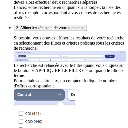
devez alors effectuer deux recherches séparées.
Lancez votre recherche en cliquant sur la loupe ; la liste des
offres d'emploi correspondant à vos critères de recherche est
restituée.
2. Affiner les résultats de votre recherche
Si besoin, vous pouvez affiner les résultats de votre recherche
en sélectionnant des filtres et critères présents sous les critères
de recherche.
La recherche est relancée avec le filtre quand vous cliquez sur
le bouton « APPLIQUER LE FILTRE » ou quand le filtre se
ferme.
Pour certains d'entre eux, un compteur indique le nombre
d'offres correspondant.