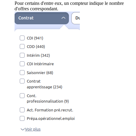
Pour certains d'entre eux, un compteur indique le nombre
d'offres correspondant.