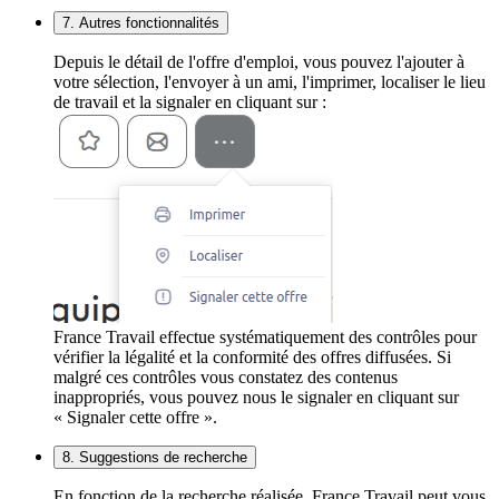
7. Autres fonctionnalités
Depuis le détail de l'offre d'emploi, vous pouvez l'ajouter à
votre sélection, l'envoyer à un ami, l'imprimer, localiser le lieu
de travail et la signaler en cliquant sur :
France Travail effectue systématiquement des contrôles pour
vérifier la légalité et la conformité des offres diffusées. Si
malgré ces contrôles vous constatez des contenus
inappropriés, vous pouvez nous le signaler en cliquant sur
« Signaler cette offre ».
8. Suggestions de recherche
En fonction de la recherche réalisée, France Travail peut vous