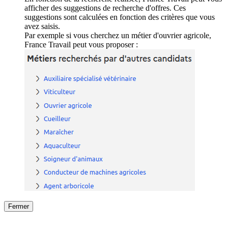
afficher des suggestions de recherche d'offres. Ces
suggestions sont calculées en fonction des critères que vous
avez saisis.
Par exemple si vous cherchez un métier d'ouvrier agricole,
France Travail peut vous proposer :
Fermer
Fermer
le détail de l'offre