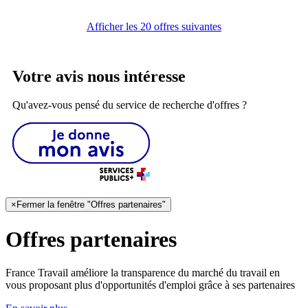
Afficher les 20 offres suivantes
Votre avis nous intéresse
Qu'avez-vous pensé du service de recherche d'offres ?
×
Fermer la fenêtre "Offres partenaires"
Offres partenaires
France Travail améliore la transparence du marché du travail en
vous proposant plus d'opportunités d'emploi grâce à ses partenaires