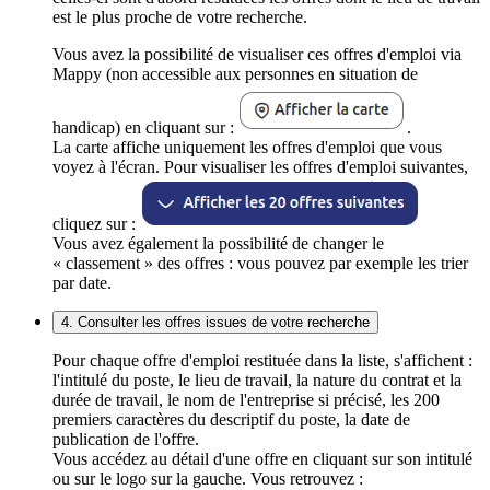
est le plus proche de votre recherche.
Vous avez la possibilité de visualiser ces offres d'emploi via
Mappy (non accessible aux personnes en situation de
handicap) en cliquant sur :
.
La carte affiche uniquement les offres d'emploi que vous
voyez à l'écran. Pour visualiser les offres d'emploi suivantes,
cliquez sur :
Vous avez également la possibilité de changer le
« classement » des offres : vous pouvez par exemple les trier
par date.
4. Consulter les offres issues de votre recherche
Pour chaque offre d'emploi restituée dans la liste, s'affichent :
l'intitulé du poste, le lieu de travail, la nature du contrat et la
durée de travail, le nom de l'entreprise si précisé, les 200
premiers caractères du descriptif du poste, la date de
publication de l'offre.
Vous accédez au détail d'une offre en cliquant sur son intitulé
ou sur le logo sur la gauche. Vous retrouvez :