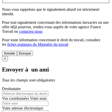
Nous vous rappelons que le signalement abusif est strictement
interdit.
Pour tout signalement concernant des
informations inexactes
ou une
offre déjà pourvue
, rendez-vous auprès de votre agence France
Travail ou
contactez-nous
Pour toute information concernant le
droit du travail
, consultez
les
fiches pratiques du Ministère du travail
Annuler
×
Envoyer à un ami
Tous les champs sont obligatoires
Destinataire
Vos coordonnées
Votre nom
Votre adresse électronique