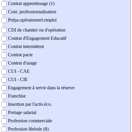
Contrat apprentissage (1)
Cont. professionnalisation
Prépa.opérationnel.emploi
CDI de chantier ou d'opération
Contrat d'Engagement Educatif
Contrat intermittent
Contrat pacte
Contrat d'usage
CUI - CAE
CUI - CIE
Engagement à servir dans la réserve
Franchise
Insertion par l'activ.éco.
Portage salarial
Profession commerciale
Profession libérale (8)