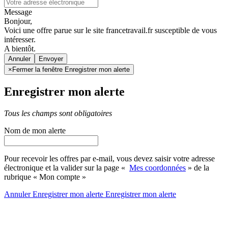
Message
Bonjour,
Voici une offre parue sur le site francetravail.fr susceptible de vous
intéresser.
A bientôt.
Annuler
×
Fermer la fenêtre Enregistrer mon alerte
Enregistrer mon alerte
Tous les champs sont obligatoires
Nom de mon alerte
Pour recevoir les offres par e-mail, vous devez saisir votre adresse
électronique et la valider sur la page «
Mes coordonnées
» de la
rubrique « Mon compte »
Annuler
Enregistrer mon alerte
Enregistrer
mon alerte