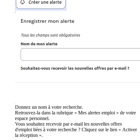
Donnez un nom à votre recherche.
Retrouvez-la dans la rubrique « Mes alertes emploi » de votre
espace personnel.
Vous souhaitez recevoir par e-mail les nouvelles offres
d'emploi liées à votre recherche ? Cliquez sur le lien « Activer
la réception ».