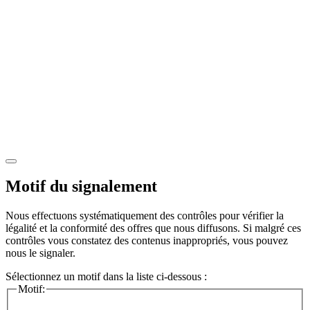
Motif du signalement
Nous effectuons systématiquement des contrôles pour vérifier la
légalité et la conformité des offres que nous diffusons. Si malgré ces
contrôles vous constatez des contenus inappropriés, vous pouvez
nous le signaler.
Sélectionnez un motif dans la liste ci-dessous :
Motif: