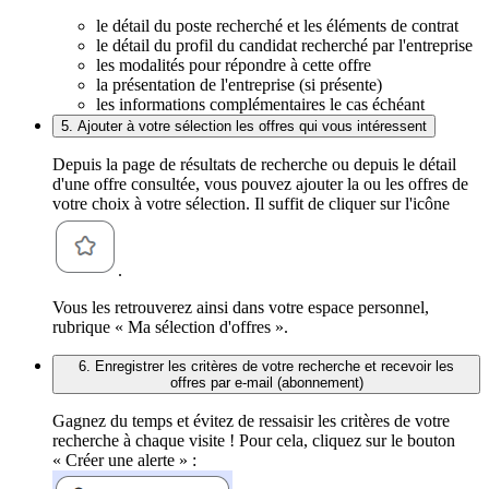
le détail du poste recherché et les éléments de contrat
le détail du profil du candidat recherché par l'entreprise
les modalités pour répondre à cette offre
la présentation de l'entreprise (si présente)
les informations complémentaires le cas échéant
5. Ajouter à votre sélection les offres qui vous intéressent
Depuis la page de résultats de recherche ou depuis le détail
d'une offre consultée, vous pouvez ajouter la ou les offres de
votre choix à votre sélection. Il suffit de cliquer sur l'icône
.
Vous les retrouverez ainsi dans votre espace personnel,
rubrique « Ma sélection d'offres ».
6. Enregistrer les critères de votre recherche et recevoir les
offres par e-mail (abonnement)
Gagnez du temps et évitez de ressaisir les critères de votre
recherche à chaque visite ! Pour cela, cliquez sur le bouton
« Créer une alerte » :