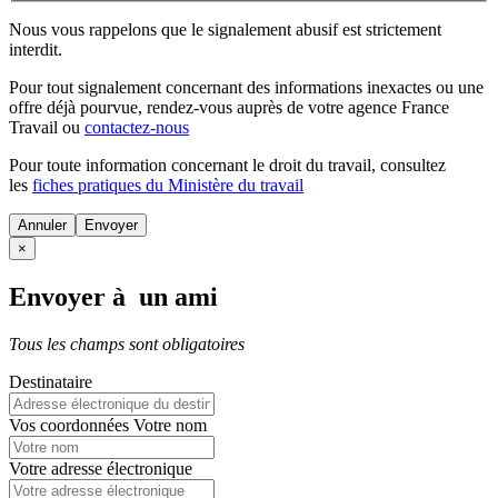
Nous vous rappelons que le signalement abusif est strictement
interdit.
Pour tout signalement concernant des
informations inexactes
ou une
offre déjà pourvue
, rendez-vous auprès de votre agence France
Travail ou
contactez-nous
Pour toute information concernant le
droit du travail
, consultez
les
fiches pratiques du Ministère du travail
Annuler
×
Envoyer à un ami
Tous les champs sont obligatoires
Destinataire
Vos coordonnées
Votre nom
Votre adresse électronique