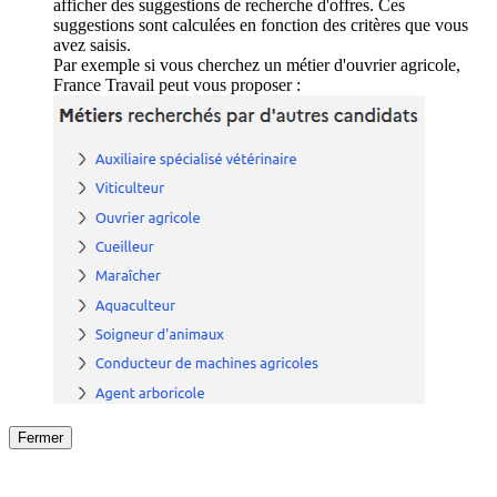
afficher des suggestions de recherche d'offres. Ces
suggestions sont calculées en fonction des critères que vous
avez saisis.
Par exemple si vous cherchez un métier d'ouvrier agricole,
France Travail peut vous proposer :
Fermer
Fermer
le détail de l'offre
/