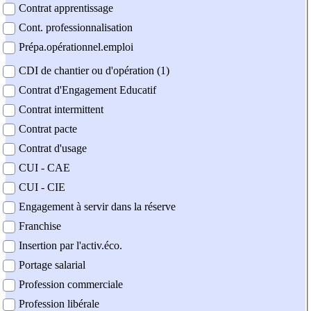
Contrat apprentissage
Cont. professionnalisation
Prépa.opérationnel.emploi
CDI de chantier ou d'opération (1)
Contrat d'Engagement Educatif
Contrat intermittent
Contrat pacte
Contrat d'usage
CUI - CAE
CUI - CIE
Engagement à servir dans la réserve
Franchise
Insertion par l'activ.éco.
Portage salarial
Profession commerciale
Profession libérale