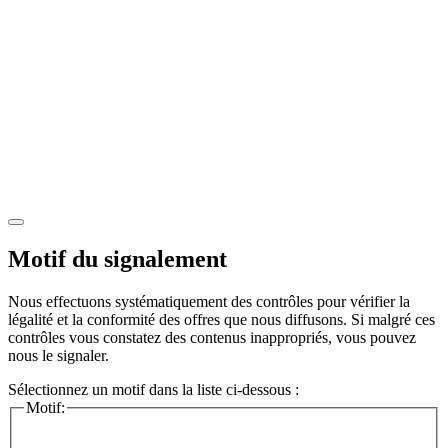
Motif du signalement
Nous effectuons systématiquement des contrôles pour vérifier la
légalité et la conformité des offres que nous diffusons. Si malgré ces
contrôles vous constatez des contenus inappropriés, vous pouvez
nous le signaler.
Sélectionnez un motif dans la liste ci-dessous :
Motif: