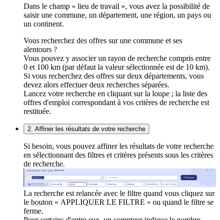
Dans le champ « lieu de travail », vous avez la possibilité de
saisir une commune, un département, une région, un pays ou
un continent.
Vous recherchez des offres sur une commune et ses
alentours ?
Vous pouvez y associer un rayon de recherche compris entre
0 et 100 km (par défaut la valeur sélectionnée est de 10 km).
Si vous recherchez des offres sur deux départements, vous
devez alors effectuer deux recherches séparées.
Lancez votre recherche en cliquant sur la loupe ; la liste des
offres d'emploi correspondant à vos critères de recherche est
restituée.
2. Affiner les résultats de votre recherche
Si besoin, vous pouvez affiner les résultats de votre recherche
en sélectionnant des filtres et critères présents sous les critères
de recherche.
La recherche est relancée avec le filtre quand vous cliquez sur
le bouton « APPLIQUER LE FILTRE » ou quand le filtre se
ferme.
Pour certains d'entre eux, un compteur indique le nombre