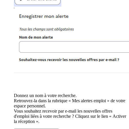
Donnez un nom à votre recherche.
Retrouvez-la dans la rubrique « Mes alertes emploi » de votre
espace personnel.
Vous souhaitez recevoir par e-mail les nouvelles offres
d'emploi liées à votre recherche ? Cliquez sur le lien « Activer
la réception ».