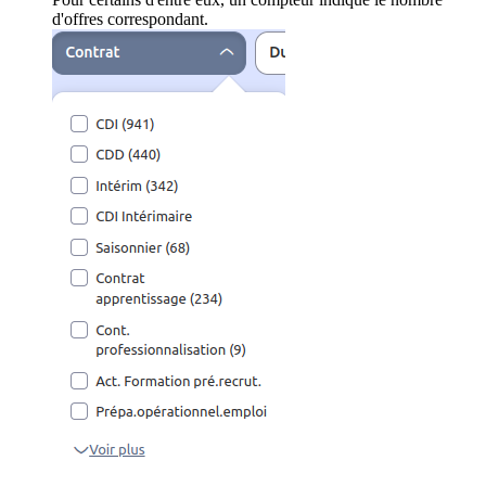
d'offres correspondant.