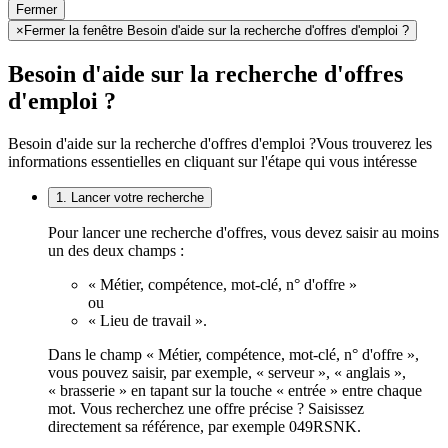
Fermer
×
Fermer la fenêtre Besoin d'aide sur la recherche d'offres d'emploi ?
Besoin d'aide sur la recherche d'offres
d'emploi ?
Besoin d'aide sur la recherche d'offres d'emploi ?
Vous trouverez les
informations essentielles en cliquant sur l'étape qui vous intéresse
1. Lancer votre recherche
Pour lancer une recherche d'offres, vous devez saisir au moins
un des deux champs :
« Métier, compétence, mot-clé, n° d'offre »
ou
« Lieu de travail ».
Dans le champ « Métier, compétence, mot-clé, n° d'offre »,
vous pouvez saisir, par exemple, « serveur », « anglais »,
« brasserie » en tapant sur la touche « entrée » entre chaque
mot. Vous recherchez une offre précise ? Saisissez
directement sa référence, par exemple 049RSNK.