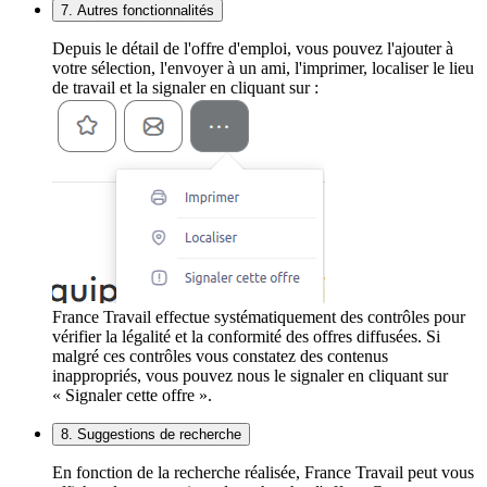
7. Autres fonctionnalités
Depuis le détail de l'offre d'emploi, vous pouvez l'ajouter à
votre sélection, l'envoyer à un ami, l'imprimer, localiser le lieu
de travail et la signaler en cliquant sur :
France Travail effectue systématiquement des contrôles pour
vérifier la légalité et la conformité des offres diffusées. Si
malgré ces contrôles vous constatez des contenus
inappropriés, vous pouvez nous le signaler en cliquant sur
« Signaler cette offre ».
8. Suggestions de recherche
En fonction de la recherche réalisée, France Travail peut vous