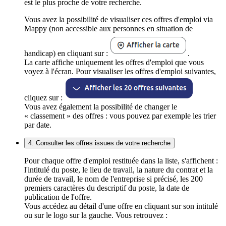
est le plus proche de votre recherche.
Vous avez la possibilité de visualiser ces offres d'emploi via
Mappy (non accessible aux personnes en situation de
handicap) en cliquant sur :
.
La carte affiche uniquement les offres d'emploi que vous
voyez à l'écran. Pour visualiser les offres d'emploi suivantes,
cliquez sur :
Vous avez également la possibilité de changer le
« classement » des offres : vous pouvez par exemple les trier
par date.
4. Consulter les offres issues de votre recherche
Pour chaque offre d'emploi restituée dans la liste, s'affichent :
l'intitulé du poste, le lieu de travail, la nature du contrat et la
durée de travail, le nom de l'entreprise si précisé, les 200
premiers caractères du descriptif du poste, la date de
publication de l'offre.
Vous accédez au détail d'une offre en cliquant sur son intitulé
ou sur le logo sur la gauche. Vous retrouvez :