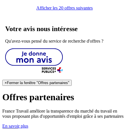
Afficher les 20 offres suivantes
Votre avis nous intéresse
Qu'avez-vous pensé du service de recherche d'offres ?
×
Fermer la fenêtre "Offres partenaires"
Offres partenaires
France Travail améliore la transparence du marché du travail en
vous proposant plus d'opportunités d'emploi grâce à ses partenaires
En savoir plus