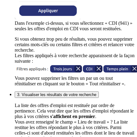
Dans l'exemple ci-dessus, si vous sélectionnez « CDI (941) »
seules les offres d'emploi en CDI vous seront restituées.
Si vous obtenez trop peu de résultats, vous pouvez supprimer
certains mots-clés ou certains filtres et critères et relancer votre
recherche.
Les filtres appliqués à votre recherche apparaissent de la façon
suivante :
Vous pouvez supprimer les filtres un par un ou tout
réinitialiser en cliquant sur le bouton « Tout réinitialiser ».
3. Visualiser les résultats de votre recherche
La liste des offres d'emploi est restituée par ordre de
pertinence. Cela veut dire que les offres d'emploi répondant le
plus à vos critères
s'affichent en premier
.
Vous avez renseigné le champ « Lieu de travail » ? La liste
restitue les offres répondant le plus à vos critères. Parmi
celles-ci sont d'abord restituées les offres dont le lieu de travail