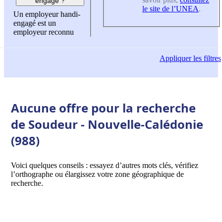
engagé ?
le site de l’UNEA
.
Un employeur handi-
engagé est un
employeur reconnu
Appliquer
les filtres
Aucune offre pour la recherche
de Soudeur - Nouvelle-Calédonie
(988)
Voici quelques conseils : essayez d’autres mots clés, vérifiez
l’orthographe ou élargissez votre zone géographique de
recherche.