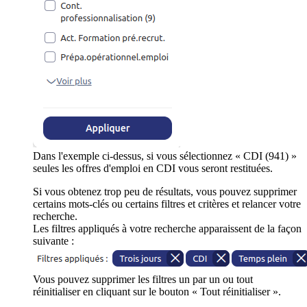
Dans l'exemple ci-dessus, si vous sélectionnez « CDI (941) »
seules les offres d'emploi en CDI vous seront restituées.
Si vous obtenez trop peu de résultats, vous pouvez supprimer
certains mots-clés ou certains filtres et critères et relancer votre
recherche.
Les filtres appliqués à votre recherche apparaissent de la façon
suivante :
Vous pouvez supprimer les filtres un par un ou tout
réinitialiser en cliquant sur le bouton « Tout réinitialiser ».