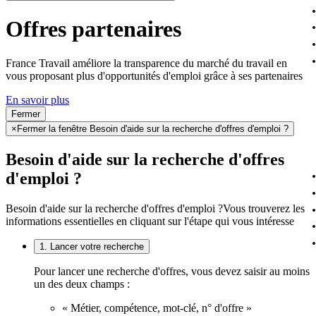
Offres partenaires
France Travail améliore la transparence du marché du travail en
vous proposant plus d'opportunités d'emploi grâce à ses partenaires
En savoir plus
Fermer
×
Fermer la fenêtre Besoin d'aide sur la recherche d'offres d'emploi ?
Besoin d'aide sur la recherche d'offres
d'emploi ?
Besoin d'aide sur la recherche d'offres d'emploi ?
Vous trouverez les
informations essentielles en cliquant sur l'étape qui vous intéresse
1. Lancer votre recherche
Pour lancer une recherche d'offres, vous devez saisir au moins
un des deux champs :
« Métier, compétence, mot-clé, n° d'offre »