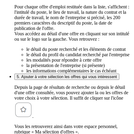
Pour chaque offre d'emploi restituée dans la liste, s'affichent :
l'intitulé du poste, le lieu de travail, la nature du contrat et la
durée de travail, le nom de l'entreprise si précisé, les 200
premiers caractères du descriptif du poste, la date de
publication de l'offre.
Vous accédez au détail d'une offre en cliquant sur son intitulé
ou sur le logo sur la gauche. Vous retrouvez :
le détail du poste recherché et les éléments de contrat
le détail du profil du candidat recherché par l'entreprise
les modalités pour répondre à cette offre
la présentation de l'entreprise (si présente)
les informations complémentaires le cas échéant
5. Ajouter à votre sélection les offres qui vous intéressent
Depuis la page de résultats de recherche ou depuis le détail
d'une offre consultée, vous pouvez ajouter la ou les offres de
votre choix à votre sélection. Il suffit de cliquer sur l'icône
.
Vous les retrouverez ainsi dans votre espace personnel,
rubrique « Ma sélection d'offres ».