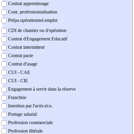
Contrat apprentissage
Cont. professionnalisation
Prépa.opérationnel.emploi
CDI de chantier ou d'opération
Contrat d'Engagement Educatif
Contrat intermittent
Contrat pacte
Contrat d'usage
CUI - CAE
CUI - CIE
Engagement à servir dans la réserve
Franchise
Insertion par l'activ.éco.
Portage salarial
Profession commerciale
Profession libérale