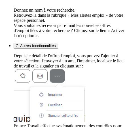
Donnez un nom à votre recherche.
Retrouvez-la dans la rubrique « Mes alertes emploi » de votre
espace personnel.
Vous souhaitez recevoir par e-mail les nouvelles offres
d'emploi liées à votre recherche ? Cliquez sur le lien « Activer
la réception ».
7. Autres fonctionnalités
Depuis le détail de l'offre d'emploi, vous pouvez l'ajouter à
votre sélection, l'envoyer à un ami, l'imprimer, localiser le lieu
de travail et la signaler en cliquant sur :
France Travail effectue systématiquement des contrôles pour