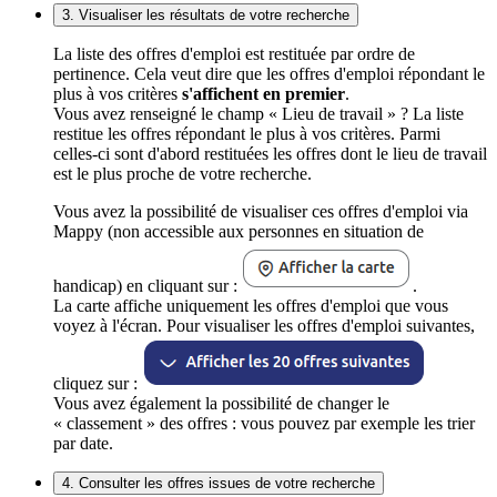
3. Visualiser les résultats de votre recherche
La liste des offres d'emploi est restituée par ordre de
pertinence. Cela veut dire que les offres d'emploi répondant le
plus à vos critères
s'affichent en premier
.
Vous avez renseigné le champ « Lieu de travail » ? La liste
restitue les offres répondant le plus à vos critères. Parmi
celles-ci sont d'abord restituées les offres dont le lieu de travail
est le plus proche de votre recherche.
Vous avez la possibilité de visualiser ces offres d'emploi via
Mappy (non accessible aux personnes en situation de
handicap) en cliquant sur :
.
La carte affiche uniquement les offres d'emploi que vous
voyez à l'écran. Pour visualiser les offres d'emploi suivantes,
cliquez sur :
Vous avez également la possibilité de changer le
« classement » des offres : vous pouvez par exemple les trier
par date.
4. Consulter les offres issues de votre recherche