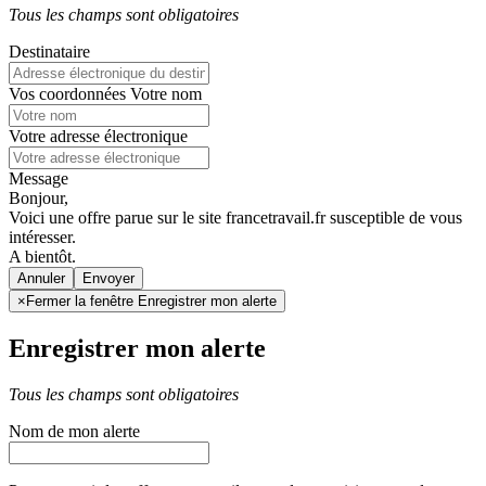
Tous les champs sont obligatoires
Destinataire
Vos coordonnées
Votre nom
Votre adresse électronique
Message
Bonjour,
Voici une offre parue sur le site francetravail.fr susceptible de vous
intéresser.
A bientôt.
Annuler
×
Fermer la fenêtre Enregistrer mon alerte
Enregistrer mon alerte
Tous les champs sont obligatoires
Nom de mon alerte