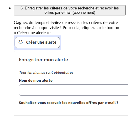
6. Enregistrer les critères de votre recherche et recevoir les
offres par e-mail (abonnement)
Gagnez du temps et évitez de ressaisir les critères de votre
recherche à chaque visite ! Pour cela, cliquez sur le bouton
« Créer une alerte » :