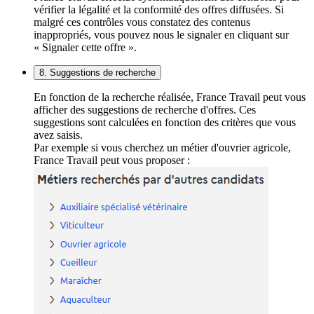
vérifier la légalité et la conformité des offres diffusées. Si
malgré ces contrôles vous constatez des contenus
inappropriés, vous pouvez nous le signaler en cliquant sur
« Signaler cette offre ».
8. Suggestions de recherche
En fonction de la recherche réalisée, France Travail peut vous
afficher des suggestions de recherche d'offres. Ces
suggestions sont calculées en fonction des critères que vous
avez saisis.
Par exemple si vous cherchez un métier d'ouvrier agricole,
France Travail peut vous proposer :