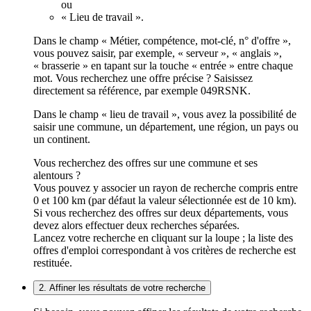
ou
« Lieu de travail ».
Dans le champ « Métier, compétence, mot-clé, n° d'offre »,
vous pouvez saisir, par exemple, « serveur », « anglais »,
« brasserie » en tapant sur la touche « entrée » entre chaque
mot. Vous recherchez une offre précise ? Saisissez
directement sa référence, par exemple 049RSNK.
Dans le champ « lieu de travail », vous avez la possibilité de
saisir une commune, un département, une région, un pays ou
un continent.
Vous recherchez des offres sur une commune et ses
alentours ?
Vous pouvez y associer un rayon de recherche compris entre
0 et 100 km (par défaut la valeur sélectionnée est de 10 km).
Si vous recherchez des offres sur deux départements, vous
devez alors effectuer deux recherches séparées.
Lancez votre recherche en cliquant sur la loupe ; la liste des
offres d'emploi correspondant à vos critères de recherche est
restituée.
2. Affiner les résultats de votre recherche