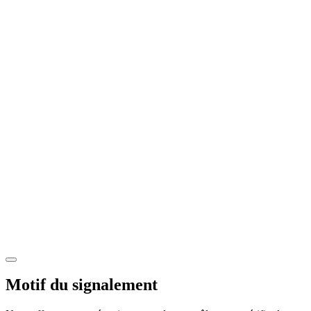
Motif du signalement