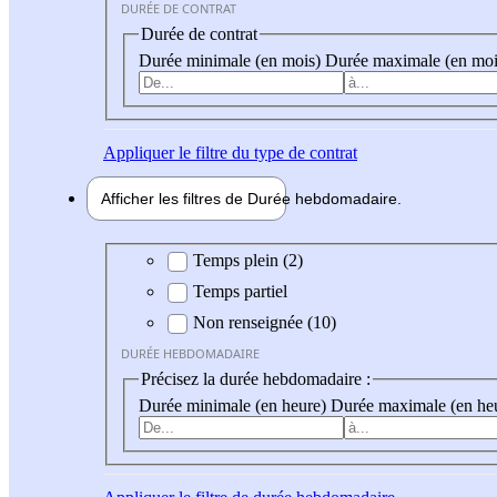
DURÉE DE CONTRAT
Durée de contrat
Durée minimale (en mois)
Durée maximale (en moi
Appliquer
le filtre du type de contrat
Afficher les filtres de
Durée hebdo
madaire
Durée hebdomadaire
Temps plein (2)
Temps partiel
Non renseignée (10)
DURÉE HEBDOMADAIRE
Précisez la durée hebdomadaire :
Durée minimale (en heure)
Durée maximale (en he