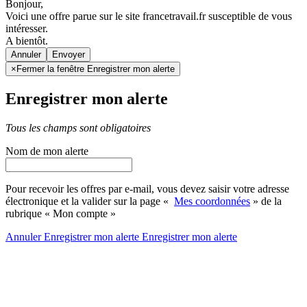
Bonjour,
Voici une offre parue sur le site francetravail.fr susceptible de vous
intéresser.
A bientôt.
Annuler
×
Fermer la fenêtre Enregistrer mon alerte
Enregistrer mon alerte
Tous les champs sont obligatoires
Nom de mon alerte
Pour recevoir les offres par e-mail, vous devez saisir votre adresse
électronique et la valider sur la page «
Mes coordonnées
» de la
rubrique « Mon compte »
Annuler
Enregistrer mon alerte
Enregistrer
mon alerte