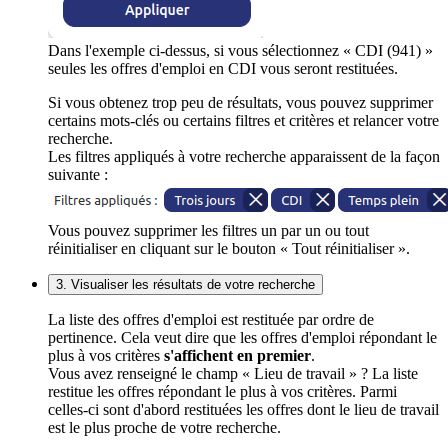
Dans l'exemple ci-dessus, si vous sélectionnez « CDI (941) »
seules les offres d'emploi en CDI vous seront restituées.
Si vous obtenez trop peu de résultats, vous pouvez supprimer
certains mots-clés ou certains filtres et critères et relancer votre
recherche.
Les filtres appliqués à votre recherche apparaissent de la façon
suivante :
Vous pouvez supprimer les filtres un par un ou tout
réinitialiser en cliquant sur le bouton « Tout réinitialiser ».
3. Visualiser les résultats de votre recherche
La liste des offres d'emploi est restituée par ordre de
pertinence. Cela veut dire que les offres d'emploi répondant le
plus à vos critères
s'affichent en premier
.
Vous avez renseigné le champ « Lieu de travail » ? La liste
restitue les offres répondant le plus à vos critères. Parmi
celles-ci sont d'abord restituées les offres dont le lieu de travail
est le plus proche de votre recherche.