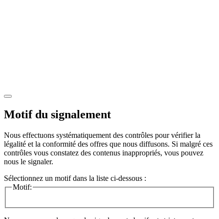
Motif du signalement
Nous effectuons systématiquement des contrôles pour vérifier la
légalité et la conformité des offres que nous diffusons. Si malgré ces
contrôles vous constatez des contenus inappropriés, vous pouvez
nous le signaler.
Sélectionnez un motif dans la liste ci-dessous :
Motif: