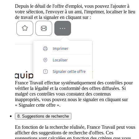
Depuis le détail de l'offre d'emploi, vous pouvez l'ajouter à
votre sélection, l'envoyer à un ami, l'imprimer, localiser le lieu
de travail et la signaler en cliquant sur :
France Travail effectue systématiquement des contrôles pour
vérifier la légalité et la conformité des offres diffusées. Si
malgré ces contrôles vous constatez des contenus
inappropriés, vous pouvez nous le signaler en cliquant sur
« Signaler cette offre ».
8. Suggestions de recherche
En fonction de la recherche réalisée, France Travail peut vous
afficher des suggestions de recherche d'offres. Ces
suggestions sont calculées en fonction des critères que vous