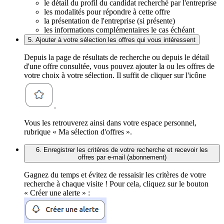
le détail du profil du candidat recherché par l'entreprise
les modalités pour répondre à cette offre
la présentation de l'entreprise (si présente)
les informations complémentaires le cas échéant
5. Ajouter à votre sélection les offres qui vous intéressent
Depuis la page de résultats de recherche ou depuis le détail
d'une offre consultée, vous pouvez ajouter la ou les offres de
votre choix à votre sélection. Il suffit de cliquer sur l'icône
.
Vous les retrouverez ainsi dans votre espace personnel,
rubrique « Ma sélection d'offres ».
6. Enregistrer les critères de votre recherche et recevoir les
offres par e-mail (abonnement)
Gagnez du temps et évitez de ressaisir les critères de votre
recherche à chaque visite ! Pour cela, cliquez sur le bouton
« Créer une alerte » :