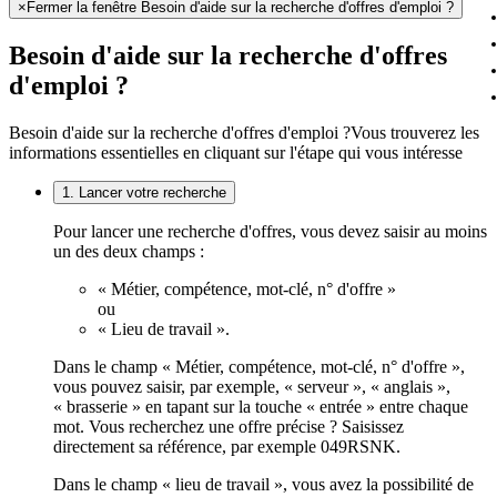
×
Fermer la fenêtre Besoin d'aide sur la recherche d'offres d'emploi ?
Besoin d'aide sur la recherche d'offres
d'emploi ?
Besoin d'aide sur la recherche d'offres d'emploi ?
Vous trouverez les
informations essentielles en cliquant sur l'étape qui vous intéresse
1. Lancer votre recherche
Pour lancer une recherche d'offres, vous devez saisir au moins
un des deux champs :
« Métier, compétence, mot-clé, n° d'offre »
ou
« Lieu de travail ».
Dans le champ « Métier, compétence, mot-clé, n° d'offre »,
vous pouvez saisir, par exemple, « serveur », « anglais »,
« brasserie » en tapant sur la touche « entrée » entre chaque
mot. Vous recherchez une offre précise ? Saisissez
directement sa référence, par exemple 049RSNK.
Dans le champ « lieu de travail », vous avez la possibilité de