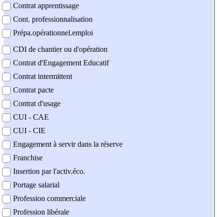
Contrat apprentissage
Cont. professionnalisation
Prépa.opérationnel.emploi
CDI de chantier ou d'opération
Contrat d'Engagement Educatif
Contrat intermittent
Contrat pacte
Contrat d'usage
CUI - CAE
CUI - CIE
Engagement à servir dans la réserve
Franchise
Insertion par l'activ.éco.
Portage salarial
Profession commerciale
Profession libérale