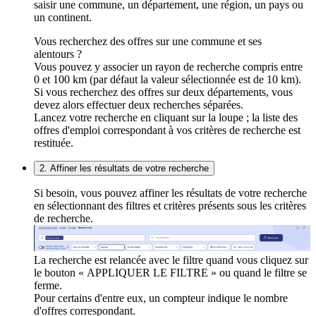
saisir une commune, un département, une région, un pays ou
un continent.
Vous recherchez des offres sur une commune et ses
alentours ?
Vous pouvez y associer un rayon de recherche compris entre
0 et 100 km (par défaut la valeur sélectionnée est de 10 km).
Si vous recherchez des offres sur deux départements, vous
devez alors effectuer deux recherches séparées.
Lancez votre recherche en cliquant sur la loupe ; la liste des
offres d'emploi correspondant à vos critères de recherche est
restituée.
2. Affiner les résultats de votre recherche
Si besoin, vous pouvez affiner les résultats de votre recherche
en sélectionnant des filtres et critères présents sous les critères
de recherche.
La recherche est relancée avec le filtre quand vous cliquez sur
le bouton « APPLIQUER LE FILTRE » ou quand le filtre se
ferme.
Pour certains d'entre eux, un compteur indique le nombre
d'offres correspondant.