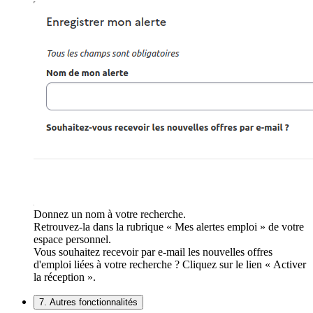
Donnez un nom à votre recherche.
Retrouvez-la dans la rubrique « Mes alertes emploi » de votre
espace personnel.
Vous souhaitez recevoir par e-mail les nouvelles offres
d'emploi liées à votre recherche ? Cliquez sur le lien « Activer
la réception ».
7. Autres fonctionnalités