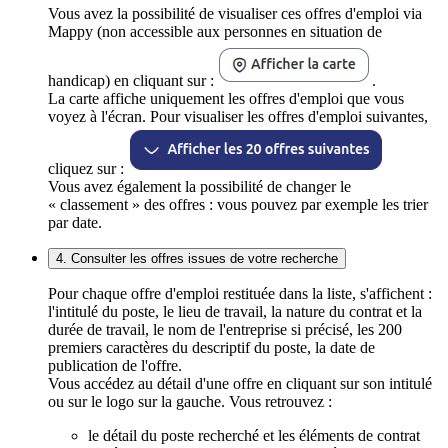
Vous avez la possibilité de visualiser ces offres d'emploi via
Mappy (non accessible aux personnes en situation de
handicap) en cliquant sur :
.
La carte affiche uniquement les offres d'emploi que vous
voyez à l'écran. Pour visualiser les offres d'emploi suivantes,
cliquez sur :
Vous avez également la possibilité de changer le
« classement » des offres : vous pouvez par exemple les trier
par date.
4. Consulter les offres issues de votre recherche
Pour chaque offre d'emploi restituée dans la liste, s'affichent :
l'intitulé du poste, le lieu de travail, la nature du contrat et la
durée de travail, le nom de l'entreprise si précisé, les 200
premiers caractères du descriptif du poste, la date de
publication de l'offre.
Vous accédez au détail d'une offre en cliquant sur son intitulé
ou sur le logo sur la gauche. Vous retrouvez :
le détail du poste recherché et les éléments de contrat