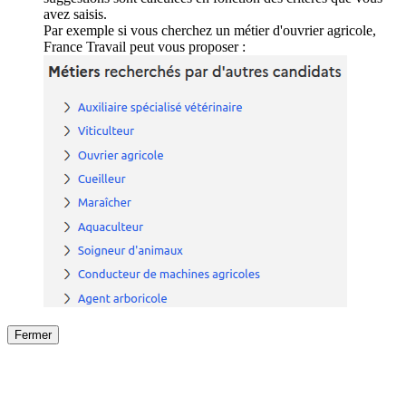
avez saisis.
Par exemple si vous cherchez un métier d'ouvrier agricole,
France Travail peut vous proposer :
Fermer
Fermer
le détail de l'offre
/