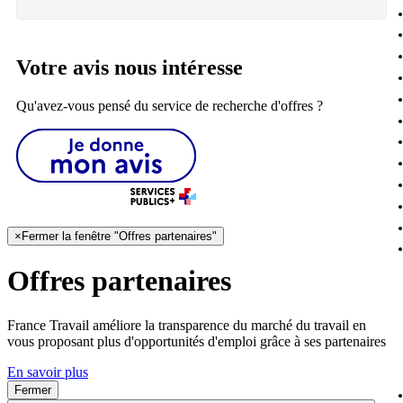
Votre avis nous intéresse
Qu'avez-vous pensé du service de recherche d'offres ?
×
Fermer la fenêtre "Offres partenaires"
Offres partenaires
France Travail améliore la transparence du marché du travail en
vous proposant plus d'opportunités d'emploi grâce à ses partenaires
En savoir plus
Fermer