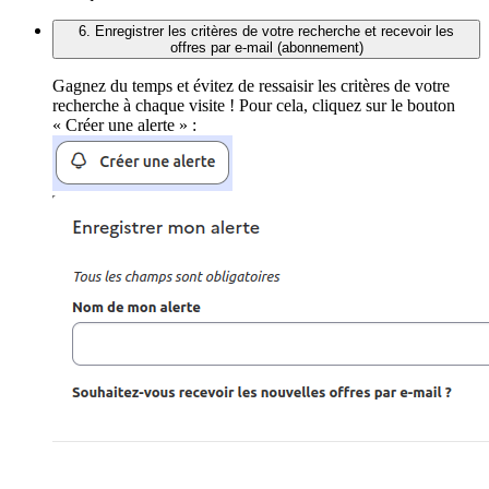
6. Enregistrer les critères de votre recherche et recevoir les
offres par e-mail (abonnement)
Gagnez du temps et évitez de ressaisir les critères de votre
recherche à chaque visite ! Pour cela, cliquez sur le bouton
« Créer une alerte » :