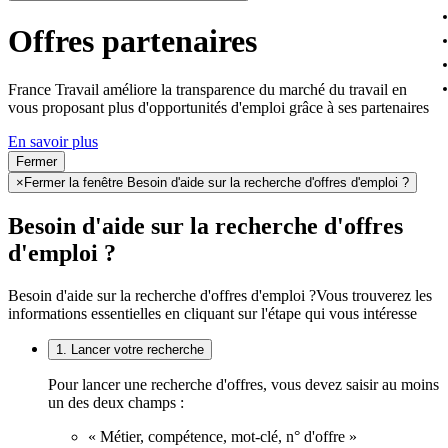
Offres partenaires
France Travail améliore la transparence du marché du travail en
vous proposant plus d'opportunités d'emploi grâce à ses partenaires
En savoir plus
Fermer
×
Fermer la fenêtre Besoin d'aide sur la recherche d'offres d'emploi ?
Besoin d'aide sur la recherche d'offres
d'emploi ?
Besoin d'aide sur la recherche d'offres d'emploi ?
Vous trouverez les
informations essentielles en cliquant sur l'étape qui vous intéresse
1. Lancer votre recherche
Pour lancer une recherche d'offres, vous devez saisir au moins
un des deux champs :
« Métier, compétence, mot-clé, n° d'offre »