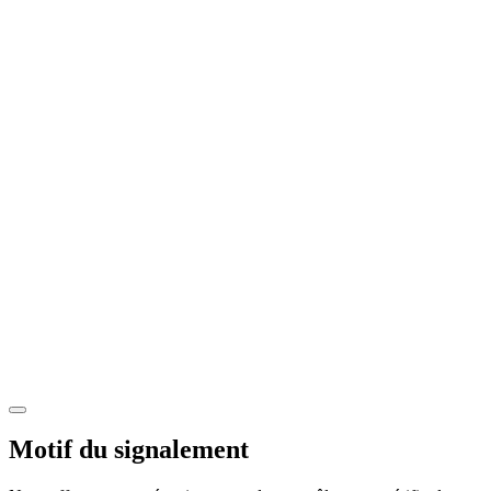
Motif du signalement