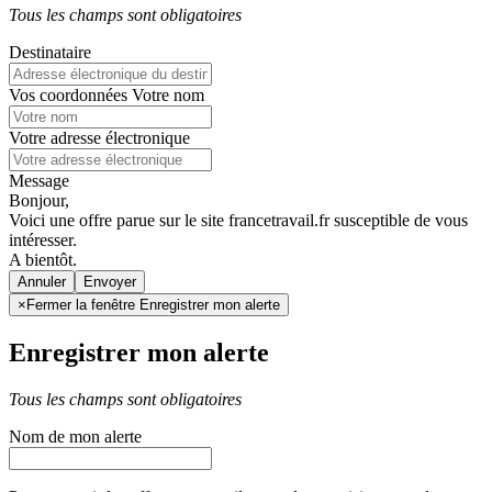
Tous les champs sont obligatoires
Destinataire
Vos coordonnées
Votre nom
Votre adresse électronique
Message
Bonjour,
Voici une offre parue sur le site francetravail.fr susceptible de vous
intéresser.
A bientôt.
Annuler
×
Fermer la fenêtre Enregistrer mon alerte
Enregistrer mon alerte
Tous les champs sont obligatoires
Nom de mon alerte