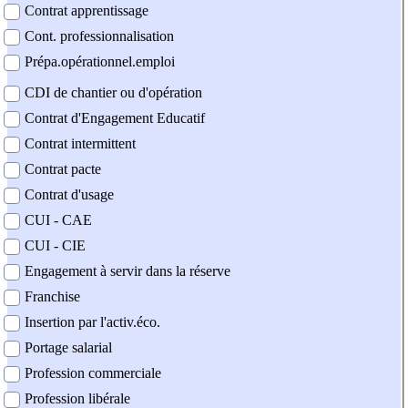
Contrat apprentissage
Cont. professionnalisation
Prépa.opérationnel.emploi
CDI de chantier ou d'opération
Contrat d'Engagement Educatif
Contrat intermittent
Contrat pacte
Contrat d'usage
CUI - CAE
CUI - CIE
Engagement à servir dans la réserve
Franchise
Insertion par l'activ.éco.
Portage salarial
Profession commerciale
Profession libérale