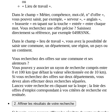
ou
« Lieu de travail ».
Dans le champ « Métier, compétence, mot-clé, n° d'offre »,
vous pouvez saisir, par exemple, « serveur », « anglais »,
« brasserie » en tapant sur la touche « entrée » entre chaque
mot. Vous recherchez une offre précise ? Saisissez
directement sa référence, par exemple 049RSNK.
Dans le champ « lieu de travail », vous avez la possibilité de
saisir une commune, un département, une région, un pays ou
un continent.
Vous recherchez des offres sur une commune et ses
alentours ?
Vous pouvez y associer un rayon de recherche compris entre
0 et 100 km (par défaut la valeur sélectionnée est de 10 km).
Si vous recherchez des offres sur deux départements, vous
devez alors effectuer deux recherches séparées.
Lancez votre recherche en cliquant sur la loupe ; la liste des
offres d'emploi correspondant à vos critères de recherche est
restituée.
2. Affiner les résultats de votre recherche