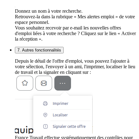
Donnez un nom à votre recherche.
Retrouvez-la dans la rubrique « Mes alertes emploi » de votre
espace personnel.
Vous souhaitez recevoir par e-mail les nouvelles offres
d'emploi liées à votre recherche ? Cliquez sur le lien « Activer
la réception ».
7. Autres fonctionnalités
Depuis le détail de l'offre d'emploi, vous pouvez l'ajouter à
votre sélection, l'envoyer à un ami, l'imprimer, localiser le lieu
de travail et la signaler en cliquant sur :
France Travail effectue systématiquement des contrôles pour