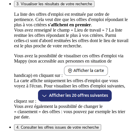
3. Visualiser les résultats de votre recherche
La liste des offres d'emploi est restituée par ordre de
pertinence. Cela veut dire que les offres d'emploi répondant le
plus à vos critères
s'affichent en premier
.
Vous avez renseigné le champ « Lieu de travail » ? La liste
restitue les offres répondant le plus à vos critères. Parmi
celles-ci sont d'abord restituées les offres dont le lieu de travail
est le plus proche de votre recherche.
Vous avez la possibilité de visualiser ces offres d'emploi via
Mappy (non accessible aux personnes en situation de
handicap) en cliquant sur :
.
La carte affiche uniquement les offres d'emploi que vous
voyez à l'écran. Pour visualiser les offres d'emploi suivantes,
cliquez sur :
Vous avez également la possibilité de changer le
« classement » des offres : vous pouvez par exemple les trier
par date.
4. Consulter les offres issues de votre recherche