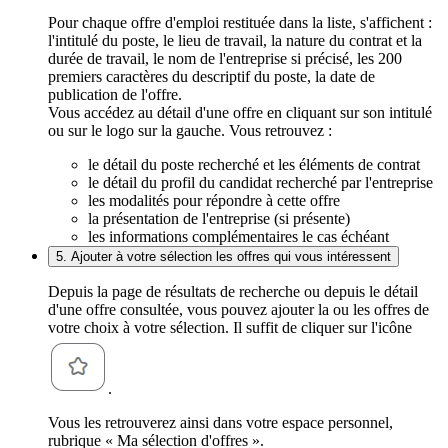
Pour chaque offre d'emploi restituée dans la liste, s'affichent :
l'intitulé du poste, le lieu de travail, la nature du contrat et la
durée de travail, le nom de l'entreprise si précisé, les 200
premiers caractères du descriptif du poste, la date de
publication de l'offre.
Vous accédez au détail d'une offre en cliquant sur son intitulé
ou sur le logo sur la gauche. Vous retrouvez :
le détail du poste recherché et les éléments de contrat
le détail du profil du candidat recherché par l'entreprise
les modalités pour répondre à cette offre
la présentation de l'entreprise (si présente)
les informations complémentaires le cas échéant
5. Ajouter à votre sélection les offres qui vous intéressent
Depuis la page de résultats de recherche ou depuis le détail
d'une offre consultée, vous pouvez ajouter la ou les offres de
votre choix à votre sélection. Il suffit de cliquer sur l'icône
.
Vous les retrouverez ainsi dans votre espace personnel,
rubrique « Ma sélection d'offres ».