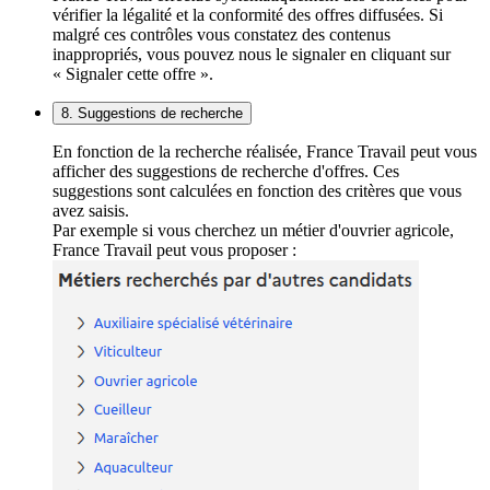
vérifier la légalité et la conformité des offres diffusées. Si
malgré ces contrôles vous constatez des contenus
inappropriés, vous pouvez nous le signaler en cliquant sur
« Signaler cette offre ».
8. Suggestions de recherche
En fonction de la recherche réalisée, France Travail peut vous
afficher des suggestions de recherche d'offres. Ces
suggestions sont calculées en fonction des critères que vous
avez saisis.
Par exemple si vous cherchez un métier d'ouvrier agricole,
France Travail peut vous proposer :