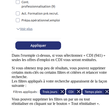
Dans l'exemple ci-dessus, si vous sélectionnez « CDI (941) »
seules les offres d'emploi en CDI vous seront restituées.
Si vous obtenez trop peu de résultats, vous pouvez supprimer
certains mots-clés ou certains filtres et critères et relancer votre
recherche.
Les filtres appliqués à votre recherche apparaissent de la façon
suivante :
Vous pouvez supprimer les filtres un par un ou tout
réinitialiser en cliquant sur le bouton « Tout réinitialiser ».