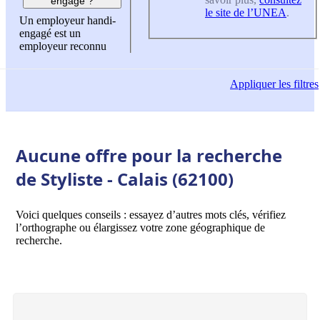
engagé ?
le site de l’UNEA
.
Un employeur handi-
engagé est un
employeur reconnu
Appliquer
les filtres
Aucune offre pour la recherche
de Styliste - Calais (62100)
Voici quelques conseils : essayez d’autres mots clés, vérifiez
l’orthographe ou élargissez votre zone géographique de
recherche.