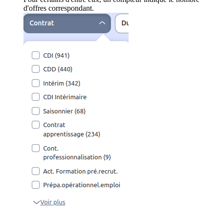
d'offres correspondant.