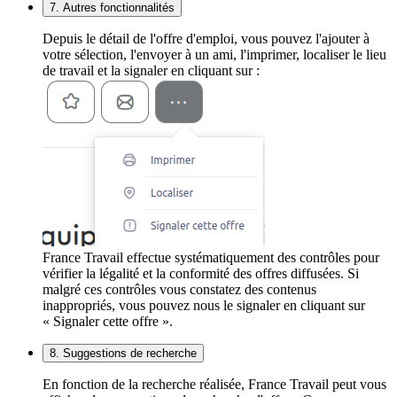
7. Autres fonctionnalités
Depuis le détail de l'offre d'emploi, vous pouvez l'ajouter à
votre sélection, l'envoyer à un ami, l'imprimer, localiser le lieu
de travail et la signaler en cliquant sur :
France Travail effectue systématiquement des contrôles pour
vérifier la légalité et la conformité des offres diffusées. Si
malgré ces contrôles vous constatez des contenus
inappropriés, vous pouvez nous le signaler en cliquant sur
« Signaler cette offre ».
8. Suggestions de recherche
En fonction de la recherche réalisée, France Travail peut vous