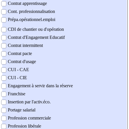
Contrat apprentissage
Cont. professionnalisation
Prépa.opérationnel.emploi
CDI de chantier ou d'opération
Contrat d'Engagement Educatif
Contrat intermittent
Contrat pacte
Contrat d'usage
CUI - CAE
CUI - CIE
Engagement à servir dans la réserve
Franchise
Insertion par l'activ.éco.
Portage salarial
Profession commerciale
Profession libérale