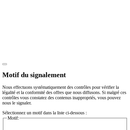
Motif du signalement
Nous effectuons systématiquement des contrôles pour vérifier la
légalité et la conformité des offres que nous diffusons. Si malgré ces
contrôles vous constatez des contenus inappropriés, vous pouvez
nous le signaler.
Sélectionnez un motif dans la liste ci-dessous :
Motif: