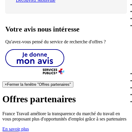
Découvrez Mobiville
Votre avis nous intéresse
Qu'avez-vous pensé du service de recherche d'offres ?
×
Fermer la fenêtre "Offres partenaires"
Offres partenaires
France Travail améliore la transparence du marché du travail en
vous proposant plus d'opportunités d'emploi grâce à ses partenaires
En savoir plus