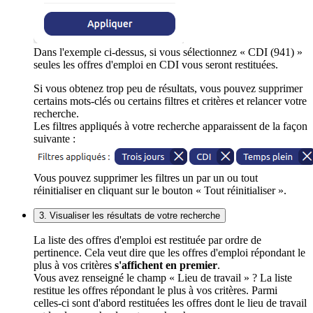
Dans l'exemple ci-dessus, si vous sélectionnez « CDI (941) »
seules les offres d'emploi en CDI vous seront restituées.
Si vous obtenez trop peu de résultats, vous pouvez supprimer
certains mots-clés ou certains filtres et critères et relancer votre
recherche.
Les filtres appliqués à votre recherche apparaissent de la façon
suivante :
Vous pouvez supprimer les filtres un par un ou tout
réinitialiser en cliquant sur le bouton « Tout réinitialiser ».
3. Visualiser les résultats de votre recherche
La liste des offres d'emploi est restituée par ordre de
pertinence. Cela veut dire que les offres d'emploi répondant le
plus à vos critères
s'affichent en premier
.
Vous avez renseigné le champ « Lieu de travail » ? La liste
restitue les offres répondant le plus à vos critères. Parmi
celles-ci sont d'abord restituées les offres dont le lieu de travail