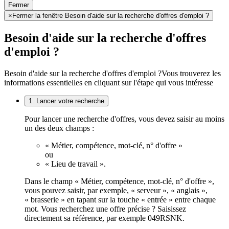
Fermer
×
Fermer la fenêtre Besoin d'aide sur la recherche d'offres d'emploi ?
Besoin d'aide sur la recherche d'offres
d'emploi ?
Besoin d'aide sur la recherche d'offres d'emploi ?
Vous trouverez les
informations essentielles en cliquant sur l'étape qui vous intéresse
1. Lancer votre recherche
Pour lancer une recherche d'offres, vous devez saisir au moins
un des deux champs :
« Métier, compétence, mot-clé, n° d'offre »
ou
« Lieu de travail ».
Dans le champ « Métier, compétence, mot-clé, n° d'offre »,
vous pouvez saisir, par exemple, « serveur », « anglais »,
« brasserie » en tapant sur la touche « entrée » entre chaque
mot. Vous recherchez une offre précise ? Saisissez
directement sa référence, par exemple 049RSNK.