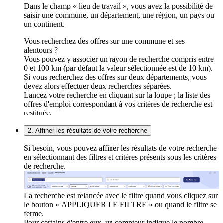
Dans le champ « lieu de travail », vous avez la possibilité de
saisir une commune, un département, une région, un pays ou
un continent.
Vous recherchez des offres sur une commune et ses
alentours ?
Vous pouvez y associer un rayon de recherche compris entre
0 et 100 km (par défaut la valeur sélectionnée est de 10 km).
Si vous recherchez des offres sur deux départements, vous
devez alors effectuer deux recherches séparées.
Lancez votre recherche en cliquant sur la loupe ; la liste des
offres d'emploi correspondant à vos critères de recherche est
restituée.
2. Affiner les résultats de votre recherche
Si besoin, vous pouvez affiner les résultats de votre recherche
en sélectionnant des filtres et critères présents sous les critères
de recherche.
La recherche est relancée avec le filtre quand vous cliquez sur
le bouton « APPLIQUER LE FILTRE » ou quand le filtre se
ferme.
Pour certains d'entre eux, un compteur indique le nombre