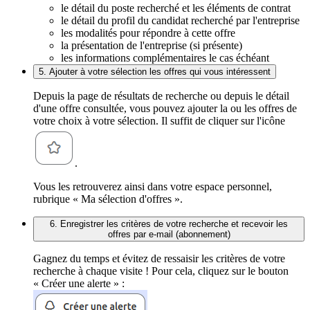
le détail du poste recherché et les éléments de contrat
le détail du profil du candidat recherché par l'entreprise
les modalités pour répondre à cette offre
la présentation de l'entreprise (si présente)
les informations complémentaires le cas échéant
5. Ajouter à votre sélection les offres qui vous intéressent
Depuis la page de résultats de recherche ou depuis le détail
d'une offre consultée, vous pouvez ajouter la ou les offres de
votre choix à votre sélection. Il suffit de cliquer sur l'icône
.
Vous les retrouverez ainsi dans votre espace personnel,
rubrique « Ma sélection d'offres ».
6. Enregistrer les critères de votre recherche et recevoir les
offres par e-mail (abonnement)
Gagnez du temps et évitez de ressaisir les critères de votre
recherche à chaque visite ! Pour cela, cliquez sur le bouton
« Créer une alerte » :