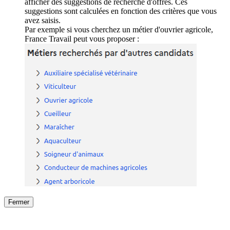
afficher des suggestions de recherche d'offres. Ces
suggestions sont calculées en fonction des critères que vous
avez saisis.
Par exemple si vous cherchez un métier d'ouvrier agricole,
France Travail peut vous proposer :
Fermer
Fermer
le détail de l'offre
/