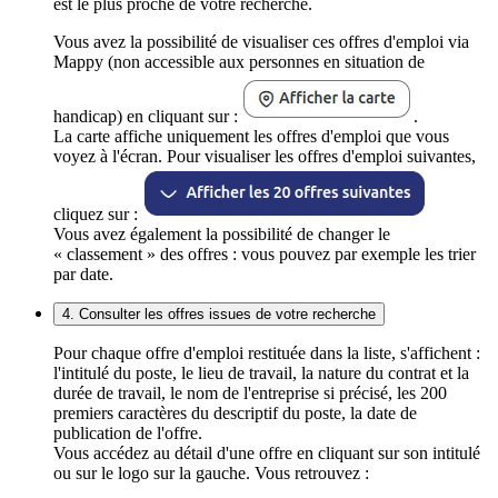
est le plus proche de votre recherche.
Vous avez la possibilité de visualiser ces offres d'emploi via
Mappy (non accessible aux personnes en situation de
handicap) en cliquant sur :
.
La carte affiche uniquement les offres d'emploi que vous
voyez à l'écran. Pour visualiser les offres d'emploi suivantes,
cliquez sur :
Vous avez également la possibilité de changer le
« classement » des offres : vous pouvez par exemple les trier
par date.
4. Consulter les offres issues de votre recherche
Pour chaque offre d'emploi restituée dans la liste, s'affichent :
l'intitulé du poste, le lieu de travail, la nature du contrat et la
durée de travail, le nom de l'entreprise si précisé, les 200
premiers caractères du descriptif du poste, la date de
publication de l'offre.
Vous accédez au détail d'une offre en cliquant sur son intitulé
ou sur le logo sur la gauche. Vous retrouvez :