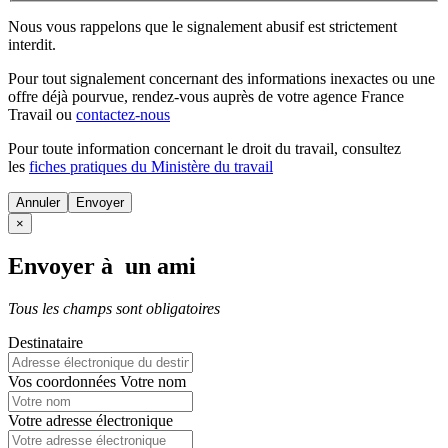
Nous vous rappelons que le signalement abusif est strictement
interdit.
Pour tout signalement concernant des
informations inexactes
ou une
offre déjà pourvue
, rendez-vous auprès de votre agence France
Travail ou
contactez-nous
Pour toute information concernant le
droit du travail
, consultez
les
fiches pratiques du Ministère du travail
Annuler
×
Envoyer à un ami
Tous les champs sont obligatoires
Destinataire
Vos coordonnées
Votre nom
Votre adresse électronique