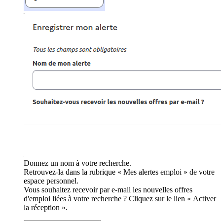
Donnez un nom à votre recherche.
Retrouvez-la dans la rubrique « Mes alertes emploi » de votre
espace personnel.
Vous souhaitez recevoir par e-mail les nouvelles offres
d'emploi liées à votre recherche ? Cliquez sur le lien « Activer
la réception ».