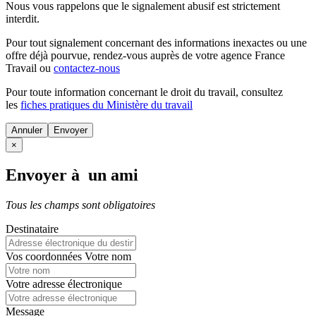
Nous vous rappelons que le signalement abusif est strictement
interdit.
Pour tout signalement concernant des
informations inexactes
ou une
offre déjà pourvue
, rendez-vous auprès de votre agence France
Travail ou
contactez-nous
Pour toute information concernant le
droit du travail
, consultez
les
fiches pratiques du Ministère du travail
Annuler
×
Envoyer à un ami
Tous les champs sont obligatoires
Destinataire
Vos coordonnées
Votre nom
Votre adresse électronique
Message