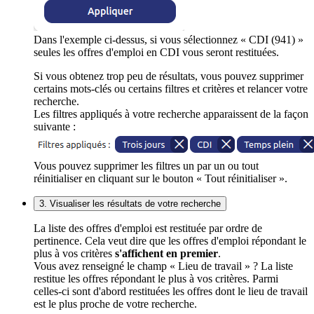
Dans l'exemple ci-dessus, si vous sélectionnez « CDI (941) »
seules les offres d'emploi en CDI vous seront restituées.
Si vous obtenez trop peu de résultats, vous pouvez supprimer
certains mots-clés ou certains filtres et critères et relancer votre
recherche.
Les filtres appliqués à votre recherche apparaissent de la façon
suivante :
Vous pouvez supprimer les filtres un par un ou tout
réinitialiser en cliquant sur le bouton « Tout réinitialiser ».
3. Visualiser les résultats de votre recherche
La liste des offres d'emploi est restituée par ordre de
pertinence. Cela veut dire que les offres d'emploi répondant le
plus à vos critères
s'affichent en premier
.
Vous avez renseigné le champ « Lieu de travail » ? La liste
restitue les offres répondant le plus à vos critères. Parmi
celles-ci sont d'abord restituées les offres dont le lieu de travail
est le plus proche de votre recherche.