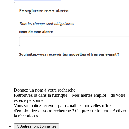
Donnez un nom à votre recherche.
Retrouvez-la dans la rubrique « Mes alertes emploi » de votre
espace personnel.
Vous souhaitez recevoir par e-mail les nouvelles offres
d'emploi liées à votre recherche ? Cliquez sur le lien « Activer
la réception ».
7. Autres fonctionnalités