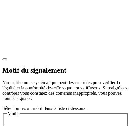
Motif du signalement
Nous effectuons systématiquement des contrôles pour vérifier la
légalité et la conformité des offres que nous diffusons. Si malgré ces
contrôles vous constatez des contenus inappropriés, vous pouvez
nous le signaler.
Sélectionnez un motif dans la liste ci-dessous :
Motif: