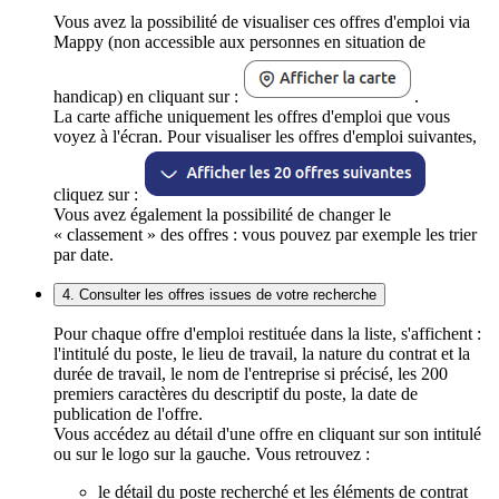
Vous avez la possibilité de visualiser ces offres d'emploi via
Mappy (non accessible aux personnes en situation de
handicap) en cliquant sur :
.
La carte affiche uniquement les offres d'emploi que vous
voyez à l'écran. Pour visualiser les offres d'emploi suivantes,
cliquez sur :
Vous avez également la possibilité de changer le
« classement » des offres : vous pouvez par exemple les trier
par date.
4. Consulter les offres issues de votre recherche
Pour chaque offre d'emploi restituée dans la liste, s'affichent :
l'intitulé du poste, le lieu de travail, la nature du contrat et la
durée de travail, le nom de l'entreprise si précisé, les 200
premiers caractères du descriptif du poste, la date de
publication de l'offre.
Vous accédez au détail d'une offre en cliquant sur son intitulé
ou sur le logo sur la gauche. Vous retrouvez :
le détail du poste recherché et les éléments de contrat