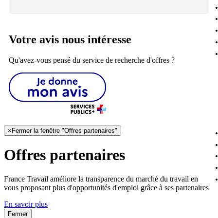
Votre avis nous intéresse
Qu'avez-vous pensé du service de recherche d'offres ?
×
Fermer la fenêtre "Offres partenaires"
Offres partenaires
France Travail améliore la transparence du marché du travail en
vous proposant plus d'opportunités d'emploi grâce à ses partenaires
En savoir plus
Fermer