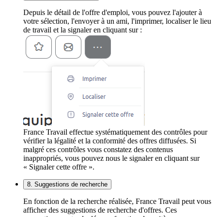
Depuis le détail de l'offre d'emploi, vous pouvez l'ajouter à
votre sélection, l'envoyer à un ami, l'imprimer, localiser le lieu
de travail et la signaler en cliquant sur :
France Travail effectue systématiquement des contrôles pour
vérifier la légalité et la conformité des offres diffusées. Si
malgré ces contrôles vous constatez des contenus
inappropriés, vous pouvez nous le signaler en cliquant sur
« Signaler cette offre ».
8. Suggestions de recherche
En fonction de la recherche réalisée, France Travail peut vous
afficher des suggestions de recherche d'offres. Ces