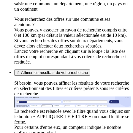
saisir une commune, un département, une région, un pays ou
un continent.
Vous recherchez des offres sur une commune et ses
alentours ?
Vous pouvez y associer un rayon de recherche compris entre
0 et 100 km (par défaut la valeur sélectionnée est de 10 km).
Si vous recherchez des offres sur deux départements, vous
devez alors effectuer deux recherches séparées.
Lancez votre recherche en cliquant sur la loupe ; la liste des
offres d'emploi correspondant à vos critères de recherche est
restituée.
2. Affiner les résultats de votre recherche
Si besoin, vous pouvez affiner les résultats de votre recherche
en sélectionnant des filtres et critères présents sous les critères
de recherche.
La recherche est relancée avec le filtre quand vous cliquez sur
le bouton « APPLIQUER LE FILTRE » ou quand le filtre se
ferme.
Pour certains d'entre eux, un compteur indique le nombre
d'offres correspondant.