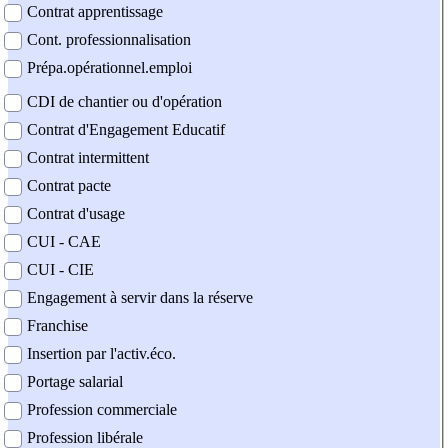
Contrat apprentissage
Cont. professionnalisation
Prépa.opérationnel.emploi
CDI de chantier ou d'opération
Contrat d'Engagement Educatif
Contrat intermittent
Contrat pacte
Contrat d'usage
CUI - CAE
CUI - CIE
Engagement à servir dans la réserve
Franchise
Insertion par l'activ.éco.
Portage salarial
Profession commerciale
Profession libérale