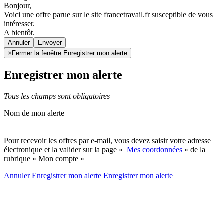
Bonjour,
Voici une offre parue sur le site francetravail.fr susceptible de vous
intéresser.
A bientôt.
Annuler
×
Fermer la fenêtre Enregistrer mon alerte
Enregistrer mon alerte
Tous les champs sont obligatoires
Nom de mon alerte
Pour recevoir les offres par e-mail, vous devez saisir votre adresse
électronique et la valider sur la page «
Mes coordonnées
» de la
rubrique « Mon compte »
Annuler
Enregistrer mon alerte
Enregistrer
mon alerte