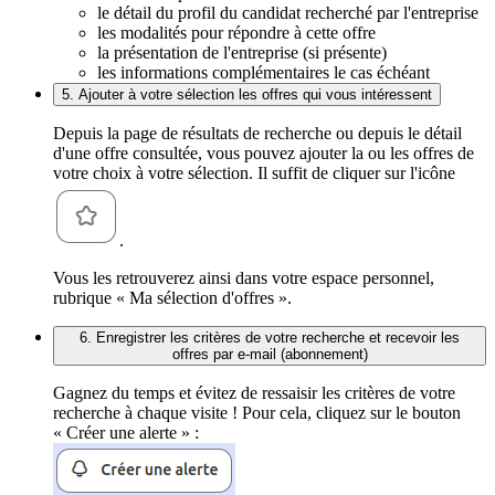
le détail du profil du candidat recherché par l'entreprise
les modalités pour répondre à cette offre
la présentation de l'entreprise (si présente)
les informations complémentaires le cas échéant
5. Ajouter à votre sélection les offres qui vous intéressent
Depuis la page de résultats de recherche ou depuis le détail
d'une offre consultée, vous pouvez ajouter la ou les offres de
votre choix à votre sélection. Il suffit de cliquer sur l'icône
.
Vous les retrouverez ainsi dans votre espace personnel,
rubrique « Ma sélection d'offres ».
6. Enregistrer les critères de votre recherche et recevoir les
offres par e-mail (abonnement)
Gagnez du temps et évitez de ressaisir les critères de votre
recherche à chaque visite ! Pour cela, cliquez sur le bouton
« Créer une alerte » :