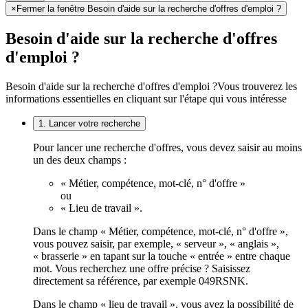
×
Fermer la fenêtre Besoin d'aide sur la recherche d'offres d'emploi ?
Besoin d'aide sur la recherche d'offres
d'emploi ?
Besoin d'aide sur la recherche d'offres d'emploi ?
Vous trouverez les
informations essentielles en cliquant sur l'étape qui vous intéresse
1. Lancer votre recherche
Pour lancer une recherche d'offres, vous devez saisir au moins
un des deux champs :
« Métier, compétence, mot-clé, n° d'offre »
ou
« Lieu de travail ».
Dans le champ « Métier, compétence, mot-clé, n° d'offre »,
vous pouvez saisir, par exemple, « serveur », « anglais »,
« brasserie » en tapant sur la touche « entrée » entre chaque
mot. Vous recherchez une offre précise ? Saisissez
directement sa référence, par exemple 049RSNK.
Dans le champ « lieu de travail », vous avez la possibilité de