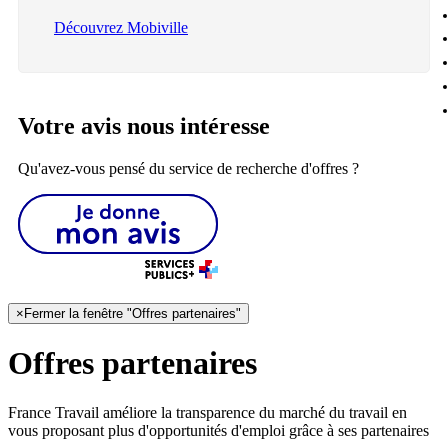
Découvrez Mobiville
Votre avis nous intéresse
Qu'avez-vous pensé du service de recherche d'offres ?
×
Fermer la fenêtre "Offres partenaires"
Offres partenaires
France Travail améliore la transparence du marché du travail en
vous proposant plus d'opportunités d'emploi grâce à ses partenaires