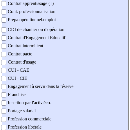
Contrat apprentissage (1)
Cont. professionnalisation
Prépa.opérationnel.emploi
CDI de chantier ou d'opération
Contrat d'Engagement Educatif
Contrat intermittent
Contrat pacte
Contrat d'usage
CUI - CAE
CUI - CIE
Engagement à servir dans la réserve
Franchise
Insertion par l'activ.éco.
Portage salarial
Profession commerciale
Profession libérale