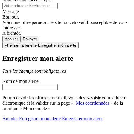
Message
Bonjour,
Voici une offre parue sur le site francetravail.fr susceptible de vous
intéresser.
A bientôt.
Annuler
×
Fermer la fenêtre Enregistrer mon alerte
Enregistrer mon alerte
Tous les champs sont obligatoires
Nom de mon alerte
Pour recevoir les offres par e-mail, vous devez saisir votre adresse
électronique et la valider sur la page «
Mes coordonnées
» de la
rubrique « Mon compte »
Annuler
Enregistrer mon alerte
Enregistrer
mon alerte