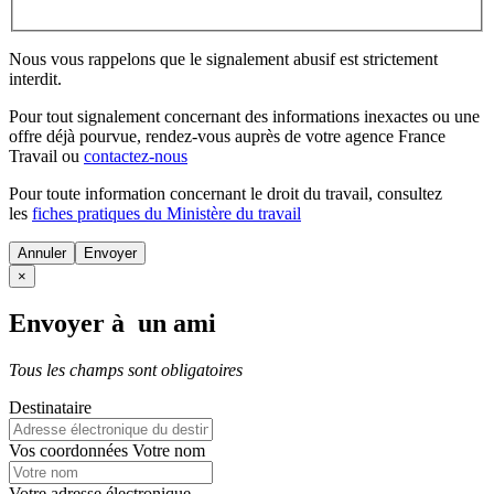
Nous vous rappelons que le signalement abusif est strictement
interdit.
Pour tout signalement concernant des
informations inexactes
ou une
offre déjà pourvue
, rendez-vous auprès de votre agence France
Travail ou
contactez-nous
Pour toute information concernant le
droit du travail
, consultez
les
fiches pratiques du Ministère du travail
Annuler
×
Envoyer à un ami
Tous les champs sont obligatoires
Destinataire
Vos coordonnées
Votre nom
Votre adresse électronique