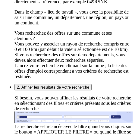
directement sa référence, par exemple 049RSNK.
Dans le champ « lieu de travail », vous avez la possibilité de
saisir une commune, un département, une région, un pays ou
un continent.
Vous recherchez des offres sur une commune et ses
alentours ?
Vous pouvez y associer un rayon de recherche compris entre
0 et 100 km (par défaut la valeur sélectionnée est de 10 km).
Si vous recherchez des offres sur deux départements, vous
devez alors effectuer deux recherches séparées.
Lancez votre recherche en cliquant sur la loupe ; la liste des
offres d'emploi correspondant à vos critères de recherche est
restituée.
2. Affiner les résultats de votre recherche
Si besoin, vous pouvez affiner les résultats de votre recherche
en sélectionnant des filtres et critères présents sous les critères
de recherche.
La recherche est relancée avec le filtre quand vous cliquez sur
le bouton « APPLIQUER LE FILTRE » ou quand le filtre se