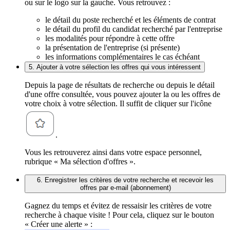
ou sur le logo sur la gauche. Vous retrouvez :
le détail du poste recherché et les éléments de contrat
le détail du profil du candidat recherché par l'entreprise
les modalités pour répondre à cette offre
la présentation de l'entreprise (si présente)
les informations complémentaires le cas échéant
5. Ajouter à votre sélection les offres qui vous intéressent
Depuis la page de résultats de recherche ou depuis le détail
d'une offre consultée, vous pouvez ajouter la ou les offres de
votre choix à votre sélection. Il suffit de cliquer sur l'icône
.
Vous les retrouverez ainsi dans votre espace personnel,
rubrique « Ma sélection d'offres ».
6. Enregistrer les critères de votre recherche et recevoir les
offres par e-mail (abonnement)
Gagnez du temps et évitez de ressaisir les critères de votre
recherche à chaque visite ! Pour cela, cliquez sur le bouton
« Créer une alerte » :