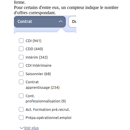
ferme.
Pour certains d'entre eux, un compteur indique le nombre
d'offres correspondant.