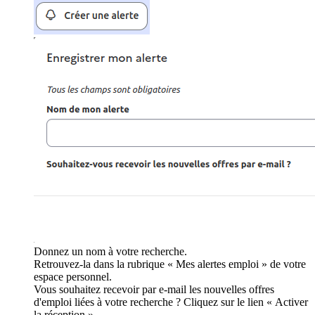
Donnez un nom à votre recherche.
Retrouvez-la dans la rubrique « Mes alertes emploi » de votre
espace personnel.
Vous souhaitez recevoir par e-mail les nouvelles offres
d'emploi liées à votre recherche ? Cliquez sur le lien « Activer
la réception ».