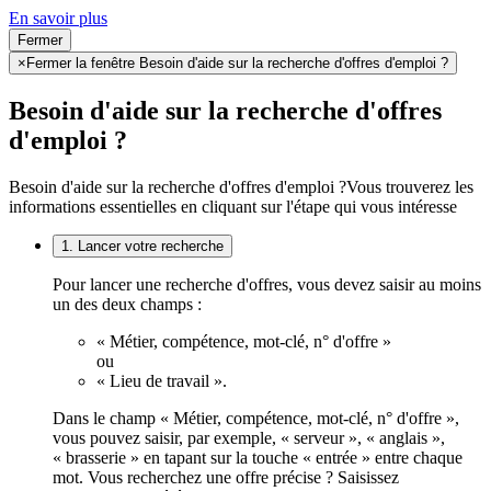
En savoir plus
Fermer
×
Fermer la fenêtre Besoin d'aide sur la recherche d'offres d'emploi ?
Besoin d'aide sur la recherche d'offres
d'emploi ?
Besoin d'aide sur la recherche d'offres d'emploi ?
Vous trouverez les
informations essentielles en cliquant sur l'étape qui vous intéresse
1. Lancer votre recherche
Pour lancer une recherche d'offres, vous devez saisir au moins
un des deux champs :
« Métier, compétence, mot-clé, n° d'offre »
ou
« Lieu de travail ».
Dans le champ « Métier, compétence, mot-clé, n° d'offre »,
vous pouvez saisir, par exemple, « serveur », « anglais »,
« brasserie » en tapant sur la touche « entrée » entre chaque
mot. Vous recherchez une offre précise ? Saisissez