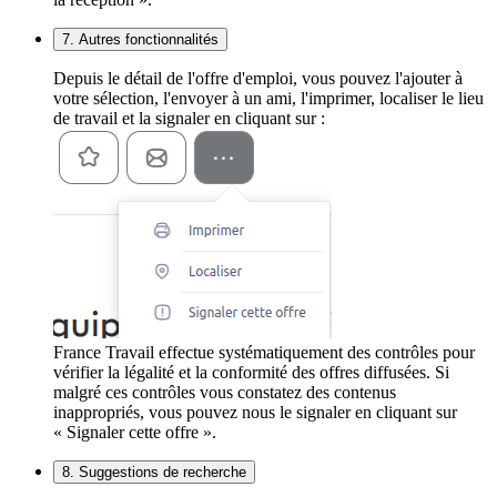
7. Autres fonctionnalités
Depuis le détail de l'offre d'emploi, vous pouvez l'ajouter à
votre sélection, l'envoyer à un ami, l'imprimer, localiser le lieu
de travail et la signaler en cliquant sur :
France Travail effectue systématiquement des contrôles pour
vérifier la légalité et la conformité des offres diffusées. Si
malgré ces contrôles vous constatez des contenus
inappropriés, vous pouvez nous le signaler en cliquant sur
« Signaler cette offre ».
8. Suggestions de recherche