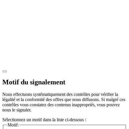
Motif du signalement
Nous effectuons systématiquement des contrôles pour vérifier la
légalité et la conformité des offres que nous diffusons. Si malgré ces
contrôles vous constatez des contenus inappropriés, vous pouvez
nous le signaler.
Sélectionnez un motif dans la liste ci-dessous :
Motif: