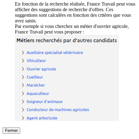
En fonction de la recherche réalisée, France Travail peut vous
afficher des suggestions de recherche d'offres. Ces
suggestions sont calculées en fonction des critères que vous
avez saisis.
Par exemple si vous cherchez un métier d'ouvrier agricole,
France Travail peut vous proposer :
Fermer