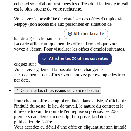
celles-ci sont d'abord restituées les offres dont le lieu de travail
est le plus proche de votre recherche.
Vous avez la possibilité de visualiser ces offres d'emploi via
Mappy (non accessible aux personnes en situation de
handicap) en cliquant sur :
.
La carte affiche uniquement les offres d'emploi que vous
voyez à l'écran. Pour visualiser les offres d'emploi suivantes,
cliquez sur :
Vous avez également la possibilité de changer le
« classement » des offres : vous pouvez par exemple les trier
par date.
4. Consulter les offres issues de votre recherche
Pour chaque offre d'emploi restituée dans la liste, s'affichent :
l'intitulé du poste, le lieu de travail, la nature du contrat et la
durée de travail, le nom de l'entreprise si précisé, les 200
premiers caractères du descriptif du poste, la date de
publication de l'offre.
Vous accédez au détail d'une offre en cliquant sur son intitulé