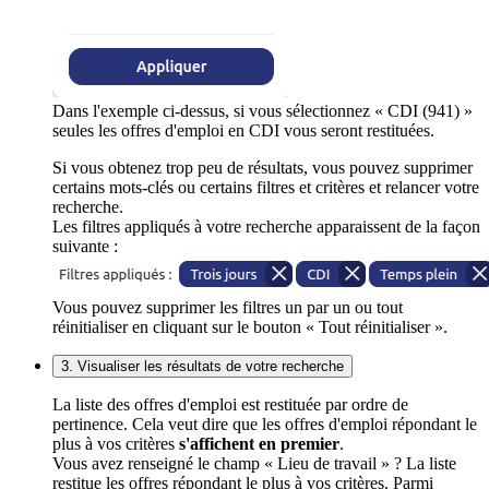
Dans l'exemple ci-dessus, si vous sélectionnez « CDI (941) »
seules les offres d'emploi en CDI vous seront restituées.
Si vous obtenez trop peu de résultats, vous pouvez supprimer
certains mots-clés ou certains filtres et critères et relancer votre
recherche.
Les filtres appliqués à votre recherche apparaissent de la façon
suivante :
Vous pouvez supprimer les filtres un par un ou tout
réinitialiser en cliquant sur le bouton « Tout réinitialiser ».
3. Visualiser les résultats de votre recherche
La liste des offres d'emploi est restituée par ordre de
pertinence. Cela veut dire que les offres d'emploi répondant le
plus à vos critères
s'affichent en premier
.
Vous avez renseigné le champ « Lieu de travail » ? La liste
restitue les offres répondant le plus à vos critères. Parmi