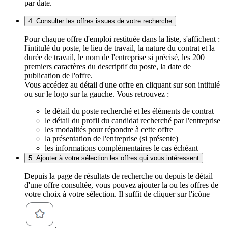
par date.
4. Consulter les offres issues de votre recherche
Pour chaque offre d'emploi restituée dans la liste, s'affichent :
l'intitulé du poste, le lieu de travail, la nature du contrat et la
durée de travail, le nom de l'entreprise si précisé, les 200
premiers caractères du descriptif du poste, la date de
publication de l'offre.
Vous accédez au détail d'une offre en cliquant sur son intitulé
ou sur le logo sur la gauche. Vous retrouvez :
le détail du poste recherché et les éléments de contrat
le détail du profil du candidat recherché par l'entreprise
les modalités pour répondre à cette offre
la présentation de l'entreprise (si présente)
les informations complémentaires le cas échéant
5. Ajouter à votre sélection les offres qui vous intéressent
Depuis la page de résultats de recherche ou depuis le détail
d'une offre consultée, vous pouvez ajouter la ou les offres de
votre choix à votre sélection. Il suffit de cliquer sur l'icône
.