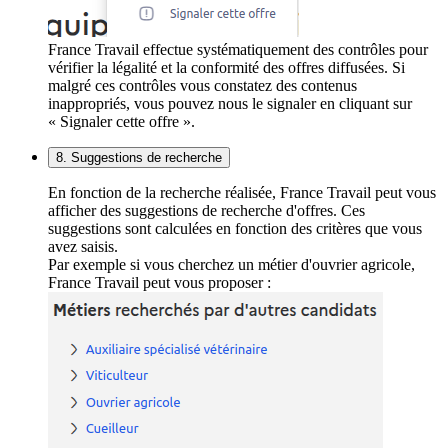
France Travail effectue systématiquement des contrôles pour
vérifier la légalité et la conformité des offres diffusées. Si
malgré ces contrôles vous constatez des contenus
inappropriés, vous pouvez nous le signaler en cliquant sur
« Signaler cette offre ».
8. Suggestions de recherche
En fonction de la recherche réalisée, France Travail peut vous
afficher des suggestions de recherche d'offres. Ces
suggestions sont calculées en fonction des critères que vous
avez saisis.
Par exemple si vous cherchez un métier d'ouvrier agricole,
France Travail peut vous proposer :