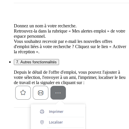
Donnez un nom à votre recherche.
Retrouvez-la dans la rubrique « Mes alertes emploi » de votre
espace personnel.
Vous souhaitez recevoir par e-mail les nouvelles offres
d'emploi liées à votre recherche ? Cliquez sur le lien « Activer
la réception ».
7. Autres fonctionnalités
Depuis le détail de l'offre d'emploi, vous pouvez l'ajouter à
votre sélection, l'envoyer à un ami, l'imprimer, localiser le lieu
de travail et la signaler en cliquant sur :