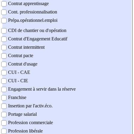
Contrat apprentissage
Cont. professionnalisation
Prépa.opérationnel.emploi
CDI de chantier ou d'opération
Contrat d'Engagement Educatif
Contrat intermittent
Contrat pacte
Contrat d'usage
CUI - CAE
CUI - CIE
Engagement à servir dans la réserve
Franchise
Insertion par l'activ.éco.
Portage salarial
Profession commerciale
Profession libérale