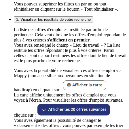
Vous pouvez supprimer les filtres un par un ou tout
réinitialiser en cliquant sur le bouton « Tout réinitialiser ».
3. Visualiser les résultats de votre recherche
La liste des offres d'emploi est restituée par ordre de
pertinence. Cela veut dire que les offres d'emploi répondant le
plus à vos critères
s'affichent en premier
.
Vous avez renseigné le champ « Lieu de travail » ? La liste
restitue les offres répondant le plus à vos critères. Parmi
celles-ci sont d'abord restituées les offres dont le lieu de travail
est le plus proche de votre recherche.
Vous avez la possibilité de visualiser ces offres d'emploi via
Mappy (non accessible aux personnes en situation de
handicap) en cliquant sur :
.
La carte affiche uniquement les offres d'emploi que vous
voyez à l'écran. Pour visualiser les offres d'emploi suivantes,
cliquez sur :
Vous avez également la possibilité de changer le
« classement » des offres : vous pouvez par exemple les trier