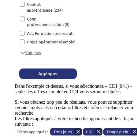
Dans l'exemple ci-dessus, si vous sélectionnez « CDI (941) »
seules les offres d'emploi en CDI vous seront restituées.
Si vous obtenez trop peu de résultats, vous pouvez supprimer
certains mots-clés ou certains filtres et critères et relancer votre
recherche.
Les filtres appliqués à votre recherche apparaissent de la façon
suivante :