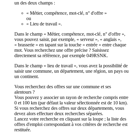
un des deux champs :
« Métier, compétence, mot-clé, n° d'offre »
ou
« Lieu de travail ».
Dans le champ « Métier, compétence, mot-clé, n° d'offre »,
vous pouvez saisir, par exemple, « serveur », « anglais »,
« brasserie » en tapant sur la touche « entrée » entre chaque
mot. Vous recherchez une offre précise ? Saisissez
directement sa référence, par exemple 049RSNK.
Dans le champ « lieu de travail », vous avez la possibilité de
saisir une commune, un département, une région, un pays ou
un continent.
Vous recherchez des offres sur une commune et ses
alentours ?
Vous pouvez y associer un rayon de recherche compris entre
0 et 100 km (par défaut la valeur sélectionnée est de 10 km).
Si vous recherchez des offres sur deux départements, vous
devez alors effectuer deux recherches séparées.
Lancez votre recherche en cliquant sur la loupe ; la liste des
offres d'emploi correspondant à vos critères de recherche est
restituée.