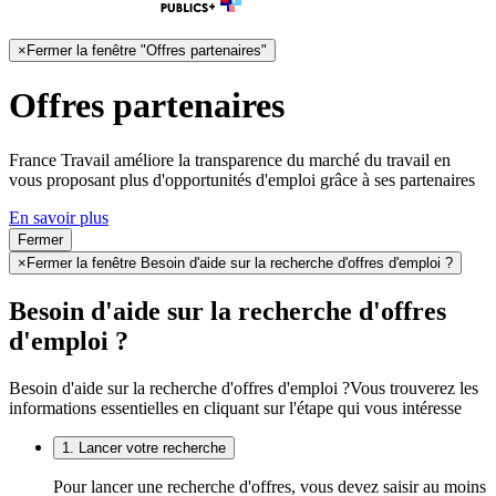
×
Fermer la fenêtre "Offres partenaires"
Offres partenaires
France Travail améliore la transparence du marché du travail en
vous proposant plus d'opportunités d'emploi grâce à ses partenaires
En savoir plus
Fermer
×
Fermer la fenêtre Besoin d'aide sur la recherche d'offres d'emploi ?
Besoin d'aide sur la recherche d'offres
d'emploi ?
Besoin d'aide sur la recherche d'offres d'emploi ?
Vous trouverez les
informations essentielles en cliquant sur l'étape qui vous intéresse
1. Lancer votre recherche
Pour lancer une recherche d'offres, vous devez saisir au moins