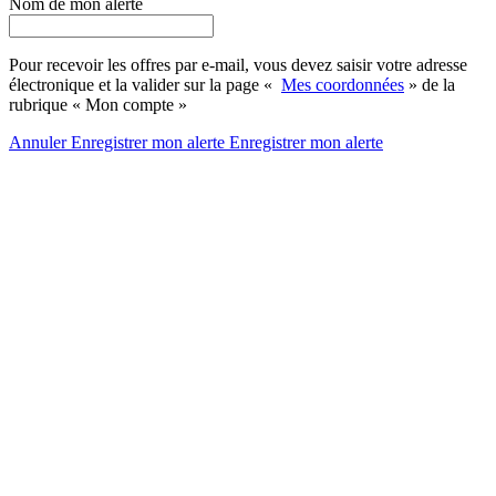
Nom de mon alerte
Pour recevoir les offres par e-mail, vous devez saisir votre adresse
électronique et la valider sur la page «
Mes coordonnées
» de la
rubrique « Mon compte »
Annuler
Enregistrer mon alerte
Enregistrer
mon alerte