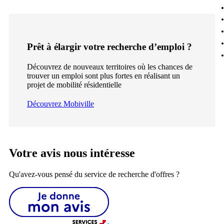
Prêt à élargir votre recherche d’emploi ?
Découvrez de nouveaux territoires où les chances de
trouver un emploi sont plus fortes en réalisant un
projet de mobilité résidentielle
Découvrez Mobiville
Votre avis nous intéresse
Qu'avez-vous pensé du service de recherche d'offres ?