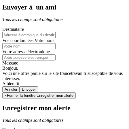
Envoyer à un ami
Tous les champs sont obligatoires
Destinataire
Vos coordonnées
Votre nom
Votre adresse électronique
Message
Bonjour,
Voici une offre parue sur le site francetravail.fr susceptible de vous
intéresser.
A bientôt.
Annuler
×
Fermer la fenêtre Enregistrer mon alerte
Enregistrer mon alerte
Tous les champs sont obligatoires