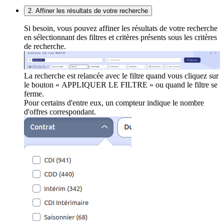
2. Affiner les résultats de votre recherche
Si besoin, vous pouvez affiner les résultats de votre recherche
en sélectionnant des filtres et critères présents sous les critères
de recherche.
La recherche est relancée avec le filtre quand vous cliquez sur
le bouton « APPLIQUER LE FILTRE » ou quand le filtre se
ferme.
Pour certains d'entre eux, un compteur indique le nombre
d'offres correspondant.