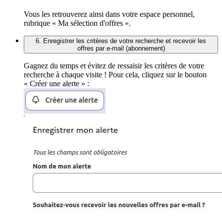
Vous les retrouverez ainsi dans votre espace personnel,
rubrique « Ma sélection d'offres ».
6. Enregistrer les critères de votre recherche et recevoir les
offres par e-mail (abonnement)
Gagnez du temps et évitez de ressaisir les critères de votre
recherche à chaque visite ! Pour cela, cliquez sur le bouton
« Créer une alerte » :