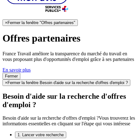
×
Fermer la fenêtre "Offres partenaires"
Offres partenaires
France Travail améliore la transparence du marché du travail en
vous proposant plus d'opportunités d'emploi grâce à ses partenaires
En savoir plus
Fermer
×
Fermer la fenêtre Besoin d'aide sur la recherche d'offres d'emploi ?
Besoin d'aide sur la recherche d'offres
d'emploi ?
Besoin d'aide sur la recherche d'offres d'emploi ?
Vous trouverez les
informations essentielles en cliquant sur l'étape qui vous intéresse
1. Lancer votre recherche