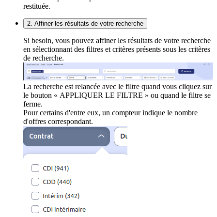
restituée.
2. Affiner les résultats de votre recherche
Si besoin, vous pouvez affiner les résultats de votre recherche
en sélectionnant des filtres et critères présents sous les critères
de recherche.
La recherche est relancée avec le filtre quand vous cliquez sur
le bouton « APPLIQUER LE FILTRE » ou quand le filtre se
ferme.
Pour certains d'entre eux, un compteur indique le nombre
d'offres correspondant.