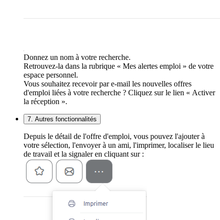
Donnez un nom à votre recherche.
Retrouvez-la dans la rubrique « Mes alertes emploi » de votre
espace personnel.
Vous souhaitez recevoir par e-mail les nouvelles offres
d'emploi liées à votre recherche ? Cliquez sur le lien « Activer
la réception ».
7. Autres fonctionnalités
Depuis le détail de l'offre d'emploi, vous pouvez l'ajouter à
votre sélection, l'envoyer à un ami, l'imprimer, localiser le lieu
de travail et la signaler en cliquant sur :