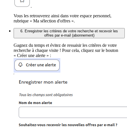
.
Vous les retrouverez ainsi dans votre espace personnel,
rubrique « Ma sélection d'offres ».
6. Enregistrer les critères de votre recherche et recevoir les
offres par e-mail (abonnement)
Gagnez du temps et évitez de ressaisir les critères de votre
recherche à chaque visite ! Pour cela, cliquez sur le bouton
« Créer une alerte » :