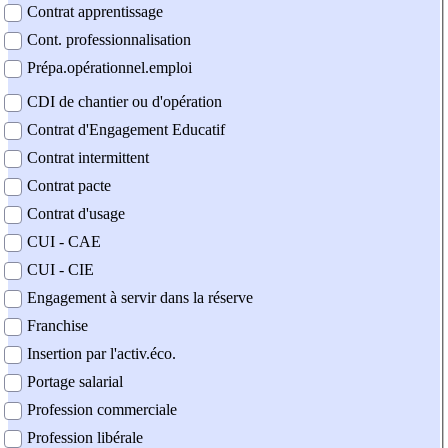
Contrat apprentissage
Cont. professionnalisation
Prépa.opérationnel.emploi
CDI de chantier ou d'opération
Contrat d'Engagement Educatif
Contrat intermittent
Contrat pacte
Contrat d'usage
CUI - CAE
CUI - CIE
Engagement à servir dans la réserve
Franchise
Insertion par l'activ.éco.
Portage salarial
Profession commerciale
Profession libérale