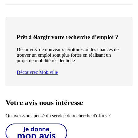
Prêt à élargir votre recherche d’emploi ?
Découvrez de nouveaux territoires où les chances de
trouver un emploi sont plus fortes en réalisant un
projet de mobilité résidentielle
Découvrez Mobiville
Votre avis nous intéresse
Qu'avez-vous pensé du service de recherche d'offres ?