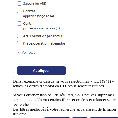
Dans l'exemple ci-dessus, si vous sélectionnez « CDI (941) »
seules les offres d'emploi en CDI vous seront restituées.
Si vous obtenez trop peu de résultats, vous pouvez supprimer
certains mots-clés ou certains filtres et critères et relancer votre
recherche.
Les filtres appliqués à votre recherche apparaissent de la façon
suivante :