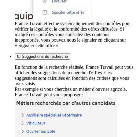
France Travail effectue systématiquement des contrôles pour
vérifier la légalité et la conformité des offres diffusées. Si
malgré ces contrôles vous constatez des contenus
inappropriés, vous pouvez nous le signaler en cliquant sur
« Signaler cette offre ».
8. Suggestions de recherche
En fonction de la recherche réalisée, France Travail peut vous
afficher des suggestions de recherche d'offres. Ces
suggestions sont calculées en fonction des critères que vous
avez saisis.
Par exemple si vous cherchez un métier d'ouvrier agricole,
France Travail peut vous proposer :