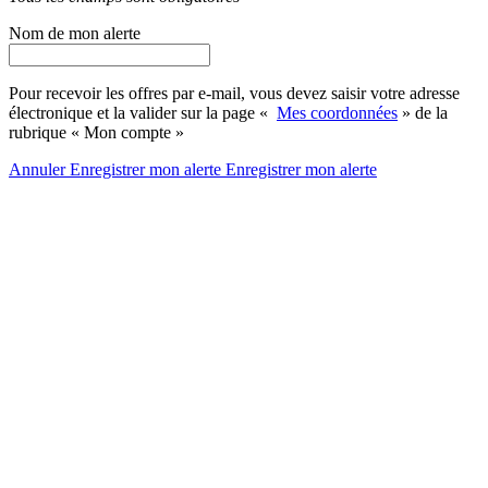
Nom de mon alerte
Pour recevoir les offres par e-mail, vous devez saisir votre adresse
électronique et la valider sur la page «
Mes coordonnées
» de la
rubrique « Mon compte »
Annuler
Enregistrer mon alerte
Enregistrer
mon alerte