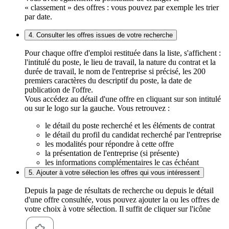
« classement » des offres : vous pouvez par exemple les trier
par date.
4. Consulter les offres issues de votre recherche
Pour chaque offre d'emploi restituée dans la liste, s'affichent :
l'intitulé du poste, le lieu de travail, la nature du contrat et la
durée de travail, le nom de l'entreprise si précisé, les 200
premiers caractères du descriptif du poste, la date de
publication de l'offre.
Vous accédez au détail d'une offre en cliquant sur son intitulé
ou sur le logo sur la gauche. Vous retrouvez :
le détail du poste recherché et les éléments de contrat
le détail du profil du candidat recherché par l'entreprise
les modalités pour répondre à cette offre
la présentation de l'entreprise (si présente)
les informations complémentaires le cas échéant
5. Ajouter à votre sélection les offres qui vous intéressent
Depuis la page de résultats de recherche ou depuis le détail
d'une offre consultée, vous pouvez ajouter la ou les offres de
votre choix à votre sélection. Il suffit de cliquer sur l'icône