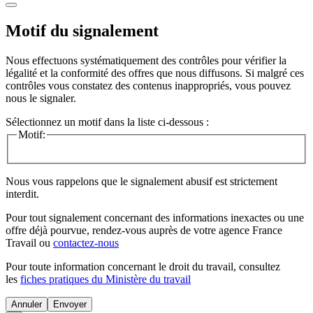
Motif du signalement
Nous effectuons systématiquement des contrôles pour vérifier la
légalité et la conformité des offres que nous diffusons. Si malgré ces
contrôles vous constatez des contenus inappropriés, vous pouvez
nous le signaler.
Sélectionnez un motif dans la liste ci-dessous :
Motif:
Nous vous rappelons que le signalement abusif est strictement
interdit.
Pour tout signalement concernant des
informations inexactes
ou une
offre déjà pourvue
, rendez-vous auprès de votre agence France
Travail ou
contactez-nous
Pour toute information concernant le
droit du travail
, consultez
les
fiches pratiques du Ministère du travail
Annuler