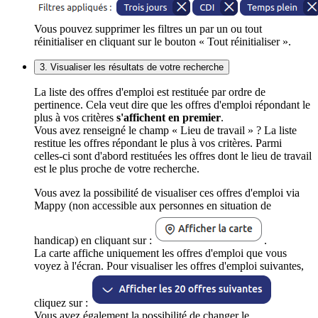
Vous pouvez supprimer les filtres un par un ou tout
réinitialiser en cliquant sur le bouton « Tout réinitialiser ».
3. Visualiser les résultats de votre recherche
La liste des offres d'emploi est restituée par ordre de
pertinence. Cela veut dire que les offres d'emploi répondant le
plus à vos critères
s'affichent en premier
.
Vous avez renseigné le champ « Lieu de travail » ? La liste
restitue les offres répondant le plus à vos critères. Parmi
celles-ci sont d'abord restituées les offres dont le lieu de travail
est le plus proche de votre recherche.
Vous avez la possibilité de visualiser ces offres d'emploi via
Mappy (non accessible aux personnes en situation de
handicap) en cliquant sur :
.
La carte affiche uniquement les offres d'emploi que vous
voyez à l'écran. Pour visualiser les offres d'emploi suivantes,
cliquez sur :
Vous avez également la possibilité de changer le