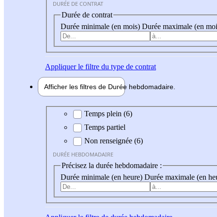
DURÉE DE CONTRAT
Durée de contrat
Durée minimale (en mois)
Durée maximale (en moi
Appliquer
le filtre du type de contrat
Afficher les filtres de
Durée hebdo
madaire
Durée hebdomadaire
Temps plein (6)
Temps partiel
Non renseignée (6)
DURÉE HEBDOMADAIRE
Précisez la durée hebdomadaire :
Durée minimale (en heure)
Durée maximale (en he