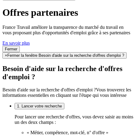
Offres partenaires
France Travail améliore la transparence du marché du travail en
vous proposant plus d'opportunités d'emploi grâce à ses partenaires
En savoir plus
Fermer
×
Fermer la fenêtre Besoin d'aide sur la recherche d'offres d'emploi ?
Besoin d'aide sur la recherche d'offres
d'emploi ?
Besoin d'aide sur la recherche d'offres d'emploi ?
Vous trouverez les
informations essentielles en cliquant sur l'étape qui vous intéresse
1. Lancer votre recherche
Pour lancer une recherche d'offres, vous devez saisir au moins
un des deux champs :
« Métier, compétence, mot-clé, n° d'offre »