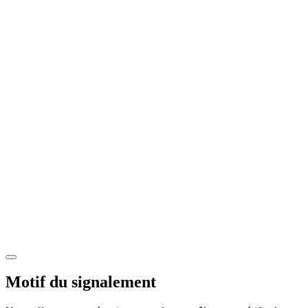
Motif du signalement