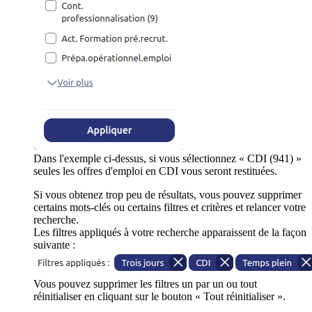
Dans l'exemple ci-dessus, si vous sélectionnez « CDI (941) »
seules les offres d'emploi en CDI vous seront restituées.
Si vous obtenez trop peu de résultats, vous pouvez supprimer
certains mots-clés ou certains filtres et critères et relancer votre
recherche.
Les filtres appliqués à votre recherche apparaissent de la façon
suivante :
Vous pouvez supprimer les filtres un par un ou tout
réinitialiser en cliquant sur le bouton « Tout réinitialiser ».