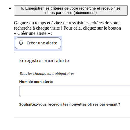
6. Enregistrer les critères de votre recherche et recevoir les
offres par e-mail (abonnement)
Gagnez du temps et évitez de ressaisir les critères de votre
recherche à chaque visite ! Pour cela, cliquez sur le bouton
« Créer une alerte » :