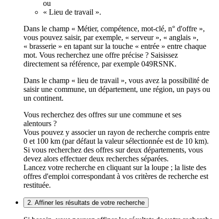
ou
« Lieu de travail ».
Dans le champ « Métier, compétence, mot-clé, n° d'offre »,
vous pouvez saisir, par exemple, « serveur », « anglais »,
« brasserie » en tapant sur la touche « entrée » entre chaque
mot. Vous recherchez une offre précise ? Saisissez
directement sa référence, par exemple 049RSNK.
Dans le champ « lieu de travail », vous avez la possibilité de
saisir une commune, un département, une région, un pays ou
un continent.
Vous recherchez des offres sur une commune et ses
alentours ?
Vous pouvez y associer un rayon de recherche compris entre
0 et 100 km (par défaut la valeur sélectionnée est de 10 km).
Si vous recherchez des offres sur deux départements, vous
devez alors effectuer deux recherches séparées.
Lancez votre recherche en cliquant sur la loupe ; la liste des
offres d'emploi correspondant à vos critères de recherche est
restituée.
2. Affiner les résultats de votre recherche