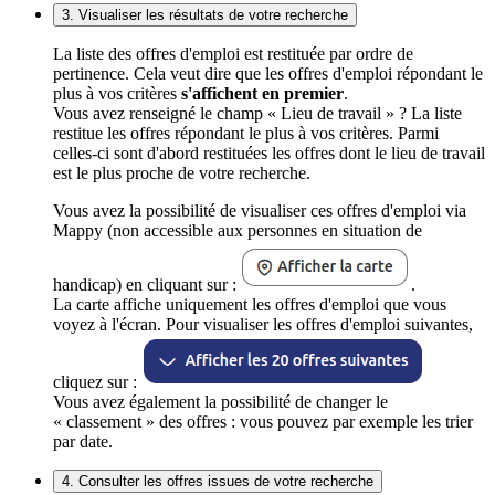
3. Visualiser les résultats de votre recherche
La liste des offres d'emploi est restituée par ordre de
pertinence. Cela veut dire que les offres d'emploi répondant le
plus à vos critères
s'affichent en premier
.
Vous avez renseigné le champ « Lieu de travail » ? La liste
restitue les offres répondant le plus à vos critères. Parmi
celles-ci sont d'abord restituées les offres dont le lieu de travail
est le plus proche de votre recherche.
Vous avez la possibilité de visualiser ces offres d'emploi via
Mappy (non accessible aux personnes en situation de
handicap) en cliquant sur :
.
La carte affiche uniquement les offres d'emploi que vous
voyez à l'écran. Pour visualiser les offres d'emploi suivantes,
cliquez sur :
Vous avez également la possibilité de changer le
« classement » des offres : vous pouvez par exemple les trier
par date.
4. Consulter les offres issues de votre recherche