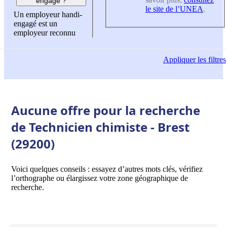
engagé ?
le site de l’UNEA
.
Un employeur handi-
engagé est un
employeur reconnu
Appliquer
les filtres
Aucune offre pour la recherche
de Technicien chimiste - Brest
(29200)
Voici quelques conseils : essayez d’autres mots clés, vérifiez
l’orthographe ou élargissez votre zone géographique de
recherche.