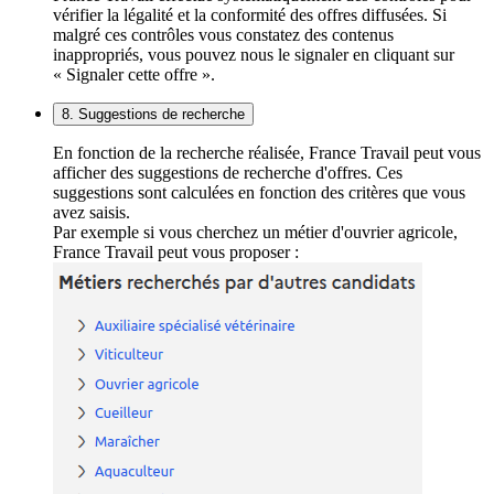
vérifier la légalité et la conformité des offres diffusées. Si
malgré ces contrôles vous constatez des contenus
inappropriés, vous pouvez nous le signaler en cliquant sur
« Signaler cette offre ».
8. Suggestions de recherche
En fonction de la recherche réalisée, France Travail peut vous
afficher des suggestions de recherche d'offres. Ces
suggestions sont calculées en fonction des critères que vous
avez saisis.
Par exemple si vous cherchez un métier d'ouvrier agricole,
France Travail peut vous proposer :