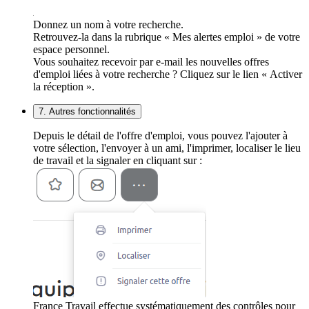
Donnez un nom à votre recherche.
Retrouvez-la dans la rubrique « Mes alertes emploi » de votre
espace personnel.
Vous souhaitez recevoir par e-mail les nouvelles offres
d'emploi liées à votre recherche ? Cliquez sur le lien « Activer
la réception ».
7. Autres fonctionnalités
Depuis le détail de l'offre d'emploi, vous pouvez l'ajouter à
votre sélection, l'envoyer à un ami, l'imprimer, localiser le lieu
de travail et la signaler en cliquant sur :
France Travail effectue systématiquement des contrôles pour