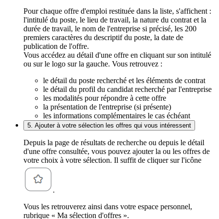
Pour chaque offre d'emploi restituée dans la liste, s'affichent :
l'intitulé du poste, le lieu de travail, la nature du contrat et la
durée de travail, le nom de l'entreprise si précisé, les 200
premiers caractères du descriptif du poste, la date de
publication de l'offre.
Vous accédez au détail d'une offre en cliquant sur son intitulé
ou sur le logo sur la gauche. Vous retrouvez :
le détail du poste recherché et les éléments de contrat
le détail du profil du candidat recherché par l'entreprise
les modalités pour répondre à cette offre
la présentation de l'entreprise (si présente)
les informations complémentaires le cas échéant
5. Ajouter à votre sélection les offres qui vous intéressent
Depuis la page de résultats de recherche ou depuis le détail
d'une offre consultée, vous pouvez ajouter la ou les offres de
votre choix à votre sélection. Il suffit de cliquer sur l'icône
.
Vous les retrouverez ainsi dans votre espace personnel,
rubrique « Ma sélection d'offres ».