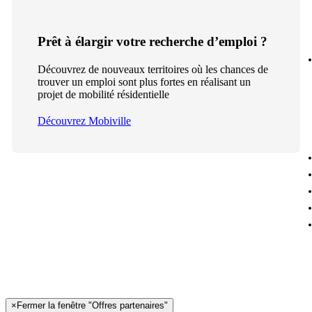
Prêt à élargir votre recherche d’emploi ?
Découvrez de nouveaux territoires où les chances de
trouver un emploi sont plus fortes en réalisant un
projet de mobilité résidentielle
Découvrez Mobiville
×
Fermer la fenêtre "Offres partenaires"