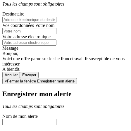
Tous les champs sont obligatoires
Destinataire
Vos coordonnées
Votre nom
Votre adresse électronique
Message
Bonjour,
Voici une offre parue sur le site francetravail.fr susceptible de vous
intéresser.
A bientôt.
Annuler
×
Fermer la fenêtre Enregistrer mon alerte
Enregistrer mon alerte
Tous les champs sont obligatoires
Nom de mon alerte