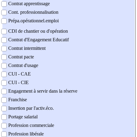
Contrat apprentissage
Cont. professionnalisation
Prépa.opérationnel.emploi
CDI de chantier ou d'opération
Contrat d'Engagement Educatif
Contrat intermittent
Contrat pacte
Contrat d'usage
CUI - CAE
CUI - CIE
Engagement à servir dans la réserve
Franchise
Insertion par l'activ.éco.
Portage salarial
Profession commerciale
Profession libérale