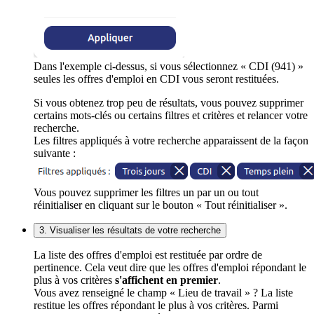
Dans l'exemple ci-dessus, si vous sélectionnez « CDI (941) »
seules les offres d'emploi en CDI vous seront restituées.
Si vous obtenez trop peu de résultats, vous pouvez supprimer
certains mots-clés ou certains filtres et critères et relancer votre
recherche.
Les filtres appliqués à votre recherche apparaissent de la façon
suivante :
Vous pouvez supprimer les filtres un par un ou tout
réinitialiser en cliquant sur le bouton « Tout réinitialiser ».
3. Visualiser les résultats de votre recherche
La liste des offres d'emploi est restituée par ordre de
pertinence. Cela veut dire que les offres d'emploi répondant le
plus à vos critères
s'affichent en premier
.
Vous avez renseigné le champ « Lieu de travail » ? La liste
restitue les offres répondant le plus à vos critères. Parmi