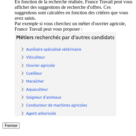
En fonction de la recherche réalisée, France Travail peut vous
afficher des suggestions de recherche d'offres. Ces
suggestions sont calculées en fonction des critères que vous
avez saisis.
Par exemple si vous cherchez un métier d'ouvrier agricole,
France Travail peut vous proposer :
Fermer