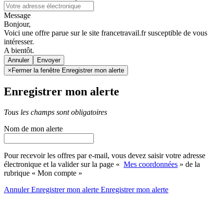
Message
Bonjour,
Voici une offre parue sur le site francetravail.fr susceptible de vous
intéresser.
A bientôt.
Annuler
×
Fermer la fenêtre Enregistrer mon alerte
Enregistrer mon alerte
Tous les champs sont obligatoires
Nom de mon alerte
Pour recevoir les offres par e-mail, vous devez saisir votre adresse
électronique et la valider sur la page «
Mes coordonnées
» de la
rubrique « Mon compte »
Annuler
Enregistrer mon alerte
Enregistrer
mon alerte