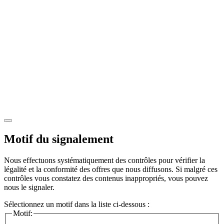
Motif du signalement
Nous effectuons systématiquement des contrôles pour vérifier la
légalité et la conformité des offres que nous diffusons. Si malgré ces
contrôles vous constatez des contenus inappropriés, vous pouvez
nous le signaler.
Sélectionnez un motif dans la liste ci-dessous :
Motif: