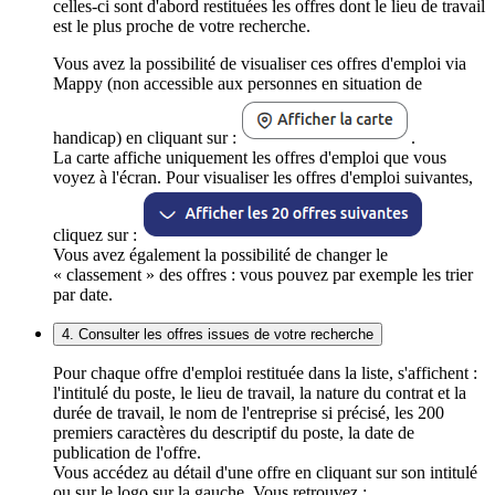
celles-ci sont d'abord restituées les offres dont le lieu de travail
est le plus proche de votre recherche.
Vous avez la possibilité de visualiser ces offres d'emploi via
Mappy (non accessible aux personnes en situation de
handicap) en cliquant sur :
.
La carte affiche uniquement les offres d'emploi que vous
voyez à l'écran. Pour visualiser les offres d'emploi suivantes,
cliquez sur :
Vous avez également la possibilité de changer le
« classement » des offres : vous pouvez par exemple les trier
par date.
4. Consulter les offres issues de votre recherche
Pour chaque offre d'emploi restituée dans la liste, s'affichent :
l'intitulé du poste, le lieu de travail, la nature du contrat et la
durée de travail, le nom de l'entreprise si précisé, les 200
premiers caractères du descriptif du poste, la date de
publication de l'offre.
Vous accédez au détail d'une offre en cliquant sur son intitulé
ou sur le logo sur la gauche. Vous retrouvez :