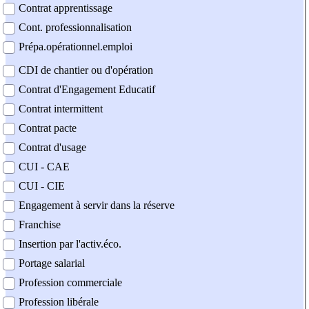
Contrat apprentissage
Cont. professionnalisation
Prépa.opérationnel.emploi
CDI de chantier ou d'opération
Contrat d'Engagement Educatif
Contrat intermittent
Contrat pacte
Contrat d'usage
CUI - CAE
CUI - CIE
Engagement à servir dans la réserve
Franchise
Insertion par l'activ.éco.
Portage salarial
Profession commerciale
Profession libérale