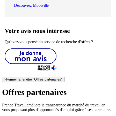
Découvrez Mobiville
Votre avis nous intéresse
Qu'avez-vous pensé du service de recherche d'offres ?
×
Fermer la fenêtre "Offres partenaires"
Offres partenaires
France Travail améliore la transparence du marché du travail en
vous proposant plus d'opportunités d'emploi grâce à ses partenaires