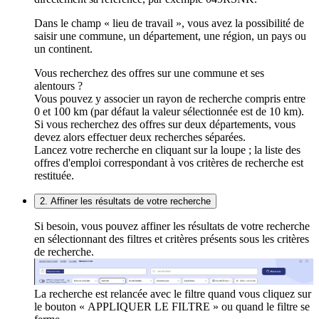
Dans le champ « lieu de travail », vous avez la possibilité de
saisir une commune, un département, une région, un pays ou
un continent.
Vous recherchez des offres sur une commune et ses
alentours ?
Vous pouvez y associer un rayon de recherche compris entre
0 et 100 km (par défaut la valeur sélectionnée est de 10 km).
Si vous recherchez des offres sur deux départements, vous
devez alors effectuer deux recherches séparées.
Lancez votre recherche en cliquant sur la loupe ; la liste des
offres d'emploi correspondant à vos critères de recherche est
restituée.
2. Affiner les résultats de votre recherche
Si besoin, vous pouvez affiner les résultats de votre recherche
en sélectionnant des filtres et critères présents sous les critères
de recherche.
La recherche est relancée avec le filtre quand vous cliquez sur
le bouton « APPLIQUER LE FILTRE » ou quand le filtre se