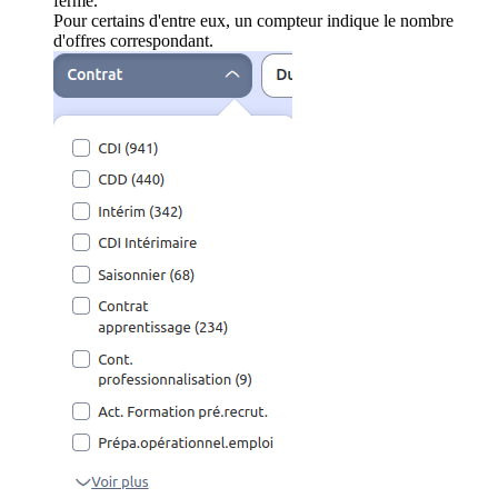
ferme.
Pour certains d'entre eux, un compteur indique le nombre
d'offres correspondant.