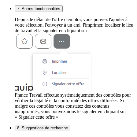
7. Autres fonctionnalités
Depuis le détail de l'offre d'emploi, vous pouvez l'ajouter à
votre sélection, l'envoyer à un ami, l'imprimer, localiser le lieu
de travail et la signaler en cliquant sur :
France Travail effectue systématiquement des contrôles pour
vérifier la légalité et la conformité des offres diffusées. Si
malgré ces contrôles vous constatez des contenus
inappropriés, vous pouvez nous le signaler en cliquant sur
« Signaler cette offre ».
8. Suggestions de recherche