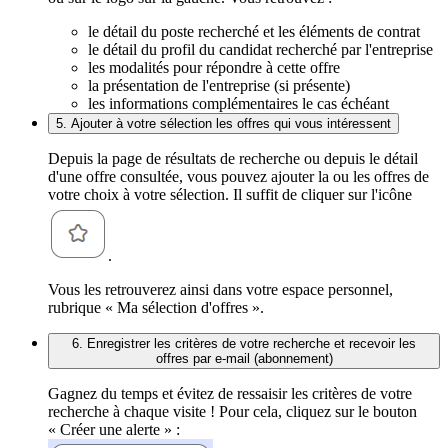
le détail du poste recherché et les éléments de contrat
le détail du profil du candidat recherché par l'entreprise
les modalités pour répondre à cette offre
la présentation de l'entreprise (si présente)
les informations complémentaires le cas échéant
5. Ajouter à votre sélection les offres qui vous intéressent
Depuis la page de résultats de recherche ou depuis le détail
d'une offre consultée, vous pouvez ajouter la ou les offres de
votre choix à votre sélection. Il suffit de cliquer sur l'icône
.
Vous les retrouverez ainsi dans votre espace personnel,
rubrique « Ma sélection d'offres ».
6. Enregistrer les critères de votre recherche et recevoir les
offres par e-mail (abonnement)
Gagnez du temps et évitez de ressaisir les critères de votre
recherche à chaque visite ! Pour cela, cliquez sur le bouton
« Créer une alerte » :