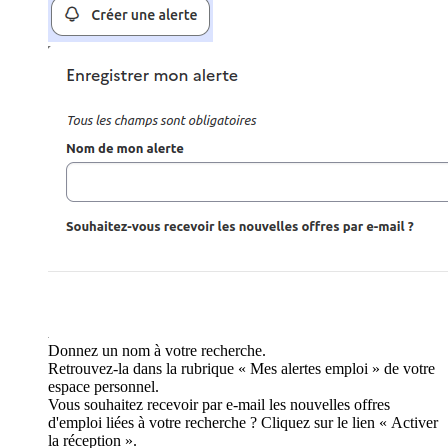
Donnez un nom à votre recherche.
Retrouvez-la dans la rubrique « Mes alertes emploi » de votre
espace personnel.
Vous souhaitez recevoir par e-mail les nouvelles offres
d'emploi liées à votre recherche ? Cliquez sur le lien « Activer
la réception ».