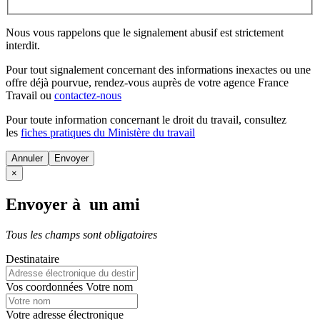
Nous vous rappelons que le signalement abusif est strictement
interdit.
Pour tout signalement concernant des
informations inexactes
ou une
offre déjà pourvue
, rendez-vous auprès de votre agence France
Travail ou
contactez-nous
Pour toute information concernant le
droit du travail
, consultez
les
fiches pratiques du Ministère du travail
Annuler
×
Envoyer à un ami
Tous les champs sont obligatoires
Destinataire
Vos coordonnées
Votre nom
Votre adresse électronique