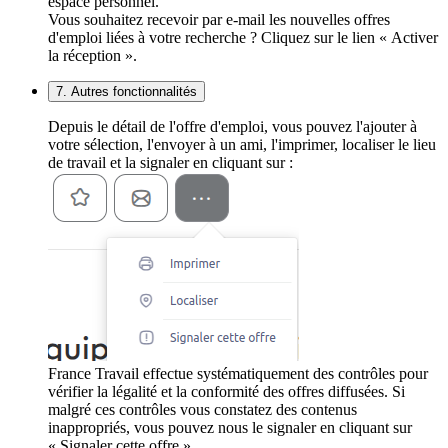
espace personnel.
Vous souhaitez recevoir par e-mail les nouvelles offres
d'emploi liées à votre recherche ? Cliquez sur le lien « Activer
la réception ».
7. Autres fonctionnalités
Depuis le détail de l'offre d'emploi, vous pouvez l'ajouter à
votre sélection, l'envoyer à un ami, l'imprimer, localiser le lieu
de travail et la signaler en cliquant sur :
France Travail effectue systématiquement des contrôles pour
vérifier la légalité et la conformité des offres diffusées. Si
malgré ces contrôles vous constatez des contenus
inappropriés, vous pouvez nous le signaler en cliquant sur
« Signaler cette offre ».