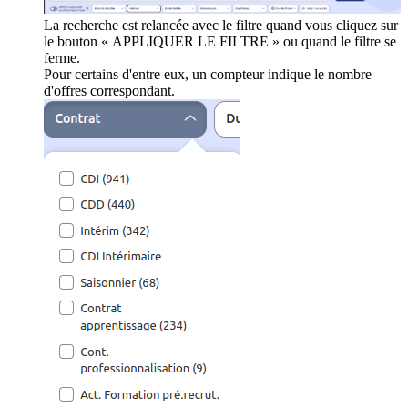
La recherche est relancée avec le filtre quand vous cliquez sur
le bouton « APPLIQUER LE FILTRE » ou quand le filtre se
ferme.
Pour certains d'entre eux, un compteur indique le nombre
d'offres correspondant.