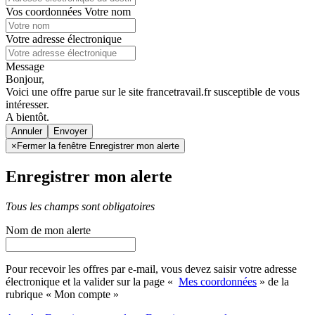
Vos coordonnées
Votre nom
Votre adresse électronique
Message
Bonjour,
Voici une offre parue sur le site francetravail.fr susceptible de vous
intéresser.
A bientôt.
Annuler
×
Fermer la fenêtre Enregistrer mon alerte
Enregistrer mon alerte
Tous les champs sont obligatoires
Nom de mon alerte
Pour recevoir les offres par e-mail, vous devez saisir votre adresse
électronique et la valider sur la page «
Mes coordonnées
» de la
rubrique « Mon compte »