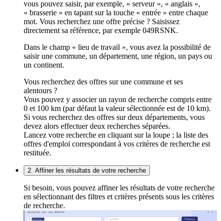
vous pouvez saisir, par exemple, « serveur », « anglais »,
« brasserie » en tapant sur la touche « entrée » entre chaque
mot. Vous recherchez une offre précise ? Saisissez
directement sa référence, par exemple 049RSNK.
Dans le champ « lieu de travail », vous avez la possibilité de
saisir une commune, un département, une région, un pays ou
un continent.
Vous recherchez des offres sur une commune et ses
alentours ?
Vous pouvez y associer un rayon de recherche compris entre
0 et 100 km (par défaut la valeur sélectionnée est de 10 km).
Si vous recherchez des offres sur deux départements, vous
devez alors effectuer deux recherches séparées.
Lancez votre recherche en cliquant sur la loupe ; la liste des
offres d'emploi correspondant à vos critères de recherche est
restituée.
2. Affiner les résultats de votre recherche
Si besoin, vous pouvez affiner les résultats de votre recherche
en sélectionnant des filtres et critères présents sous les critères
de recherche.