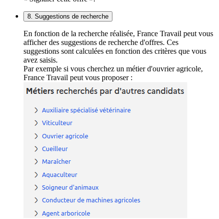
8. Suggestions de recherche
En fonction de la recherche réalisée, France Travail peut vous
afficher des suggestions de recherche d'offres. Ces
suggestions sont calculées en fonction des critères que vous
avez saisis.
Par exemple si vous cherchez un métier d'ouvrier agricole,
France Travail peut vous proposer :