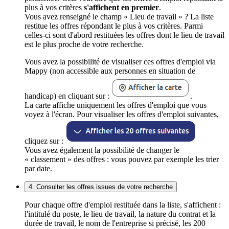
plus à vos critères
s'affichent en premier
.
Vous avez renseigné le champ « Lieu de travail » ? La liste
restitue les offres répondant le plus à vos critères. Parmi
celles-ci sont d'abord restituées les offres dont le lieu de travail
est le plus proche de votre recherche.
Vous avez la possibilité de visualiser ces offres d'emploi via
Mappy (non accessible aux personnes en situation de
handicap) en cliquant sur :
.
La carte affiche uniquement les offres d'emploi que vous
voyez à l'écran. Pour visualiser les offres d'emploi suivantes,
cliquez sur :
Vous avez également la possibilité de changer le
« classement » des offres : vous pouvez par exemple les trier
par date.
4. Consulter les offres issues de votre recherche
Pour chaque offre d'emploi restituée dans la liste, s'affichent :
l'intitulé du poste, le lieu de travail, la nature du contrat et la
durée de travail, le nom de l'entreprise si précisé, les 200