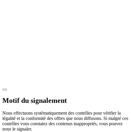
Motif du signalement
Nous effectuons systématiquement des contrôles pour vérifier la
légalité et la conformité des offres que nous diffusons. Si malgré ces
contrôles vous constatez des contenus inappropriés, vous pouvez
nous le signaler.