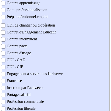
Contrat apprentissage
Cont. professionnalisation
Prépa.opérationnel.emploi
CDI de chantier ou d'opération
Contrat d'Engagement Educatif
Contrat intermittent
Contrat pacte
Contrat d'usage
CUI - CAE
CUI - CIE
Engagement à servir dans la réserve
Franchise
Insertion par l'activ.éco.
Portage salarial
Profession commerciale
Profession libérale