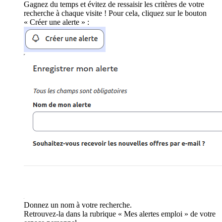
Gagnez du temps et évitez de ressaisir les critères de votre
recherche à chaque visite ! Pour cela, cliquez sur le bouton
« Créer une alerte » :
Donnez un nom à votre recherche.
Retrouvez-la dans la rubrique « Mes alertes emploi » de votre