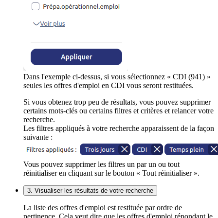
Dans l'exemple ci-dessus, si vous sélectionnez « CDI (941) »
seules les offres d'emploi en CDI vous seront restituées.
Si vous obtenez trop peu de résultats, vous pouvez supprimer
certains mots-clés ou certains filtres et critères et relancer votre
recherche.
Les filtres appliqués à votre recherche apparaissent de la façon
suivante :
Vous pouvez supprimer les filtres un par un ou tout
réinitialiser en cliquant sur le bouton « Tout réinitialiser ».
3. Visualiser les résultats de votre recherche
La liste des offres d'emploi est restituée par ordre de
pertinence. Cela veut dire que les offres d'emploi répondant le