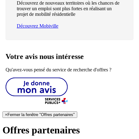
Découvrez de nouveaux territoires où les chances de
trouver un emploi sont plus fortes en réalisant un
projet de mobilité résidentielle
Découvrez Mobiville
Votre avis nous intéresse
Qu'avez-vous pensé du service de recherche d'offres ?
×
Fermer la fenêtre "Offres partenaires"
Offres partenaires