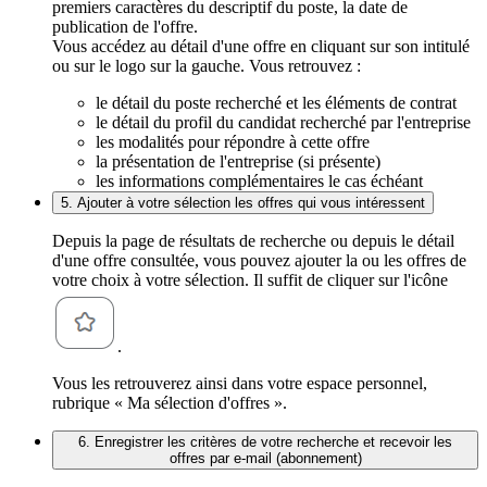
premiers caractères du descriptif du poste, la date de
publication de l'offre.
Vous accédez au détail d'une offre en cliquant sur son intitulé
ou sur le logo sur la gauche. Vous retrouvez :
le détail du poste recherché et les éléments de contrat
le détail du profil du candidat recherché par l'entreprise
les modalités pour répondre à cette offre
la présentation de l'entreprise (si présente)
les informations complémentaires le cas échéant
5. Ajouter à votre sélection les offres qui vous intéressent
Depuis la page de résultats de recherche ou depuis le détail
d'une offre consultée, vous pouvez ajouter la ou les offres de
votre choix à votre sélection. Il suffit de cliquer sur l'icône
.
Vous les retrouverez ainsi dans votre espace personnel,
rubrique « Ma sélection d'offres ».
6. Enregistrer les critères de votre recherche et recevoir les
offres par e-mail (abonnement)