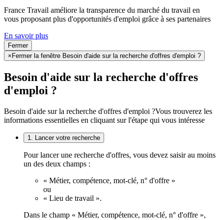
France Travail améliore la transparence du marché du travail en
vous proposant plus d'opportunités d'emploi grâce à ses partenaires
En savoir plus
Fermer
×
Fermer la fenêtre Besoin d'aide sur la recherche d'offres d'emploi ?
Besoin d'aide sur la recherche d'offres
d'emploi ?
Besoin d'aide sur la recherche d'offres d'emploi ?
Vous trouverez les
informations essentielles en cliquant sur l'étape qui vous intéresse
1. Lancer votre recherche
Pour lancer une recherche d'offres, vous devez saisir au moins
un des deux champs :
« Métier, compétence, mot-clé, n° d'offre »
ou
« Lieu de travail ».
Dans le champ « Métier, compétence, mot-clé, n° d'offre »,