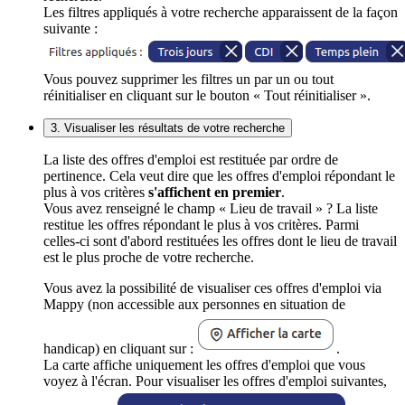
Les filtres appliqués à votre recherche apparaissent de la façon
suivante :
Vous pouvez supprimer les filtres un par un ou tout
réinitialiser en cliquant sur le bouton « Tout réinitialiser ».
3. Visualiser les résultats de votre recherche
La liste des offres d'emploi est restituée par ordre de
pertinence. Cela veut dire que les offres d'emploi répondant le
plus à vos critères
s'affichent en premier
.
Vous avez renseigné le champ « Lieu de travail » ? La liste
restitue les offres répondant le plus à vos critères. Parmi
celles-ci sont d'abord restituées les offres dont le lieu de travail
est le plus proche de votre recherche.
Vous avez la possibilité de visualiser ces offres d'emploi via
Mappy (non accessible aux personnes en situation de
handicap) en cliquant sur :
.
La carte affiche uniquement les offres d'emploi que vous
voyez à l'écran. Pour visualiser les offres d'emploi suivantes,