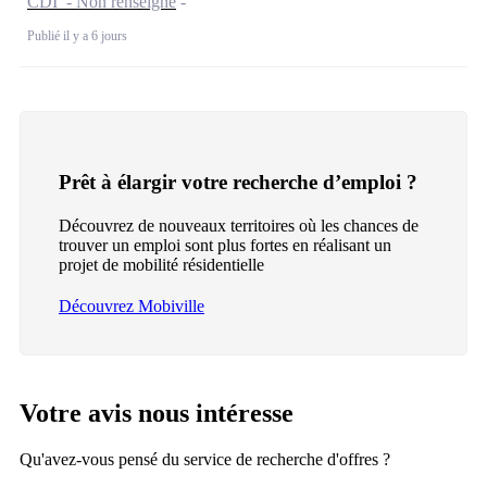
CDI - Non renseigné
Publié il y a 6 jours
Prêt à élargir votre recherche d’emploi ?
Découvrez de nouveaux territoires où les chances de
trouver un emploi sont plus fortes en réalisant un
projet de mobilité résidentielle
Découvrez Mobiville
Votre avis nous intéresse
Qu'avez-vous pensé du service de recherche d'offres ?