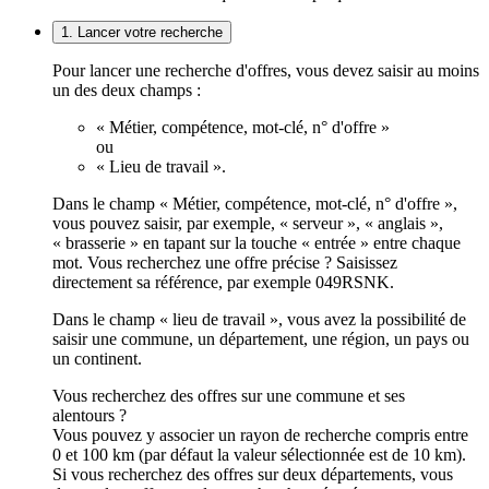
1. Lancer votre recherche
Pour lancer une recherche d'offres, vous devez saisir au moins
un des deux champs :
« Métier, compétence, mot-clé, n° d'offre »
ou
« Lieu de travail ».
Dans le champ « Métier, compétence, mot-clé, n° d'offre »,
vous pouvez saisir, par exemple, « serveur », « anglais »,
« brasserie » en tapant sur la touche « entrée » entre chaque
mot. Vous recherchez une offre précise ? Saisissez
directement sa référence, par exemple 049RSNK.
Dans le champ « lieu de travail », vous avez la possibilité de
saisir une commune, un département, une région, un pays ou
un continent.
Vous recherchez des offres sur une commune et ses
alentours ?
Vous pouvez y associer un rayon de recherche compris entre
0 et 100 km (par défaut la valeur sélectionnée est de 10 km).
Si vous recherchez des offres sur deux départements, vous