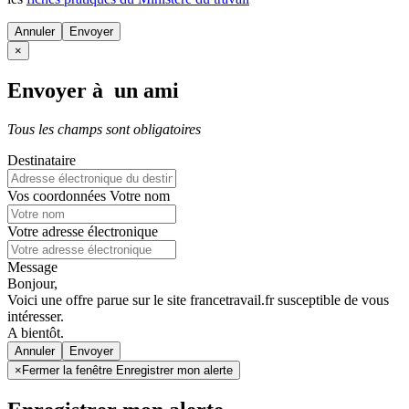
Annuler
×
Envoyer à un ami
Tous les champs sont obligatoires
Destinataire
Vos coordonnées
Votre nom
Votre adresse électronique
Message
Bonjour,
Voici une offre parue sur le site francetravail.fr susceptible de vous
intéresser.
A bientôt.
Annuler
×
Fermer la fenêtre Enregistrer mon alerte