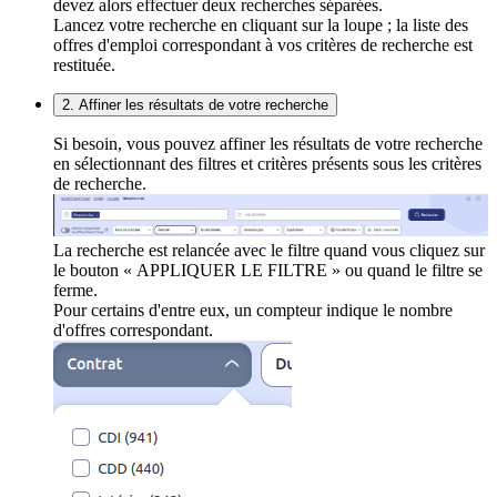
devez alors effectuer deux recherches séparées.
Lancez votre recherche en cliquant sur la loupe ; la liste des
offres d'emploi correspondant à vos critères de recherche est
restituée.
2. Affiner les résultats de votre recherche
Si besoin, vous pouvez affiner les résultats de votre recherche
en sélectionnant des filtres et critères présents sous les critères
de recherche.
La recherche est relancée avec le filtre quand vous cliquez sur
le bouton « APPLIQUER LE FILTRE » ou quand le filtre se
ferme.
Pour certains d'entre eux, un compteur indique le nombre
d'offres correspondant.