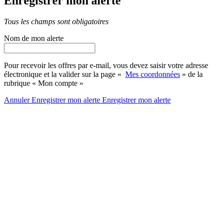
Enregistrer mon alerte
Tous les champs sont obligatoires
Nom de mon alerte
Pour recevoir les offres par e-mail, vous devez saisir votre adresse
électronique et la valider sur la page «
Mes coordonnées
» de la
rubrique « Mon compte »
Annuler
Enregistrer mon alerte
Enregistrer
mon alerte