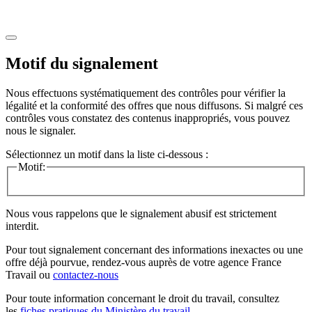
Motif du signalement
Nous effectuons systématiquement des contrôles pour vérifier la
légalité et la conformité des offres que nous diffusons. Si malgré ces
contrôles vous constatez des contenus inappropriés, vous pouvez
nous le signaler.
Sélectionnez un motif dans la liste ci-dessous :
Motif:
Nous vous rappelons que le signalement abusif est strictement
interdit.
Pour tout signalement concernant des
informations inexactes
ou une
offre déjà pourvue
, rendez-vous auprès de votre agence France
Travail ou
contactez-nous
Pour toute information concernant le
droit du travail
, consultez
les
fiches pratiques du Ministère du travail