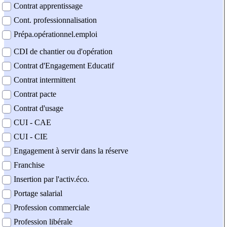
Contrat apprentissage
Cont. professionnalisation
Prépa.opérationnel.emploi
CDI de chantier ou d'opération
Contrat d'Engagement Educatif
Contrat intermittent
Contrat pacte
Contrat d'usage
CUI - CAE
CUI - CIE
Engagement à servir dans la réserve
Franchise
Insertion par l'activ.éco.
Portage salarial
Profession commerciale
Profession libérale