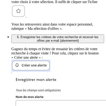
votre choix à votre sélection. Il suffit de cliquer sur l'icône
.
Vous les retrouverez ainsi dans votre espace personnel,
rubrique « Ma sélection d'offres ».
6. Enregistrer les critères de votre recherche et recevoir les
offres par e-mail (abonnement)
Gagnez du temps et évitez de ressaisir les critères de votre
recherche à chaque visite ! Pour cela, cliquez sur le bouton
« Créer une alerte » :