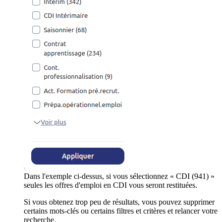
Dans l'exemple ci-dessus, si vous sélectionnez « CDI (941) »
seules les offres d'emploi en CDI vous seront restituées.
Si vous obtenez trop peu de résultats, vous pouvez supprimer
certains mots-clés ou certains filtres et critères et relancer votre
recherche.