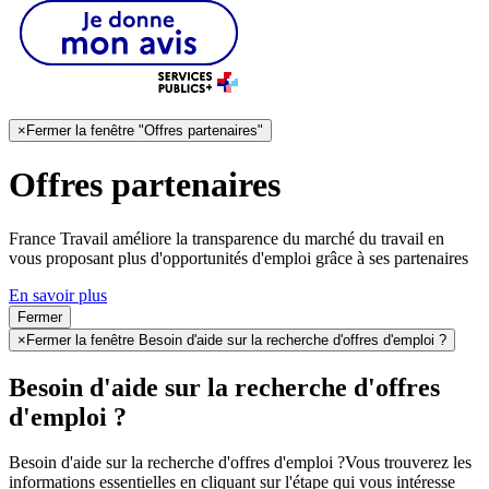
×
Fermer la fenêtre "Offres partenaires"
Offres partenaires
France Travail améliore la transparence du marché du travail en
vous proposant plus d'opportunités d'emploi grâce à ses partenaires
En savoir plus
Fermer
×
Fermer la fenêtre Besoin d'aide sur la recherche d'offres d'emploi ?
Besoin d'aide sur la recherche d'offres
d'emploi ?
Besoin d'aide sur la recherche d'offres d'emploi ?
Vous trouverez les
informations essentielles en cliquant sur l'étape qui vous intéresse