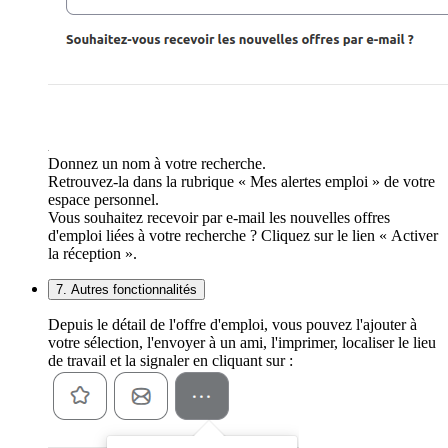
Donnez un nom à votre recherche.
Retrouvez-la dans la rubrique « Mes alertes emploi » de votre
espace personnel.
Vous souhaitez recevoir par e-mail les nouvelles offres
d'emploi liées à votre recherche ? Cliquez sur le lien « Activer
la réception ».
7. Autres fonctionnalités
Depuis le détail de l'offre d'emploi, vous pouvez l'ajouter à
votre sélection, l'envoyer à un ami, l'imprimer, localiser le lieu
de travail et la signaler en cliquant sur :