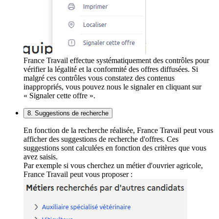
France Travail effectue systématiquement des contrôles pour
vérifier la légalité et la conformité des offres diffusées. Si
malgré ces contrôles vous constatez des contenus
inappropriés, vous pouvez nous le signaler en cliquant sur
« Signaler cette offre ».
8. Suggestions de recherche
En fonction de la recherche réalisée, France Travail peut vous
afficher des suggestions de recherche d'offres. Ces
suggestions sont calculées en fonction des critères que vous
avez saisis.
Par exemple si vous cherchez un métier d'ouvrier agricole,
France Travail peut vous proposer :