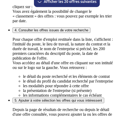
cliquez sur :
Vous avez également la possibilité de changer le
« classement » des offres : vous pouvez par exemple les trier
par date.
4. Consulter les offres issues de votre recherche
Pour chaque offre d'emploi restituée dans la liste, s'affichent :
l'intitulé du poste, le lieu de travail, la nature du contrat et la
durée de travail, le nom de l'entreprise si précisé, les 200
premiers caractères du descriptif du poste, la date de
publication de l'offre.
Vous accédez au détail d'une offre en cliquant sur son intitulé
ou sur le logo sur la gauche. Vous retrouvez :
le détail du poste recherché et les éléments de contrat
le détail du profil du candidat recherché par l'entreprise
les modalités pour répondre à cette offre
la présentation de l'entreprise (si présente)
les informations complémentaires le cas échéant
5. Ajouter à votre sélection les offres qui vous intéressent
Depuis la page de résultats de recherche ou depuis le détail
d'une offre consultée, vous pouvez ajouter la ou les offres de