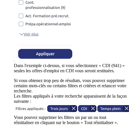
Dans l'exemple ci-dessus, si vous sélectionnez « CDI (941) »
seules les offres d'emploi en CDI vous seront restituées.
Si vous obtenez trop peu de résultats, vous pouvez supprimer
certains mots-clés ou certains filtres et critères et relancer votre
recherche.
Les filtres appliqués à votre recherche apparaissent de la façon
suivante :
Vous pouvez supprimer les filtres un par un ou tout
réinitialiser en cliquant sur le bouton « Tout réinitialiser ».