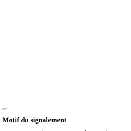
Motif du signalement