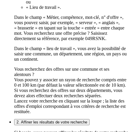
ou
« Lieu de travail ».
Dans le champ « Métier, compétence, mot-clé, n° d'offre »,
vous pouvez saisir, par exemple, « serveur », « anglais »,
« brasserie » en tapant sur la touche « entrée » entre chaque
mot. Vous recherchez une offre précise ? Saisissez
directement sa référence, par exemple 049RSNK.
Dans le champ « lieu de travail », vous avez la possibilité de
saisir une commune, un département, une région, un pays ou
un continent.
Vous recherchez des offres sur une commune et ses
alentours ?
Vous pouvez y associer un rayon de recherche compris entre
0 et 100 km (par défaut la valeur sélectionnée est de 10 km).
Si vous recherchez des offres sur deux départements, vous
devez alors effectuer deux recherches séparées.
Lancez votre recherche en cliquant sur la loupe ; la liste des
offres d'emploi correspondant à vos critères de recherche est
restituée.
2. Affiner les résultats de votre recherche