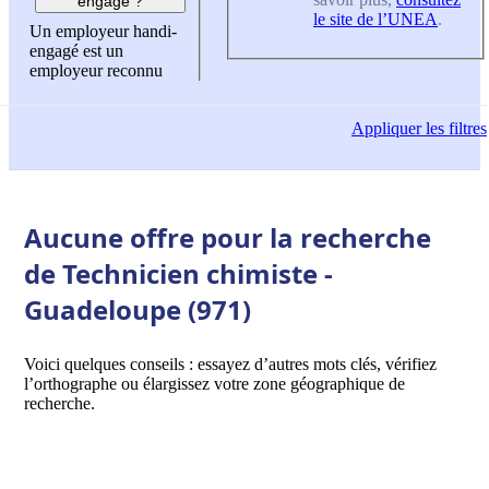
engagé ?
le site de l’UNEA
.
Un employeur handi-
engagé est un
employeur reconnu
Appliquer
les filtres
Aucune offre pour la recherche
de Technicien chimiste -
Guadeloupe (971)
Voici quelques conseils : essayez d’autres mots clés, vérifiez
l’orthographe ou élargissez votre zone géographique de
recherche.