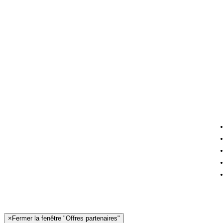
×
Fermer la fenêtre "Offres partenaires"