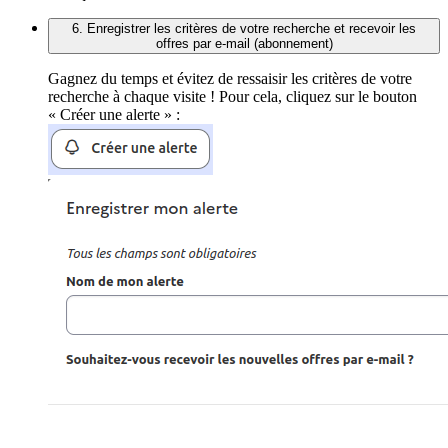
6. Enregistrer les critères de votre recherche et recevoir les
offres par e-mail (abonnement)
Gagnez du temps et évitez de ressaisir les critères de votre
recherche à chaque visite ! Pour cela, cliquez sur le bouton
« Créer une alerte » :