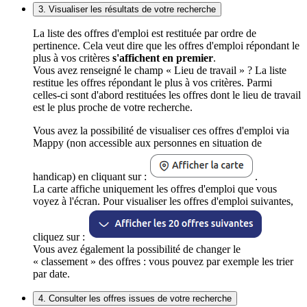
3. Visualiser les résultats de votre recherche
La liste des offres d'emploi est restituée par ordre de
pertinence. Cela veut dire que les offres d'emploi répondant le
plus à vos critères
s'affichent en premier
.
Vous avez renseigné le champ « Lieu de travail » ? La liste
restitue les offres répondant le plus à vos critères. Parmi
celles-ci sont d'abord restituées les offres dont le lieu de travail
est le plus proche de votre recherche.
Vous avez la possibilité de visualiser ces offres d'emploi via
Mappy (non accessible aux personnes en situation de
handicap) en cliquant sur :
.
La carte affiche uniquement les offres d'emploi que vous
voyez à l'écran. Pour visualiser les offres d'emploi suivantes,
cliquez sur :
Vous avez également la possibilité de changer le
« classement » des offres : vous pouvez par exemple les trier
par date.
4. Consulter les offres issues de votre recherche