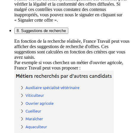
vérifier la légalité et la conformité des offres diffusées. Si
malgré ces contrôles vous constatez des contenus
inappropriés, vous pouvez nous le signaler en cliquant sur
« Signaler cette offre ».
8. Suggestions de recherche
En fonction de la recherche réalisée, France Travail peut vous
afficher des suggestions de recherche d'offres. Ces
suggestions sont calculées en fonction des critères que vous
avez saisis.
Par exemple si vous cherchez un métier d'ouvrier agricole,
France Travail peut vous proposer :