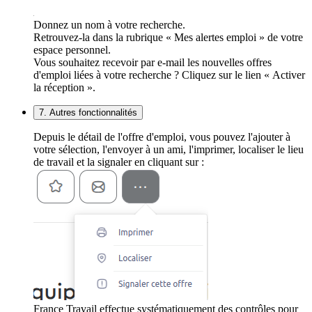
Donnez un nom à votre recherche.
Retrouvez-la dans la rubrique « Mes alertes emploi » de votre
espace personnel.
Vous souhaitez recevoir par e-mail les nouvelles offres
d'emploi liées à votre recherche ? Cliquez sur le lien « Activer
la réception ».
7. Autres fonctionnalités
Depuis le détail de l'offre d'emploi, vous pouvez l'ajouter à
votre sélection, l'envoyer à un ami, l'imprimer, localiser le lieu
de travail et la signaler en cliquant sur :
France Travail effectue systématiquement des contrôles pour