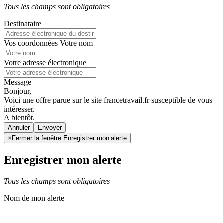
Tous les champs sont obligatoires
Destinataire
Vos coordonnées
Votre nom
Votre adresse électronique
Message
Bonjour,
Voici une offre parue sur le site francetravail.fr susceptible de vous
intéresser.
A bientôt.
Annuler
×
Fermer la fenêtre Enregistrer mon alerte
Enregistrer mon alerte
Tous les champs sont obligatoires
Nom de mon alerte