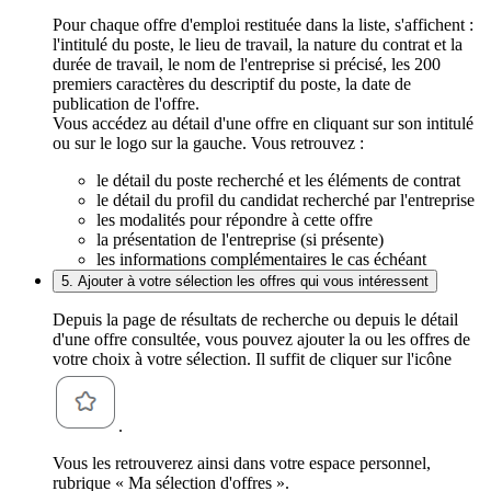
Pour chaque offre d'emploi restituée dans la liste, s'affichent :
l'intitulé du poste, le lieu de travail, la nature du contrat et la
durée de travail, le nom de l'entreprise si précisé, les 200
premiers caractères du descriptif du poste, la date de
publication de l'offre.
Vous accédez au détail d'une offre en cliquant sur son intitulé
ou sur le logo sur la gauche. Vous retrouvez :
le détail du poste recherché et les éléments de contrat
le détail du profil du candidat recherché par l'entreprise
les modalités pour répondre à cette offre
la présentation de l'entreprise (si présente)
les informations complémentaires le cas échéant
5. Ajouter à votre sélection les offres qui vous intéressent
Depuis la page de résultats de recherche ou depuis le détail
d'une offre consultée, vous pouvez ajouter la ou les offres de
votre choix à votre sélection. Il suffit de cliquer sur l'icône
.
Vous les retrouverez ainsi dans votre espace personnel,
rubrique « Ma sélection d'offres ».