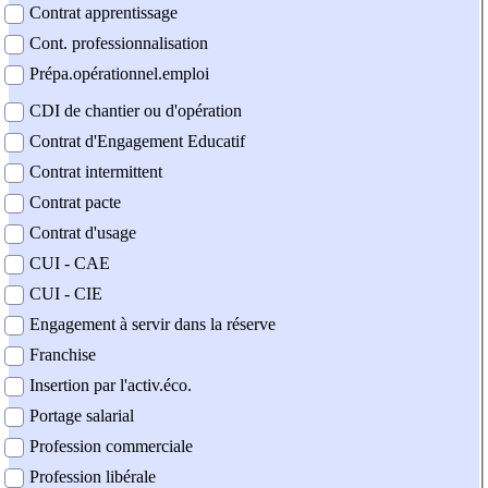
Contrat apprentissage
Cont. professionnalisation
Prépa.opérationnel.emploi
CDI de chantier ou d'opération
Contrat d'Engagement Educatif
Contrat intermittent
Contrat pacte
Contrat d'usage
CUI - CAE
CUI - CIE
Engagement à servir dans la réserve
Franchise
Insertion par l'activ.éco.
Portage salarial
Profession commerciale
Profession libérale