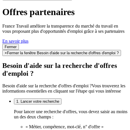
Offres partenaires
France Travail améliore la transparence du marché du travail en
vous proposant plus d'opportunités d'emploi grâce à ses partenaires
En savoir plus
Fermer
×
Fermer la fenêtre Besoin d'aide sur la recherche d'offres d'emploi ?
Besoin d'aide sur la recherche d'offres
d'emploi ?
Besoin d'aide sur la recherche d'offres d'emploi ?
Vous trouverez les
informations essentielles en cliquant sur l'étape qui vous intéresse
1. Lancer votre recherche
Pour lancer une recherche d'offres, vous devez saisir au moins
un des deux champs :
« Métier, compétence, mot-clé, n° d'offre »