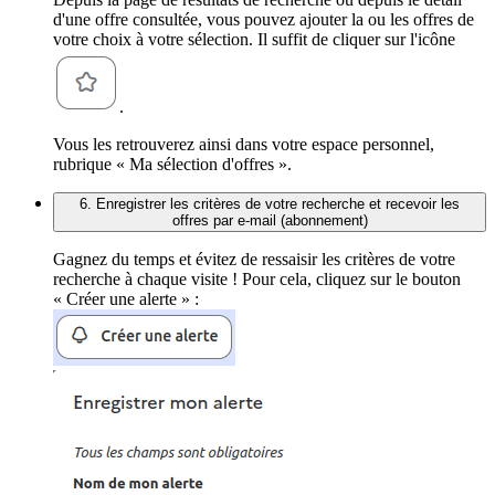
d'une offre consultée, vous pouvez ajouter la ou les offres de
votre choix à votre sélection. Il suffit de cliquer sur l'icône
.
Vous les retrouverez ainsi dans votre espace personnel,
rubrique « Ma sélection d'offres ».
6. Enregistrer les critères de votre recherche et recevoir les
offres par e-mail (abonnement)
Gagnez du temps et évitez de ressaisir les critères de votre
recherche à chaque visite ! Pour cela, cliquez sur le bouton
« Créer une alerte » :