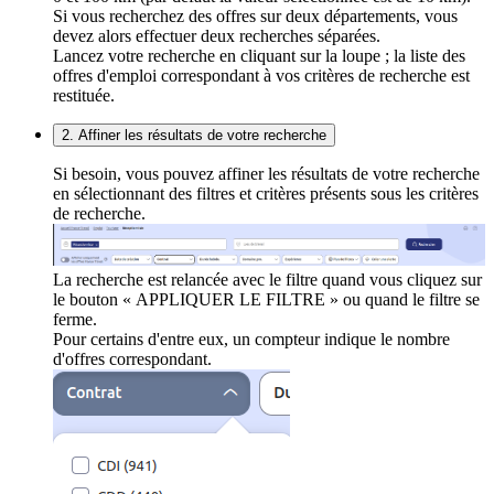
Si vous recherchez des offres sur deux départements, vous
devez alors effectuer deux recherches séparées.
Lancez votre recherche en cliquant sur la loupe ; la liste des
offres d'emploi correspondant à vos critères de recherche est
restituée.
2. Affiner les résultats de votre recherche
Si besoin, vous pouvez affiner les résultats de votre recherche
en sélectionnant des filtres et critères présents sous les critères
de recherche.
La recherche est relancée avec le filtre quand vous cliquez sur
le bouton « APPLIQUER LE FILTRE » ou quand le filtre se
ferme.
Pour certains d'entre eux, un compteur indique le nombre
d'offres correspondant.