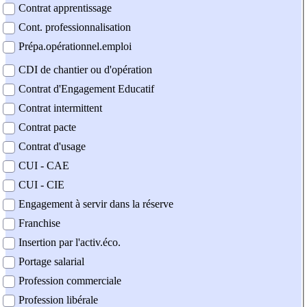
Contrat apprentissage
Cont. professionnalisation
Prépa.opérationnel.emploi
CDI de chantier ou d'opération
Contrat d'Engagement Educatif
Contrat intermittent
Contrat pacte
Contrat d'usage
CUI - CAE
CUI - CIE
Engagement à servir dans la réserve
Franchise
Insertion par l'activ.éco.
Portage salarial
Profession commerciale
Profession libérale