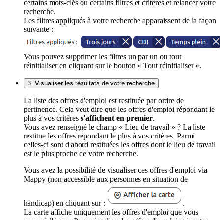
certains mots-clés ou certains filtres et critères et relancer votre
recherche.
Les filtres appliqués à votre recherche apparaissent de la façon
suivante :
Vous pouvez supprimer les filtres un par un ou tout
réinitialiser en cliquant sur le bouton « Tout réinitialiser ».
3. Visualiser les résultats de votre recherche
La liste des offres d'emploi est restituée par ordre de
pertinence. Cela veut dire que les offres d'emploi répondant le
plus à vos critères
s'affichent en premier
.
Vous avez renseigné le champ « Lieu de travail » ? La liste
restitue les offres répondant le plus à vos critères. Parmi
celles-ci sont d'abord restituées les offres dont le lieu de travail
est le plus proche de votre recherche.
Vous avez la possibilité de visualiser ces offres d'emploi via
Mappy (non accessible aux personnes en situation de
handicap) en cliquant sur :
.
La carte affiche uniquement les offres d'emploi que vous