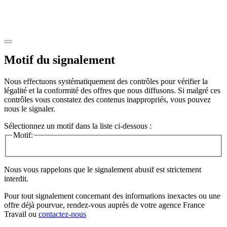
Motif du signalement
Nous effectuons systématiquement des contrôles pour vérifier la
légalité et la conformité des offres que nous diffusons. Si malgré ces
contrôles vous constatez des contenus inappropriés, vous pouvez
nous le signaler.
Sélectionnez un motif dans la liste ci-dessous :
Motif:
Nous vous rappelons que le signalement abusif est strictement
interdit.
Pour tout signalement concernant des
informations inexactes
ou une
offre déjà pourvue
, rendez-vous auprès de votre agence France
Travail ou
contactez-nous