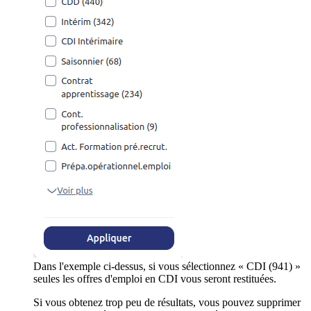
Dans l'exemple ci-dessus, si vous sélectionnez « CDI (941) »
seules les offres d'emploi en CDI vous seront restituées.
Si vous obtenez trop peu de résultats, vous pouvez supprimer