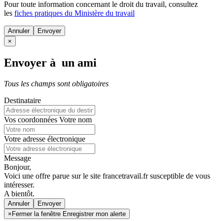
Pour toute information concernant le
droit du travail
, consultez
les
fiches pratiques du Ministère du travail
Annuler
×
Envoyer à un ami
Tous les champs sont obligatoires
Destinataire
Vos coordonnées
Votre nom
Votre adresse électronique
Message
Bonjour,
Voici une offre parue sur le site francetravail.fr susceptible de vous
intéresser.
A bientôt.
Annuler
×
Fermer la fenêtre Enregistrer mon alerte