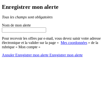
Enregistrer mon alerte
Tous les champs sont obligatoires
Nom de mon alerte
Pour recevoir les offres par e-mail, vous devez saisir votre adresse
électronique et la valider sur la page «
Mes coordonnées
» de la
rubrique « Mon compte »
Annuler
Enregistrer mon alerte
Enregistrer
mon alerte