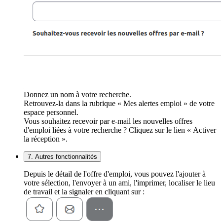
Donnez un nom à votre recherche.
Retrouvez-la dans la rubrique « Mes alertes emploi » de votre
espace personnel.
Vous souhaitez recevoir par e-mail les nouvelles offres
d'emploi liées à votre recherche ? Cliquez sur le lien « Activer
la réception ».
7. Autres fonctionnalités
Depuis le détail de l'offre d'emploi, vous pouvez l'ajouter à
votre sélection, l'envoyer à un ami, l'imprimer, localiser le lieu
de travail et la signaler en cliquant sur :