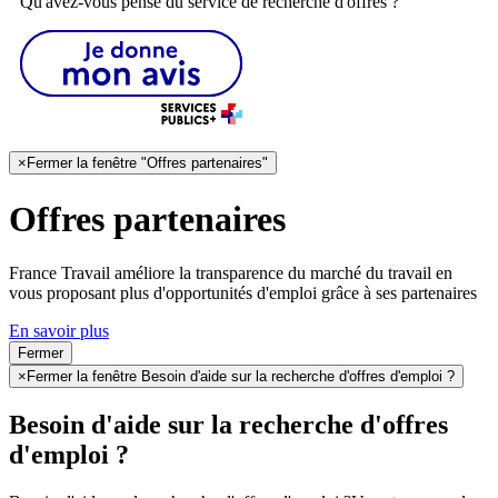
Qu'avez-vous pensé du service de recherche d'offres ?
×
Fermer la fenêtre "Offres partenaires"
Offres partenaires
France Travail améliore la transparence du marché du travail en
vous proposant plus d'opportunités d'emploi grâce à ses partenaires
En savoir plus
Fermer
×
Fermer la fenêtre Besoin d'aide sur la recherche d'offres d'emploi ?
Besoin d'aide sur la recherche d'offres
d'emploi ?