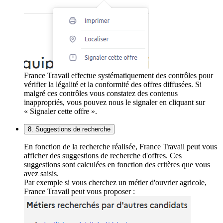
France Travail effectue systématiquement des contrôles pour
vérifier la légalité et la conformité des offres diffusées. Si
malgré ces contrôles vous constatez des contenus
inappropriés, vous pouvez nous le signaler en cliquant sur
« Signaler cette offre ».
8. Suggestions de recherche
En fonction de la recherche réalisée, France Travail peut vous
afficher des suggestions de recherche d'offres. Ces
suggestions sont calculées en fonction des critères que vous
avez saisis.
Par exemple si vous cherchez un métier d'ouvrier agricole,
France Travail peut vous proposer :