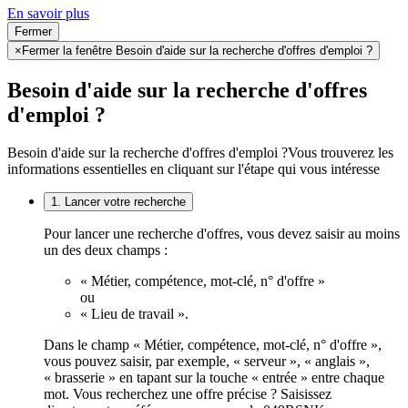
En savoir plus
Fermer
×
Fermer la fenêtre Besoin d'aide sur la recherche d'offres d'emploi ?
Besoin d'aide sur la recherche d'offres
d'emploi ?
Besoin d'aide sur la recherche d'offres d'emploi ?
Vous trouverez les
informations essentielles en cliquant sur l'étape qui vous intéresse
1. Lancer votre recherche
Pour lancer une recherche d'offres, vous devez saisir au moins
un des deux champs :
« Métier, compétence, mot-clé, n° d'offre »
ou
« Lieu de travail ».
Dans le champ « Métier, compétence, mot-clé, n° d'offre »,
vous pouvez saisir, par exemple, « serveur », « anglais »,
« brasserie » en tapant sur la touche « entrée » entre chaque
mot. Vous recherchez une offre précise ? Saisissez