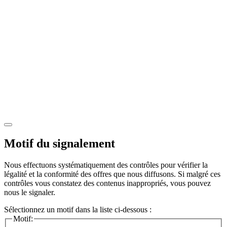
Motif du signalement
Nous effectuons systématiquement des contrôles pour vérifier la
légalité et la conformité des offres que nous diffusons. Si malgré ces
contrôles vous constatez des contenus inappropriés, vous pouvez
nous le signaler.
Sélectionnez un motif dans la liste ci-dessous :
Motif: