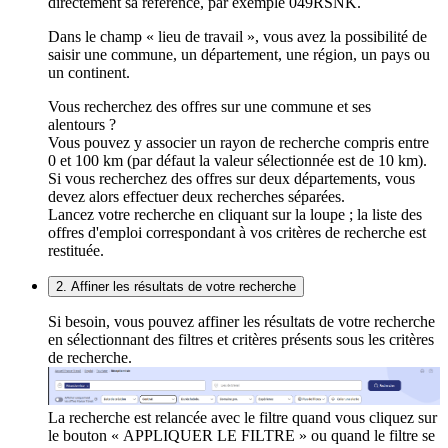
directement sa référence, par exemple 049RSNK.
Dans le champ « lieu de travail », vous avez la possibilité de
saisir une commune, un département, une région, un pays ou
un continent.
Vous recherchez des offres sur une commune et ses
alentours ?
Vous pouvez y associer un rayon de recherche compris entre
0 et 100 km (par défaut la valeur sélectionnée est de 10 km).
Si vous recherchez des offres sur deux départements, vous
devez alors effectuer deux recherches séparées.
Lancez votre recherche en cliquant sur la loupe ; la liste des
offres d'emploi correspondant à vos critères de recherche est
restituée.
2. Affiner les résultats de votre recherche
Si besoin, vous pouvez affiner les résultats de votre recherche
en sélectionnant des filtres et critères présents sous les critères
de recherche.
La recherche est relancée avec le filtre quand vous cliquez sur
le bouton « APPLIQUER LE FILTRE » ou quand le filtre se