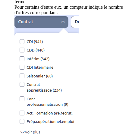
ferme.
Pour certains d'entre eux, un compteur indique le nombre
d'offres correspondant.