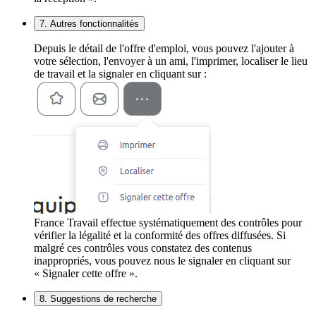
7. Autres fonctionnalités
Depuis le détail de l'offre d'emploi, vous pouvez l'ajouter à
votre sélection, l'envoyer à un ami, l'imprimer, localiser le lieu
de travail et la signaler en cliquant sur :
France Travail effectue systématiquement des contrôles pour
vérifier la légalité et la conformité des offres diffusées. Si
malgré ces contrôles vous constatez des contenus
inappropriés, vous pouvez nous le signaler en cliquant sur
« Signaler cette offre ».
8. Suggestions de recherche