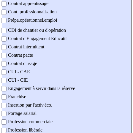
Contrat apprentissage
Cont. professionnalisation
Prépa.opérationnel.emploi
CDI de chantier ou d'opération
Contrat d'Engagement Educatif
Contrat intermittent
Contrat pacte
Contrat d'usage
CUI - CAE
CUI - CIE
Engagement à servir dans la réserve
Franchise
Insertion par l'activ.éco.
Portage salarial
Profession commerciale
Profession libérale