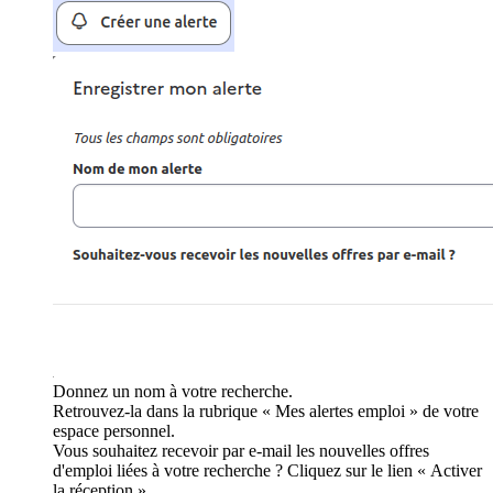
Donnez un nom à votre recherche.
Retrouvez-la dans la rubrique « Mes alertes emploi » de votre
espace personnel.
Vous souhaitez recevoir par e-mail les nouvelles offres
d'emploi liées à votre recherche ? Cliquez sur le lien « Activer
la réception ».