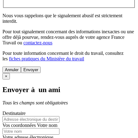
Nous vous rappelons que le signalement abusif est strictement
interdit.
Pour tout signalement concernant des
informations inexactes
ou une
offre déjà pourvue
, rendez-vous auprès de votre agence France
Travail ou
contactez-nous
Pour toute information concernant le
droit du travail
, consultez
les
fiches pratiques du Ministère du travail
Annuler
×
Envoyer à un ami
Tous les champs sont obligatoires
Destinataire
Vos coordonnées
Votre nom
Votre adresse électronique