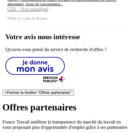
alimentaires, d'eaux de consommation...
CDI - Non renseigné
Publié il y a plus de 30 jours
Votre avis nous intéresse
Qu'avez-vous pensé du service de recherche d'offres ?
×
Fermer la fenêtre "Offres partenaires"
Offres partenaires
France Travail améliore la transparence du marché du travail en
vous proposant plus d'opportunités d'emploi grâce à ses partenaires