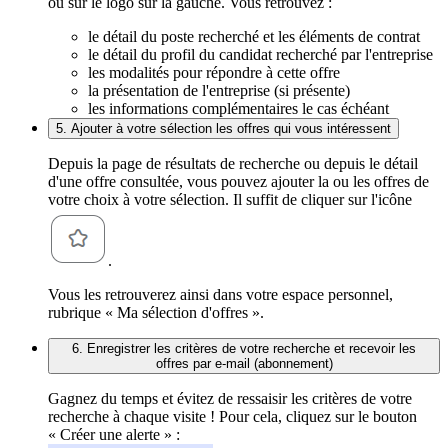
ou sur le logo sur la gauche. Vous retrouvez :
le détail du poste recherché et les éléments de contrat
le détail du profil du candidat recherché par l'entreprise
les modalités pour répondre à cette offre
la présentation de l'entreprise (si présente)
les informations complémentaires le cas échéant
5. Ajouter à votre sélection les offres qui vous intéressent
Depuis la page de résultats de recherche ou depuis le détail
d'une offre consultée, vous pouvez ajouter la ou les offres de
votre choix à votre sélection. Il suffit de cliquer sur l'icône
.
Vous les retrouverez ainsi dans votre espace personnel,
rubrique « Ma sélection d'offres ».
6. Enregistrer les critères de votre recherche et recevoir les
offres par e-mail (abonnement)
Gagnez du temps et évitez de ressaisir les critères de votre
recherche à chaque visite ! Pour cela, cliquez sur le bouton
« Créer une alerte » :