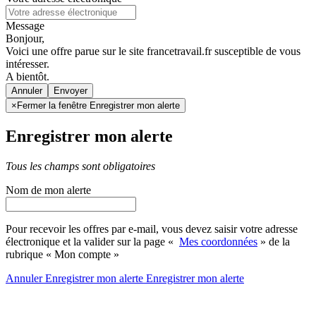
Message
Bonjour,
Voici une offre parue sur le site francetravail.fr susceptible de vous
intéresser.
A bientôt.
Annuler
×
Fermer la fenêtre Enregistrer mon alerte
Enregistrer mon alerte
Tous les champs sont obligatoires
Nom de mon alerte
Pour recevoir les offres par e-mail, vous devez saisir votre adresse
électronique et la valider sur la page «
Mes coordonnées
» de la
rubrique « Mon compte »
Annuler
Enregistrer mon alerte
Enregistrer
mon alerte