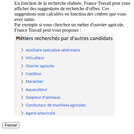
En fonction de la recherche réalisée, France Travail peut vous
afficher des suggestions de recherche d'offres. Ces
suggestions sont calculées en fonction des critères que vous
avez saisis.
Par exemple si vous cherchez un métier d'ouvrier agricole,
France Travail peut vous proposer :
Fermer