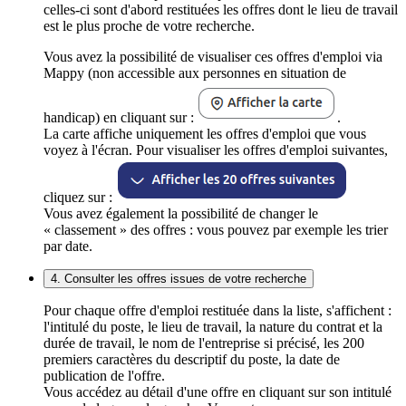
celles-ci sont d'abord restituées les offres dont le lieu de travail
est le plus proche de votre recherche.
Vous avez la possibilité de visualiser ces offres d'emploi via
Mappy (non accessible aux personnes en situation de
handicap) en cliquant sur :
.
La carte affiche uniquement les offres d'emploi que vous
voyez à l'écran. Pour visualiser les offres d'emploi suivantes,
cliquez sur :
Vous avez également la possibilité de changer le
« classement » des offres : vous pouvez par exemple les trier
par date.
4. Consulter les offres issues de votre recherche
Pour chaque offre d'emploi restituée dans la liste, s'affichent :
l'intitulé du poste, le lieu de travail, la nature du contrat et la
durée de travail, le nom de l'entreprise si précisé, les 200
premiers caractères du descriptif du poste, la date de
publication de l'offre.
Vous accédez au détail d'une offre en cliquant sur son intitulé