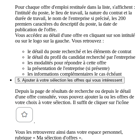
Pour chaque offre d'emploi restituée dans la liste, s'affichent :
l'intitulé du poste, le lieu de travail, la nature du contrat et la
durée de travail, le nom de l'entreprise si précisé, les 200
premiers caractères du descriptif du poste, la date de
publication de l'offre.
Vous accédez au détail d'une offre en cliquant sur son intitulé
ou sur le logo sur la gauche. Vous retrouvez :
le détail du poste recherché et les éléments de contrat
le détail du profil du candidat recherché par l'entreprise
les modalités pour répondre à cette offre
la présentation de l'entreprise (si présente)
les informations complémentaires le cas échéant
5. Ajouter à votre sélection les offres qui vous intéressent
Depuis la page de résultats de recherche ou depuis le détail
d'une offre consultée, vous pouvez ajouter la ou les offres de
votre choix à votre sélection. Il suffit de cliquer sur l'icône
.
Vous les retrouverez ainsi dans votre espace personnel,
rubrique « Ma sélection d'offres ».