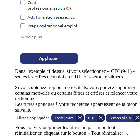
Dans l'exemple ci-dessus, si vous sélectionnez « CDI (941) »
seules les offres d'emploi en CDI vous seront restituées.
Si vous obtenez trop peu de résultats, vous pouvez supprimer
certains mots-clés ou certains filtres et critères et relancer votre
recherche.
Les filtres appliqués à votre recherche apparaissent de la façon
suivante :
Vous pouvez supprimer les filtres un par un ou tout
réinitialiser en cliquant sur le bouton « Tout réinitialiser ».