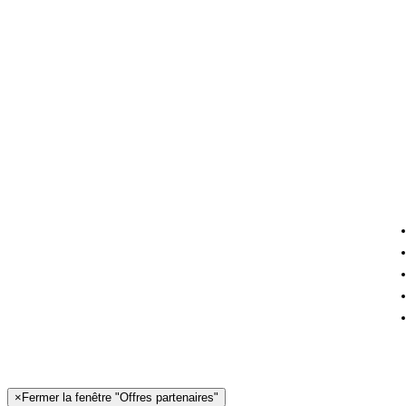
×
Fermer la fenêtre "Offres partenaires"