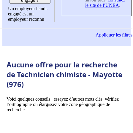
engagé ?
le site de l’UNEA
.
Un employeur handi-
engagé est un
employeur reconnu
Appliquer
les filtres
Aucune offre pour la recherche
de Technicien chimiste - Mayotte
(976)
Voici quelques conseils : essayez d’autres mots clés, vérifiez
l’orthographe ou élargissez votre zone géographique de
recherche.