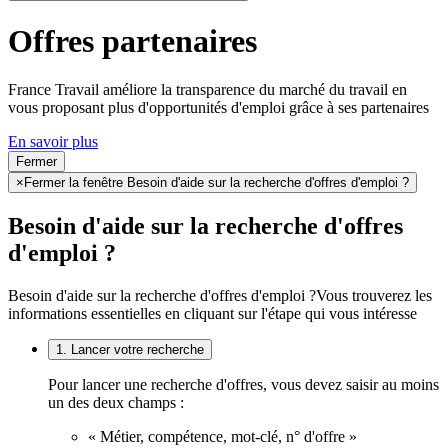
Offres partenaires
France Travail améliore la transparence du marché du travail en
vous proposant plus d'opportunités d'emploi grâce à ses partenaires
En savoir plus
Fermer
×
Fermer la fenêtre Besoin d'aide sur la recherche d'offres d'emploi ?
Besoin d'aide sur la recherche d'offres
d'emploi ?
Besoin d'aide sur la recherche d'offres d'emploi ?
Vous trouverez les
informations essentielles en cliquant sur l'étape qui vous intéresse
1. Lancer votre recherche
Pour lancer une recherche d'offres, vous devez saisir au moins
un des deux champs :
« Métier, compétence, mot-clé, n° d'offre »