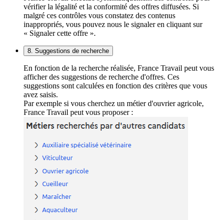
vérifier la légalité et la conformité des offres diffusées. Si
malgré ces contrôles vous constatez des contenus
inappropriés, vous pouvez nous le signaler en cliquant sur
« Signaler cette offre ».
8. Suggestions de recherche
En fonction de la recherche réalisée, France Travail peut vous
afficher des suggestions de recherche d'offres. Ces
suggestions sont calculées en fonction des critères que vous
avez saisis.
Par exemple si vous cherchez un métier d'ouvrier agricole,
France Travail peut vous proposer :