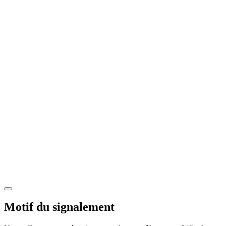
Motif du signalement