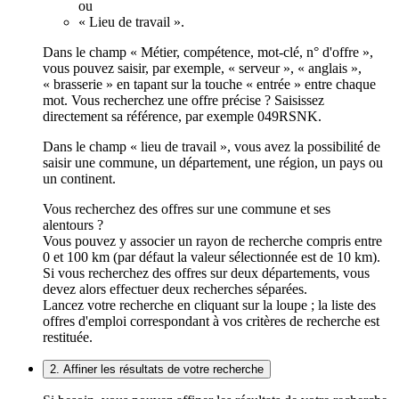
ou
« Lieu de travail ».
Dans le champ « Métier, compétence, mot-clé, n° d'offre »,
vous pouvez saisir, par exemple, « serveur », « anglais »,
« brasserie » en tapant sur la touche « entrée » entre chaque
mot. Vous recherchez une offre précise ? Saisissez
directement sa référence, par exemple 049RSNK.
Dans le champ « lieu de travail », vous avez la possibilité de
saisir une commune, un département, une région, un pays ou
un continent.
Vous recherchez des offres sur une commune et ses
alentours ?
Vous pouvez y associer un rayon de recherche compris entre
0 et 100 km (par défaut la valeur sélectionnée est de 10 km).
Si vous recherchez des offres sur deux départements, vous
devez alors effectuer deux recherches séparées.
Lancez votre recherche en cliquant sur la loupe ; la liste des
offres d'emploi correspondant à vos critères de recherche est
restituée.
2. Affiner les résultats de votre recherche