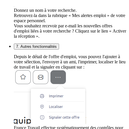
Donnez un nom à votre recherche.
Retrouvez-la dans la rubrique « Mes alertes emploi » de votre
espace personnel.
Vous souhaitez recevoir par e-mail les nouvelles offres
d'emploi liées à votre recherche ? Cliquez sur le lien « Activer
la réception ».
7. Autres fonctionnalités
Depuis le détail de l'offre d'emploi, vous pouvez l'ajouter à
votre sélection, l'envoyer à un ami, l'imprimer, localiser le lieu
de travail et la signaler en cliquant sur :
France Travail effectue systématiquement des contrôles pour