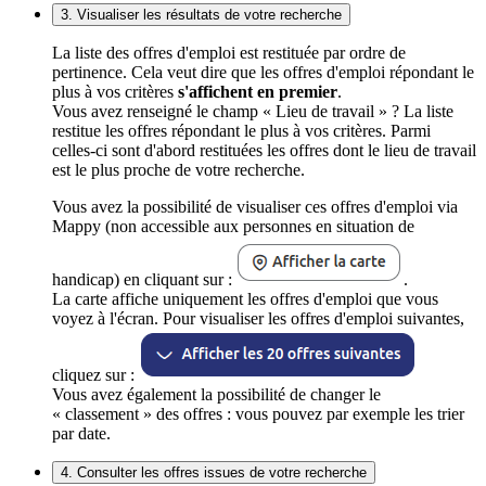
3. Visualiser les résultats de votre recherche
La liste des offres d'emploi est restituée par ordre de
pertinence. Cela veut dire que les offres d'emploi répondant le
plus à vos critères
s'affichent en premier
.
Vous avez renseigné le champ « Lieu de travail » ? La liste
restitue les offres répondant le plus à vos critères. Parmi
celles-ci sont d'abord restituées les offres dont le lieu de travail
est le plus proche de votre recherche.
Vous avez la possibilité de visualiser ces offres d'emploi via
Mappy (non accessible aux personnes en situation de
handicap) en cliquant sur :
.
La carte affiche uniquement les offres d'emploi que vous
voyez à l'écran. Pour visualiser les offres d'emploi suivantes,
cliquez sur :
Vous avez également la possibilité de changer le
« classement » des offres : vous pouvez par exemple les trier
par date.
4. Consulter les offres issues de votre recherche