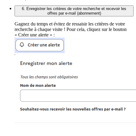
6. Enregistrer les critères de votre recherche et recevoir les
offres par e-mail (abonnement)
Gagnez du temps et évitez de ressaisir les critères de votre
recherche à chaque visite ! Pour cela, cliquez sur le bouton
« Créer une alerte » :