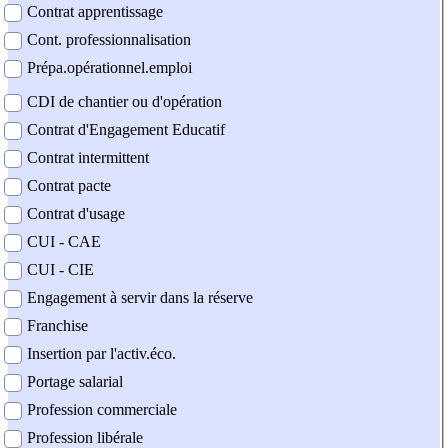
Contrat apprentissage
Cont. professionnalisation
Prépa.opérationnel.emploi
CDI de chantier ou d'opération
Contrat d'Engagement Educatif
Contrat intermittent
Contrat pacte
Contrat d'usage
CUI - CAE
CUI - CIE
Engagement à servir dans la réserve
Franchise
Insertion par l'activ.éco.
Portage salarial
Profession commerciale
Profession libérale