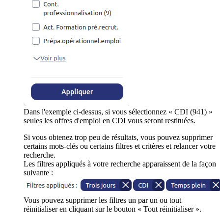
Dans l'exemple ci-dessus, si vous sélectionnez « CDI (941) »
seules les offres d'emploi en CDI vous seront restituées.
Si vous obtenez trop peu de résultats, vous pouvez supprimer
certains mots-clés ou certains filtres et critères et relancer votre
recherche.
Les filtres appliqués à votre recherche apparaissent de la façon
suivante :
Vous pouvez supprimer les filtres un par un ou tout
réinitialiser en cliquant sur le bouton « Tout réinitialiser ».