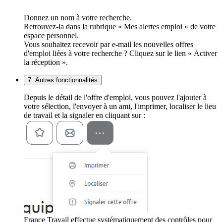
Donnez un nom à votre recherche.
Retrouvez-la dans la rubrique « Mes alertes emploi » de votre
espace personnel.
Vous souhaitez recevoir par e-mail les nouvelles offres
d'emploi liées à votre recherche ? Cliquez sur le lien « Activer
la réception ».
7. Autres fonctionnalités
Depuis le détail de l'offre d'emploi, vous pouvez l'ajouter à
votre sélection, l'envoyer à un ami, l'imprimer, localiser le lieu
de travail et la signaler en cliquant sur :
France Travail effectue systématiquement des contrôles pour