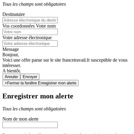
Tous les champs sont obligatoires
Destinataire
Vos coordonnées
Votre nom
Votre adresse électronique
Message
Bonjour,
Voici une offre parue sur le site francetravail.fr susceptible de vous
intéresser.
A bientôt.
Annuler
×
Fermer la fenêtre Enregistrer mon alerte
Enregistrer mon alerte
Tous les champs sont obligatoires
Nom de mon alerte