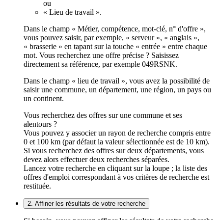
ou
« Lieu de travail ».
Dans le champ « Métier, compétence, mot-clé, n° d'offre »,
vous pouvez saisir, par exemple, « serveur », « anglais »,
« brasserie » en tapant sur la touche « entrée » entre chaque
mot. Vous recherchez une offre précise ? Saisissez
directement sa référence, par exemple 049RSNK.
Dans le champ « lieu de travail », vous avez la possibilité de
saisir une commune, un département, une région, un pays ou
un continent.
Vous recherchez des offres sur une commune et ses
alentours ?
Vous pouvez y associer un rayon de recherche compris entre
0 et 100 km (par défaut la valeur sélectionnée est de 10 km).
Si vous recherchez des offres sur deux départements, vous
devez alors effectuer deux recherches séparées.
Lancez votre recherche en cliquant sur la loupe ; la liste des
offres d'emploi correspondant à vos critères de recherche est
restituée.
2. Affiner les résultats de votre recherche