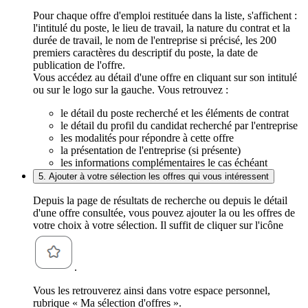
Pour chaque offre d'emploi restituée dans la liste, s'affichent :
l'intitulé du poste, le lieu de travail, la nature du contrat et la
durée de travail, le nom de l'entreprise si précisé, les 200
premiers caractères du descriptif du poste, la date de
publication de l'offre.
Vous accédez au détail d'une offre en cliquant sur son intitulé
ou sur le logo sur la gauche. Vous retrouvez :
le détail du poste recherché et les éléments de contrat
le détail du profil du candidat recherché par l'entreprise
les modalités pour répondre à cette offre
la présentation de l'entreprise (si présente)
les informations complémentaires le cas échéant
5. Ajouter à votre sélection les offres qui vous intéressent
Depuis la page de résultats de recherche ou depuis le détail
d'une offre consultée, vous pouvez ajouter la ou les offres de
votre choix à votre sélection. Il suffit de cliquer sur l'icône
.
Vous les retrouverez ainsi dans votre espace personnel,
rubrique « Ma sélection d'offres ».