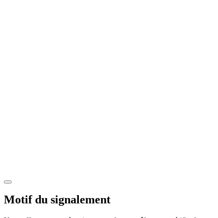
Motif du signalement