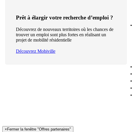
Prêt à élargir votre recherche d’emploi ?
Découvrez de nouveaux territoires où les chances de
trouver un emploi sont plus fortes en réalisant un
projet de mobilité résidentielle
Découvrez Mobiville
×
Fermer la fenêtre "Offres partenaires"