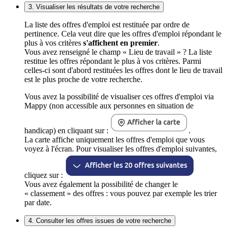
3. Visualiser les résultats de votre recherche
La liste des offres d'emploi est restituée par ordre de
pertinence. Cela veut dire que les offres d'emploi répondant le
plus à vos critères
s'affichent en premier
.
Vous avez renseigné le champ « Lieu de travail » ? La liste
restitue les offres répondant le plus à vos critères. Parmi
celles-ci sont d'abord restituées les offres dont le lieu de travail
est le plus proche de votre recherche.
Vous avez la possibilité de visualiser ces offres d'emploi via
Mappy (non accessible aux personnes en situation de
handicap) en cliquant sur :
.
La carte affiche uniquement les offres d'emploi que vous
voyez à l'écran. Pour visualiser les offres d'emploi suivantes,
cliquez sur :
Vous avez également la possibilité de changer le
« classement » des offres : vous pouvez par exemple les trier
par date.
4. Consulter les offres issues de votre recherche