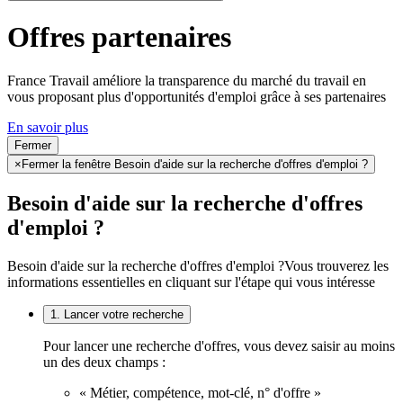
Offres partenaires
France Travail améliore la transparence du marché du travail en
vous proposant plus d'opportunités d'emploi grâce à ses partenaires
En savoir plus
Fermer
×
Fermer la fenêtre Besoin d'aide sur la recherche d'offres d'emploi ?
Besoin d'aide sur la recherche d'offres
d'emploi ?
Besoin d'aide sur la recherche d'offres d'emploi ?
Vous trouverez les
informations essentielles en cliquant sur l'étape qui vous intéresse
1. Lancer votre recherche
Pour lancer une recherche d'offres, vous devez saisir au moins
un des deux champs :
« Métier, compétence, mot-clé, n° d'offre »