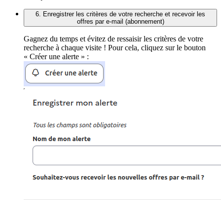
6. Enregistrer les critères de votre recherche et recevoir les
offres par e-mail (abonnement)
Gagnez du temps et évitez de ressaisir les critères de votre
recherche à chaque visite ! Pour cela, cliquez sur le bouton
« Créer une alerte » :