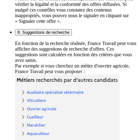
vérifier la légalité et la conformité des offres diffusées. Si
malgré ces contrôles vous constatez des contenus
inappropriés, vous pouvez nous le signaler en cliquant sur
« Signaler cette offre ».
8. Suggestions de recherche
En fonction de la recherche réalisée, France Travail peut vous
afficher des suggestions de recherche d'offres. Ces
suggestions sont calculées en fonction des critères que vous
avez saisis.
Par exemple si vous cherchez un métier d'ouvrier agricole,
France Travail peut vous proposer :