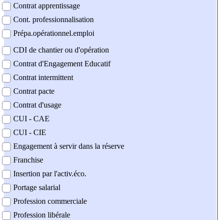
Contrat apprentissage
Cont. professionnalisation
Prépa.opérationnel.emploi
CDI de chantier ou d'opération
Contrat d'Engagement Educatif
Contrat intermittent
Contrat pacte
Contrat d'usage
CUI - CAE
CUI - CIE
Engagement à servir dans la réserve
Franchise
Insertion par l'activ.éco.
Portage salarial
Profession commerciale
Profession libérale