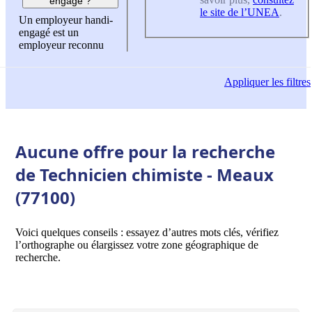
engagé ?
le site de l’UNEA
.
Un employeur handi-
engagé est un
employeur reconnu
Appliquer
les filtres
Aucune offre pour la recherche
de Technicien chimiste - Meaux
(77100)
Voici quelques conseils : essayez d’autres mots clés, vérifiez
l’orthographe ou élargissez votre zone géographique de
recherche.