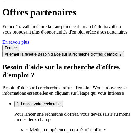
Offres partenaires
France Travail améliore la transparence du marché du travail en
vous proposant plus d'opportunités d'emploi grâce à ses partenaires
En savoir plus
Fermer
×
Fermer la fenêtre Besoin d'aide sur la recherche d'offres d'emploi ?
Besoin d'aide sur la recherche d'offres
d'emploi ?
Besoin d'aide sur la recherche d'offres d'emploi ?
Vous trouverez les
informations essentielles en cliquant sur l'étape qui vous intéresse
1. Lancer votre recherche
Pour lancer une recherche d'offres, vous devez saisir au moins
un des deux champs :
« Métier, compétence, mot-clé, n° d'offre »