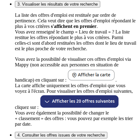
3. Visualiser les résultats de votre recherche
La liste des offres d'emploi est restituée par ordre de
pertinence. Cela veut dire que les offres d'emploi répondant le
plus à vos critères
s'affichent en premier
.
Vous avez renseigné le champ « Lieu de travail » ? La liste
restitue les offres répondant le plus à vos critères. Parmi
celles-ci sont d'abord restituées les offres dont le lieu de travail
est le plus proche de votre recherche.
Vous avez la possibilité de visualiser ces offres d'emploi via
Mappy (non accessible aux personnes en situation de
handicap) en cliquant sur :
.
La carte affiche uniquement les offres d'emploi que vous
voyez à l'écran. Pour visualiser les offres d'emploi suivantes,
cliquez sur :
Vous avez également la possibilité de changer le
« classement » des offres : vous pouvez par exemple les trier
par date.
4. Consulter les offres issues de votre recherche