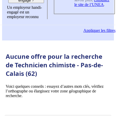
engagé ?
le site de l’UNEA
.
Un employeur handi-
engagé est un
employeur reconnu
Appliquer
les filtres
Aucune offre pour la recherche
de Technicien chimiste - Pas-de-
Calais (62)
Voici quelques conseils : essayez d’autres mots clés, vérifiez
l’orthographe ou élargissez votre zone géographique de
recherche.