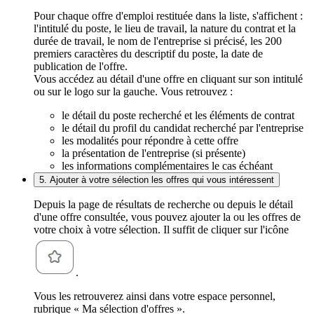
Pour chaque offre d'emploi restituée dans la liste, s'affichent :
l'intitulé du poste, le lieu de travail, la nature du contrat et la
durée de travail, le nom de l'entreprise si précisé, les 200
premiers caractères du descriptif du poste, la date de
publication de l'offre.
Vous accédez au détail d'une offre en cliquant sur son intitulé
ou sur le logo sur la gauche. Vous retrouvez :
le détail du poste recherché et les éléments de contrat
le détail du profil du candidat recherché par l'entreprise
les modalités pour répondre à cette offre
la présentation de l'entreprise (si présente)
les informations complémentaires le cas échéant
5. Ajouter à votre sélection les offres qui vous intéressent
Depuis la page de résultats de recherche ou depuis le détail
d'une offre consultée, vous pouvez ajouter la ou les offres de
votre choix à votre sélection. Il suffit de cliquer sur l'icône
.
Vous les retrouverez ainsi dans votre espace personnel,
rubrique « Ma sélection d'offres ».