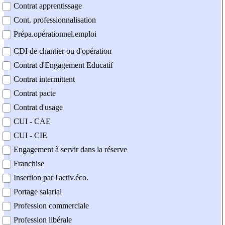
Contrat apprentissage
Cont. professionnalisation
Prépa.opérationnel.emploi
CDI de chantier ou d'opération
Contrat d'Engagement Educatif
Contrat intermittent
Contrat pacte
Contrat d'usage
CUI - CAE
CUI - CIE
Engagement à servir dans la réserve
Franchise
Insertion par l'activ.éco.
Portage salarial
Profession commerciale
Profession libérale