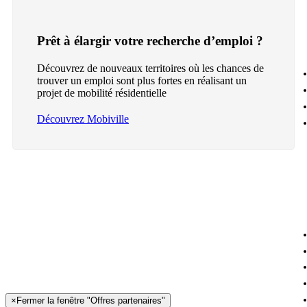
Prêt à élargir votre recherche d’emploi ?
Découvrez de nouveaux territoires où les chances de
trouver un emploi sont plus fortes en réalisant un
projet de mobilité résidentielle
Découvrez Mobiville
×
Fermer la fenêtre "Offres partenaires"