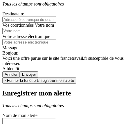
Tous les champs sont obligatoires
Destinataire
Vos coordonnées
Votre nom
Votre adresse électronique
Message
Bonjour,
Voici une offre parue sur le site francetravail.fr susceptible de vous
intéresser.
A bientôt.
Annuler
×
Fermer la fenêtre Enregistrer mon alerte
Enregistrer mon alerte
Tous les champs sont obligatoires
Nom de mon alerte