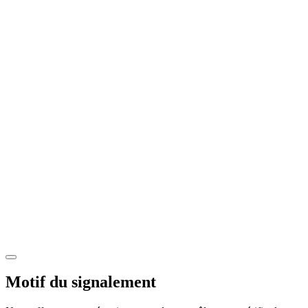
Motif du signalement