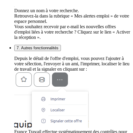
Donnez un nom à votre recherche.
Retrouvez-la dans la rubrique « Mes alertes emploi » de votre
espace personnel.
Vous souhaitez recevoir par e-mail les nouvelles offres
d'emploi liées à votre recherche ? Cliquez sur le lien « Activer
la réception ».
7. Autres fonctionnalités
Depuis le détail de l'offre d'emploi, vous pouvez l'ajouter à
votre sélection, l'envoyer à un ami, l'imprimer, localiser le lieu
de travail et la signaler en cliquant sur :
France Travail effectue systématiquement des contrôles pour