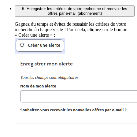
6. Enregistrer les critères de votre recherche et recevoir les
offres par e-mail (abonnement)
Gagnez du temps et évitez de ressaisir les critères de votre
recherche à chaque visite ! Pour cela, cliquez sur le bouton
« Créer une alerte » :