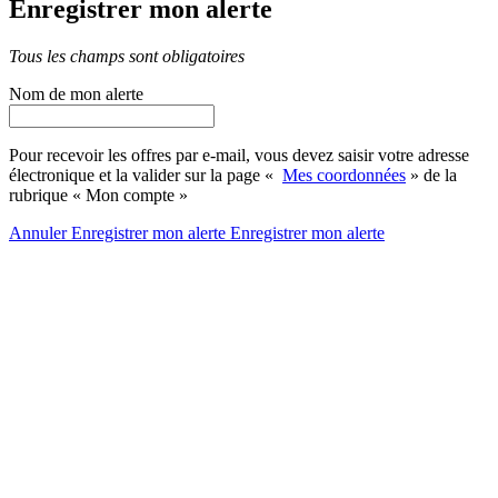
Enregistrer mon alerte
Tous les champs sont obligatoires
Nom de mon alerte
Pour recevoir les offres par e-mail, vous devez saisir votre adresse
électronique et la valider sur la page «
Mes coordonnées
» de la
rubrique « Mon compte »
Annuler
Enregistrer mon alerte
Enregistrer
mon alerte