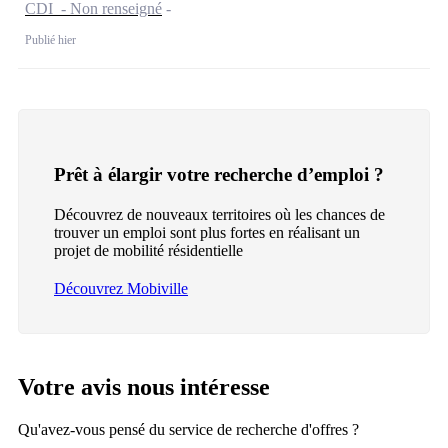
CDI - Non renseigné
Publié hier
Prêt à élargir votre recherche d’emploi ?
Découvrez de nouveaux territoires où les chances de
trouver un emploi sont plus fortes en réalisant un
projet de mobilité résidentielle
Découvrez Mobiville
Votre avis nous intéresse
Qu'avez-vous pensé du service de recherche d'offres ?