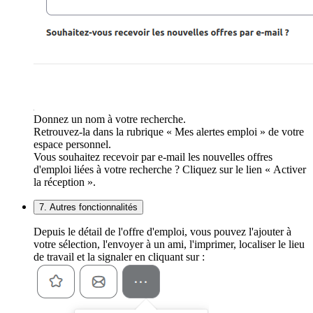
Donnez un nom à votre recherche.
Retrouvez-la dans la rubrique « Mes alertes emploi » de votre
espace personnel.
Vous souhaitez recevoir par e-mail les nouvelles offres
d'emploi liées à votre recherche ? Cliquez sur le lien « Activer
la réception ».
7. Autres fonctionnalités
Depuis le détail de l'offre d'emploi, vous pouvez l'ajouter à
votre sélection, l'envoyer à un ami, l'imprimer, localiser le lieu
de travail et la signaler en cliquant sur :