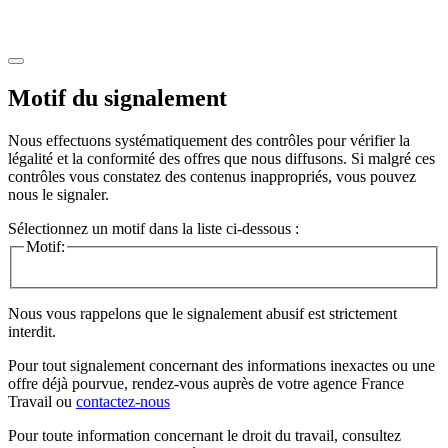
Motif du signalement
Nous effectuons systématiquement des contrôles pour vérifier la
légalité et la conformité des offres que nous diffusons. Si malgré ces
contrôles vous constatez des contenus inappropriés, vous pouvez
nous le signaler.
Sélectionnez un motif dans la liste ci-dessous :
Motif:
Nous vous rappelons que le signalement abusif est strictement
interdit.
Pour tout signalement concernant des
informations inexactes
ou une
offre déjà pourvue
, rendez-vous auprès de votre agence France
Travail ou
contactez-nous
Pour toute information concernant le
droit du travail
, consultez