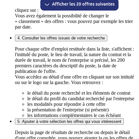
cliquez sur :
Vous avez également la possibilité de changer le
« classement » des offres : vous pouvez par exemple les trier
par date.
4. Consulter les offres issues de votre recherche
Pour chaque offre d'emploi restituée dans la liste, s'affichent :
l'intitulé du poste, le lieu de travail, la nature du contrat et la
durée de travail, le nom de l'entreprise si précisé, les 200
premiers caractères du descriptif du poste, la date de
publication de l'offre.
Vous accédez au détail d'une offre en cliquant sur son intitulé
ou sur le logo sur la gauche. Vous retrouvez :
le détail du poste recherché et les éléments de contrat
le détail du profil du candidat recherché par l'entreprise
les modalités pour répondre à cette offre
la présentation de l'entreprise (si présente)
les informations complémentaires le cas échéant
5. Ajouter à votre sélection les offres qui vous intéressent
Depuis la page de résultats de recherche ou depuis le détail
d'une offre consultée, vous pouvez ajouter la ou les offres de