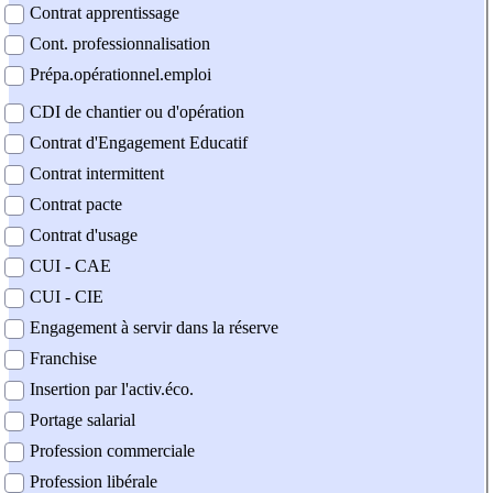
Contrat apprentissage
Cont. professionnalisation
Prépa.opérationnel.emploi
CDI de chantier ou d'opération
Contrat d'Engagement Educatif
Contrat intermittent
Contrat pacte
Contrat d'usage
CUI - CAE
CUI - CIE
Engagement à servir dans la réserve
Franchise
Insertion par l'activ.éco.
Portage salarial
Profession commerciale
Profession libérale