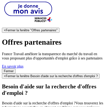
×
Fermer la fenêtre "Offres partenaires"
Offres partenaires
France Travail améliore la transparence du marché du travail en
vous proposant plus d'opportunités d'emploi grâce à ses partenaires
En savoir plus
Fermer
×
Fermer la fenêtre Besoin d'aide sur la recherche d'offres d'emploi ?
Besoin d'aide sur la recherche d'offres
d'emploi ?
Besoin d'aide sur la recherche d'offres d'emploi ?
Vous trouverez les