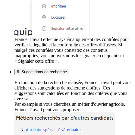
France Travail effectue systématiquement des contrôles pour
vérifier la légalité et la conformité des offres diffusées. Si
malgré ces contrôles vous constatez des contenus
inappropriés, vous pouvez nous le signaler en cliquant sur
« Signaler cette offre ».
8. Suggestions de recherche
En fonction de la recherche réalisée, France Travail peut vous
afficher des suggestions de recherche d'offres. Ces
suggestions sont calculées en fonction des critères que vous
avez saisis.
Par exemple si vous cherchez un métier d'ouvrier agricole,
France Travail peut vous proposer :