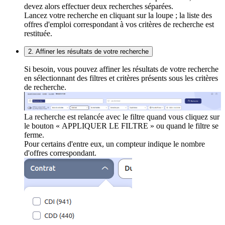
devez alors effectuer deux recherches séparées.
Lancez votre recherche en cliquant sur la loupe ; la liste des
offres d'emploi correspondant à vos critères de recherche est
restituée.
2. Affiner les résultats de votre recherche
Si besoin, vous pouvez affiner les résultats de votre recherche
en sélectionnant des filtres et critères présents sous les critères
de recherche.
La recherche est relancée avec le filtre quand vous cliquez sur
le bouton « APPLIQUER LE FILTRE » ou quand le filtre se
ferme.
Pour certains d'entre eux, un compteur indique le nombre
d'offres correspondant.