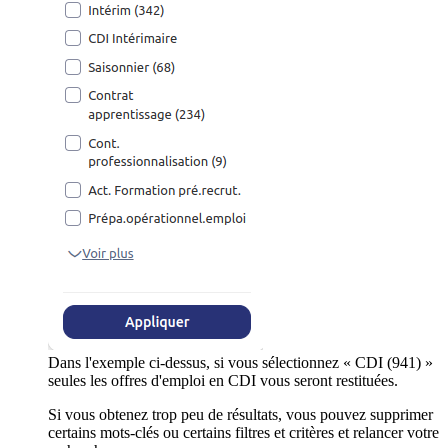
Dans l'exemple ci-dessus, si vous sélectionnez « CDI (941) »
seules les offres d'emploi en CDI vous seront restituées.
Si vous obtenez trop peu de résultats, vous pouvez supprimer
certains mots-clés ou certains filtres et critères et relancer votre