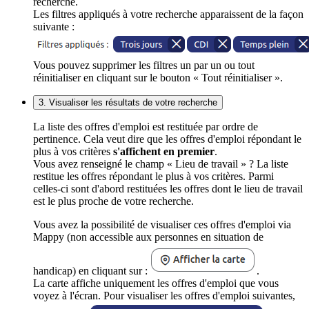
recherche.
Les filtres appliqués à votre recherche apparaissent de la façon
suivante :
Vous pouvez supprimer les filtres un par un ou tout
réinitialiser en cliquant sur le bouton « Tout réinitialiser ».
3. Visualiser les résultats de votre recherche
La liste des offres d'emploi est restituée par ordre de
pertinence. Cela veut dire que les offres d'emploi répondant le
plus à vos critères
s'affichent en premier
.
Vous avez renseigné le champ « Lieu de travail » ? La liste
restitue les offres répondant le plus à vos critères. Parmi
celles-ci sont d'abord restituées les offres dont le lieu de travail
est le plus proche de votre recherche.
Vous avez la possibilité de visualiser ces offres d'emploi via
Mappy (non accessible aux personnes en situation de
handicap) en cliquant sur :
.
La carte affiche uniquement les offres d'emploi que vous
voyez à l'écran. Pour visualiser les offres d'emploi suivantes,