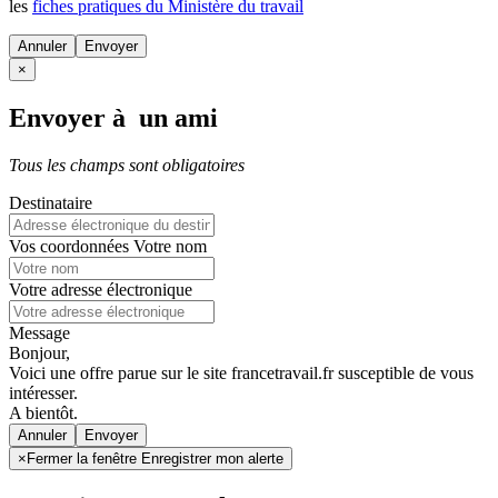
les
fiches pratiques du Ministère du travail
Annuler
×
Envoyer à un ami
Tous les champs sont obligatoires
Destinataire
Vos coordonnées
Votre nom
Votre adresse électronique
Message
Bonjour,
Voici une offre parue sur le site francetravail.fr susceptible de vous
intéresser.
A bientôt.
Annuler
×
Fermer la fenêtre Enregistrer mon alerte