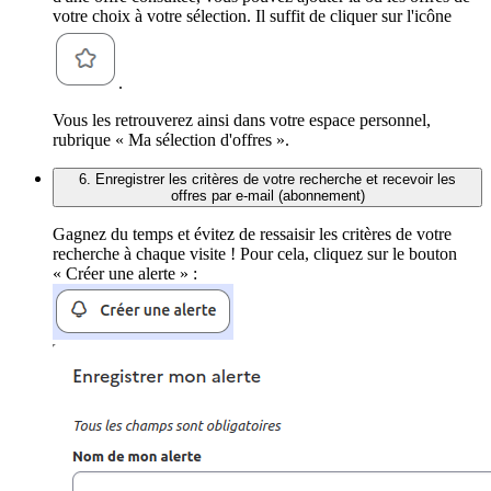
votre choix à votre sélection. Il suffit de cliquer sur l'icône
.
Vous les retrouverez ainsi dans votre espace personnel,
rubrique « Ma sélection d'offres ».
6. Enregistrer les critères de votre recherche et recevoir les
offres par e-mail (abonnement)
Gagnez du temps et évitez de ressaisir les critères de votre
recherche à chaque visite ! Pour cela, cliquez sur le bouton
« Créer une alerte » :