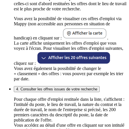
celles-ci sont d'abord restituées les offres dont le lieu de travail
est le plus proche de votre recherche.
Vous avez la possibilité de visualiser ces offres d'emploi via
Mappy (non accessible aux personnes en situation de
handicap) en cliquant sur :
.
La carte affiche uniquement les offres d'emploi que vous
voyez à l'écran. Pour visualiser les offres d'emploi suivantes,
cliquez sur :
Vous avez également la possibilité de changer le
« classement » des offres : vous pouvez par exemple les trier
par date.
4. Consulter les offres issues de votre recherche
Pour chaque offre d'emploi restituée dans la liste, s'affichent :
l'intitulé du poste, le lieu de travail, la nature du contrat et la
durée de travail, le nom de l'entreprise si précisé, les 200
premiers caractères du descriptif du poste, la date de
publication de l'offre.
Vous accédez au détail d'une offre en cliquant sur son intitulé