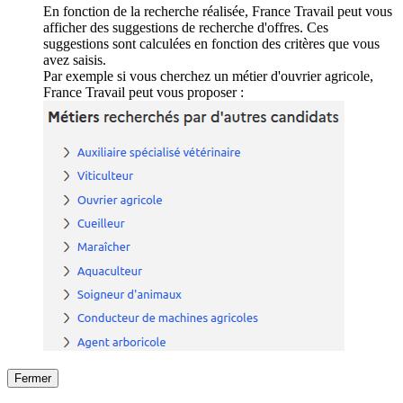
En fonction de la recherche réalisée, France Travail peut vous
afficher des suggestions de recherche d'offres. Ces
suggestions sont calculées en fonction des critères que vous
avez saisis.
Par exemple si vous cherchez un métier d'ouvrier agricole,
France Travail peut vous proposer :
Fermer