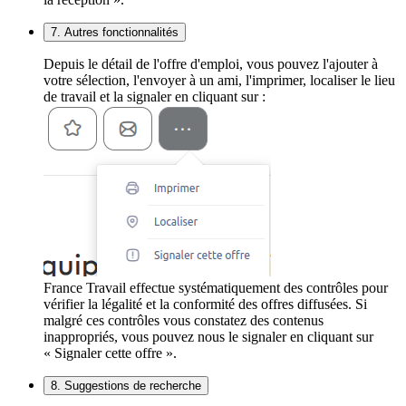
7. Autres fonctionnalités
Depuis le détail de l'offre d'emploi, vous pouvez l'ajouter à
votre sélection, l'envoyer à un ami, l'imprimer, localiser le lieu
de travail et la signaler en cliquant sur :
France Travail effectue systématiquement des contrôles pour
vérifier la légalité et la conformité des offres diffusées. Si
malgré ces contrôles vous constatez des contenus
inappropriés, vous pouvez nous le signaler en cliquant sur
« Signaler cette offre ».
8. Suggestions de recherche