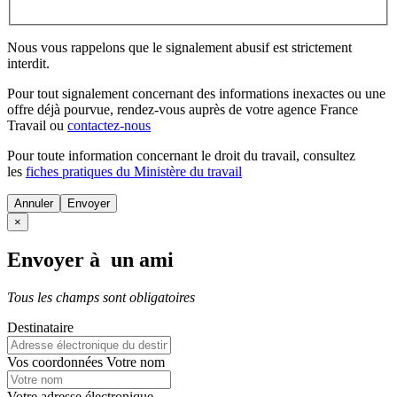
Nous vous rappelons que le signalement abusif est strictement
interdit.
Pour tout signalement concernant des
informations inexactes
ou une
offre déjà pourvue
, rendez-vous auprès de votre agence France
Travail ou
contactez-nous
Pour toute information concernant le
droit du travail
, consultez
les
fiches pratiques du Ministère du travail
Annuler
×
Envoyer à un ami
Tous les champs sont obligatoires
Destinataire
Vos coordonnées
Votre nom
Votre adresse électronique