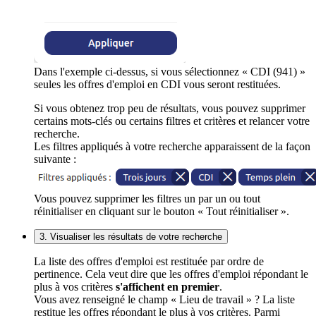
Dans l'exemple ci-dessus, si vous sélectionnez « CDI (941) »
seules les offres d'emploi en CDI vous seront restituées.
Si vous obtenez trop peu de résultats, vous pouvez supprimer
certains mots-clés ou certains filtres et critères et relancer votre
recherche.
Les filtres appliqués à votre recherche apparaissent de la façon
suivante :
Vous pouvez supprimer les filtres un par un ou tout
réinitialiser en cliquant sur le bouton « Tout réinitialiser ».
3. Visualiser les résultats de votre recherche
La liste des offres d'emploi est restituée par ordre de
pertinence. Cela veut dire que les offres d'emploi répondant le
plus à vos critères
s'affichent en premier
.
Vous avez renseigné le champ « Lieu de travail » ? La liste
restitue les offres répondant le plus à vos critères. Parmi