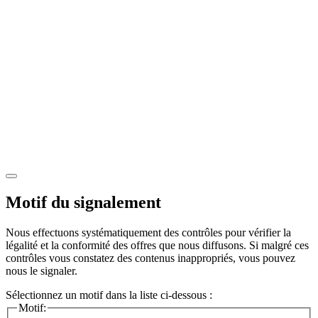
Motif du signalement
Nous effectuons systématiquement des contrôles pour vérifier la
légalité et la conformité des offres que nous diffusons. Si malgré ces
contrôles vous constatez des contenus inappropriés, vous pouvez
nous le signaler.
Sélectionnez un motif dans la liste ci-dessous :
Motif: