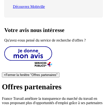
Découvrez Mobiville
Votre avis nous intéresse
Qu'avez-vous pensé du service de recherche d'offres ?
×
Fermer la fenêtre "Offres partenaires"
Offres partenaires
France Travail améliore la transparence du marché du travail en
vous proposant plus d'opportunités d'emploi grâce à ses partenaires