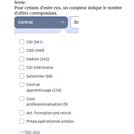
ferme.
Pour certains d'entre eux, un compteur indique le nombre
d'offres correspondant.