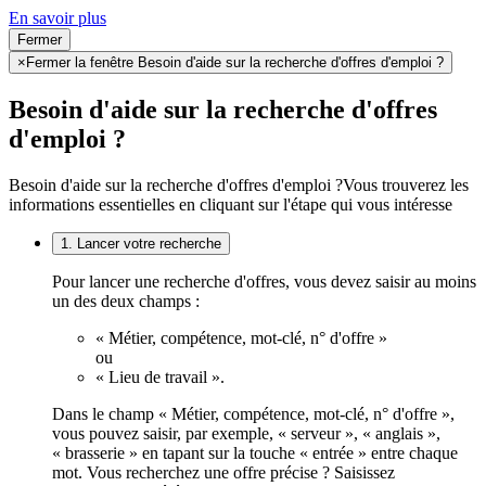
En savoir plus
Fermer
×
Fermer la fenêtre Besoin d'aide sur la recherche d'offres d'emploi ?
Besoin d'aide sur la recherche d'offres
d'emploi ?
Besoin d'aide sur la recherche d'offres d'emploi ?
Vous trouverez les
informations essentielles en cliquant sur l'étape qui vous intéresse
1. Lancer votre recherche
Pour lancer une recherche d'offres, vous devez saisir au moins
un des deux champs :
« Métier, compétence, mot-clé, n° d'offre »
ou
« Lieu de travail ».
Dans le champ « Métier, compétence, mot-clé, n° d'offre »,
vous pouvez saisir, par exemple, « serveur », « anglais »,
« brasserie » en tapant sur la touche « entrée » entre chaque
mot. Vous recherchez une offre précise ? Saisissez