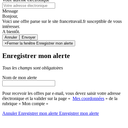
Message
Bonjour,
Voici une offre parue sur le site francetravail.fr susceptible de vous
intéresser.
A bientôt.
Annuler
×
Fermer la fenêtre Enregistrer mon alerte
Enregistrer mon alerte
Tous les champs sont obligatoires
Nom de mon alerte
Pour recevoir les offres par e-mail, vous devez saisir votre adresse
électronique et la valider sur la page «
Mes coordonnées
» de la
rubrique « Mon compte »
Annuler
Enregistrer mon alerte
Enregistrer
mon alerte