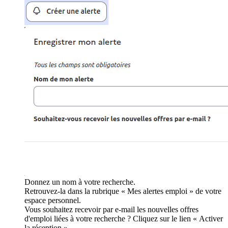
Donnez un nom à votre recherche.
Retrouvez-la dans la rubrique « Mes alertes emploi » de votre
espace personnel.
Vous souhaitez recevoir par e-mail les nouvelles offres
d'emploi liées à votre recherche ? Cliquez sur le lien « Activer
la réception ».