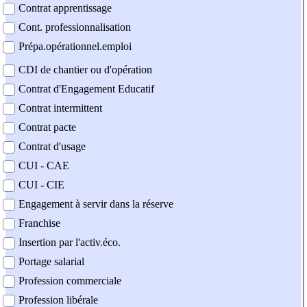
Contrat apprentissage
Cont. professionnalisation
Prépa.opérationnel.emploi
CDI de chantier ou d'opération
Contrat d'Engagement Educatif
Contrat intermittent
Contrat pacte
Contrat d'usage
CUI - CAE
CUI - CIE
Engagement à servir dans la réserve
Franchise
Insertion par l'activ.éco.
Portage salarial
Profession commerciale
Profession libérale