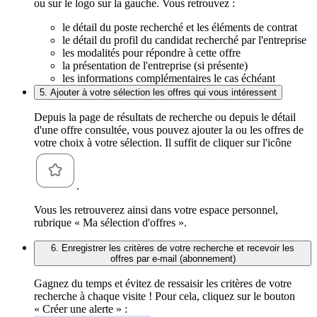
ou sur le logo sur la gauche. Vous retrouvez :
le détail du poste recherché et les éléments de contrat
le détail du profil du candidat recherché par l'entreprise
les modalités pour répondre à cette offre
la présentation de l'entreprise (si présente)
les informations complémentaires le cas échéant
5. Ajouter à votre sélection les offres qui vous intéressent
Depuis la page de résultats de recherche ou depuis le détail
d'une offre consultée, vous pouvez ajouter la ou les offres de
votre choix à votre sélection. Il suffit de cliquer sur l'icône
.
Vous les retrouverez ainsi dans votre espace personnel,
rubrique « Ma sélection d'offres ».
6. Enregistrer les critères de votre recherche et recevoir les
offres par e-mail (abonnement)
Gagnez du temps et évitez de ressaisir les critères de votre
recherche à chaque visite ! Pour cela, cliquez sur le bouton
« Créer une alerte » :