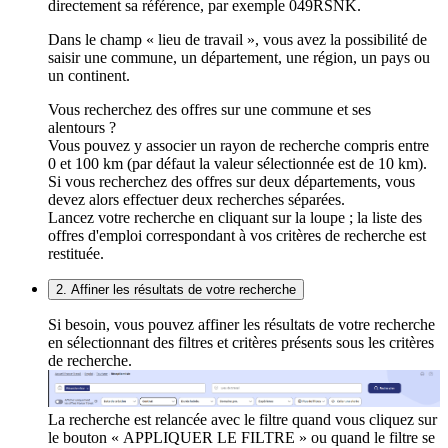
directement sa référence, par exemple 049RSNK.
Dans le champ « lieu de travail », vous avez la possibilité de
saisir une commune, un département, une région, un pays ou
un continent.
Vous recherchez des offres sur une commune et ses
alentours ?
Vous pouvez y associer un rayon de recherche compris entre
0 et 100 km (par défaut la valeur sélectionnée est de 10 km).
Si vous recherchez des offres sur deux départements, vous
devez alors effectuer deux recherches séparées.
Lancez votre recherche en cliquant sur la loupe ; la liste des
offres d'emploi correspondant à vos critères de recherche est
restituée.
2. Affiner les résultats de votre recherche
Si besoin, vous pouvez affiner les résultats de votre recherche
en sélectionnant des filtres et critères présents sous les critères
de recherche.
La recherche est relancée avec le filtre quand vous cliquez sur
le bouton « APPLIQUER LE FILTRE » ou quand le filtre se