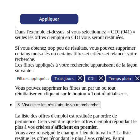
Dans l'exemple ci-dessus, si vous sélectionnez « CDI (941) »
seules les offres d'emploi en CDI vous seront restituées.
Si vous obtenez trop peu de résultats, vous pouvez supprimer
certains mots-clés ou certains filtres et critères et relancer votre
recherche.
Les filtres appliqués à votre recherche apparaissent de la façon
suivante :
Vous pouvez supprimer les filtres un par un ou tout
réinitialiser en cliquant sur le bouton « Tout réinitialiser ».
3. Visualiser les résultats de votre recherche
La liste des offres d'emploi est restituée par ordre de
pertinence. Cela veut dire que les offres d'emploi répondant le
plus à vos critères
s'affichent en premier
.
Vous avez renseigné le champ « Lieu de travail » ? La liste
restitue les offres répondant le plus à vos critères. Parmi