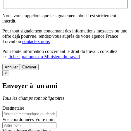
Nous vous rappelons que le signalement abusif est strictement
interdit.
Pour tout signalement concernant des
informations inexactes
ou une
offre déjà pourvue
, rendez-vous auprès de votre agence France
Travail ou
contactez-nous
Pour toute information concernant le
droit du travail
, consultez
les
fiches pratiques du Ministère du travail
Annuler
×
Envoyer à un ami
Tous les champs sont obligatoires
Destinataire
Vos coordonnées
Votre nom
Votre adresse électronique