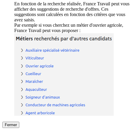
En fonction de la recherche réalisée, France Travail peut vous
afficher des suggestions de recherche d'offres. Ces
suggestions sont calculées en fonction des critères que vous
avez saisis.
Par exemple si vous cherchez un métier d'ouvrier agricole,
France Travail peut vous proposer :
Fermer