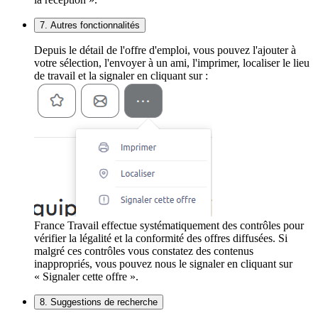
7. Autres fonctionnalités
Depuis le détail de l'offre d'emploi, vous pouvez l'ajouter à
votre sélection, l'envoyer à un ami, l'imprimer, localiser le lieu
de travail et la signaler en cliquant sur :
France Travail effectue systématiquement des contrôles pour
vérifier la légalité et la conformité des offres diffusées. Si
malgré ces contrôles vous constatez des contenus
inappropriés, vous pouvez nous le signaler en cliquant sur
« Signaler cette offre ».
8. Suggestions de recherche