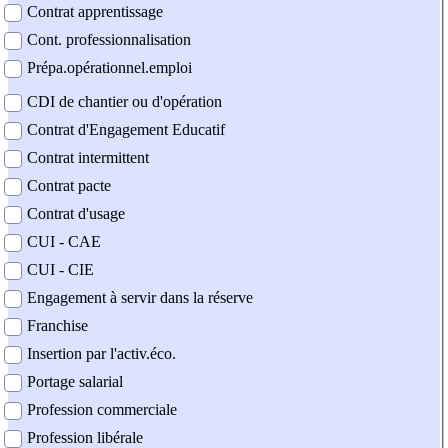
Contrat apprentissage
Cont. professionnalisation
Prépa.opérationnel.emploi
CDI de chantier ou d'opération
Contrat d'Engagement Educatif
Contrat intermittent
Contrat pacte
Contrat d'usage
CUI - CAE
CUI - CIE
Engagement à servir dans la réserve
Franchise
Insertion par l'activ.éco.
Portage salarial
Profession commerciale
Profession libérale