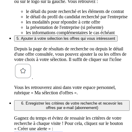
ou sur le logo sur la gauche. Vous retrouvez :
le détail du poste recherché et les éléments de contrat
le détail du profil du candidat recherché par l'entreprise
les modalités pour répondre à cette offre
la présentation de l'entreprise (si présente)
les informations complémentaires le cas échéant
5. Ajouter à votre sélection les offres qui vous intéressent
Depuis la page de résultats de recherche ou depuis le détail
d'une offre consultée, vous pouvez ajouter la ou les offres de
votre choix à votre sélection. Il suffit de cliquer sur l'icône
.
Vous les retrouverez ainsi dans votre espace personnel,
rubrique « Ma sélection d'offres ».
6. Enregistrer les critères de votre recherche et recevoir les
offres par e-mail (abonnement)
Gagnez du temps et évitez de ressaisir les critères de votre
recherche à chaque visite ! Pour cela, cliquez sur le bouton
« Créer une alerte » :