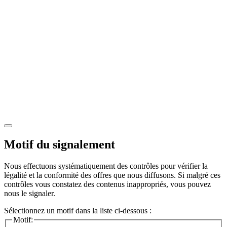
Motif du signalement
Nous effectuons systématiquement des contrôles pour vérifier la
légalité et la conformité des offres que nous diffusons. Si malgré ces
contrôles vous constatez des contenus inappropriés, vous pouvez
nous le signaler.
Sélectionnez un motif dans la liste ci-dessous :
Motif: