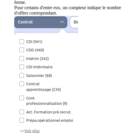
ferme.
Pour certains d'entre eux, un compteur indique le nombre
d'offres correspondant.