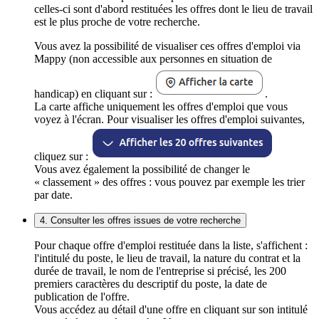
celles-ci sont d'abord restituées les offres dont le lieu de travail
est le plus proche de votre recherche.
Vous avez la possibilité de visualiser ces offres d'emploi via
Mappy (non accessible aux personnes en situation de
handicap) en cliquant sur :
.
La carte affiche uniquement les offres d'emploi que vous
voyez à l'écran. Pour visualiser les offres d'emploi suivantes,
cliquez sur :
Vous avez également la possibilité de changer le
« classement » des offres : vous pouvez par exemple les trier
par date.
4. Consulter les offres issues de votre recherche
Pour chaque offre d'emploi restituée dans la liste, s'affichent :
l'intitulé du poste, le lieu de travail, la nature du contrat et la
durée de travail, le nom de l'entreprise si précisé, les 200
premiers caractères du descriptif du poste, la date de
publication de l'offre.
Vous accédez au détail d'une offre en cliquant sur son intitulé