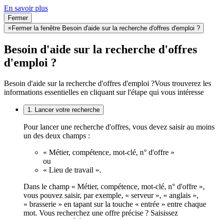
En savoir plus
Fermer
×
Fermer la fenêtre Besoin d'aide sur la recherche d'offres d'emploi ?
Besoin d'aide sur la recherche d'offres
d'emploi ?
Besoin d'aide sur la recherche d'offres d'emploi ?
Vous trouverez les
informations essentielles en cliquant sur l'étape qui vous intéresse
1. Lancer votre recherche
Pour lancer une recherche d'offres, vous devez saisir au moins
un des deux champs :
« Métier, compétence, mot-clé, n° d'offre »
ou
« Lieu de travail ».
Dans le champ « Métier, compétence, mot-clé, n° d'offre »,
vous pouvez saisir, par exemple, « serveur », « anglais »,
« brasserie » en tapant sur la touche « entrée » entre chaque
mot. Vous recherchez une offre précise ? Saisissez