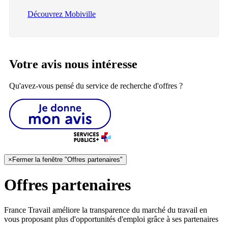
Découvrez Mobiville
Votre avis nous intéresse
Qu'avez-vous pensé du service de recherche d'offres ?
×
Fermer la fenêtre "Offres partenaires"
Offres partenaires
France Travail améliore la transparence du marché du travail en
vous proposant plus d'opportunités d'emploi grâce à ses partenaires