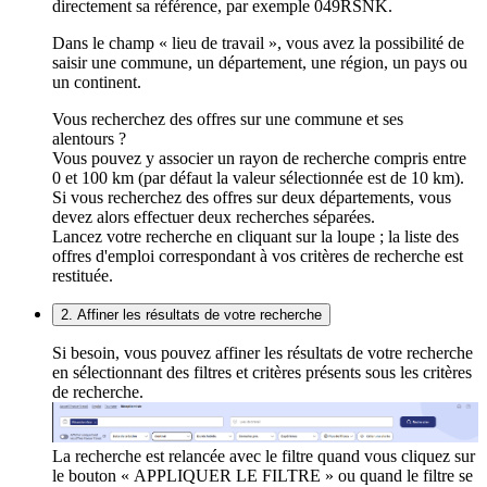
directement sa référence, par exemple 049RSNK.
Dans le champ « lieu de travail », vous avez la possibilité de
saisir une commune, un département, une région, un pays ou
un continent.
Vous recherchez des offres sur une commune et ses
alentours ?
Vous pouvez y associer un rayon de recherche compris entre
0 et 100 km (par défaut la valeur sélectionnée est de 10 km).
Si vous recherchez des offres sur deux départements, vous
devez alors effectuer deux recherches séparées.
Lancez votre recherche en cliquant sur la loupe ; la liste des
offres d'emploi correspondant à vos critères de recherche est
restituée.
2. Affiner les résultats de votre recherche
Si besoin, vous pouvez affiner les résultats de votre recherche
en sélectionnant des filtres et critères présents sous les critères
de recherche.
La recherche est relancée avec le filtre quand vous cliquez sur
le bouton « APPLIQUER LE FILTRE » ou quand le filtre se