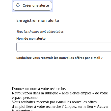
Donnez un nom à votre recherche.
Retrouvez-la dans la rubrique « Mes alertes emploi » de votre
espace personnel.
Vous souhaitez recevoir par e-mail les nouvelles offres
d'emploi liées à votre recherche ? Cliquez sur le lien « Activer
la réception ».