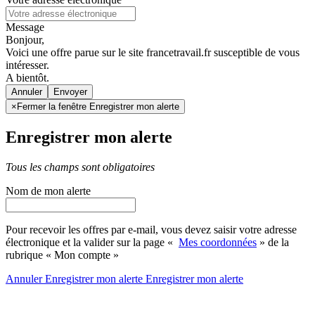
Message
Bonjour,
Voici une offre parue sur le site francetravail.fr susceptible de vous
intéresser.
A bientôt.
Annuler
×
Fermer la fenêtre Enregistrer mon alerte
Enregistrer mon alerte
Tous les champs sont obligatoires
Nom de mon alerte
Pour recevoir les offres par e-mail, vous devez saisir votre adresse
électronique et la valider sur la page «
Mes coordonnées
» de la
rubrique « Mon compte »
Annuler
Enregistrer mon alerte
Enregistrer
mon alerte