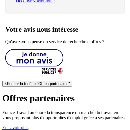
Découvrez Mobiville
Votre avis nous intéresse
Qu'avez-vous pensé du service de recherche d'offres ?
×
Fermer la fenêtre "Offres partenaires"
Offres partenaires
France Travail améliore la transparence du marché du travail en
vous proposant plus d'opportunités d'emploi grâce à ses partenaires
En savoir plus