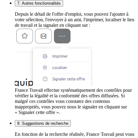
7. Autres fonctionnalités
Depuis le détail de l'offre d'emploi, vous pouvez l'ajouter à
votre sélection, l'envoyer à un ami, l'imprimer, localiser le lieu
de travail et la signaler en cliquant sur :
France Travail effectue systématiquement des contrôles pour
vérifier la légalité et la conformité des offres diffusées. Si
malgré ces contrôles vous constatez des contenus
inappropriés, vous pouvez nous le signaler en cliquant sur
« Signaler cette offre ».
8. Suggestions de recherche
En fonction de la recherche réalisée, France Travail peut vous