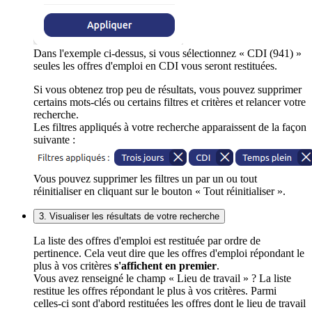
Dans l'exemple ci-dessus, si vous sélectionnez « CDI (941) »
seules les offres d'emploi en CDI vous seront restituées.
Si vous obtenez trop peu de résultats, vous pouvez supprimer
certains mots-clés ou certains filtres et critères et relancer votre
recherche.
Les filtres appliqués à votre recherche apparaissent de la façon
suivante :
Vous pouvez supprimer les filtres un par un ou tout
réinitialiser en cliquant sur le bouton « Tout réinitialiser ».
3. Visualiser les résultats de votre recherche
La liste des offres d'emploi est restituée par ordre de
pertinence. Cela veut dire que les offres d'emploi répondant le
plus à vos critères
s'affichent en premier
.
Vous avez renseigné le champ « Lieu de travail » ? La liste
restitue les offres répondant le plus à vos critères. Parmi
celles-ci sont d'abord restituées les offres dont le lieu de travail