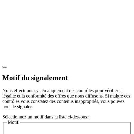
Motif du signalement
Nous effectuons systématiquement des contrôles pour vérifier la
légalité et la conformité des offres que nous diffusons. Si malgré ces
contrôles vous constatez des contenus inappropriés, vous pouvez
nous le signaler.
Sélectionnez un motif dans la liste ci-dessous :
Motif: