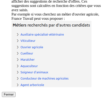
afficher des suggestions de recherche d'offres. Ces
suggestions sont calculées en fonction des critères que vous
avez saisis.
Par exemple si vous cherchez un métier d'ouvrier agricole,
France Travail peut vous proposer :
Fermer
Fermer
le détail de l'offre
/