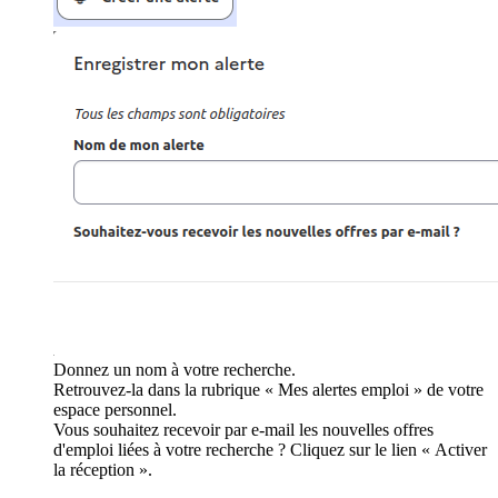
Donnez un nom à votre recherche.
Retrouvez-la dans la rubrique « Mes alertes emploi » de votre
espace personnel.
Vous souhaitez recevoir par e-mail les nouvelles offres
d'emploi liées à votre recherche ? Cliquez sur le lien « Activer
la réception ».