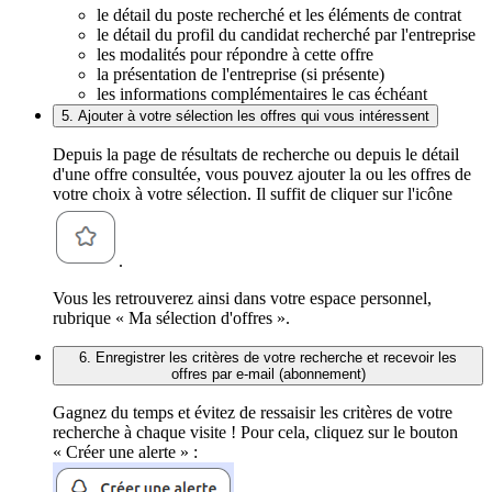
le détail du poste recherché et les éléments de contrat
le détail du profil du candidat recherché par l'entreprise
les modalités pour répondre à cette offre
la présentation de l'entreprise (si présente)
les informations complémentaires le cas échéant
5. Ajouter à votre sélection les offres qui vous intéressent
Depuis la page de résultats de recherche ou depuis le détail
d'une offre consultée, vous pouvez ajouter la ou les offres de
votre choix à votre sélection. Il suffit de cliquer sur l'icône
.
Vous les retrouverez ainsi dans votre espace personnel,
rubrique « Ma sélection d'offres ».
6. Enregistrer les critères de votre recherche et recevoir les
offres par e-mail (abonnement)
Gagnez du temps et évitez de ressaisir les critères de votre
recherche à chaque visite ! Pour cela, cliquez sur le bouton
« Créer une alerte » :