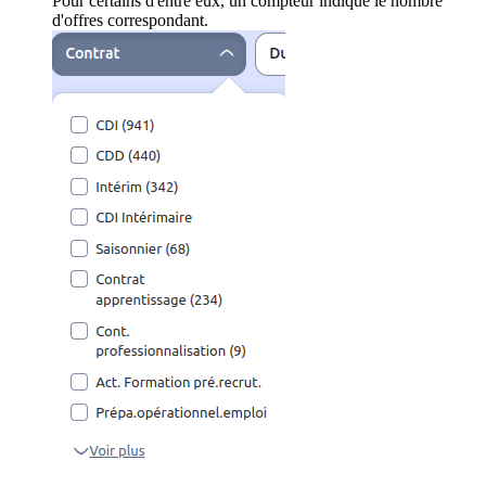
Pour certains d'entre eux, un compteur indique le nombre
d'offres correspondant.