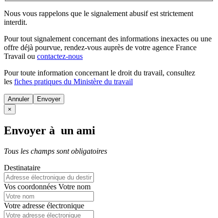
Nous vous rappelons que le signalement abusif est strictement
interdit.
Pour tout signalement concernant des
informations inexactes
ou une
offre déjà pourvue
, rendez-vous auprès de votre agence France
Travail ou
contactez-nous
Pour toute information concernant le
droit du travail
, consultez
les
fiches pratiques du Ministère du travail
Annuler
×
Envoyer à un ami
Tous les champs sont obligatoires
Destinataire
Vos coordonnées
Votre nom
Votre adresse électronique