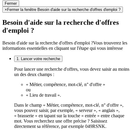
Fermer
×
Fermer la fenêtre Besoin d'aide sur la recherche d'offres d'emploi ?
Besoin d'aide sur la recherche d'offres
d'emploi ?
Besoin d'aide sur la recherche d'offres d'emploi ?
Vous trouverez les
informations essentielles en cliquant sur l'étape qui vous intéresse
1. Lancer votre recherche
Pour lancer une recherche d'offres, vous devez saisir au moins
un des deux champs :
« Métier, compétence, mot-clé, n° d'offre »
ou
« Lieu de travail ».
Dans le champ « Métier, compétence, mot-clé, n° d'offre »,
vous pouvez saisir, par exemple, « serveur », « anglais »,
« brasserie » en tapant sur la touche « entrée » entre chaque
mot. Vous recherchez une offre précise ? Saisissez
directement sa référence, par exemple 049RSNK.