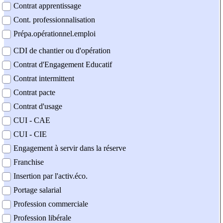
Contrat apprentissage
Cont. professionnalisation
Prépa.opérationnel.emploi
CDI de chantier ou d'opération
Contrat d'Engagement Educatif
Contrat intermittent
Contrat pacte
Contrat d'usage
CUI - CAE
CUI - CIE
Engagement à servir dans la réserve
Franchise
Insertion par l'activ.éco.
Portage salarial
Profession commerciale
Profession libérale