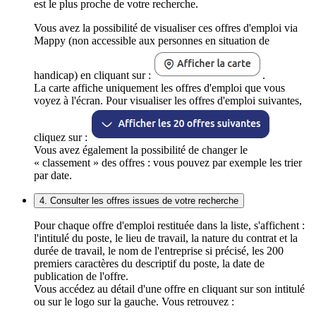
est le plus proche de votre recherche.
Vous avez la possibilité de visualiser ces offres d'emploi via
Mappy (non accessible aux personnes en situation de
handicap) en cliquant sur :
.
La carte affiche uniquement les offres d'emploi que vous
voyez à l'écran. Pour visualiser les offres d'emploi suivantes,
cliquez sur :
Vous avez également la possibilité de changer le
« classement » des offres : vous pouvez par exemple les trier
par date.
4. Consulter les offres issues de votre recherche
Pour chaque offre d'emploi restituée dans la liste, s'affichent :
l'intitulé du poste, le lieu de travail, la nature du contrat et la
durée de travail, le nom de l'entreprise si précisé, les 200
premiers caractères du descriptif du poste, la date de
publication de l'offre.
Vous accédez au détail d'une offre en cliquant sur son intitulé
ou sur le logo sur la gauche. Vous retrouvez :