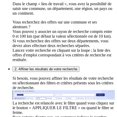
Dans le champ « lieu de travail », vous avez la possibilité de
saisir une commune, un département, une région, un pays ou
un continent.
Vous recherchez des offres sur une commune et ses
alentours ?
Vous pouvez y associer un rayon de recherche compris entre
0 et 100 km (par défaut la valeur sélectionnée est de 10 km).
Si vous recherchez des offres sur deux départements, vous
devez alors effectuer deux recherches séparées.
Lancez votre recherche en cliquant sur la loupe ; la liste des
offres d'emploi correspondant à vos critères de recherche est
restituée.
2. Affiner les résultats de votre recherche
Si besoin, vous pouvez affiner les résultats de votre recherche
en sélectionnant des filtres et critères présents sous les critères
de recherche.
La recherche est relancée avec le filtre quand vous cliquez sur
le bouton « APPLIQUER LE FILTRE » ou quand le filtre se
ferme.