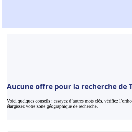
Aucune offre pour la recherche de T
Voici quelques conseils : essayez d’autres mots clés, vérifiez l’ort
élargissez votre zone géographique de recherche.