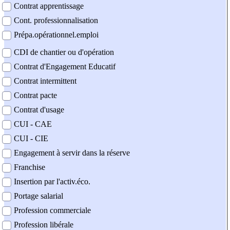
Contrat apprentissage
Cont. professionnalisation
Prépa.opérationnel.emploi
CDI de chantier ou d'opération
Contrat d'Engagement Educatif
Contrat intermittent
Contrat pacte
Contrat d'usage
CUI - CAE
CUI - CIE
Engagement à servir dans la réserve
Franchise
Insertion par l'activ.éco.
Portage salarial
Profession commerciale
Profession libérale