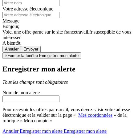
Votre adresse électronique
Message
Bonjour,
Voici une offre parue sur le site francetravail.fr susceptible de vous
intéresser.
A bientôt.
Annuler
×
Fermer la fenêtre Enregistrer mon alerte
Enregistrer mon alerte
Tous les champs sont obligatoires
Nom de mon alerte
Pour recevoir les offres par e-mail, vous devez saisir votre adresse
électronique et la valider sur la page «
Mes coordonnées
» de la
rubrique « Mon compte »
Annuler
Enregistrer mon alerte
Enregistrer
mon alerte