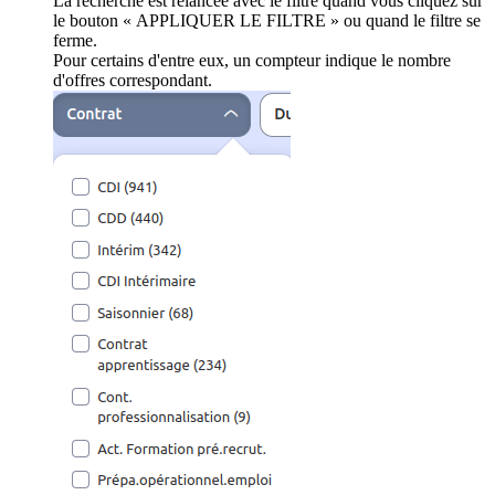
La recherche est relancée avec le filtre quand vous cliquez sur
le bouton « APPLIQUER LE FILTRE » ou quand le filtre se
ferme.
Pour certains d'entre eux, un compteur indique le nombre
d'offres correspondant.