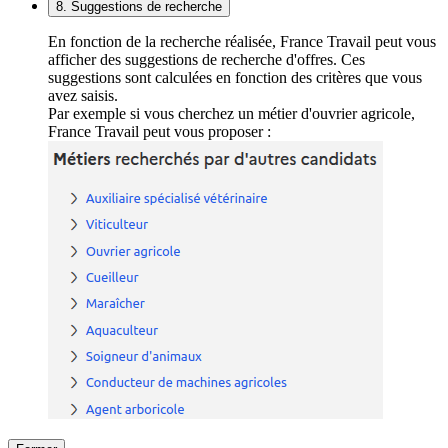
8. Suggestions de recherche
En fonction de la recherche réalisée, France Travail peut vous
afficher des suggestions de recherche d'offres. Ces
suggestions sont calculées en fonction des critères que vous
avez saisis.
Par exemple si vous cherchez un métier d'ouvrier agricole,
France Travail peut vous proposer :