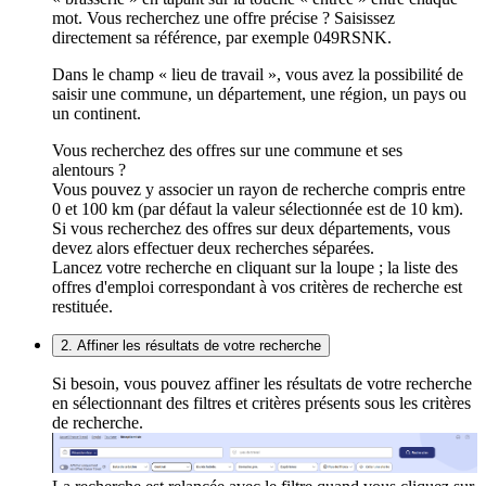
mot. Vous recherchez une offre précise ? Saisissez
directement sa référence, par exemple 049RSNK.
Dans le champ « lieu de travail », vous avez la possibilité de
saisir une commune, un département, une région, un pays ou
un continent.
Vous recherchez des offres sur une commune et ses
alentours ?
Vous pouvez y associer un rayon de recherche compris entre
0 et 100 km (par défaut la valeur sélectionnée est de 10 km).
Si vous recherchez des offres sur deux départements, vous
devez alors effectuer deux recherches séparées.
Lancez votre recherche en cliquant sur la loupe ; la liste des
offres d'emploi correspondant à vos critères de recherche est
restituée.
2. Affiner les résultats de votre recherche
Si besoin, vous pouvez affiner les résultats de votre recherche
en sélectionnant des filtres et critères présents sous les critères
de recherche.