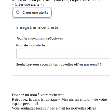
« Créer une alerte » :
Donnez un nom à votre recherche.
Retrouvez-la dans la rubrique « Mes alertes emploi » de votre
espace personnel.
Vous souhaitez recevoir par e-mail les nouvelles offres