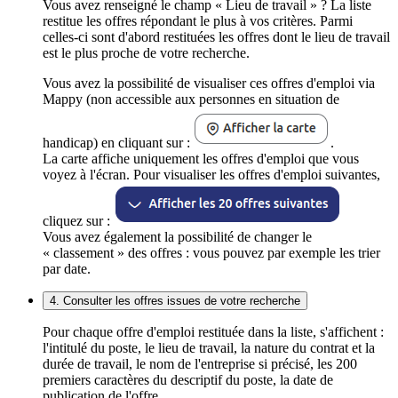
Vous avez renseigné le champ « Lieu de travail » ? La liste
restitue les offres répondant le plus à vos critères. Parmi
celles-ci sont d'abord restituées les offres dont le lieu de travail
est le plus proche de votre recherche.
Vous avez la possibilité de visualiser ces offres d'emploi via
Mappy (non accessible aux personnes en situation de
handicap) en cliquant sur :
.
La carte affiche uniquement les offres d'emploi que vous
voyez à l'écran. Pour visualiser les offres d'emploi suivantes,
cliquez sur :
Vous avez également la possibilité de changer le
« classement » des offres : vous pouvez par exemple les trier
par date.
4. Consulter les offres issues de votre recherche
Pour chaque offre d'emploi restituée dans la liste, s'affichent :
l'intitulé du poste, le lieu de travail, la nature du contrat et la
durée de travail, le nom de l'entreprise si précisé, les 200
premiers caractères du descriptif du poste, la date de
publication de l'offre.