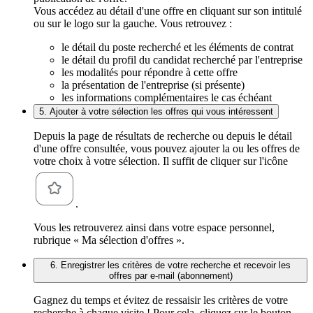
Vous accédez au détail d'une offre en cliquant sur son intitulé
ou sur le logo sur la gauche. Vous retrouvez :
le détail du poste recherché et les éléments de contrat
le détail du profil du candidat recherché par l'entreprise
les modalités pour répondre à cette offre
la présentation de l'entreprise (si présente)
les informations complémentaires le cas échéant
5. Ajouter à votre sélection les offres qui vous intéressent
Depuis la page de résultats de recherche ou depuis le détail
d'une offre consultée, vous pouvez ajouter la ou les offres de
votre choix à votre sélection. Il suffit de cliquer sur l'icône
.
Vous les retrouverez ainsi dans votre espace personnel,
rubrique « Ma sélection d'offres ».
6. Enregistrer les critères de votre recherche et recevoir les
offres par e-mail (abonnement)
Gagnez du temps et évitez de ressaisir les critères de votre
recherche à chaque visite ! Pour cela, cliquez sur le bouton