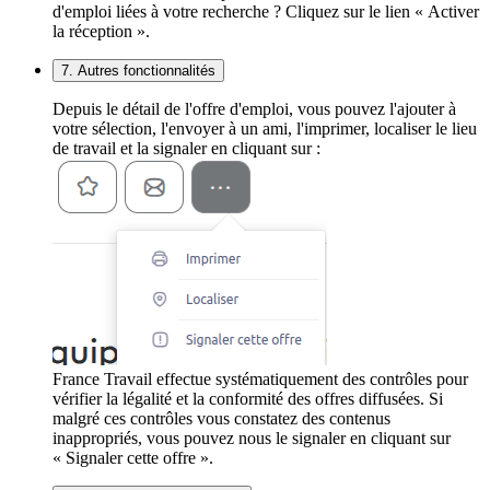
d'emploi liées à votre recherche ? Cliquez sur le lien « Activer
la réception ».
7. Autres fonctionnalités
Depuis le détail de l'offre d'emploi, vous pouvez l'ajouter à
votre sélection, l'envoyer à un ami, l'imprimer, localiser le lieu
de travail et la signaler en cliquant sur :
France Travail effectue systématiquement des contrôles pour
vérifier la légalité et la conformité des offres diffusées. Si
malgré ces contrôles vous constatez des contenus
inappropriés, vous pouvez nous le signaler en cliquant sur
« Signaler cette offre ».