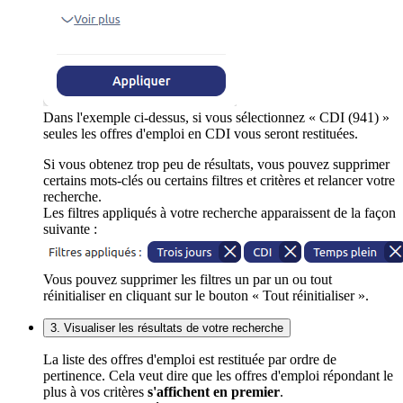
Dans l'exemple ci-dessus, si vous sélectionnez « CDI (941) »
seules les offres d'emploi en CDI vous seront restituées.
Si vous obtenez trop peu de résultats, vous pouvez supprimer
certains mots-clés ou certains filtres et critères et relancer votre
recherche.
Les filtres appliqués à votre recherche apparaissent de la façon
suivante :
Vous pouvez supprimer les filtres un par un ou tout
réinitialiser en cliquant sur le bouton « Tout réinitialiser ».
3. Visualiser les résultats de votre recherche
La liste des offres d'emploi est restituée par ordre de
pertinence. Cela veut dire que les offres d'emploi répondant le
plus à vos critères
s'affichent en premier
.