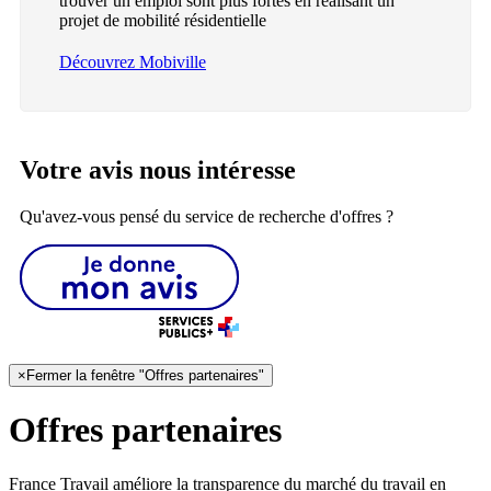
trouver un emploi sont plus fortes en réalisant un
projet de mobilité résidentielle
Découvrez Mobiville
Votre avis nous intéresse
Qu'avez-vous pensé du service de recherche d'offres ?
×
Fermer la fenêtre "Offres partenaires"
Offres partenaires
France Travail améliore la transparence du marché du travail en