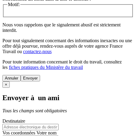
Motif:
Nous vous rappelons que le signalement abusif est strictement
interdit.
Pour tout signalement concernant des
informations inexactes
ou une
offre déjà pourvue
, rendez-vous auprès de votre agence France
Travail ou
contactez-nous
Pour toute information concernant le
droit du travail
, consultez
les
fiches pratiques du Ministère du travail
Annuler
×
Envoyer à un ami
Tous les champs sont obligatoires
Destinataire
Vos coordonnées
Votre nom