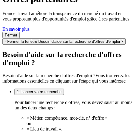
France Travail améliore la transparence du marché du travail en
vous proposant plus d'opportunités d'emploi grâce à ses partenaires
En savoir plus
Fermer
×
Fermer la fenêtre Besoin d'aide sur la recherche d'offres d'emploi ?
Besoin d'aide sur la recherche d'offres
d'emploi ?
Besoin d'aide sur la recherche d'offres d'emploi ?
Vous trouverez les
informations essentielles en cliquant sur l'étape qui vous intéresse
1. Lancer votre recherche
Pour lancer une recherche d'offres, vous devez saisir au moins
un des deux champs :
« Métier, compétence, mot-clé, n° d'offre »
ou
« Lieu de travail ».