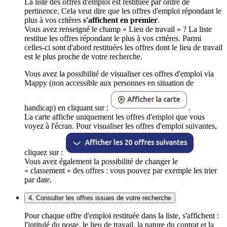
La liste des offres d'emploi est restituée par ordre de
pertinence. Cela veut dire que les offres d'emploi répondant le
plus à vos critères
s'affichent en premier
.
Vous avez renseigné le champ « Lieu de travail » ? La liste
restitue les offres répondant le plus à vos critères. Parmi
celles-ci sont d'abord restituées les offres dont le lieu de travail
est le plus proche de votre recherche.
Vous avez la possibilité de visualiser ces offres d'emploi via
Mappy (non accessible aux personnes en situation de
handicap) en cliquant sur :
.
La carte affiche uniquement les offres d'emploi que vous
voyez à l'écran. Pour visualiser les offres d'emploi suivantes,
cliquez sur :
Vous avez également la possibilité de changer le
« classement » des offres : vous pouvez par exemple les trier
par date.
4. Consulter les offres issues de votre recherche
Pour chaque offre d'emploi restituée dans la liste, s'affichent :
l'intitulé du poste, le lieu de travail, la nature du contrat et la