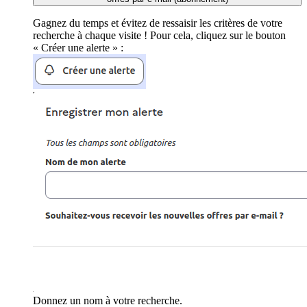
Gagnez du temps et évitez de ressaisir les critères de votre
recherche à chaque visite ! Pour cela, cliquez sur le bouton
« Créer une alerte » :
Donnez un nom à votre recherche.