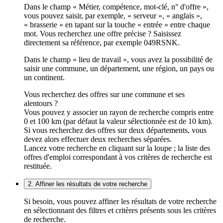
Dans le champ « Métier, compétence, mot-clé, n° d'offre »,
vous pouvez saisir, par exemple, « serveur », « anglais »,
« brasserie » en tapant sur la touche « entrée » entre chaque
mot. Vous recherchez une offre précise ? Saisissez
directement sa référence, par exemple 049RSNK.
Dans le champ « lieu de travail », vous avez la possibilité de
saisir une commune, un département, une région, un pays ou
un continent.
Vous recherchez des offres sur une commune et ses
alentours ?
Vous pouvez y associer un rayon de recherche compris entre
0 et 100 km (par défaut la valeur sélectionnée est de 10 km).
Si vous recherchez des offres sur deux départements, vous
devez alors effectuer deux recherches séparées.
Lancez votre recherche en cliquant sur la loupe ; la liste des
offres d'emploi correspondant à vos critères de recherche est
restituée.
2. Affiner les résultats de votre recherche
Si besoin, vous pouvez affiner les résultats de votre recherche
en sélectionnant des filtres et critères présents sous les critères
de recherche.