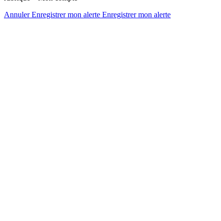
Annuler
Enregistrer mon alerte
Enregistrer
mon alerte