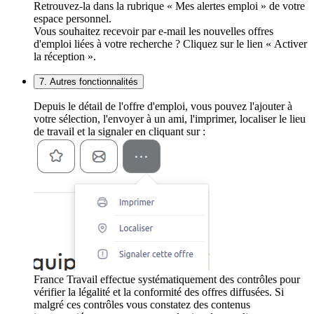
Retrouvez-la dans la rubrique « Mes alertes emploi » de votre
espace personnel.
Vous souhaitez recevoir par e-mail les nouvelles offres
d'emploi liées à votre recherche ? Cliquez sur le lien « Activer
la réception ».
7. Autres fonctionnalités
Depuis le détail de l'offre d'emploi, vous pouvez l'ajouter à
votre sélection, l'envoyer à un ami, l'imprimer, localiser le lieu
de travail et la signaler en cliquant sur :
France Travail effectue systématiquement des contrôles pour
vérifier la légalité et la conformité des offres diffusées. Si
malgré ces contrôles vous constatez des contenus