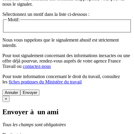
nous le signaler.
Sélectionnez un motif dans la liste ci-dessous :
Motif:
Nous vous rappelons que le signalement abusif est strictement
interdit.
Pour tout signalement concernant des
informations inexactes
ou une
offre déjà pourvue
, rendez-vous auprès de votre agence France
Travail ou
contactez-nous
Pour toute information concernant le
droit du travail
, consultez
les
fiches pratiques du Ministère du travail
Annuler
×
Envoyer à un ami
Tous les champs sont obligatoires