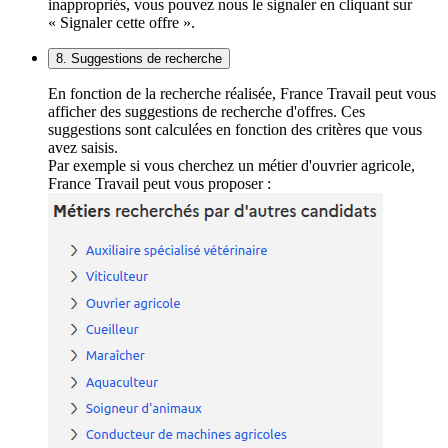
inappropriés, vous pouvez nous le signaler en cliquant sur
« Signaler cette offre ».
8. Suggestions de recherche
En fonction de la recherche réalisée, France Travail peut vous
afficher des suggestions de recherche d'offres. Ces
suggestions sont calculées en fonction des critères que vous
avez saisis.
Par exemple si vous cherchez un métier d'ouvrier agricole,
France Travail peut vous proposer :