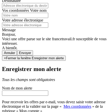
Destinataire
Vos coordonnées
Votre nom
Votre adresse électronique
Message
Bonjour,
Voici une offre parue sur le site francetravail.fr susceptible de vous
intéresser.
A bientôt.
Annuler
×
Fermer la fenêtre Enregistrer mon alerte
Enregistrer mon alerte
Tous les champs sont obligatoires
Nom de mon alerte
Pour recevoir les offres par e-mail, vous devez saisir votre adresse
électronique et la valider sur la page «
Mes coordonnées
» de la
rubrique « Mon compte »