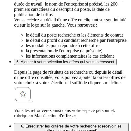
durée de travail, le nom de l'entreprise si précisé, les 200
premiers caractères du descriptif du poste, la date de
publication de l'offre.
Vous accédez au détail d'une offre en cliquant sur son intitulé
ou sur le logo sur la gauche. Vous retrouvez :
le détail du poste recherché et les éléments de contrat
le détail du profil du candidat recherché par l'entreprise
les modalités pour répondre à cette offre
la présentation de l'entreprise (si présente)
les informations complémentaires le cas échéant
5. Ajouter à votre sélection les offres qui vous intéressent
Depuis la page de résultats de recherche ou depuis le détail
d'une offre consultée, vous pouvez ajouter la ou les offres de
votre choix à votre sélection. Il suffit de cliquer sur l'icône
.
Vous les retrouverez ainsi dans votre espace personnel,
rubrique « Ma sélection d'offres ».
6. Enregistrer les critères de votre recherche et recevoir les
offres par e-mail (abonnement)