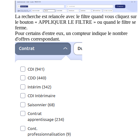
La recherche est relancée avec le filtre quand vous cliquez sur
le bouton « APPLIQUER LE FILTRE » ou quand le filtre se
ferme.
Pour certains d'entre eux, un compteur indique le nombre
d'offres correspondant.