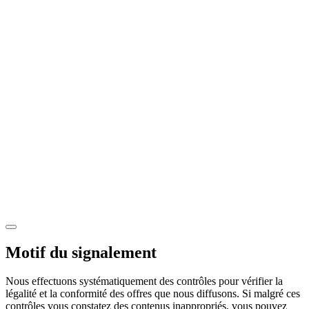
Motif du signalement
Nous effectuons systématiquement des contrôles pour vérifier la
légalité et la conformité des offres que nous diffusons. Si malgré ces
contrôles vous constatez des contenus inappropriés, vous pouvez