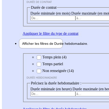
DURÉE DE CONTRAT
Durée de contrat
Durée minimale (en mois)
Durée maximale (en moi
Appliquer
le filtre du type de contrat
Afficher les filtres de
Durée hebdo
madaire
Durée hebdomadaire
Temps plein (4)
Temps partiel
Non renseignée (14)
DURÉE HEBDOMADAIRE
Précisez la durée hebdomadaire :
Durée minimale (en heure)
Durée maximale (en he