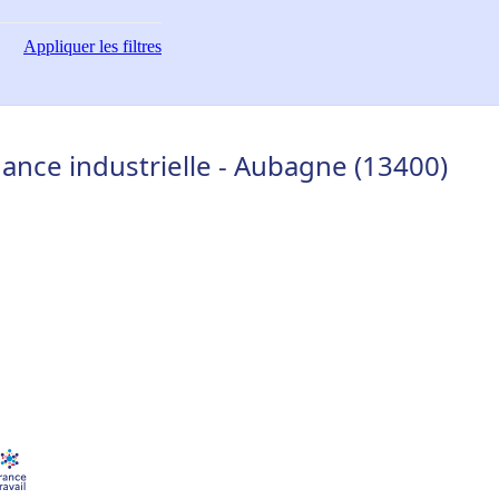
Appliquer
les filtres
ance industrielle - Aubagne (13400)