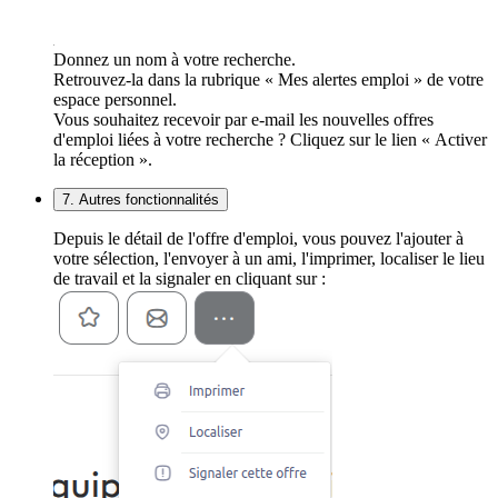
Donnez un nom à votre recherche.
Retrouvez-la dans la rubrique « Mes alertes emploi » de votre
espace personnel.
Vous souhaitez recevoir par e-mail les nouvelles offres
d'emploi liées à votre recherche ? Cliquez sur le lien « Activer
la réception ».
7. Autres fonctionnalités
Depuis le détail de l'offre d'emploi, vous pouvez l'ajouter à
votre sélection, l'envoyer à un ami, l'imprimer, localiser le lieu
de travail et la signaler en cliquant sur :