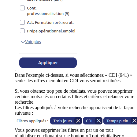
Dans l'exemple ci-dessus, si vous sélectionnez « CDI (941) »
seules les offres d'emploi en CDI vous seront restituées.
Si vous obtenez trop peu de résultats, vous pouvez supprimer
certains mots-clés ou certains filtres et critères et relancer votre
recherche.
Les filtres appliqués à votre recherche apparaissent de la façon
suivante :
Vous pouvez supprimer les filtres un par un ou tout
réinitialiser en cliquant sur le bouton « Tout réinitialiser ».