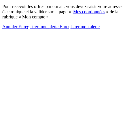
Pour recevoir les offres par e-mail, vous devez saisir votre adresse
électronique et la valider sur la page «
Mes coordonnées
» de la
rubrique « Mon compte »
Annuler
Enregistrer mon alerte
Enregistrer
mon alerte