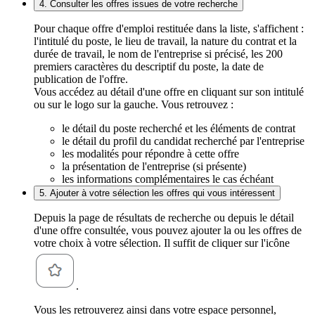
4. Consulter les offres issues de votre recherche
Pour chaque offre d'emploi restituée dans la liste, s'affichent :
l'intitulé du poste, le lieu de travail, la nature du contrat et la
durée de travail, le nom de l'entreprise si précisé, les 200
premiers caractères du descriptif du poste, la date de
publication de l'offre.
Vous accédez au détail d'une offre en cliquant sur son intitulé
ou sur le logo sur la gauche. Vous retrouvez :
le détail du poste recherché et les éléments de contrat
le détail du profil du candidat recherché par l'entreprise
les modalités pour répondre à cette offre
la présentation de l'entreprise (si présente)
les informations complémentaires le cas échéant
5. Ajouter à votre sélection les offres qui vous intéressent
Depuis la page de résultats de recherche ou depuis le détail
d'une offre consultée, vous pouvez ajouter la ou les offres de
votre choix à votre sélection. Il suffit de cliquer sur l'icône
.
Vous les retrouverez ainsi dans votre espace personnel,