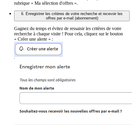
rubrique « Ma sélection d'offres ».
6. Enregistrer les critères de votre recherche et recevoir les
offres par e-mail (abonnement)
Gagnez du temps et évitez de ressaisir les critères de votre
recherche à chaque visite ! Pour cela, cliquez sur le bouton
« Créer une alerte » :