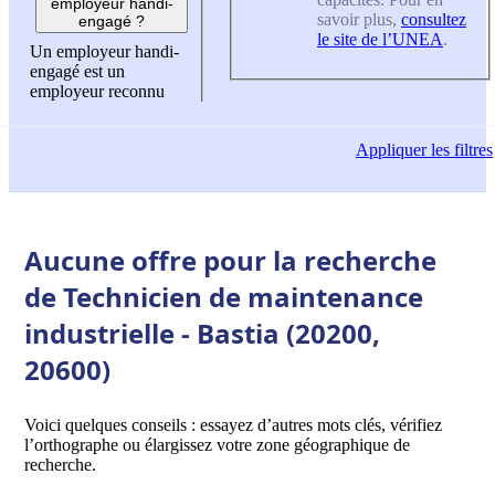
employeur handi-
savoir plus,
consultez
engagé ?
le site de l’UNEA
.
Un employeur handi-
engagé est un
employeur reconnu
Appliquer
les filtres
Aucune offre pour la recherche
de Technicien de maintenance
industrielle - Bastia (20200,
20600)
Voici quelques conseils : essayez d’autres mots clés, vérifiez
l’orthographe ou élargissez votre zone géographique de
recherche.