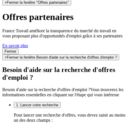
×
Fermer la fenêtre "Offres partenaires"
Offres partenaires
France Travail améliore la transparence du marché du travail en
vous proposant plus d'opportunités d'emploi grâce à ses partenaires
En savoir plus
Fermer
×
Fermer la fenêtre Besoin d'aide sur la recherche d'offres d'emploi ?
Besoin d'aide sur la recherche d'offres
d'emploi ?
Besoin d'aide sur la recherche d'offres d'emploi ?
Vous trouverez les
informations essentielles en cliquant sur l'étape qui vous intéresse
1. Lancer votre recherche
Pour lancer une recherche d'offres, vous devez saisir au moins
un des deux champs :