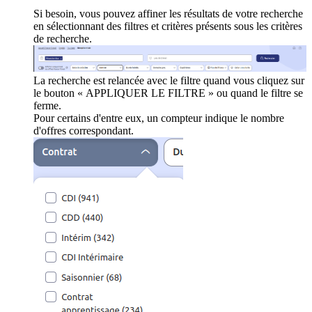
Si besoin, vous pouvez affiner les résultats de votre recherche
en sélectionnant des filtres et critères présents sous les critères
de recherche.
La recherche est relancée avec le filtre quand vous cliquez sur
le bouton « APPLIQUER LE FILTRE » ou quand le filtre se
ferme.
Pour certains d'entre eux, un compteur indique le nombre
d'offres correspondant.