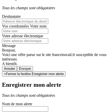
Tous les champs sont obligatoires
Destinataire
Vos coordonnées
Votre nom
Votre adresse électronique
Message
Bonjour,
Voici une offre parue sur le site francetravail.fr susceptible de vous
intéresser.
A bientôt.
Annuler
×
Fermer la fenêtre Enregistrer mon alerte
Enregistrer mon alerte
Tous les champs sont obligatoires
Nom de mon alerte