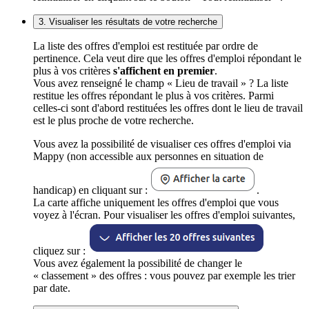
3. Visualiser les résultats de votre recherche
La liste des offres d'emploi est restituée par ordre de
pertinence. Cela veut dire que les offres d'emploi répondant le
plus à vos critères
s'affichent en premier
.
Vous avez renseigné le champ « Lieu de travail » ? La liste
restitue les offres répondant le plus à vos critères. Parmi
celles-ci sont d'abord restituées les offres dont le lieu de travail
est le plus proche de votre recherche.
Vous avez la possibilité de visualiser ces offres d'emploi via
Mappy (non accessible aux personnes en situation de
handicap) en cliquant sur :
.
La carte affiche uniquement les offres d'emploi que vous
voyez à l'écran. Pour visualiser les offres d'emploi suivantes,
cliquez sur :
Vous avez également la possibilité de changer le
« classement » des offres : vous pouvez par exemple les trier
par date.