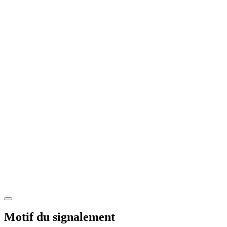
Motif du signalement