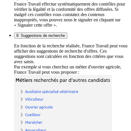
France Travail effectue systématiquement des contrôles pour
vérifier la légalité et la conformité des offres diffusées. Si
malgré ces contrôles vous constatez des contenus
inappropriés, vous pouvez nous le signaler en cliquant sur
« Signaler cette offre ».
8. Suggestions de recherche
En fonction de la recherche réalisée, France Travail peut vous
afficher des suggestions de recherche d'offres. Ces
suggestions sont calculées en fonction des critères que vous
avez saisis.
Par exemple si vous cherchez un métier d'ouvrier agricole,
France Travail peut vous proposer :