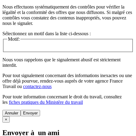
Nous effectuons systématiquement des contrôles pour vérifier la
légalité et la conformité des offres que nous diffusons. Si malgré ces
contrôles vous constatez des contenus inappropriés, vous pouvez
nous le signaler.
Sélectionnez un motif dans la liste ci-dessous :
Motif:
Nous vous rappelons que le signalement abusif est strictement
interdit.
Pour tout signalement concernant des
informations inexactes
ou une
offre déjà pourvue
, rendez-vous auprès de votre agence France
Travail ou
contactez-nous
Pour toute information concernant le
droit du travail
, consultez
les
fiches pratiques du Ministère du travail
Annuler
×
Envoyer à un ami