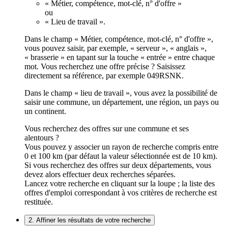
« Métier, compétence, mot-clé, n° d'offre »
ou
« Lieu de travail ».
Dans le champ « Métier, compétence, mot-clé, n° d'offre »,
vous pouvez saisir, par exemple, « serveur », « anglais »,
« brasserie » en tapant sur la touche « entrée » entre chaque
mot. Vous recherchez une offre précise ? Saisissez
directement sa référence, par exemple 049RSNK.
Dans le champ « lieu de travail », vous avez la possibilité de
saisir une commune, un département, une région, un pays ou
un continent.
Vous recherchez des offres sur une commune et ses
alentours ?
Vous pouvez y associer un rayon de recherche compris entre
0 et 100 km (par défaut la valeur sélectionnée est de 10 km).
Si vous recherchez des offres sur deux départements, vous
devez alors effectuer deux recherches séparées.
Lancez votre recherche en cliquant sur la loupe ; la liste des
offres d'emploi correspondant à vos critères de recherche est
restituée.
2. Affiner les résultats de votre recherche